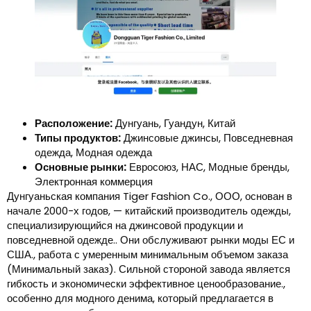
Расположение:
Дунгуань, Гуандун, Китай
Типы продуктов:
Джинсовые джинсы, Повседневная
одежда, Модная одежда
Основные рынки:
Евросоюз, НАС, Модные бренды,
Электронная коммерция
Дунгуаньская компания Tiger Fashion Co., ООО, основан в
начале 2000-х годов, — китайский производитель одежды,
специализирующийся на джинсовой продукции и
повседневной одежде.. Они обслуживают рынки моды ЕС и
США., работа с умеренным минимальным объемом заказа
(Минимальный заказ). Сильной стороной завода является
гибкость и экономически эффективное ценообразование.,
особенно для модного денима, который предлагается в