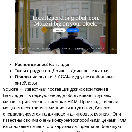
Расположение:
Бангладеш
Типы продуктов:
Джинсы, Джинсовые куртки
Основные рынки:
ЧАС&M и другие глобальные
ритейлеры
Square — известный поставщик джинсовой ткани в
Бангладеш., в первую очередь обслуживает крупных
мировых ритейлеров, таких как H&М. Производственная
мощность составляет миллионы штук в год., Square
специализируется на джинсах и джинсовых куртках.. Они
известны своими очень конкурентоспособными ценами FOB
на основные джинсы с 5 карманами., предлагая большую