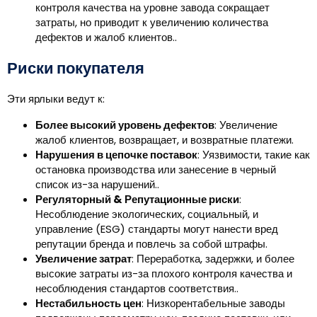
контроля качества на уровне завода сокращает
затраты, но приводит к увеличению количества
дефектов и жалоб клиентов..
Риски покупателя
Эти ярлыки ведут к:
Более высокий уровень дефектов
: Увеличение
жалоб клиентов, возвращает, и возвратные платежи.
Нарушения в цепочке поставок
: Уязвимости, такие как
остановка производства или занесение в черный
список из-за нарушений..
Регуляторный & Репутационные риски
:
Несоблюдение экологических, социальный, и
управление (ESG) стандарты могут нанести вред
репутации бренда и повлечь за собой штрафы.
Увеличение затрат
: Переработка, задержки, и более
высокие затраты из-за плохого контроля качества и
несоблюдения стандартов соответствия..
Нестабильность цен
: Низкорентабельные заводы