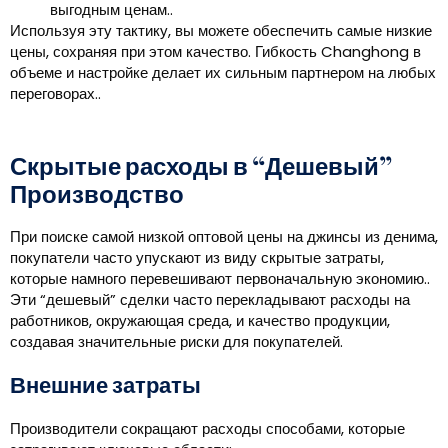
выгодным ценам..
Используя эту тактику, вы можете обеспечить самые низкие
цены, сохраняя при этом качество. Гибкость Changhong в
объеме и настройке делает их сильным партнером на любых
переговорах..
Скрытые расходы в “Дешевый”
Производство
При поиске самой низкой оптовой цены на джинсы из денима,
покупатели часто упускают из виду скрытые затраты,
которые намного перевешивают первоначальную экономию..
Эти “дешевый” сделки часто перекладывают расходы на
работников, окружающая среда, и качество продукции,
создавая значительные риски для покупателей.
Внешние затраты
Производители сокращают расходы способами, которые