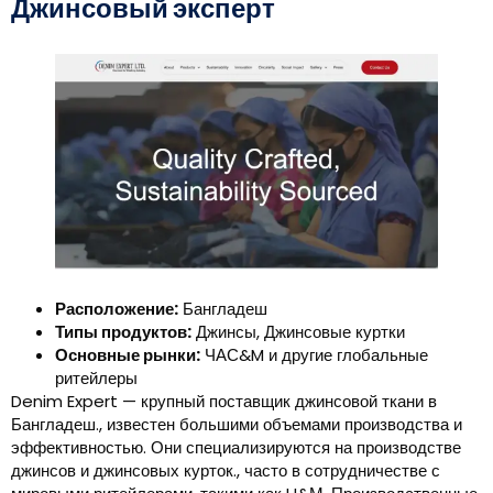
Джинсовый эксперт
Расположение:
Бангладеш
Типы продуктов:
Джинсы, Джинсовые куртки
Основные рынки:
ЧАС&M и другие глобальные
ритейлеры
Denim Expert — крупный поставщик джинсовой ткани в
Бангладеш., известен большими объемами производства и
эффективностью. Они специализируются на производстве
джинсов и джинсовых курток., часто в сотрудничестве с