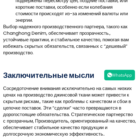
подвержены пересмотру цен, поздние поставки, или
короткие поставки, особенно если колебания
стоимости происходят из-за изменений валюты или
энергии.
Выбор надежного производственного партнера, такого как
Changhong Denim, обеспечивает прозрачность.,
устойчивые практики, и стабильное качество, помогая вам
избежать скрытых обязательств, связанных с “дешевый”
производство.
Заключительные мысли
WhatsApp
Сосредоточение внимания исключительно на самых низких
ценах на производство джинсовой ткани может привести к
скрытым рискам., такие как проблемы с качеством и сбои в
цепочке поставок. Эти “сделки” часто превращаются в
дорогостоящие обязательства. Стратегическое партнерство
с прозрачным, Производитель, ориентированный на качество,
обеспечивает стабильное качество продукции и
долгосрочную экономическую эффективность..