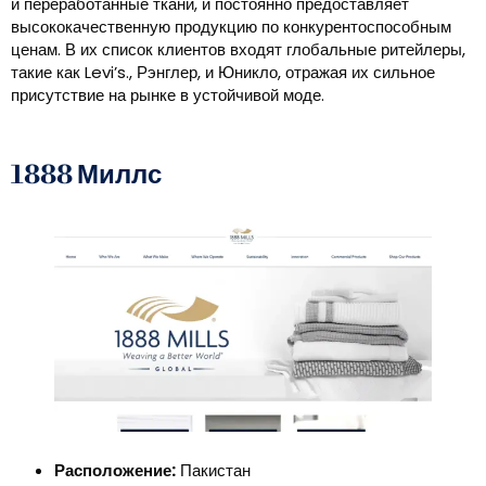
и переработанные ткани, и постоянно предоставляет
высококачественную продукцию по конкурентоспособным
ценам. В их список клиентов входят глобальные ритейлеры,
такие как Levi’s., Рэнглер, и Юникло, отражая их сильное
присутствие на рынке в устойчивой моде.
1888 Миллс
Расположение:
Пакистан