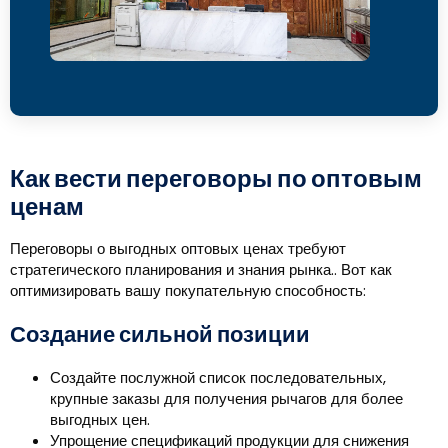
Как вести переговоры по оптовым
ценам
Переговоры о выгодных оптовых ценах требуют
стратегического планирования и знания рынка.. Вот как
оптимизировать вашу покупательную способность:
Создание сильной позиции
Создайте послужной список последовательных,
крупные заказы для получения рычагов для более
выгодных цен.
Упрощение спецификаций продукции для снижения