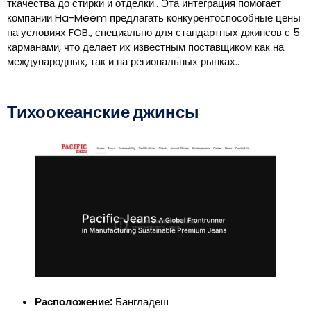
ткачества до стирки и отделки.. Эта интеграция помогает
компании Ha-Meem предлагать конкурентоспособные цены
на условиях FOB., специально для стандартных джинсов с 5
карманами, что делает их известным поставщиком как на
международных, так и на региональных рынках..
Тихоокеанские джинсы
Расположение:
Бангладеш