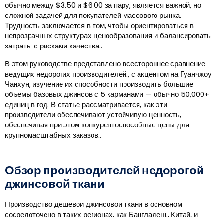
обычно между $3.50 и $6.00 за пару, является важной, но
сложной задачей для покупателей массового рынка.
Трудность заключается в том, чтобы ориентироваться в
непрозрачных структурах ценообразования и балансировать
затраты с рисками качества..
В этом руководстве представлено всестороннее сравнение
ведущих недорогих производителей., с акцентом на Гуанчжоу
Чанхун, изучение их способности производить большие
объемы базовых джинсов с 5 карманами — обычно 50,000+
единиц в год. В статье рассматривается, как эти
производители обеспечивают устойчивую ценность,
обеспечивая при этом конкурентоспособные цены для
крупномасштабных заказов..
Обзор производителей недорогой
джинсовой ткани
Производство дешевой джинсовой ткани в основном
сосредоточено в таких регионах, как Бангладеш., Китай, и