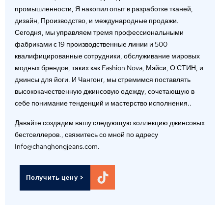
промышленности, Я накопил опыт в разработке тканей,
дизайн, Производство, и международные продажи.
Сегодня, мы управляем тремя профессиональными
фабриками с 19 производственные линии и 500
квалифицированные сотрудники, обслуживание мировых
модных брендов, таких как Fashion Nova, Мэйси, О'СТИН, и
джинсы для йоги. И Чангонг, мы стремимся поставлять
высококачественную джинсовую одежду, сочетающую в
себе понимание тенденций и мастерство исполнения..
Давайте создадим вашу следующую коллекцию джинсовых
бестселлеров., свяжитесь со мной по адресу
Info@changhongjeans.com.
Получить цену >