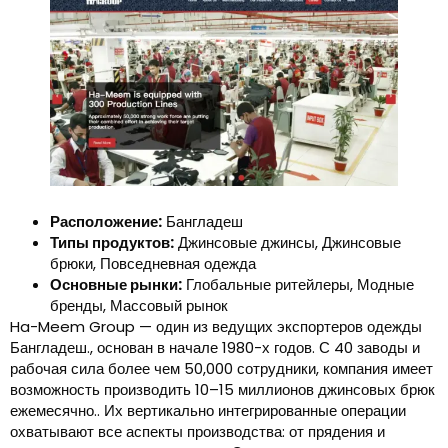
Расположение:
Бангладеш
Типы продуктов:
Джинсовые джинсы, Джинсовые
брюки, Повседневная одежда
Основные рынки:
Глобальные ритейлеры, Модные
бренды, Массовый рынок
Ha-Meem Group — один из ведущих экспортеров одежды
Бангладеш., основан в начале 1980-х годов. С 40 заводы и
рабочая сила более чем 50,000 сотрудники, компания имеет
возможность производить 10–15 миллионов джинсовых брюк
ежемесячно.. Их вертикально интегрированные операции
охватывают все аспекты производства: от прядения и