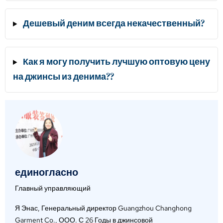
Дешевый деним всегда некачественный?
Как я могу получить лучшую оптовую цену
на джинсы из денима??
единогласно
Главный управляющий
Я Энас, Генеральный директор Guangzhou Changhong
Garment Co., ООО. С 26 Годы в джинсовой