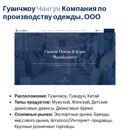
Гуанчжоу
Чангун
Компания по
производству одежды, ООО
Расположение:
Гуанчжоу, Гуандун, Китай
Типы продуктов:
Мужской, Женский, Детские
джинсовые джинсы, Джинсовые брюки
Основные рынки:
Экспортные рынки, Бренды
массового рынка, Amazon/Интернет-продавцы,
Крупные розничные торговцы