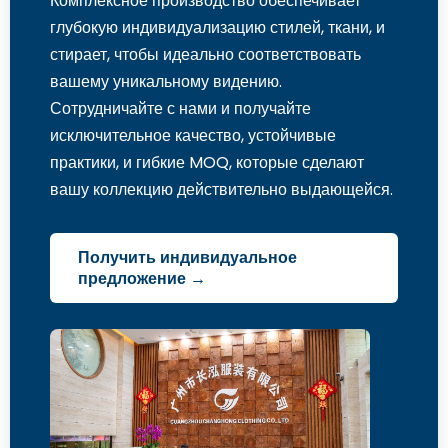
Комплексное производство обеспечивает
глубокую индивидуализацию стилей, ткани, и
стирает, чтобы идеально соответствовать
вашему уникальному видению.
Сотрудничайте с нами и получайте
исключительное качество, устойчивые
практики, и гибкие MOQ, которые сделают
вашу коллекцию действительно выдающейся.
Получить индивидуальное
предложение →