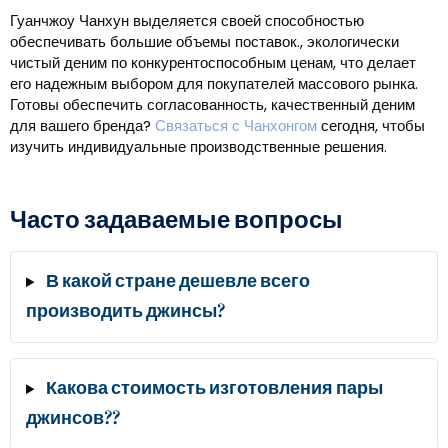
Гуанчжоу Чанхун выделяется своей способностью
обеспечивать большие объемы поставок., экологически
чистый деним по конкурентоспособным ценам, что делает
его надежным выбором для покупателей массового рынка.
Готовы обеспечить согласованность, качественный деним
для вашего бренда?
Связаться с Чанхонгом
сегодня, чтобы
изучить индивидуальные производственные решения.
Часто задаваемые вопросы
В какой стране дешевле всего
производить джинсы?
Какова стоимость изготовления пары
джинсов??