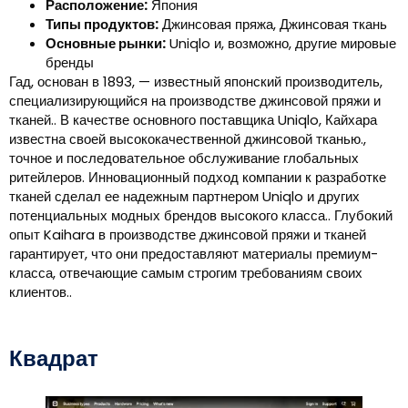
Расположение:
Япония
Типы продуктов:
Джинсовая пряжа, Джинсовая ткань
Основные рынки:
Uniqlo и, возможно, другие мировые
бренды
Гад, основан в 1893, — известный японский производитель,
специализирующийся на производстве джинсовой пряжи и
тканей.. В качестве основного поставщика Uniqlo, Кайхара
известна своей высококачественной джинсовой тканью.,
точное и последовательное обслуживание глобальных
ритейлеров. Инновационный подход компании к разработке
тканей сделал ее надежным партнером Uniqlo и других
потенциальных модных брендов высокого класса.. Глубокий
опыт Kaihara в производстве джинсовой пряжи и тканей
гарантирует, что они предоставляют материалы премиум-
класса, отвечающие самым строгим требованиям своих
клиентов..
Квадрат