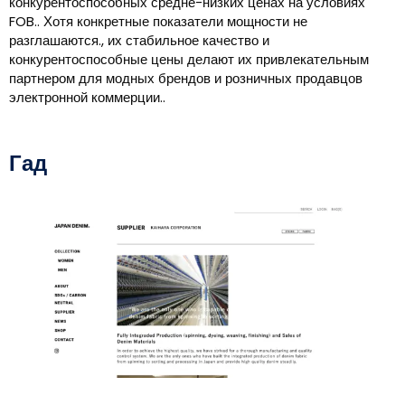
конкурентоспособных средне-низких ценах на условиях
FOB.. Хотя конкретные показатели мощности не
разглашаются., их стабильное качество и
конкурентоспособные цены делают их привлекательным
партнером для модных брендов и розничных продавцов
электронной коммерции..
Гад