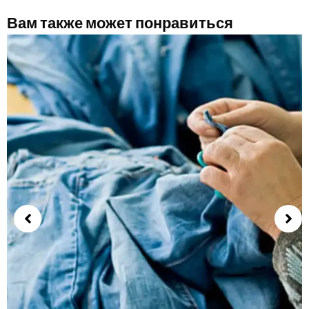
Вам также может понравиться