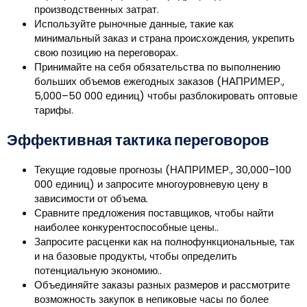
производственных затрат.
Используйте рыночные данные, такие как
минимальный заказ и страна происхождения, укрепить
свою позицию на переговорах.
Принимайте на себя обязательства по выполнению
больших объемов ежегодных заказов (НАПРИМЕР.,
5,000–50 000 единиц) чтобы разблокировать оптовые
тарифы.
Эффективная тактика переговоров
Текущие годовые прогнозы (НАПРИМЕР., 30,000–100
000 единиц) и запросите многоуровневую цену в
зависимости от объема.
Сравните предложения поставщиков, чтобы найти
наиболее конкурентоспособные цены..
Запросите расценки как на полнофункциональные, так
и на базовые продукты, чтобы определить
потенциальную экономию..
Объединяйте заказы разных размеров и рассмотрите
возможность закупок в непиковые часы по более