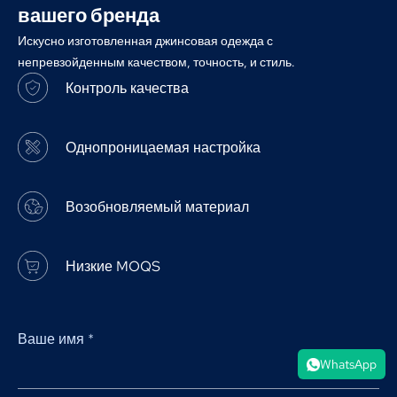
вашего бренда
Искусно изготовленная джинсовая одежда с
непревзойденным качеством, точность, и стиль.
Контроль качества
Однопроницаемая настройка
Возобновляемый материал
Низкие MOQS
Ваше имя
*
WhatsApp