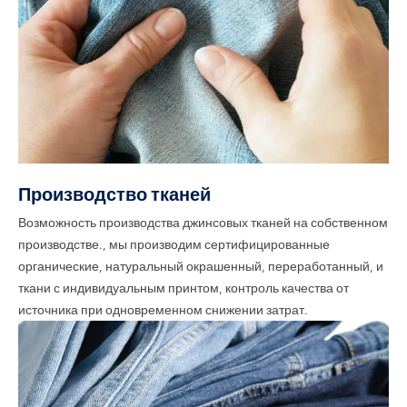
Производство тканей
Возможность производства джинсовых тканей на собственном
производстве., мы производим сертифицированные
органические, натуральный окрашенный, переработанный, и
ткани с индивидуальным принтом, контроль качества от
источника при одновременном снижении затрат.