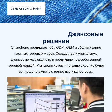
СВЯЗАТЬСЯ С НАМИ
Джинсовые
решения
Changhong предлагает оба ODM, OEM и обслуживание
частных торговых марок. Создавать ли уникальную
джинсовую коллекцию или продукцию под собственной
торговой маркой, Мы гарантируем, что ваше видение будет
воплощено в жизнь с точностью и качеством..