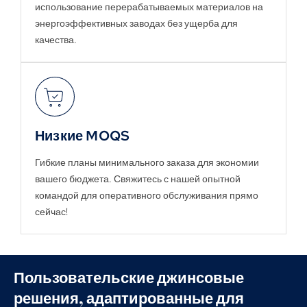
использование перерабатываемых материалов на
энергоэффективных заводах без ущерба для
качества.
Низкие MOQS
Гибкие планы минимального заказа для экономии
вашего бюджета. Свяжитесь с нашей опытной
командой для оперативного обслуживания прямо
сейчас!
Пользовательские джинсовые
решения, адаптированные для