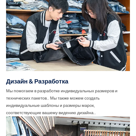
Дизайн & Разработка
Мы помогаем в разработке индивидуальных размеров и
технических пакетов.. Мы также можем создать
индивидуальные шаблоны и размеры марок,
соответствующие вашему видению дизайна..