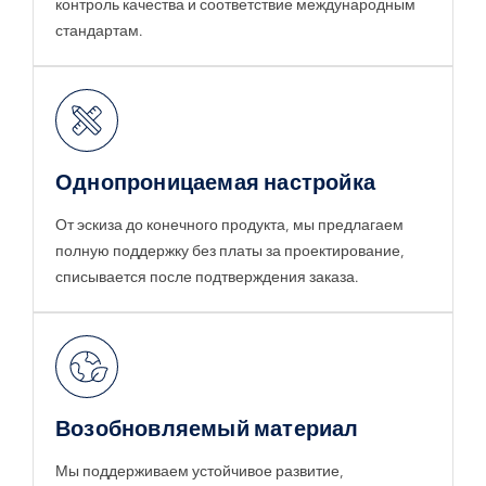
контроль качества и соответствие международным
стандартам.
Однопроницаемая настройка
От эскиза до конечного продукта, мы предлагаем
полную поддержку без платы за проектирование,
списывается после подтверждения заказа.
Возобновляемый материал
Мы поддерживаем устойчивое развитие,