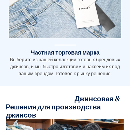
Частная торговая марка
Выберите из нашей коллекции готовых брендовых
джинсов, и мы быстро изготовим и наклеим их под
вашим брендом, готовое к рынку решение.
Джинсовая &
Решения для производства
джинсов