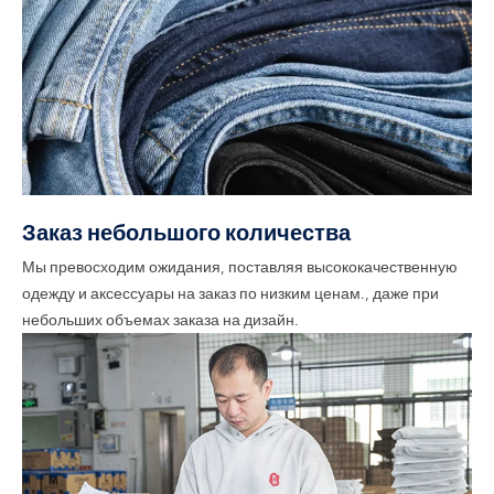
Заказ небольшого количества
Мы превосходим ожидания, поставляя высококачественную
одежду и аксессуары на заказ по низким ценам., даже при
небольших объемах заказа на дизайн.