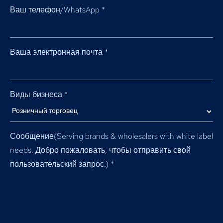
Ваш телефон/WhatsApp
*
Ваша электронная почта
*
Виды бизнеса
*
Сообщение(
Serving brands & wholesalers with white label
needs
. Добро пожаловать, чтобы отправить свой
пользовательский запрос.)
*