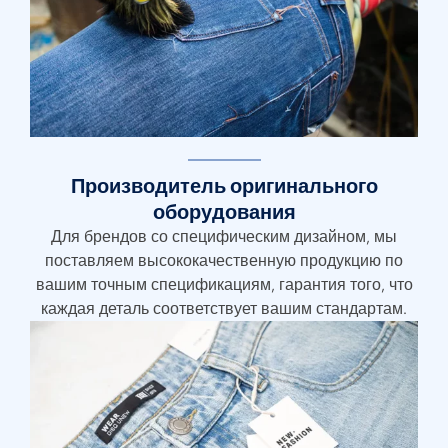
Производитель оригинального
оборудования
Для брендов со специфическим дизайном, мы
поставляем высококачественную продукцию по
вашим точным спецификациям, гарантия того, что
каждая деталь соответствует вашим стандартам.