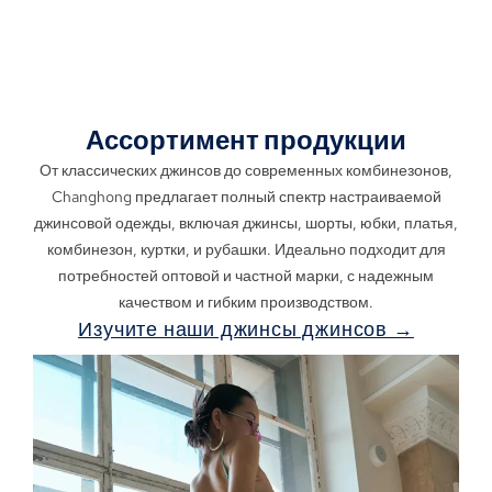
ЗАПРОСИТЬ ЦИТАТУ
Ассортимент продукции
От классических джинсов до современных комбинезонов,
Changhong предлагает полный спектр настраиваемой
джинсовой одежды, включая джинсы, шорты, юбки, платья,
комбинезон, куртки, и рубашки. Идеально подходит для
потребностей оптовой и частной марки, с надежным
качеством и гибким производством.
Изучите наши джинсы джинсов →