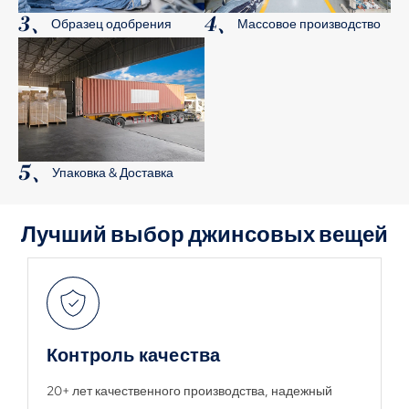
3、
4、
Образец одобрения
Массовое производство
5、
Упаковка & Доставка
Лучший выбор джинсовых вещей
Контроль качества
20+ лет качественного производства, надежный