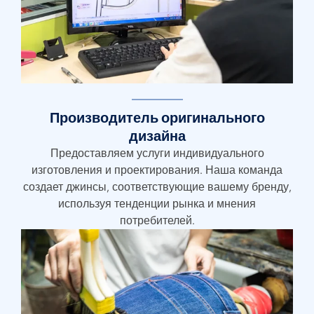
Производитель оригинального
дизайна
Предоставляем услуги индивидуального
изготовления и проектирования. Наша команда
создает джинсы, соответствующие вашему бренду,
используя тенденции рынка и мнения
потребителей.