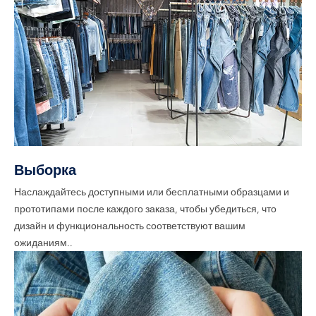
Выборка
Наслаждайтесь доступными или бесплатными образцами и
прототипами после каждого заказа, чтобы убедиться, что
дизайн и функциональность соответствуют вашим
ожиданиям..