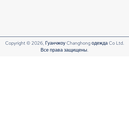
Copyright © 2026, Гуанчжоу Changhong одежда Co Ltd.
Все права защищены.