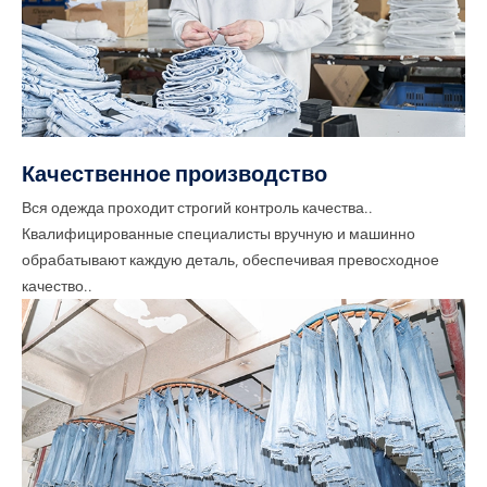
Качественное производство
Вся одежда проходит строгий контроль качества..
Квалифицированные специалисты вручную и машинно
обрабатывают каждую деталь, обеспечивая превосходное
качество..