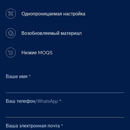
Однопроницаемая настройка
Возобновляемый материал
Низкие MOQS
Ваше имя
*
Ваш телефон/WhatsApp
*
Ваша электронная почта
*