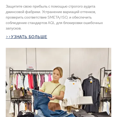
Защитите свою прибыль с помощью строгого аудита
джинсовой фабрики. Устранение вариаций оттенков,
проверить соответствие SMETA/ISO, и обеспечить
соблюдение стандартов AQL для блокировки ошибочных
запусков.
>>УЗНАТЬ БОЛЬШЕ