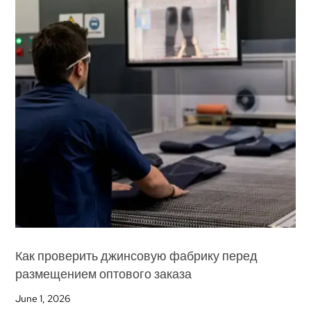
Как проверить джинсовую фабрику перед
размещением оптового заказа
June
1, 2026