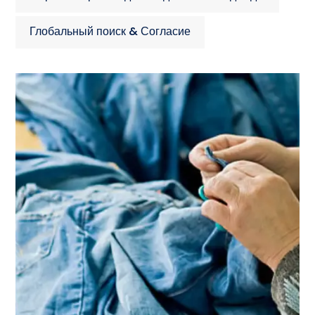
Глобальный поиск & Согласие