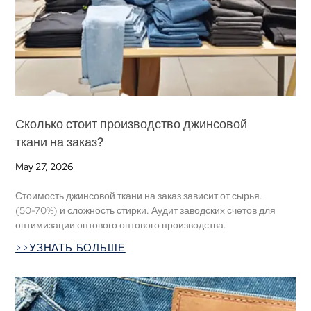
Сколько стоит производство джинсовой
ткани на заказ?
May
27, 2026
Стоимость джинсовой ткани на заказ зависит от сырья.
(50-70%) и сложность стирки. Аудит заводских счетов для
оптимизации оптового оптового производства.
>>УЗНАТЬ БОЛЬШЕ