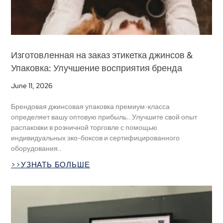
Изготовленная на заказ этикетка джинсов &
Упаковка: Улучшение восприятия бренда
June
11, 2026
Брендовая джинсовая упаковка премиум-класса
определяет вашу оптовую прибыль.. Улучшите свой опыт
распаковки в розничной торговле с помощью
индивидуальных эко-боксов и сертифицированного
оборудования..
>>УЗНАТЬ БОЛЬШЕ