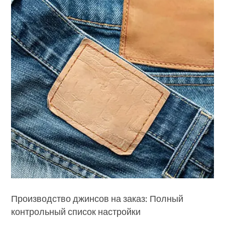
Производство джинсов на заказ: Полный
контрольный список настройки