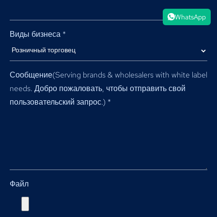
WhatsApp
Виды бизнеса
*
Сообщение(
Serving brands & wholesalers with white label
needs
. Добро пожаловать, чтобы отправить свой
пользовательский запрос.)
*
Файл