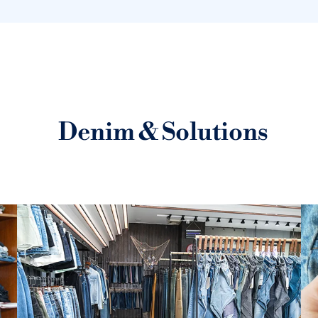
Denim & Solutions