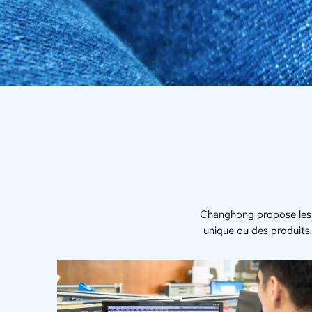
Changhong propose les 
unique ou des produits 