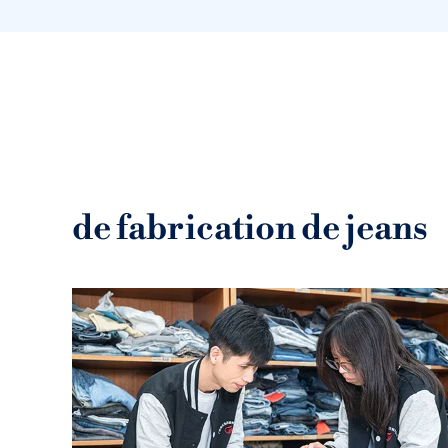
de fabrication de jeans