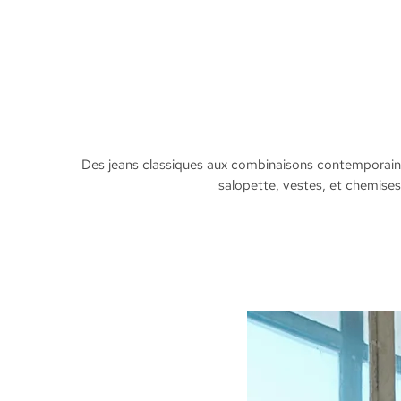
Des jeans classiques aux combinaisons contemporaine
salopette, vestes, et chemises.