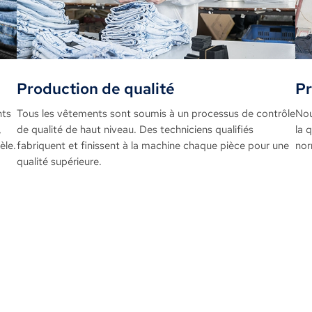
Production de qualité
Pr
nts
Tous les vêtements sont soumis à un processus de contrôle
Nou
,
de qualité de haut niveau. Des techniciens qualifiés
la 
èle.
fabriquent et finissent à la machine chaque pièce pour une
nor
qualité supérieure.