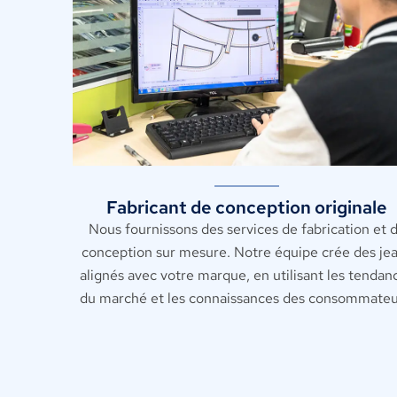
Fabricant de conception originale
Nous fournissons des services de fabrication et 
conception sur mesure. Notre équipe crée des je
alignés avec votre marque, en utilisant les tendan
du marché et les connaissances des consommateu