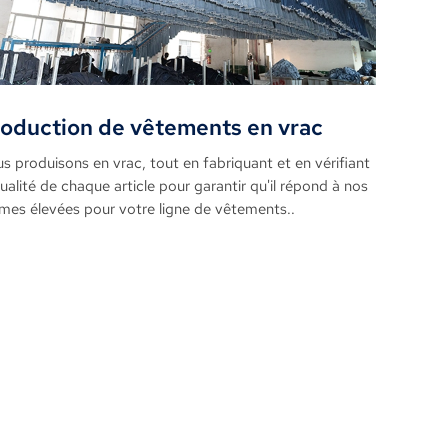
oduction de vêtements en vrac
s produisons en vrac, tout en fabriquant et en vérifiant
qualité de chaque article pour garantir qu'il répond à nos
mes élevées pour votre ligne de vêtements..