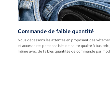
Commande de faible quantité
Nous dépassons les attentes en proposant des vêteme
et accessoires personnalisés de haute qualité à bas prix.
même avec de faibles quantités de commande par mod