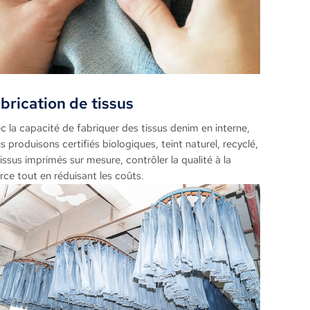
brication de tissus
c la capacité de fabriquer des tissus denim en interne,
s produisons certifiés biologiques, teint naturel, recyclé,
tissus imprimés sur mesure, contrôler la qualité à la
rce tout en réduisant les coûts.