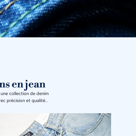
ns en jean
une collection de denim
c précision et qualité..