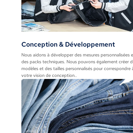
Conception & Développement
Nous aidons à développer des mesures personnalisées e
des packs techniques. Nous pouvons également créer d
modèles et des tailles personnalisés pour correspondre 
votre vision de conception..