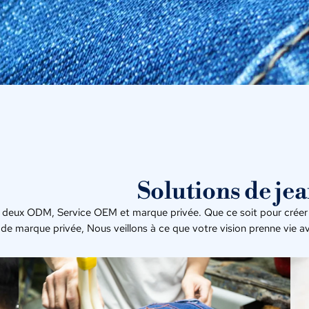
Solutions de jea
deux ODM, Service OEM et marque privée. Que ce soit pour créer 
de marque privée, Nous veillons à ce que votre vision prenne vie ave