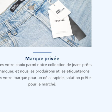
Marque privée
tes votre choix parmi notre collection de jeans prêts
marquer, et nous les produirons et les étiqueterons
s votre marque pour un délai rapide, solution prête
pour le marché.