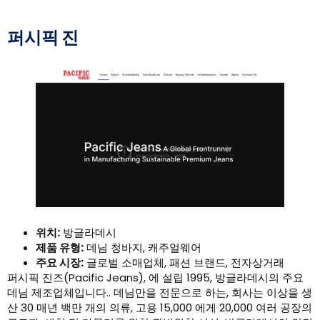
퍼시픽 진
위치:
방글라데시
제품 유형:
데님 청바지, 캐주얼웨어
주요 시장:
글로벌 소매업체, 패션 브랜드, 전자상거래
퍼시픽 진즈(Pacific Jeans), 에 설립 1995, 방글라데시의 주요
데님 제조업체입니다.. 데님만을 전문으로 하는, 회사는 이상을 생
산 30 매년 백만 개의 의류, 고용 15,000 에게 20,000 여러 공장의