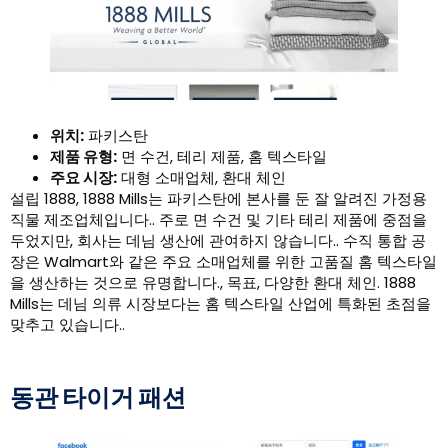
위치:
파키스탄
제품 유형:
면 수건, 테리 제품, 홈 텍스타일
주요 시장:
대형 소매업체, 환대 체인
설립 1888, 1888 Mills는 파키스탄에 본사를 둔 잘 알려진 가정용
직물 제조업체입니다.. 주로 면 수건 및 기타 테리 제품에 중점을
두었지만, 회사는 데님 생산에 관여하지 않습니다.. 수직 통합 공
장은 Walmart와 같은 주요 소매업체를 위한 고품질 홈 텍스타일
을 생산하는 것으로 유명합니다., 목표, 다양한 환대 체인. 1888
Mills는 데님 의류 시장보다는 홈 텍스타일 산업에 특화된 초점을
맞추고 있습니다..
동관 타이거 패션