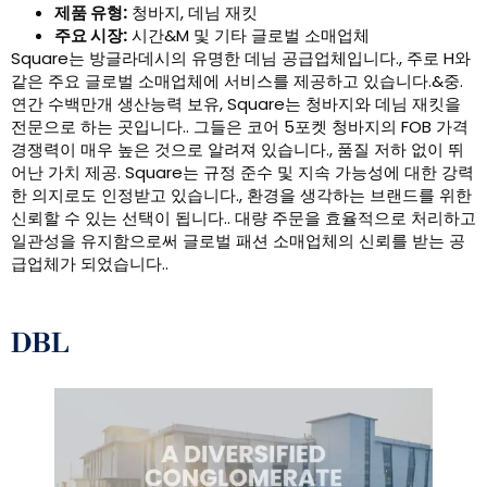
제품 유형:
청바지, 데님 재킷
주요 시장:
시간&M 및 기타 글로벌 소매업체
Square는 방글라데시의 유명한 데님 공급업체입니다., 주로 H와
같은 주요 글로벌 소매업체에 서비스를 제공하고 있습니다.&중.
연간 수백만개 생산능력 보유, Square는 청바지와 데님 재킷을
전문으로 하는 곳입니다.. 그들은 코어 5포켓 청바지의 FOB 가격
경쟁력이 매우 높은 것으로 알려져 있습니다., 품질 저하 없이 뛰
어난 가치 제공. Square는 규정 준수 및 지속 가능성에 대한 강력
한 의지로도 인정받고 있습니다., 환경을 생각하는 브랜드를 위한
신뢰할 수 있는 선택이 됩니다.. 대량 주문을 효율적으로 처리하고
일관성을 유지함으로써 글로벌 패션 소매업체의 신뢰를 받는 공
급업체가 되었습니다..
DBL