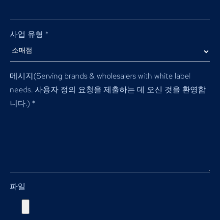
사업 유형
*
메시지(
Serving brands & wholesalers with white label
needs
. 사용자 정의 요청을 제출하는 데 오신 것을 환영합
니다.)
*
파일