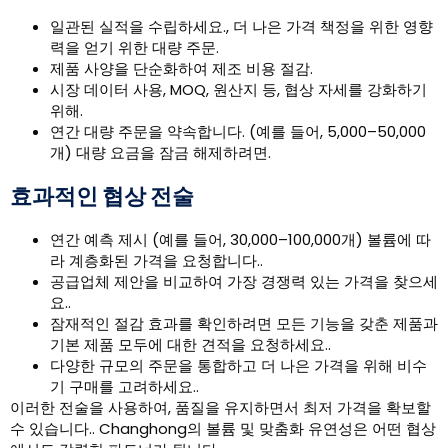
일관된 실적을 수립하세요., 더 나은 가격 책정을 위한 영향
력을 얻기 위한 대량 주문.
제품 사양을 단순화하여 제조 비용 절감.
시장 데이터 사용, MOQ, 원산지 등, 협상 자세를 강화하기
위해.
연간 대량 주문을 약속합니다. (예를 들어, 5,000–50,000
개) 대량 요금을 잠금 해제하려면.
효과적인 협상 전술
연간 예측 제시 (예를 들어, 30,000–100,000개) 볼륨에 따
라 계층화된 가격을 요청합니다..
공급업체 제안을 비교하여 가장 경쟁력 있는 가격을 찾으세
요..
잠재적인 절감 효과를 확인하려면 모든 기능을 갖춘 제품과
기본 제품 모두에 대한 견적을 요청하세요..
다양한 규모의 주문을 통합하고 더 나은 가격을 위해 비수
기 구매를 고려하세요..
이러한 전술을 사용하여, 품질을 유지하면서 최저 가격을 확보할
수 있습니다.. Changhong의 볼륨 및 맞춤화 유연성은 어떤 협상