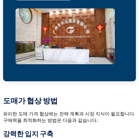
도매가 협상 방법
유리한 도매 가격 협상에는 전략 계획과 시장 지식이 필요합니다.
구매력을 최적화하는 방법은 다음과 같습니다.:
강력한 입지 구축