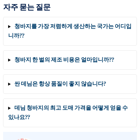
자주 묻는 질문
청바지를 가장 저렴하게 생산하는 국가는 어디입
니까??
청바지 한 벌의 제조 비용은 얼마입니까??
싼 데님은 항상 품질이 좋지 않습니다?
데님 청바지의 최고 도매 가격을 어떻게 얻을 수
있나요??