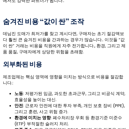
에서도 강력한 파트너가 됩니다..
숨겨진 비용 “값이 싼” 조작
데님진 도매가 최저가를 찾고 계시다면, 구매자는 초기 절감액보
다 훨씬 큰 숨겨진 비용을 간과하는 경우가 많습니다.. 이것들 “값
이 싼” 거래는 비용을 직원에게 자주 전가합니다., 환경, 그리고 제
품 품질, 구매자에게 상당한 위험을 초래함.
외부화된 비용
제조업체는 핵심 영역에 영향을 미치는 방식으로 비용을 절감합
니다.:
노동
: 저평가된 임금, 과도한 초과근무, 그리고 비공식 계약,
효율성을 높이는 대신.
안전
: 근로자 안전에 대한 투자 부족, 개인 보호 장비 (PPE),
그리고 훈련, 사고 위험 증가.
환경에 미치는 영향
: 폐수처리장 우회 등 환경기준 미준수
(ETP) 부적절한 슬러지 처리.