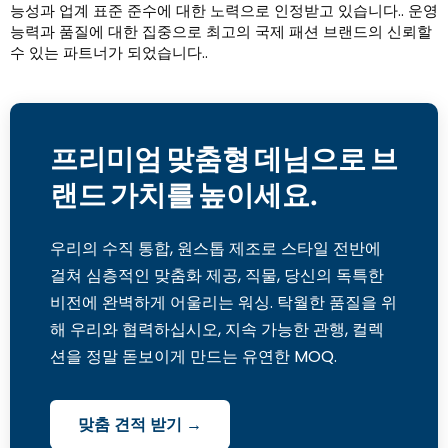
능성과 업계 표준 준수에 대한 노력으로 인정받고 있습니다.. 운영
능력과 품질에 대한 집중으로 최고의 국제 패션 브랜드의 신뢰할
수 있는 파트너가 되었습니다..
프리미엄 맞춤형 데님으로 브
랜드 가치를 높이세요.
우리의 수직 통합, 원스톱 제조로 스타일 전반에
걸쳐 심층적인 맞춤화 제공, 직물, 당신의 독특한
비전에 완벽하게 어울리는 워싱. 탁월한 품질을 위
해 우리와 협력하십시오, 지속 가능한 관행, 컬렉
션을 정말 돋보이게 만드는 유연한 MOQ.
맞춤 견적 받기 →