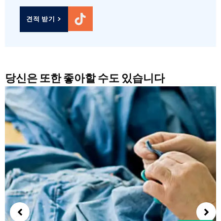
견적 받기 >
당신은 또한 좋아할 수도 있습니다