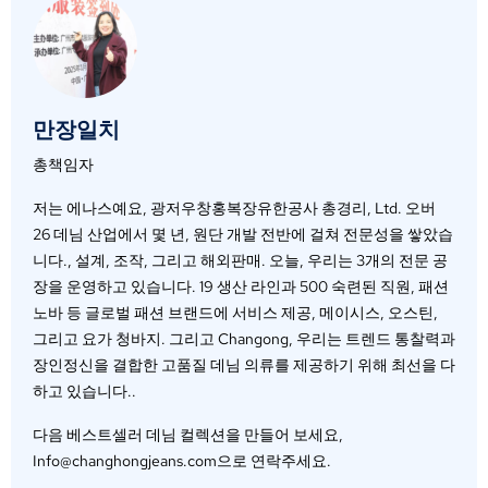
만장일치
총책임자
저는 에나스예요, 광저우창홍복장유한공사 총경리, Ltd. 오버
26 데님 산업에서 몇 년, 원단 개발 전반에 걸쳐 전문성을 쌓았습
니다., 설계, 조작, 그리고 해외판매. 오늘, 우리는 3개의 전문 공
장을 운영하고 있습니다. 19 생산 라인과 500 숙련된 직원, 패션
노바 등 글로벌 패션 브랜드에 서비스 제공, 메이시스, 오스틴,
그리고 요가 청바지. 그리고 Changong, 우리는 트렌드 통찰력과
장인정신을 결합한 고품질 데님 의류를 제공하기 위해 최선을 다
하고 있습니다..
다음 베스트셀러 데님 컬렉션을 만들어 보세요,
Info@changhongjeans.com으로 연락주세요.