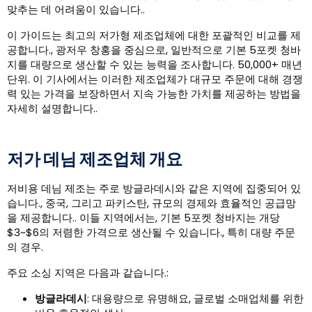
맞추는 데 어려움이 있습니다..
이 가이드는 최고의 저가형 제조업체에 대한 포괄적인 비교를 제
공합니다., 광저우 창홍을 중심으로, 일반적으로 기본 5포켓 청바
지를 대량으로 생산할 수 있는 능력을 조사합니다. 50,000+ 매년
단위. 이 기사에서는 이러한 제조업체가 대규모 주문에 대해 경쟁
력 있는 가격을 보장하면서 지속 가능한 가치를 제공하는 방법을
자세히 설명합니다..
저가 데님 제조업체 개요
저비용 데님 제조는 주로 방글라데시와 같은 지역에 집중되어 있
습니다., 중국, 그리고 파키스탄, 규모의 경제와 효율적인 공급망
을 제공합니다.. 이들 지역에서는, 기본 5포켓 청바지는 개당
$3~$6의 저렴한 가격으로 생산될 수 있습니다., 특히 대량 주문
의 경우.
주요 소싱 지역은 다음과 같습니다.:
방글라데시
: 대용량으로 유명해요, 글로벌 소매업체를 위한