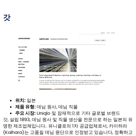
갓
위치:
일본
제품 유형:
데님 원사, 데님 직물
주요 시장:
Uniqlo 및 잠재적으로 기타 글로벌 브랜드
갓, 설립 1893, 데님 원사 및 직물 생산을 전문으로 하는 일본의 유
명한 제조업체입니다.. 유니클로의 1차 공급업체로서, 카이하라
(Kaihara)는 고품질 데님 원단으로 인정받고 있습니다, 정확하고