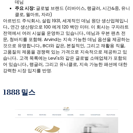
데님
주요 시장:
글로벌 브랜드 (리바이스, 랭글러, 시간&중, 유니
클로, 월마트, 자라)
아르빈드 주식회사, 설립 1931, 세계적인 데님 원단 생산업체입니
다., 연간 생산량으로 100 에게 120 백만 미터. 이 회사는 구자라트
전역에서 여러 시설을 운영하고 있습니다., 데님과 우븐 팬츠 전
문, 청바지를 포함해. Arvind는 지속 가능한 데님 옵션을 제공하는
것으로 유명합니다., BCI와 같은, 본질적인, 그리고 재활용 직물,
고품질의 제품을 경쟁력 있는 가격으로 지속적으로 제공하고 있
습니다.. 고객 목록에는 Levi's와 같은 글로벌 소매업체가 포함되
어 있습니다., 랭글러, 그리고 유니클로, 지속 가능한 패션에 대한
강력한 시장 입지를 반영.
1888 밀스