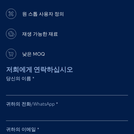
원 스톱 사용자 정의
재생 가능한 재료
낮은 MOQ
저희에게 연락하십시오
당신의 이름
*
귀하의 전화/WhatsApp
*
귀하의 이메일
*