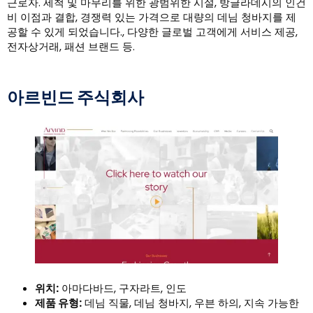
근로자. 세척 및 마무리를 위한 광범위한 시설, 방글라데시의 인건
비 이점과 결합, 경쟁력 있는 가격으로 대량의 데님 청바지를 제
공할 수 있게 되었습니다., 다양한 글로벌 고객에게 서비스 제공,
전자상거래, 패션 브랜드 등.
아르빈드 주식회사
위치:
아마다바드, 구자라트, 인도
제품 유형:
데님 직물, 데님 청바지, 우븐 하의, 지속 가능한