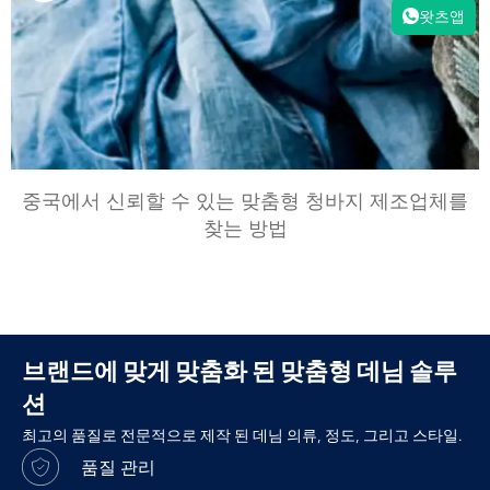
왓츠앱
중국에서 신뢰할 수 있는 맞춤형 청바지 제조업체를
찾는 방법
브랜드에 맞게 맞춤화 된 맞춤형 데님 솔루
션
최고의 품질로 전문적으로 제작 된 데님 의류, 정도, 그리고 스타일.
품질 관리