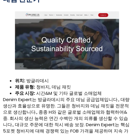
위치:
방글라데시
제품 유형:
청바지, 데님 재킷
주요 시장:
시간&M 및 기타 글로벌 소매업체
Denim Expert는 방글라데시의 주요 데님 공급업체입니다., 대량
생산과 효율성으로 유명한. 그들은 청바지와 데님 재킷을 전문적
으로 생산합니다., 종종 H와 같은 글로벌 소매업체와 협력하여&
중. 회사의 생산 능력은 연간 수백만 개의 의류를 생산할 수 있습
니다., 대규모 주문에 대한 적시 배송 보장. Denim Expert는 핵심
5포켓 청바지에 대해 경쟁력 있는 FOB 가격을 제공하며 지속 가