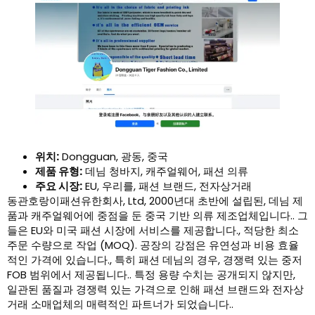
위치:
Dongguan, 광동, 중국
제품 유형:
데님 청바지, 캐주얼웨어, 패션 의류
주요 시장:
EU, 우리를, 패션 브랜드, 전자상거래
동관호랑이패션유한회사, Ltd, 2000년대 초반에 설립된, 데님 제
품과 캐주얼웨어에 중점을 둔 중국 기반 의류 제조업체입니다.. 그
들은 EU와 미국 패션 시장에 서비스를 제공합니다., 적당한 최소
주문 수량으로 작업 (MOQ). 공장의 강점은 유연성과 비용 효율
적인 가격에 있습니다., 특히 패션 데님의 경우, 경쟁력 있는 중저
FOB 범위에서 제공됩니다.. 특정 용량 수치는 공개되지 않지만,
일관된 품질과 경쟁력 있는 가격으로 인해 패션 브랜드와 전자상
거래 소매업체의 매력적인 파트너가 되었습니다..