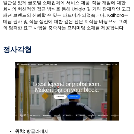
일관성 있게 글로벌 소매업체에 서비스 제공. 직물 개발에 대한
회사의 혁신적인 접근 방식을 통해 Uniqlo 및 기타 잠재적인 고급
패션 브랜드의 신뢰할 수 있는 파트너가 되었습니다.. Kaihara는
데님 원사 및 직물 생산에 대한 깊은 전문 지식을 바탕으로 고객
의 엄격한 요구 사항을 충족하는 프리미엄 소재를 제공합니다..
정사각형
위치:
방글라데시