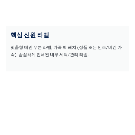
핵심 신원 라벨
맞춤형 메인 우븐 라벨, 가죽 백 패치 (정품 또는 인조/비건 가
죽), 꼼꼼하게 인쇄된 내부 세탁/관리 라벨.