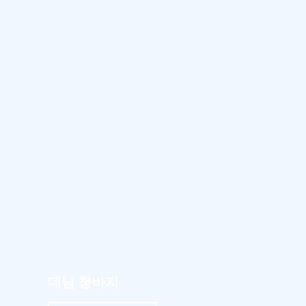
데님 청바지