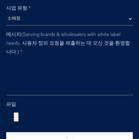
사업 유형
*
메시지(
Serving brands & wholesalers with white label
needs
. 사용자 정의 요청을 제출하는 데 오신 것을 환영합
니다.)
*
파일