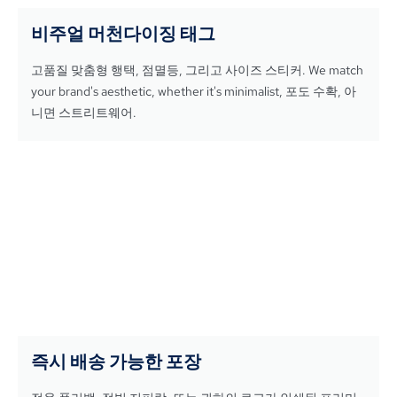
비주얼 머천다이징 태그
고품질 맞춤형 행택, 점멸등, 그리고 사이즈 스티커.
We match
your brand's aesthetic
,
whether it's minimalist
, 포도 수확, 아
니면 스트리트웨어.
즉시 배송 가능한 포장