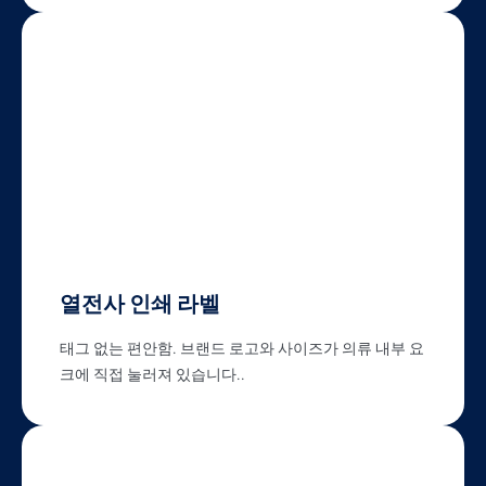
열전사 인쇄 라벨
태그 없는 편안함. 브랜드 로고와 사이즈가 의류 내부 요
크에 직접 눌러져 있습니다..