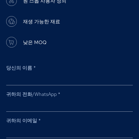
원 스톱 사용자 정의
재생 가능한 재료
낮은 MOQ
당신의 이름
*
귀하의 전화/WhatsApp
*
귀하의 이메일
*