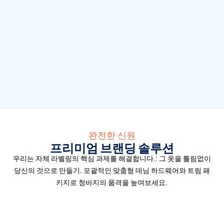
완전한 신원
프리미엄 브랜딩 솔루션
우리는 자체 라벨링의 핵심 과제를 해결합니다.: 그 옷을 틀림없이
당신의 것으로 만들기. 포괄적인 맞춤형 데님 하드웨어와 트림 패
키지로 청바지의 품격을 높여보세요.