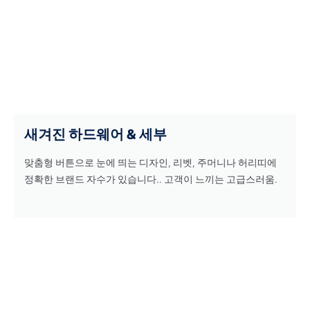
새겨진 하드웨어 & 세부
맞춤형 버튼으로 눈에 띄는 디자인, 리벳, 주머니나 허리띠에
정확한 브랜드 자수가 있습니다.. 고객이 느끼는 고급스러움.