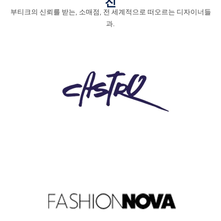
진
부티크의 신뢰를 받는, 소매점, 전 세계적으로 떠오르는 디자이너들
과.