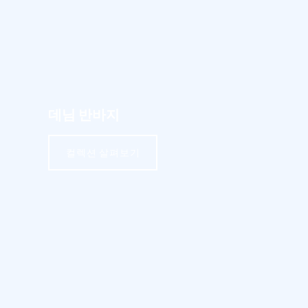
데님 반바지
컬렉션 살펴보기