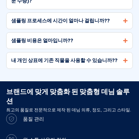
문 수량)?
샘플링 프로세스에 시간이 얼마나 걸립니까??
샘플링 비용은 얼마입니까??
내 개인 상표에 기존 직물을 사용할 수 있습니까??
브랜드에 맞게 맞춤화 된 맞춤형 데님 솔루
션
최고의 품질로 전문적으로 제작 된 데님 의류, 정도, 그리고 스타일.
품질 관리