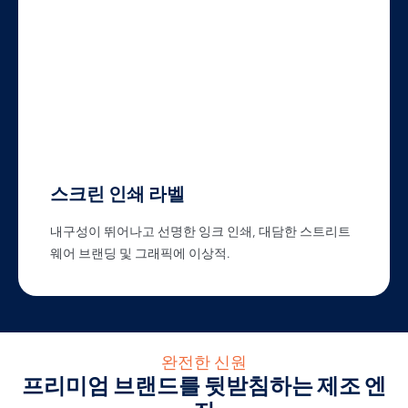
스크린 인쇄 라벨
내구성이 뛰어나고 선명한 잉크 인쇄, 대담한 스트리트
웨어 브랜딩 및 그래픽에 이상적.
완전한 신원
프리미엄 브랜드를 뒷받침하는 제조 엔