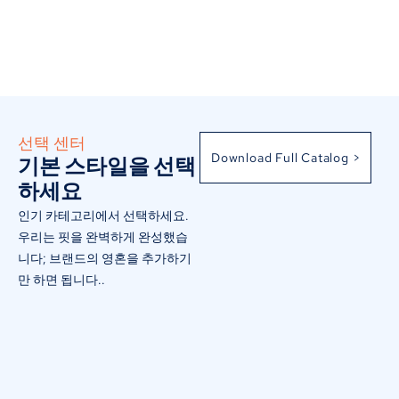
선택 센터
Download Full Catalog >
기본 스타일을 선택
하세요
인기 카테고리에서 선택하세요.
우리는 핏을 완벽하게 완성했습
니다; 브랜드의 영혼을 추가하기
만 하면 됩니다..