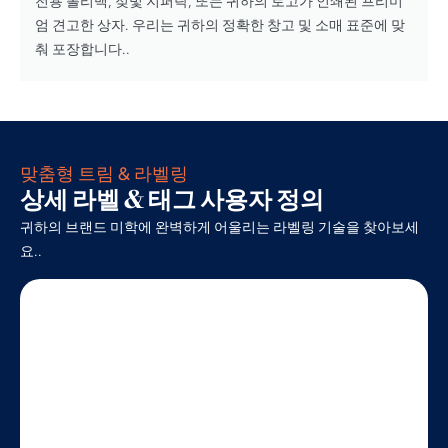
전용 폴리백, 젖빛 지퍼락, 또는 귀하의 로고가 인쇄된 프리미
엄 견고한 상자. 우리는 귀하의 정확한 창고 및 소매 표준에 맞
춰 포장합니다..
맞춤형 트림 & 라벨링
상세 라벨 & 태그 사용자 정의
귀하의 브랜드 미학에 완벽하게 어울리는 라벨링 기술을 찾아보세
요..