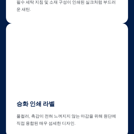
필수 세탁 지침 및 소재 구성이 인쇄된 실크처럼 부드러
운 새틴.
승화 인쇄 라벨
풀컬러, 촉감이 전혀 느껴지지 않는 마감을 위해 원단에
직접 융합된 매우 섬세한 디자인.