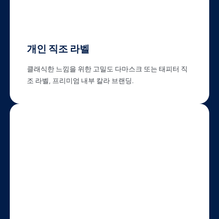
개인 직조 라벨
클래식한 느낌을 위한 고밀도 다마스크 또는 태피터 직
조 라벨, 프리미엄 내부 칼라 브랜딩.