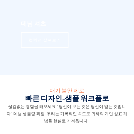
데님 셔츠
컬렉션 살펴보기
대기 불안 제로
빠른 디자인-샘플 워크플로
끊김없는 경험을 해보세요 “당신이 보는 것은 당신이 얻는 것입니
다” 데님 샘플링 과정. 우리는 기록적인 속도로 귀하의 개인 상표 개
념을 현실로 가져옵니다..