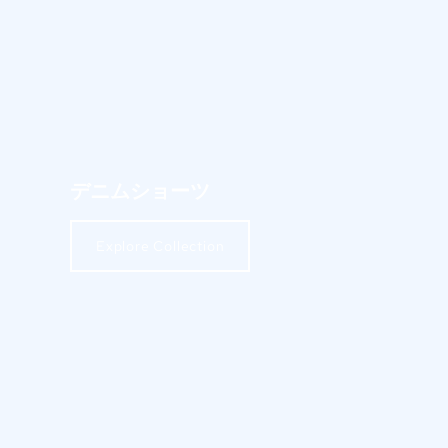
デニムショーツ
Explore Collection