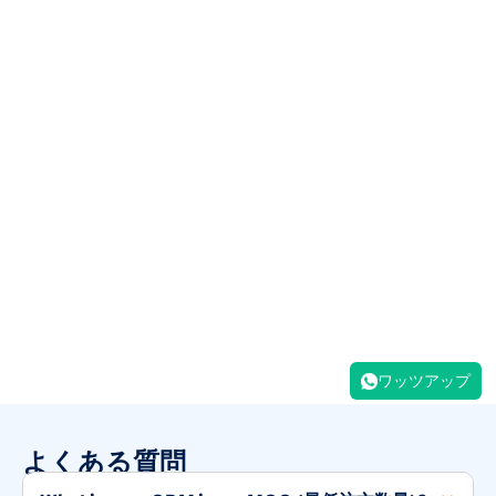
ワッツアップ
よくある質問