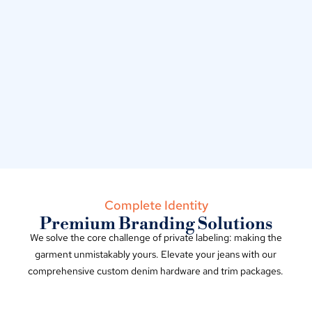
Complete Identity
Premium Branding Solutions
We solve the core challenge of private labeling
:
making the
garment unmistakably yours
.
Elevate your jeans with our
comprehensive custom denim hardware and trim packages
.