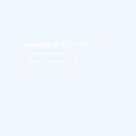
Jumpsuits
& オーバーオール
Explore Collection