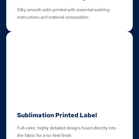
Silky smooth satin printed with essential washing
instructions and material composition
.
Sublimation Printed Label
Full-color
,
highly detailed designs fused directly into
the fabric for a no-feel finish
.