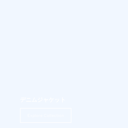
デニムジャケット
Explore Collection