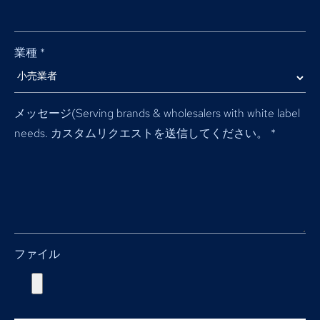
業種
*
メッセージ(
Serving brands & wholesalers with white label
needs
. カスタムリクエストを送信してください。
*
ファイル