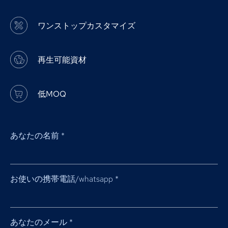
ワンストップカスタマイズ
再生可能資材
低MOQ
あなたの名前
*
お使いの携帯電話/whatsapp
*
あなたのメール
*