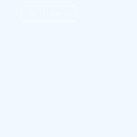
Explore Collection