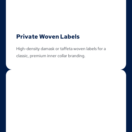
Private Woven Labels
High-density damask or taffeta woven labels for a
classic
,
premium inner collar branding
.