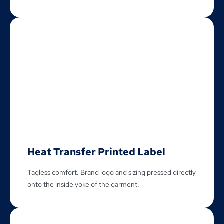
Heat Transfer Printed Label
Tagless comfort
.
Brand logo and sizing pressed directly
onto the inside yoke of the garment
.