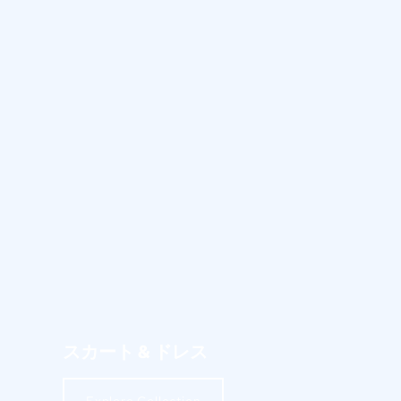
スカート & ドレス