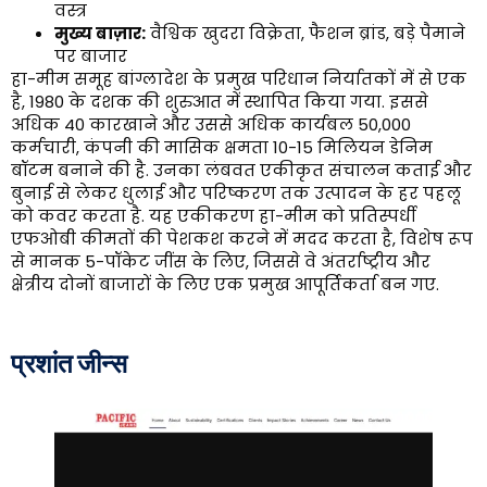
वस्त्र
मुख्य बाज़ार:
वैश्विक खुदरा विक्रेता, फैशन ब्रांड, बड़े पैमाने
पर बाजार
हा-मीम समूह बांग्लादेश के प्रमुख परिधान निर्यातकों में से एक
है, 1980 के दशक की शुरुआत में स्थापित किया गया. इससे
अधिक 40 कारखाने और उससे अधिक कार्यबल 50,000
कर्मचारी, कंपनी की मासिक क्षमता 10-15 मिलियन डेनिम
बॉटम बनाने की है. उनका लंबवत एकीकृत संचालन कताई और
बुनाई से लेकर धुलाई और परिष्करण तक उत्पादन के हर पहलू
को कवर करता है. यह एकीकरण हा-मीम को प्रतिस्पर्धी
एफओबी कीमतों की पेशकश करने में मदद करता है, विशेष रूप
से मानक 5-पॉकेट जींस के लिए, जिससे वे अंतर्राष्ट्रीय और
क्षेत्रीय दोनों बाजारों के लिए एक प्रमुख आपूर्तिकर्ता बन गए.
प्रशांत जीन्स