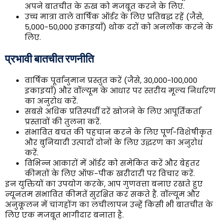
अपने बातचीत के रुख को मजबूत करने के लिए.
उच्च मात्रा वाले वार्षिक ऑर्डर के लिए प्रतिबद्ध रहें (जैसे,
5,000-50,000 इकाइयाँ) थोक दरों को अनलॉक करने के
लिए.
प्रभावी बातचीत रणनीति
वार्षिक पूर्वानुमान प्रस्तुत करें (जैसे, 30,000-100,000
इकाइयाँ) और वॉल्यूम के आधार पर स्तरीय मूल्य निर्धारण
का अनुरोध करें.
सबसे अधिक प्रतिस्पर्धी दरें खोजने के लिए आपूर्तिकर्ता
प्रस्तावों की तुलना करें.
संभावित बचत की पहचान करने के लिए पूर्ण-विशेषीकृत
और बुनियादी उत्पादों दोनों के लिए उद्धरण का अनुरोध
करें.
विभिन्न आकारों में ऑर्डर को समेकित करें और बेहतर
कीमतों के लिए ऑफ-पीक खरीदारी पर विचार करें.
इन युक्तियों का उपयोग करके, आप गुणवत्ता बनाए रखते हुए
न्यूनतम संभावित कीमतें सुरक्षित कर सकते हैं. वॉल्यूम और
अनुकूलन में चांगहोंग का लचीलापन उन्हें किसी भी बातचीत के
लिए एक मजबूत भागीदार बनाता है.