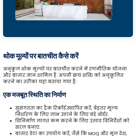
थोक मूल्यों पर बातचीत कैसे करें
अनुकूल थोक मूल्यों पर बातचीत करने में रणनीतिक योजना
और बाजार ज्ञान शामिल है. अपनी क्रय शक्ति को अनुकूलित
करने का तरीका यहां बताया गया है:
एक मजबूत स्थिति का निर्माण
सुसंगतता का ट्रैक रिकॉर्ड स्थापित करें, बेहतर मूल्य
निर्धारण के लिए लाभ उठाने के लिए बड़े ऑर्डर.
विनिर्माण लागत कम करने के लिए उत्पाद विनिर्देशों को
सरल बनाएं.
बाज़ार डेटा का उपयोग करें, जैसे कि MOQ और मूल देश,