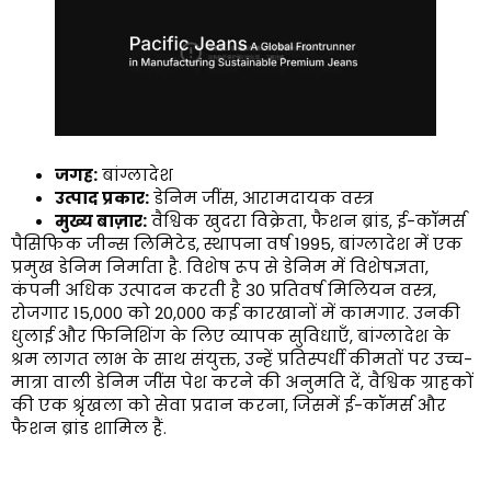
जगह:
बांग्लादेश
उत्पाद प्रकार:
डेनिम जींस, आरामदायक वस्त्र
मुख्य बाज़ार:
वैश्विक खुदरा विक्रेता, फैशन ब्रांड, ई-कॉमर्स
पैसिफिक जीन्स लिमिटेड, स्थापना वर्ष 1995, बांग्लादेश में एक
प्रमुख डेनिम निर्माता है. विशेष रूप से डेनिम में विशेषज्ञता,
कंपनी अधिक उत्पादन करती है 30 प्रतिवर्ष मिलियन वस्त्र,
रोजगार 15,000 को 20,000 कई कारखानों में कामगार. उनकी
धुलाई और फिनिशिंग के लिए व्यापक सुविधाएँ, बांग्लादेश के
श्रम लागत लाभ के साथ संयुक्त, उन्हें प्रतिस्पर्धी कीमतों पर उच्च-
मात्रा वाली डेनिम जींस पेश करने की अनुमति दें, वैश्विक ग्राहकों
की एक श्रृंखला को सेवा प्रदान करना, जिसमें ई-कॉमर्स और
फैशन ब्रांड शामिल हैं.