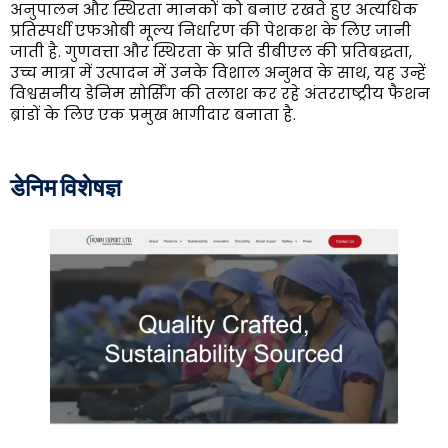
अनुपालन और स्थिरता मानकों को बनाए रखते हुए अत्यधिक
प्रतिस्पर्धी एफओबी मूल्य निर्धारण की पेशकश के लिए जानी
जाती है. गुणवत्ता और स्थिरता के प्रति डीबीएल की प्रतिबद्धता,
उच्च मात्रा में उत्पादन में उनके विशाल अनुभव के साथ, यह उन्हें
विश्वसनीय डेनिम सोर्सिंग की तलाश कर रहे अंतरराष्ट्रीय फैशन
ब्रांडों के लिए एक प्रमुख भागीदार बनाता है.
डेनिम विशेषज्ञ