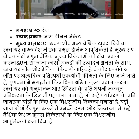
जगह:
बांग्लादेश
उत्पाद प्रकार:
जींस, डेनिम जैकेट
मुख्य बाज़ार:
एच&एम और अन्य वैश्विक खुदरा विक्रेता
स्क्वायर बांग्लादेश में एक प्रमुख डेनिम आपूर्तिकर्ता है, मुख्य रूप
से एच जैसे प्रमुख वैश्विक खुदरा विक्रेताओं को सेवा प्रदान
करना&एम. सालाना लाखों टुकड़ों की उत्पादन क्षमता के साथ,
स्क्वायर जींस और डेनिम जैकेट में माहिर है. वे कोर 5-पॉकेट
जींस पर अत्यधिक प्रतिस्पर्धी एफओबी कीमतों के लिए जाने जाते
हैं, गुणवत्ता से समझौता किए बिना बढ़िया मूल्य प्रदान करना.
स्क्वायर को अनुपालन और स्थिरता के प्रति अपनी मजबूत
प्रतिबद्धता के लिए भी पहचाना जाता है, जो उन्हें पर्यावरण के प्रति
जागरूक ब्रांडों के लिए एक विश्वसनीय विकल्प बनाता है. बड़ी
मात्रा में ऑर्डर पूरा करने में उनकी दक्षता और निरंतरता ने उन्हें
वैश्विक फैशन खुदरा विक्रेताओं के लिए एक विश्वसनीय
आपूर्तिकर्ता बना दिया है.