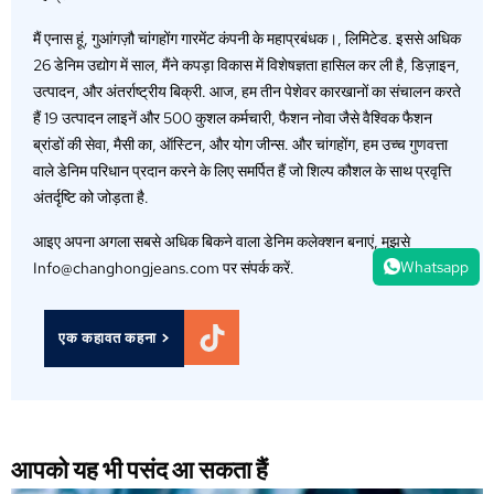
मैं एनास हूं, गुआंगज़ौ चांगहोंग गारमेंट कंपनी के महाप्रबंधक।, लिमिटेड. इससे अधिक
26 डेनिम उद्योग में साल, मैंने कपड़ा विकास में विशेषज्ञता हासिल कर ली है, डिज़ाइन,
उत्पादन, और अंतर्राष्ट्रीय बिक्री. आज, हम तीन पेशेवर कारखानों का संचालन करते
हैं 19 उत्पादन लाइनें और 500 कुशल कर्मचारी, फैशन नोवा जैसे वैश्विक फैशन
ब्रांडों की सेवा, मैसी का, ऑस्टिन, और योग जीन्स. और चांगहोंग, हम उच्च गुणवत्ता
वाले डेनिम परिधान प्रदान करने के लिए समर्पित हैं जो शिल्प कौशल के साथ प्रवृत्ति
अंतर्दृष्टि को जोड़ता है.
आइए अपना अगला सबसे अधिक बिकने वाला डेनिम कलेक्शन बनाएं, मुझसे
Whatsapp
Info@changhongjeans.com पर संपर्क करें.
एक कहावत कहना >
आपको यह भी पसंद आ सकता हैं