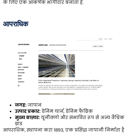
के लिए एक आकर्षक भागीदार बनाता है.
आपराधिक
जगह:
जापान
उत्पाद प्रकार:
डेनिम यार्न, डेनिम फैब्रिक
मुख्य बाज़ार:
यूनीक्लो और संभावित रूप से अन्य वैश्विक
ब्रांड
आपराधिक, स्थापना करा 1893, एक प्रसिद्ध जापानी निर्माता है