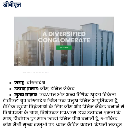
डीबीएल
जगह:
बांग्लादेश
उत्पाद प्रकार:
जींस, डेनिम जैकेट
मुख्य बाज़ार:
एच&एम और अन्य वैश्विक खुदरा विक्रेता
डीबीएल ग्रुप बांग्लादेश स्थित एक प्रमुख डेनिम आपूर्तिकर्ता है,
वैश्विक खुदरा विक्रेताओं के लिए जींस और डेनिम जैकेट बनाने में
विशेषज्ञता के साथ, विशेषकर एच&एम. उच्च उत्पादन क्षमता के
साथ, डीबीएल हर साल लाखों डेनिम पीस बनाती है, 5-पॉकेट
जींस जैसी मुख्य वस्तुओं पर ध्यान केंद्रित करना. कंपनी मजबूत