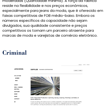
moderadas (Quantidade mínima). A força da fábrica
reside na flexibilidade e nos preços econômicos,
especialmente para jeans da moda, que é oferecido em
faixas competitivas de FOB médio-baixo. Embora os
números específicos da capacidade não sejam
divulgados, sua qualidade consistente e preços
competitivos os tornam um parceiro atraente para
marcas de moda e varejistas de comércio eletrônico.
Criminal