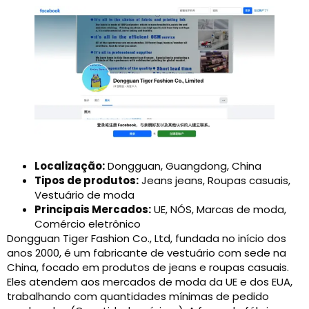
Localização:
Dongguan, Guangdong, China
Tipos de produtos:
Jeans jeans, Roupas casuais,
Vestuário de moda
Principais Mercados:
UE, NÓS, Marcas de moda,
Comércio eletrônico
Dongguan Tiger Fashion Co., Ltd, fundada no início dos
anos 2000, é um fabricante de vestuário com sede na
China, focado em produtos de jeans e roupas casuais.
Eles atendem aos mercados de moda da UE e dos EUA,
trabalhando com quantidades mínimas de pedido