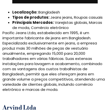
Localização:
Bangladesh
Tipos de produtos:
Jeans jeans, Roupas casuais
Principais Mercados:
Varejistas globais, Marcas
de moda, Comércio eletrônico
Pacific Jeans Ltda, estabelecido em 1995, é um
importante fabricante de jeans em Bangladesh.
Especializada exclusivamente em jeans, a empresa
produz mais 30 milhões de peças de vestuário
anualmente, empregando 15,000 para 20,000
trabalhadores em várias fábricas. Suas extensas
instalações para lavagem e acabamento, combinado
com as vantagens dos custos trabalhistas de
Bangladesh, permitir que eles ofereçam jeans em
grande volume a preços competitivos, atendendo uma
variedade de clientes globais, incluindo comércio
eletrônico e marcas de moda.
Arvind Ltda