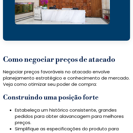
Como negociar preços de atacado
Negociar preços favoráveis ​​no atacado envolve
planejamento estratégico e conhecimento de mercado.
Veja como otimizar seu poder de compra:
Construindo uma posição forte
Estabeleça um histórico consistente, grandes
pedidos para obter alavancagem para melhores
preços.
Simplifique as especificações do produto para