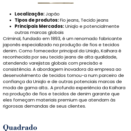
Localização:
Japão
Tipos de produtos:
Fio jeans, Tecido jeans
Principais Mercados:
Uniqlo e potencialmente
outras marcas globais
Criminal, fundado em 1893, é um renomado fabricante
japonês especializado na produção de fios e tecidos
denim. Como fornecedor principal da Uniqlo, Kaihara é
reconhecida por seu tecido jeans de alta qualidade,
atendendo varejistas globais com precisão e
consistência. A abordagem inovadora da empresa ao
desenvolvimento de tecidos tornou-a num parceiro de
confiança da Uniqlo e de outras potenciais marcas de
moda de gama alta.. A profunda experiência da Kaihara
na produção de fios e tecidos de denim garante que
eles forneçam materiais premium que atendam às
rigorosas demandas de seus clientes.
Quadrado