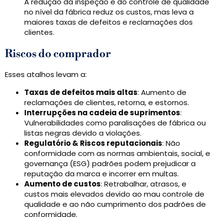
A redução da inspeção e do controle de qualidade
no nível da fábrica reduz os custos, mas leva a
maiores taxas de defeitos e reclamações dos
clientes.
Riscos do comprador
Esses atalhos levam a:
Taxas de defeitos mais altas
: Aumento de
reclamações de clientes, retorna, e estornos.
Interrupções na cadeia de suprimentos
:
Vulnerabilidades como paralisações de fábrica ou
listas negras devido a violações.
Regulatório & Riscos reputacionais
: Não
conformidade com as normas ambientais, social, e
governança (ESG) padrões podem prejudicar a
reputação da marca e incorrer em multas.
Aumento de custos
: Retrabalhar, atrasos, e
custos mais elevados devido ao mau controle de
qualidade e ao não cumprimento dos padrões de
conformidade.