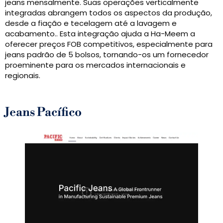
jeans mensalmente. Suas operações verticalmente
integradas abrangem todos os aspectos da produção,
desde a fiação e tecelagem até a lavagem e
acabamento.. Esta integração ajuda a Ha-Meem a
oferecer preços FOB competitivos, especialmente para
jeans padrão de 5 bolsos, tornando-os um fornecedor
proeminente para os mercados internacionais e
regionais.
Jeans Pacífico