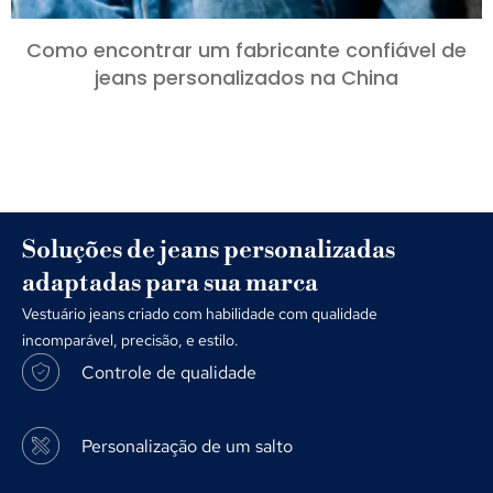
Como encontrar um fabricante confiável de
jeans personalizados na China
Soluções de jeans personalizadas
adaptadas para sua marca
Vestuário jeans criado com habilidade com qualidade
incomparável, precisão, e estilo.
Controle de qualidade
Personalização de um salto