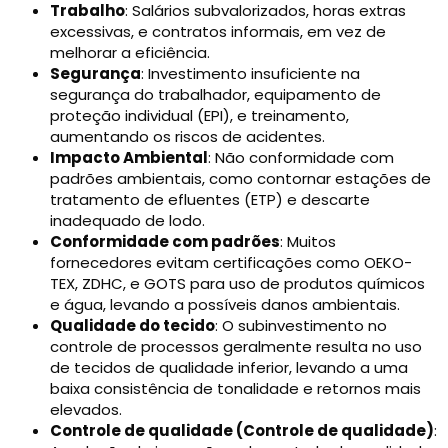
Trabalho
: Salários subvalorizados, horas extras
excessivas, e contratos informais, em vez de
melhorar a eficiência.
Segurança
: Investimento insuficiente na
segurança do trabalhador, equipamento de
proteção individual (EPI), e treinamento,
aumentando os riscos de acidentes.
Impacto Ambiental
: Não conformidade com
padrões ambientais, como contornar estações de
tratamento de efluentes (ETP) e descarte
inadequado de lodo.
Conformidade com padrões
: Muitos
fornecedores evitam certificações como OEKO-
TEX, ZDHC, e GOTS para uso de produtos químicos
e água, levando a possíveis danos ambientais.
Qualidade do tecido
: O subinvestimento no
controle de processos geralmente resulta no uso
de tecidos de qualidade inferior, levando a uma
baixa consistência de tonalidade e retornos mais
elevados.
Controle de qualidade (Controle de qualidade)
: