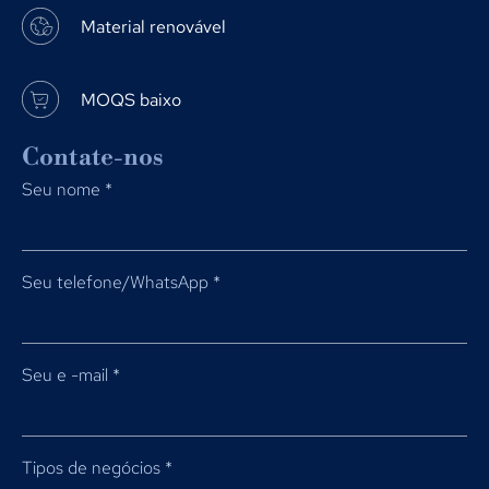
Material renovável
MOQS baixo
Contate-nos
Seu nome
*
Seu telefone/WhatsApp
*
Seu e -mail
*
Tipos de negócios
*