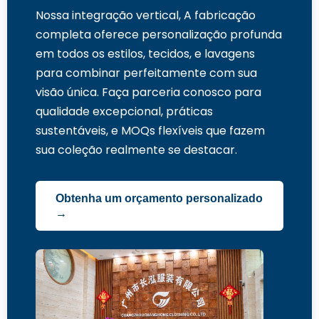
Nossa integração vertical, A fabricação
completa oferece personalização profunda
em todos os estilos, tecidos, e lavagens
para combinar perfeitamente com sua
visão única. Faça parceria conosco para
qualidade excepcional, práticas
sustentáveis, e MOQs flexíveis que fazem
sua coleção realmente se destacar.
Obtenha um orçamento personalizado
→