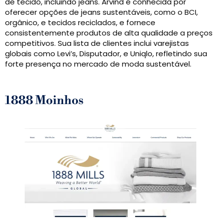
de tecido, incluindo jeans. Arvind é conhecida por
oferecer opções de jeans sustentáveis, como o BCI,
orgânico, e tecidos reciclados, e fornece
consistentemente produtos de alta qualidade a preços
competitivos. Sua lista de clientes inclui varejistas
globais como Levi’s, Disputador, e Uniqlo, refletindo sua
forte presença no mercado de moda sustentável.
1888 Moinhos