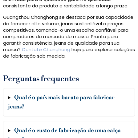
consistente do produto e rentabilidade a longo prazo.
Guangzhou Changhong se destaca por sua capacidade
de fornecer alto volume, jeans sustentável a preços
competitivos, tornando-o uma escolha confiável para
compradores do mercado de massa. Pronto para
garantir consistência, jeans de qualidade para sua
marca?
Contate Changhong
hoje para explorar soluções
de fabricação sob medida.
Perguntas frequentes
Qual é o país mais barato para fabricar
jeans?
Qual é o custo de fabricação de uma calça