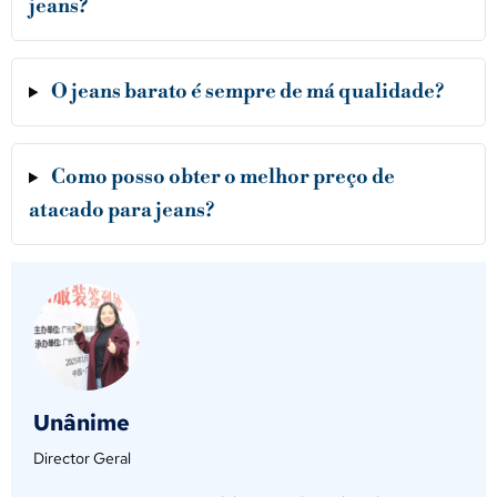
jeans?
O jeans barato é sempre de má qualidade?
Como posso obter o melhor preço de
atacado para jeans?
Unânime
Director Geral