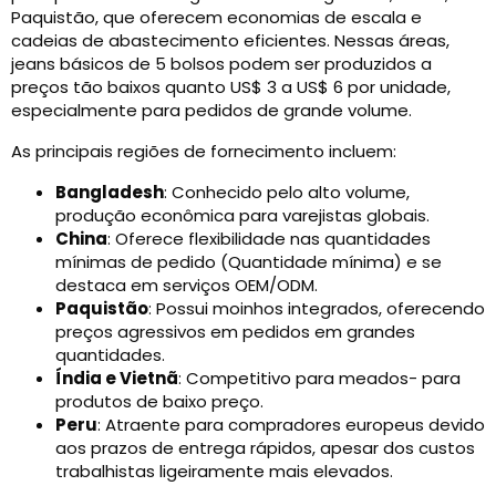
Paquistão, que oferecem economias de escala e
cadeias de abastecimento eficientes. Nessas áreas,
jeans básicos de 5 bolsos podem ser produzidos a
preços tão baixos quanto US$ 3 a US$ 6 por unidade,
especialmente para pedidos de grande volume.
As principais regiões de fornecimento incluem:
Bangladesh
: Conhecido pelo alto volume,
produção econômica para varejistas globais.
China
: Oferece flexibilidade nas quantidades
mínimas de pedido (Quantidade mínima) e se
destaca em serviços OEM/ODM.
Paquistão
: Possui moinhos integrados, oferecendo
preços agressivos em pedidos em grandes
quantidades.
Índia e Vietnã
: Competitivo para meados- para
produtos de baixo preço.
Peru
: Atraente para compradores europeus devido
aos prazos de entrega rápidos, apesar dos custos
trabalhistas ligeiramente mais elevados.