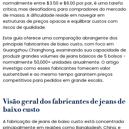
normalmente entre $3.50 e $6.00 por par, é uma tarefa
crítica, mas desafiadora, para compradores do mercado
de massa. A dificuldade reside em navegar em
estruturas de preços opacas e equilibrar custos com
riscos de qualidade.
Este guia oferece uma comparação abrangente dos
principais fabricantes de baixo custo, com foco em
Guangzhou Changhong, examinando sua capacidade de
produzir grandes volumes de jeans básicos de 5 bolsos -
normalmente 50,000+ unidades anualmente. O artigo
investiga como esses fabricantes fornecem valor
sustentável e ao mesmo tempo garantem preços
competitivos para pedidos em grande escala..
Visão geral dos fabricantes de jeans de
baixo custo
A fabricação de jeans de baixo custo está concentrada
principalmente em regiões como Bangladesh, China, e