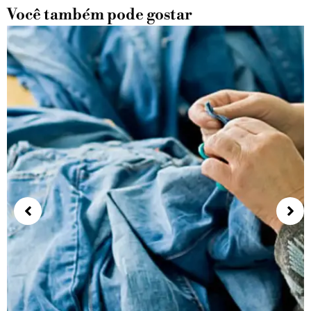
Você também pode gostar