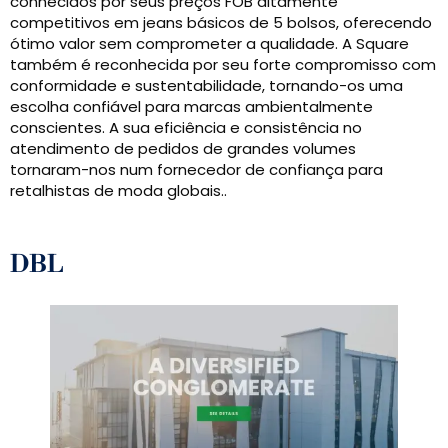
conhecidos por seus preços FOB altamente
competitivos em jeans básicos de 5 bolsos, oferecendo
ótimo valor sem comprometer a qualidade. A Square
também é reconhecida por seu forte compromisso com
conformidade e sustentabilidade, tornando-os uma
escolha confiável para marcas ambientalmente
conscientes. A sua eficiência e consistência no
atendimento de pedidos de grandes volumes
tornaram-nos num fornecedor de confiança para
retalhistas de moda globais..
DBL