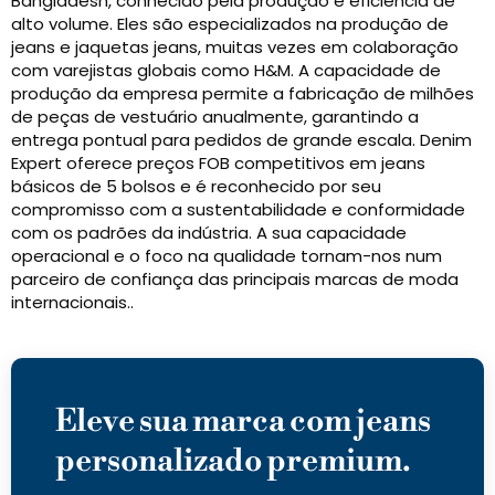
Bangladesh, conhecido pela produção e eficiência de
alto volume. Eles são especializados na produção de
jeans e jaquetas jeans, muitas vezes em colaboração
com varejistas globais como H&M. A capacidade de
produção da empresa permite a fabricação de milhões
de peças de vestuário anualmente, garantindo a
entrega pontual para pedidos de grande escala. Denim
Expert oferece preços FOB competitivos em jeans
básicos de 5 bolsos e é reconhecido por seu
compromisso com a sustentabilidade e conformidade
com os padrões da indústria. A sua capacidade
operacional e o foco na qualidade tornam-nos num
parceiro de confiança das principais marcas de moda
internacionais..
Eleve sua marca com jeans
personalizado premium.