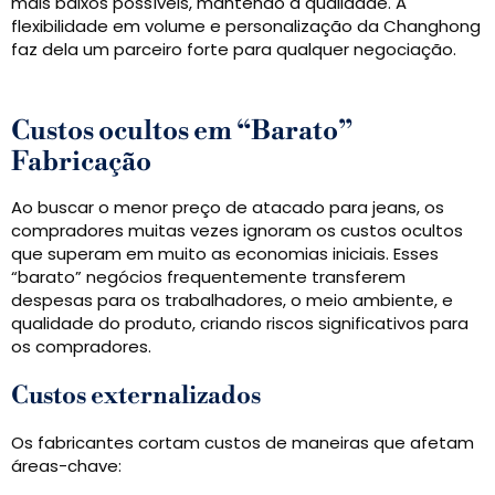
mais baixos possíveis, mantendo a qualidade. A
flexibilidade em volume e personalização da Changhong
faz dela um parceiro forte para qualquer negociação.
Custos ocultos em “Barato”
Fabricação
Ao buscar o menor preço de atacado para jeans, os
compradores muitas vezes ignoram os custos ocultos
que superam em muito as economias iniciais. Esses
“barato” negócios frequentemente transferem
despesas para os trabalhadores, o meio ambiente, e
qualidade do produto, criando riscos significativos para
os compradores.
Custos externalizados
Os fabricantes cortam custos de maneiras que afetam
áreas-chave: