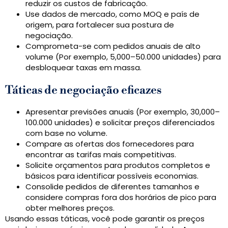
reduzir os custos de fabricação.
Use dados de mercado, como MOQ e país de
origem, para fortalecer sua postura de
negociação.
Comprometa-se com pedidos anuais de alto
volume (Por exemplo, 5,000–50.000 unidades) para
desbloquear taxas em massa.
Táticas de negociação eficazes
Apresentar previsões anuais (Por exemplo, 30,000–
100.000 unidades) e solicitar preços diferenciados
com base no volume.
Compare as ofertas dos fornecedores para
encontrar as tarifas mais competitivas.
Solicite orçamentos para produtos completos e
básicos para identificar possíveis economias.
Consolide pedidos de diferentes tamanhos e
considere compras fora dos horários de pico para
obter melhores preços.
Usando essas táticas, você pode garantir os preços