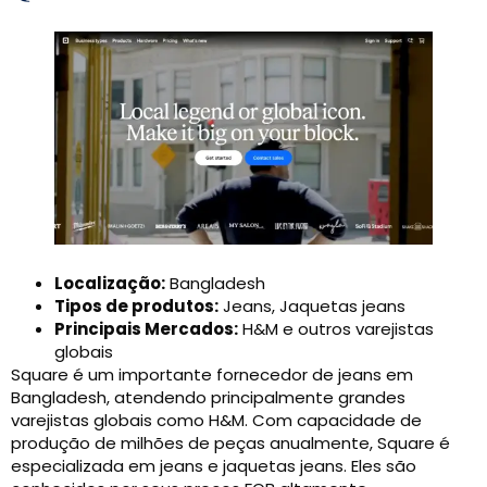
Localização:
Bangladesh
Tipos de produtos:
Jeans, Jaquetas jeans
Principais Mercados:
H&M e outros varejistas
globais
Square é um importante fornecedor de jeans em
Bangladesh, atendendo principalmente grandes
varejistas globais como H&M. Com capacidade de
produção de milhões de peças anualmente, Square é
especializada em jeans e jaquetas jeans. Eles são