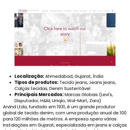
Localização:
Ahmedabad, Gujarat, Índia
Tipos de produtos:
Tecido jeans, Jeans jeans,
Calças tecidas, Denim Sustentável
Principais Mercados:
Marcas Globais (Levi's,
Disputador, H&M, Uniqlo, Wal-Mart, Zara)
Arvind Ltda, fundado em 1931, é um grande produtor
global de tecido denim, com uma produção anual de 100
para 120 milhões de metros. A empresa opera várias
instalações em Gujarat, especializada em jeans e calças