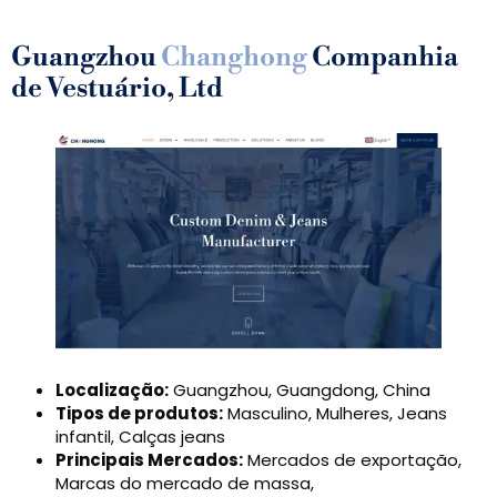
Guangzhou
Changhong
Companhia
de Vestuário, Ltd
Localização:
Guangzhou, Guangdong, China
Tipos de produtos:
Masculino, Mulheres, Jeans
infantil, Calças jeans
Principais Mercados:
Mercados de exportação,
Marcas do mercado de massa,