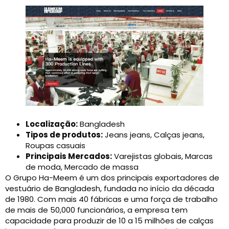
Localização:
Bangladesh
Tipos de produtos:
Jeans jeans, Calças jeans,
Roupas casuais
Principais Mercados:
Varejistas globais, Marcas
de moda, Mercado de massa
O Grupo Ha-Meem é um dos principais exportadores de
vestuário de Bangladesh, fundada no início da década
de 1980. Com mais 40 fábricas e uma força de trabalho
de mais de 50,000 funcionários, a empresa tem
capacidade para produzir de 10 a 15 milhões de calças