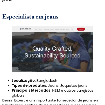
Especialista em jeans
Localização:
Bangladesh
Tipos de produtos:
Jeans, Jaquetas jeans
Principais Mercados:
H&M e outros varejistas
globais
Denim Expert é um importante fornecedor de jeans em