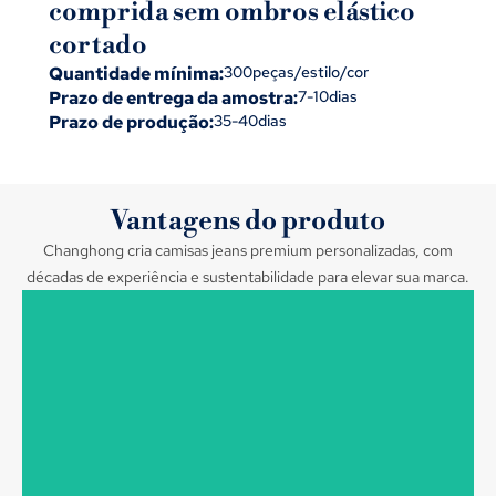
comprida sem ombros elástico
cortado
Quantidade mínima:
300peças/estilo/cor
Prazo de entrega da amostra:
7-10dias
Prazo de produção:
35-40dias
Vantagens do produto
Changhong cria camisas jeans premium personalizadas, com
décadas de experiência e sustentabilidade para elevar sua marca.