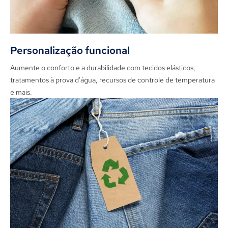
Personalização funcional
Aumente o conforto e a durabilidade com tecidos elásticos,
tratamentos à prova d'água, recursos de controle de temperatura
e mais.