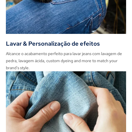
Lavar & Personalização de efeitos
Alcance o acabamento perfeito para lavar jeans com lavagem de
pedra, lavagem ácida,
custom dyeing and more to match your
brand's style
.