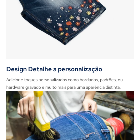
Design Detalhe a personalização
Adicione toques personalizados como bordados, padrões, ou
hardware gravado e muito mais para uma aparência distinta.