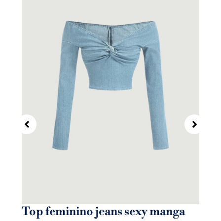
Top feminino jeans sexy manga