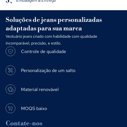
5、
Embalagem & Entrega
Soluções de jeans personalizadas
adaptadas para sua marca
Vestuário jeans criado com habilidade com qualidade
incomparável, precisão, e estilo.
Controle de qualidade
Personalização de um salto
Material renovável
MOQS baixo
Contate-nos