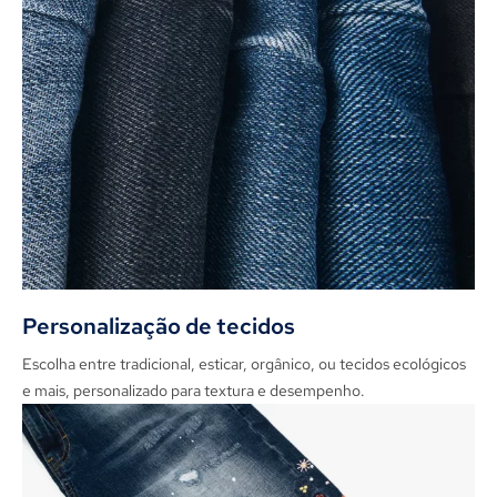
Personalização de tecidos
Escolha entre tradicional, esticar, orgânico, ou tecidos ecológicos
e mais, personalizado para textura e desempenho.