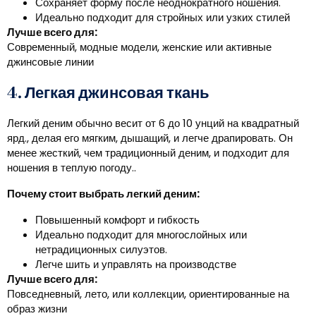
Сохраняет форму после неоднократного ношения.
Идеально подходит для стройных или узких стилей
Лучше всего для:
Современный, модные модели, женские или активные
джинсовые линии
4. Легкая джинсовая ткань
Легкий деним обычно весит от 6 до 10 унций на квадратный
ярд., делая его мягким, дышащий, и легче драпировать. Он
менее жесткий, чем традиционный деним, и подходит для
ношения в теплую погоду..
Почему стоит выбрать легкий деним:
Повышенный комфорт и гибкость
Идеально подходит для многослойных или
нетрадиционных силуэтов.
Легче шить и управлять на производстве
Лучше всего для:
Повседневный, лето, или коллекции, ориентированные на
образ жизни