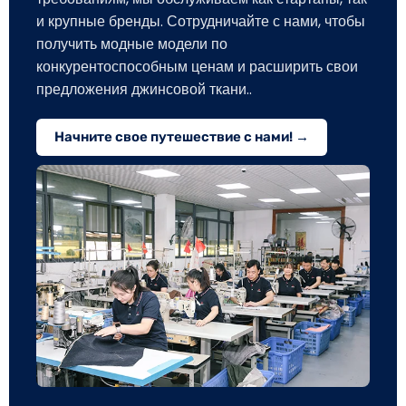
и крупные бренды. Сотрудничайте с нами, чтобы
получить модные модели по
конкурентоспособным ценам и расширить свои
предложения джинсовой ткани..
Начните свое путешествие с нами! →