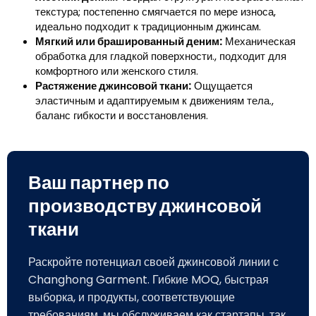
текстура; постепенно смягчается по мере износа,
идеально подходит к традиционным джинсам.
Мягкий или брашированный деним:
Механическая
обработка для гладкой поверхности., подходит для
комфортного или женского стиля.
Растяжение джинсовой ткани:
Ощущается
эластичным и адаптируемым к движениям тела.,
баланс гибкости и восстановления.
Ваш партнер по
производству джинсовой
ткани
Раскройте потенциал своей джинсовой линии с
Changhong Garment. Гибкие MOQ, быстрая
выборка, и продукты, соответствующие
требованиям, мы обслуживаем как стартапы, так