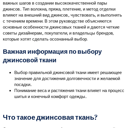
важных шагов в создании высококачественной пары
джинсов.. Тип волокна, пряжа, плетение, и метод отделки
влияют на внешний вид джинсов., чувствовать, и выполнять
с течением времени. В этом руководстве объясняются
основные особенности джинсовых тканей и даются четкие
советы дизайнерам., покупатели, и владельцы брендов,
которые хотят сделать осознанный выбор.
Важная информация по выбору
джинсовой ткани
Выбор правильной джинсовой ткани имеет решающее
значение для достижения долговечности и желаемой
посадки..
Понимание веса и растяжения ткани влияет на процесс
шитья и конечный комфорт одежды..
Что такое джинсовая ткань?