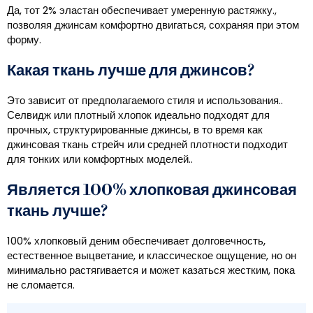
Да, тот 2% эластан обеспечивает умеренную растяжку.,
позволяя джинсам комфортно двигаться, сохраняя при этом
форму.
Какая ткань лучше для джинсов?
Это зависит от предполагаемого стиля и использования..
Селвидж или плотный хлопок идеально подходят для
прочных, структурированные джинсы, в то время как
джинсовая ткань стрейч или средней плотности подходит
для тонких или комфортных моделей..
Является 100% хлопковая джинсовая
ткань лучше?
100% хлопковый деним обеспечивает долговечность,
естественное выцветание, и классическое ощущение, но он
минимально растягивается и может казаться жестким, пока
не сломается.