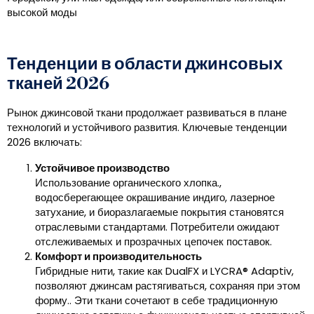
высокой моды
Тенденции в области джинсовых
тканей 2026
Рынок джинсовой ткани продолжает развиваться в плане
технологий и устойчивого развития. Ключевые тенденции
2026 включать:
Устойчивое производство
Использование органического хлопка.,
водосберегающее окрашивание индиго, лазерное
затухание, и биоразлагаемые покрытия становятся
отраслевыми стандартами. Потребители ожидают
отслеживаемых и прозрачных цепочек поставок.
Комфорт и производительность
Гибридные нити, такие как DualFX и LYCRA® Adaptiv,
позволяют джинсам растягиваться, сохраняя при этом
форму.. Эти ткани сочетают в себе традиционную