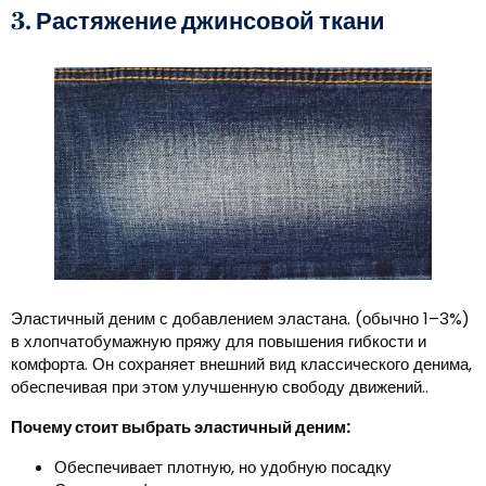
3. Растяжение джинсовой ткани
Эластичный деним с добавлением эластана. (обычно 1–3%)
в хлопчатобумажную пряжу для повышения гибкости и
комфорта. Он сохраняет внешний вид классического денима,
обеспечивая при этом улучшенную свободу движений..
Почему стоит выбрать эластичный деним:
Обеспечивает плотную, но удобную посадку