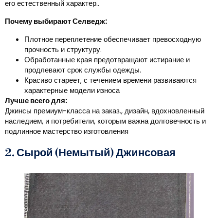
его естественный характер..
Почему выбирают Селведж:
Плотное переплетение обеспечивает превосходную
прочность и структуру.
Обработанные края предотвращают истирание и
продлевают срок службы одежды.
Красиво стареет, с течением времени развиваются
характерные модели износа
Лучше всего для:
Джинсы премиум-класса на заказ., дизайн, вдохновленный
наследием, и потребители, которым важна долговечность и
подлинное мастерство изготовления
2. Сырой (Немытый) Джинсовая