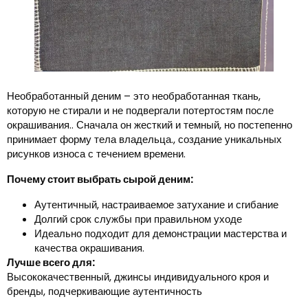
Необработанный деним – это необработанная ткань,
которую не стирали и не подвергали потертостям после
окрашивания.. Сначала он жесткий и темный, но постепенно
принимает форму тела владельца., создание уникальных
рисунков износа с течением времени.
Почему стоит выбрать сырой деним:
Аутентичный, настраиваемое затухание и сгибание
Долгий срок службы при правильном уходе
Идеально подходит для демонстрации мастерства и
качества окрашивания.
Лучше всего для:
Высококачественный, джинсы индивидуального кроя и
бренды, подчеркивающие аутентичность