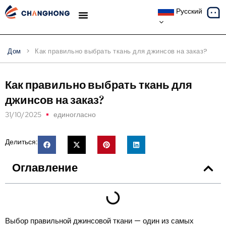
Русский
ТЕМАТИЧЕСКИЕ ИССЛЕДОВАНИЯ
Дом
>
Как правильно выбрать ткань для джинсов на заказ?
Как правильно выбрать ткань для
джинсов на заказ?
31/10/2025
единогласно
Делиться:
Оглавление
Выбор правильной джинсовой ткани — один из самых