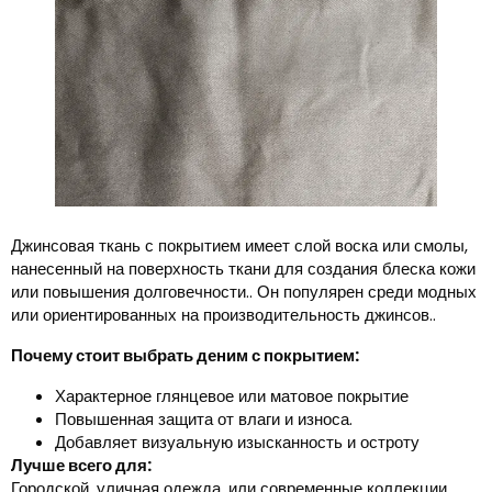
Джинсовая ткань с покрытием имеет слой воска или смолы,
нанесенный на поверхность ткани для создания блеска кожи
или повышения долговечности.. Он популярен среди модных
или ориентированных на производительность джинсов..
Почему стоит выбрать деним с покрытием:
Характерное глянцевое или матовое покрытие
Повышенная защита от влаги и износа.
Добавляет визуальную изысканность и остроту
Лучше всего для:
Городской, уличная одежда, или современные коллекции