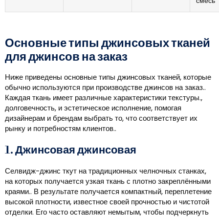
смесь
Основные типы джинсовых тканей
для джинсов на заказ
Ниже приведены основные типы джинсовых тканей, которые
обычно используются при производстве джинсов на заказ..
Каждая ткань имеет различные характеристики текстуры.,
долговечность, и эстетическое исполнение, помогая
дизайнерам и брендам выбрать то, что соответствует их
рынку и потребностям клиентов..
1. Джинсовая джинсовая
Селвидж-джинс ткут на традиционных челночных станках,
на которых получается узкая ткань с плотно закреплёнными
краями.. В результате получается компактный, переплетение
высокой плотности, известное своей прочностью и чистотой
отделки. Его часто оставляют немытым, чтобы подчеркнуть