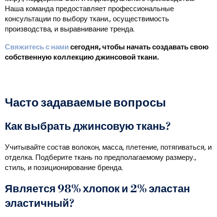
Наша команда предоставляет профессиональные
консультации по выбору ткани., осуществимость
производства, и выравнивание тренда.
Свяжитесь с нами
сегодня, чтобы начать создавать свою
собственную коллекцию джинсовой ткани.
Часто задаваемые вопросы
Как выбрать джинсовую ткань?
Учитывайте состав волокон, масса, плетение, потягиваться, и
отделка. Подберите ткань по предполагаемому размеру.,
стиль, и позиционирование бренда.
Является 98% хлопок и 2% эластан
эластичный?