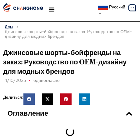
Русский
ТЕМАТИЧЕСКИЕ ИССЛЕДОВАНИЯ
Дом
>
Джинсовые шорты-бойфренды на заказ: Руководство по OEM-
дизайну для модных брендов
Джинсовые шорты-бойфренды на
заказ: Руководство по OEM-дизайну
для модных брендов
14/10/2025
единогласно
Делиться:
Оглавление