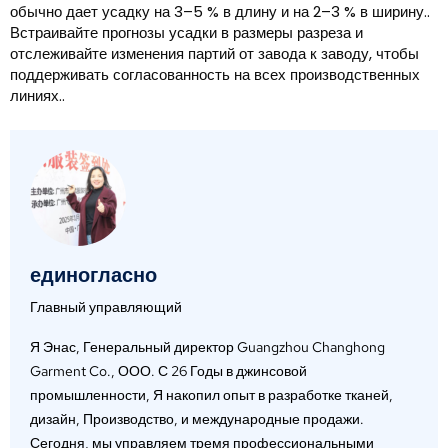
обычно дает усадку на 3–5 % в длину и на 2–3 % в ширину..
Встраивайте прогнозы усадки в размеры разреза и
отслеживайте изменения партий от завода к заводу, чтобы
поддерживать согласованность на всех производственных
линиях..
единогласно
Главный управляющий
Я Энас, Генеральный директор Guangzhou Changhong
Garment Co., ООО. С 26 Годы в джинсовой
промышленности, Я накопил опыт в разработке тканей,
дизайн, Производство, и международные продажи.
Сегодня, мы управляем тремя профессиональными