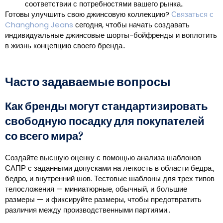
соответствии с потребностями вашего рынка..
Готовы улучшить свою джинсовую коллекцию?
Связаться с
Changhong Jeans
сегодня, чтобы начать создавать
индивидуальные джинсовые шорты-бойфренды и воплотить
в жизнь концепцию своего бренда..
Часто задаваемые вопросы
Как бренды могут стандартизировать
свободную посадку для покупателей
со всего мира?
Создайте высшую оценку с помощью анализа шаблонов
САПР с заданными допусками на легкость в области бедра.,
бедро, и внутренний шов. Тестовые шаблоны для трех типов
телосложения — миниатюрные, обычный, и большие
размеры — и фиксируйте размеры, чтобы предотвратить
различия между производственными партиями..