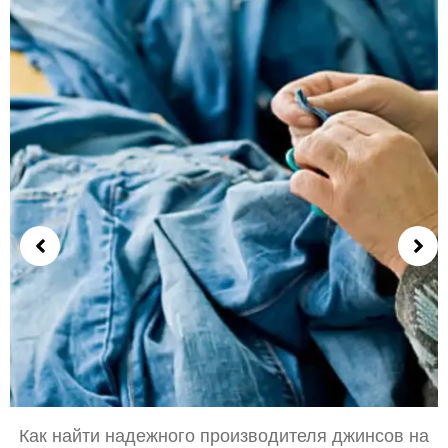
Как найти надежного производителя джинсов на