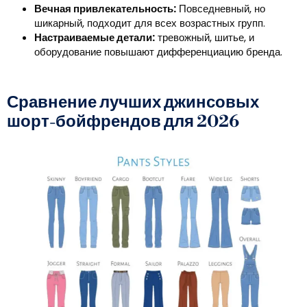
Вечная привлекательность:
Повседневный, но
шикарный, подходит для всех возрастных групп.
Настраиваемые детали:
тревожный, шитье, и
оборудование повышают дифференциацию бренда.
Сравнение лучших джинсовых
шорт-бойфрендов для 2026