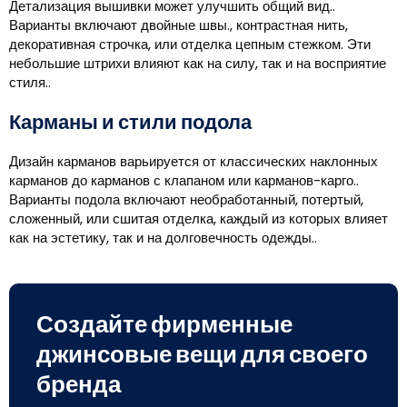
Детализация вышивки может улучшить общий вид..
Варианты включают двойные швы., контрастная нить,
декоративная строчка, или отделка цепным стежком. Эти
небольшие штрихи влияют как на силу, так и на восприятие
стиля..
Карманы и стили подола
Дизайн карманов варьируется от классических наклонных
карманов до карманов с клапаном или карманов-карго..
Варианты подола включают необработанный, потертый,
сложенный, или сшитая отделка, каждый из которых влияет
как на эстетику, так и на долговечность одежды..
Создайте фирменные
джинсовые вещи для своего
бренда