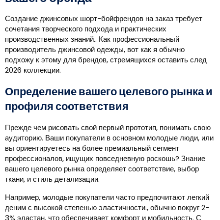
Создание джинсовых шорт-бойфрендов на заказ требует
сочетания творческого подхода и практических
производственных знаний.. Как профессиональный
производитель джинсовой одежды, вот как я обычно
подхожу к этому для брендов, стремящихся оставить след
2026 коллекции.
Определение вашего целевого рынка и
профиля соответствия
Прежде чем рисовать свой первый прототип, понимать свою
аудиторию. Ваши покупатели в основном молодые люди, или
вы ориентируетесь на более премиальный сегмент
профессионалов, ищущих повседневную роскошь? Знание
вашего целевого рынка определяет соответствие, выбор
ткани, и стиль детализации.
Например, молодые покупатели часто предпочитают легкий
деним с высокой степенью эластичности., обычно вокруг 2-
3% эластан, что обеспечивает комфорт и мобильность. С