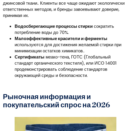
джинсовой ткани.. Клиенты все чаще ожидают экологически
ответственных методов, и бренды завоевывают доверие,
принимая их.
Водосберегающие процессы стирки
сократить
потребление воды до 70%.
Малоэффективные красители и ферменты
используются для достижения желаемой стирки при
минимизации остатков химикатов..
Сертификаты
меако-тена, ГОТС (Глобальный
стандарт органического текстиля), или ИСО 14001
продемонстрировать соблюдение стандартов
окружающей среды и безопасности.
Рыночная информация и
покупательский спрос на 2026