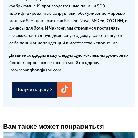
фабриками с 19 производственные линии и 500
квалифицированные сотрудники, обслуживание мировых
модных брендов, таких как Fashion Nova, Мэйси, О'СТИН, и
джинсы для йоги. И Чангонг, мы стремимся поставлять
высококачественную джинсовую одежду, сочетающую в
себе понимание тенденций и мастерство исполнения..
Давайте создадим вашу следующую коллекцию джинсовых
бестселлеров., свяжитесь со мной по адресу
Info@changhongjeans.com.
Получить цену >
Вам также может понравиться