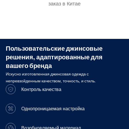
заказ в Китае
Пользовательские джинсовые
решения, адаптированные для
вашего бренда
Искусно изготовленная джинсовая одежда с
непревзойденным качеством, точность, и стиль.
Контроль качества
Однопроницаемая настройка
Возобновляемый материал