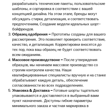
разрабатывать технические пакеты, пользовательские
шаблоны, и сортировка в соответствии с вашей
концепцией дизайна. На этом этапе, бренды могут
обсуждать стирки, детализация, и соответствовать
предпочтениям, Создание модели идеальных шорт-
бойфрендов.
Образец одобрения
–
Прототипы созданы для вашего
рассмотрения.. Это позволяет проверить соответствие,
качество, и детализация. Корректировки вносятся до
тех пор, пока ваш образец не будет соответствовать
всем ожиданиям..
Массовое производство
не
–
После утверждения
образцов, мы начинаем массовое производство со
строгим контролем качества. Наши
квалифицированные специалисты вручную и на станке
обрабатывают каждую деталь., обеспечение
согласованности во всех подразделениях.
Упаковка & Доставка
–
Готовые шорты тщательно
упаковываются и доставляются в выбранный вами
пункт назначения.. Доступны гибкие параметры
минимального заказа и частная маркировка в