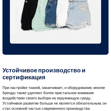
Устойчивое производство и
сертификация
При настройке тканей, заканчивает, и оборудование, многие
бренды также уделяют более пристальное внимание
воздействию своего выбора на окружающую среду..
Устойчивое развитие больше не является обязательным; он
стал основной частью современного производства