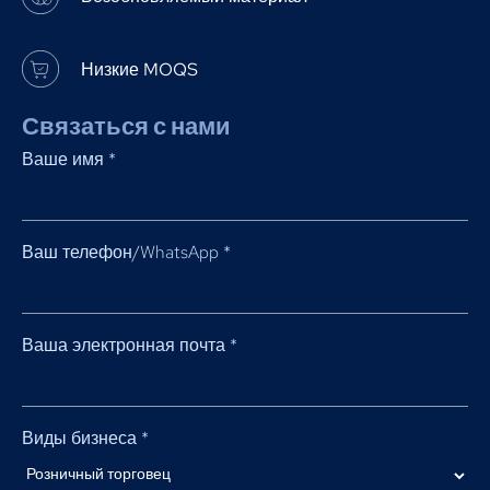
Низкие MOQS
Связаться с нами
Ваше имя
*
Ваш телефон/WhatsApp
*
Ваша электронная почта
*
Виды бизнеса
*