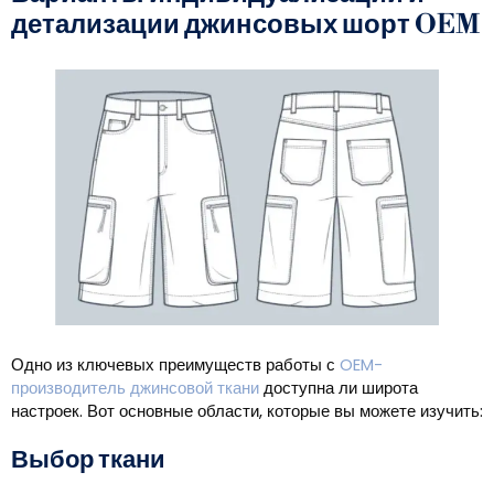
детализации джинсовых шорт OEM
Одно из ключевых преимуществ работы с
OEM-
производитель джинсовой ткани
доступна ли широта
настроек. Вот основные области, которые вы можете изучить:
Выбор ткани