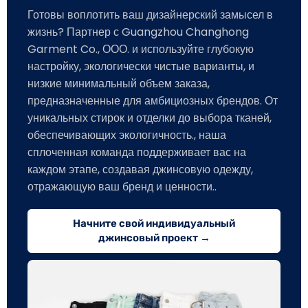
Готовы воплотить ваш дизайнерский замысел в
жизнь? Партнер с Guangzhou Changhong
Garment Co., ООО. и используйте глубокую
настройку, экологически чистые варианты, и
низкие минимальный объем заказа,
предназначенные для амбициозных брендов. От
уникальных стирок и отделки до выбора тканей,
обеспечивающих экологичность., наша
сплоченная команда поддерживает вас на
каждом этапе, создавая джинсовую одежду,
отражающую ваш бренд и ценности..
Начните свой индивидуальный
джинсовый проект →