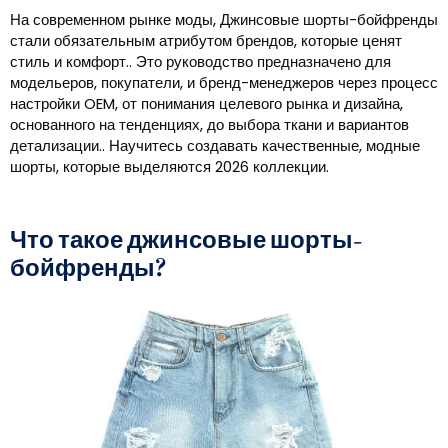
На современном рынке моды, Джинсовые шорты-бойфренды
стали обязательным атрибутом брендов, которые ценят
стиль и комфорт.. Это руководство предназначено для
модельеров, покупатели, и бренд-менеджеров через процесс
настройки OEM, от понимания целевого рынка и дизайна,
основанного на тенденциях, до выбора ткани и вариантов
детализации.. Научитесь создавать качественные, модные
шорты, которые выделяются 2026 коллекции.
Что такое джинсовые шорты-
бойфренды?