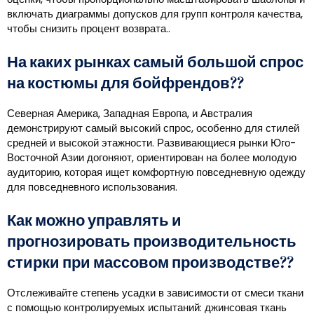
включать диаграммы допусков для групп контроля качества,
чтобы снизить процент возврата..
На каких рынках самый большой спрос
на костюмы для бойфрендов??
Северная Америка, Западная Европа, и Австралия
демонстрируют самый высокий спрос, особенно для стилей
средней и высокой этажности. Развивающиеся рынки Юго-
Восточной Азии догоняют, ориентирован на более молодую
аудиторию, которая ищет комфортную повседневную одежду
для повседневного использования.
Как можно управлять и
прогнозировать производительность
стирки при массовом производстве??
Отслеживайте степень усадки в зависимости от смеси ткани
с помощью контролируемых испытаний: джинсовая ткань