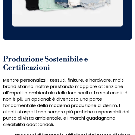
Produzione Sostenibile e
Certificazioni
Mentre personalizzi i tessuti, finiture, e hardware, molti
brand stanno inoltre prestando maggiore attenzione
all’impatto ambientale delle loro scelte. La sostenibilità
non è più un optional; è diventato una parte
fondamentale della moderna produzione di denim. I
clienti si aspettano sempre più pratiche responsabili dal
punto di vista ambientale, e i marchi guadagnano
credibilità adottandoli.