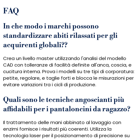
FAQ
In che modo i marchi possono
standardizzare abiti rilassati per gli
acquirenti globali??
Crea un livello master utilizzando l'analisi del modello
CAD con tolleranze di facilità definite all'anca, coscia, e
cucitura interna. Prova i modelli su tre tipi di corporatura:
petite, regolare, e taglie forti e blocca le misurazioni per
evitare variazioni tra i cicli di produzione.
Quali sono le tecniche angoscianti più
affidabili per i pantaloncini da ragazzo?
Il trattamento delle mani abbinato al lavaggio con
enzimi fornisce i risultati più coerenti. Utilizza la
tecnologia laser per il posizionamento di precisione su