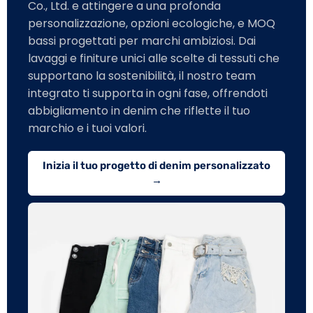
Co., Ltd. e attingere a una profonda
personalizzazione, opzioni ecologiche, e MOQ
bassi progettati per marchi ambiziosi. Dai
lavaggi e finiture unici alle scelte di tessuti che
supportano la sostenibilità, il nostro team
integrato ti supporta in ogni fase, offrendoti
abbigliamento in denim che riflette il tuo
marchio e i tuoi valori.
Inizia il tuo progetto di denim personalizzato
→