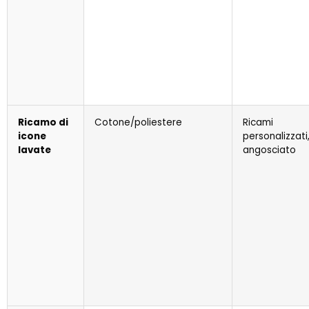
Ricamo di
Cotone/poliestere
Ricami
icone
personalizzati
lavate
angosciato