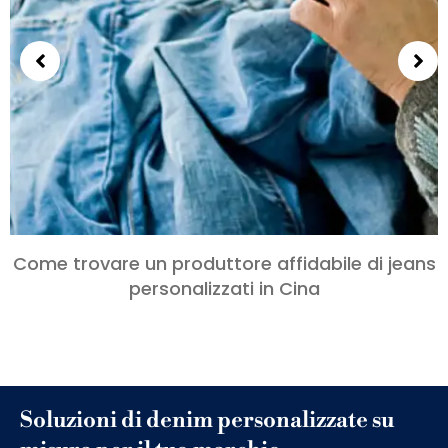
Come trovare un produttore affidabile di jeans
personalizzati in Cina
Soluzioni di denim personalizzate su