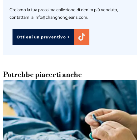
Creiamo la tua prossima collezione di denim più venduta,
contattami a Info@changhongjeans.com.
Ottieni un preventivo >
Potrebbe piacerti anche