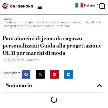
Italiano
Casa
>
Pantaloncini di jeans da ragazzo personalizzati: Guida alla
progettazione OEM per marchi di moda
Pantaloncini di jeans da ragazzo
personalizzati: Guida alla progettazione
OEM per marchi di moda
14/10/2025
Unanime
Condividere:
Sommario