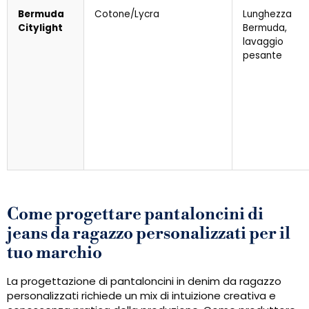
Bermuda
Cotone/Lycra
Lunghezza
Citylight
Bermuda,
lavaggio
pesante
Come progettare pantaloncini di
jeans da ragazzo personalizzati per il
tuo marchio
La progettazione di pantaloncini in denim da ragazzo
personalizzati richiede un mix di intuizione creativa e