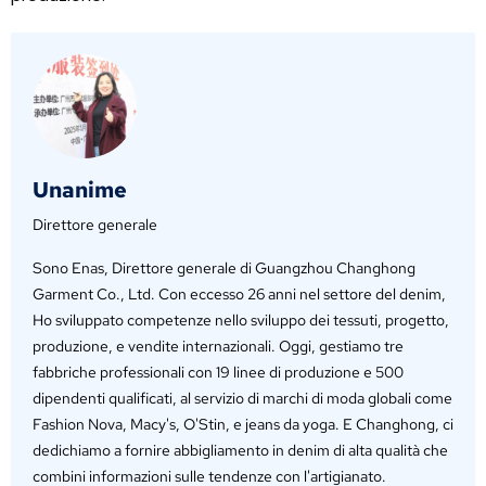
Unanime
Direttore generale
Sono Enas, Direttore generale di Guangzhou Changhong
Garment Co., Ltd. Con eccesso 26 anni nel settore del denim,
Ho sviluppato competenze nello sviluppo dei tessuti, progetto,
produzione, e vendite internazionali. Oggi, gestiamo tre
fabbriche professionali con 19 linee di produzione e 500
dipendenti qualificati, al servizio di marchi di moda globali come
Fashion Nova, Macy's, O'Stin, e jeans da yoga. E Changhong, ci
dedichiamo a fornire abbigliamento in denim di alta qualità che
combini informazioni sulle tendenze con l'artigianato.