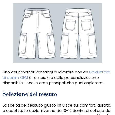
Uno dei principali vantaggi di lavorare con an
Produttore
di denim OEM
è l'ampiezza della personalizzazione
disponibile. Ecco le aree principali che puoi esplorare:
Selezione del tessuto
La scelta del tessuto giusto influisce sul comfort, durata,
e aspetto. Le opzioni vanno da 10-12 denim di cotone da