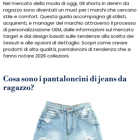
Nel mercato della moda di oggi, Gli shorts in denim da
ragazzo sono diventati un must per i marchi che cercano
stile e comfort. Questa guida accompagna gli stilisti,
acquirenti, e manager del marchio attraverso il processo
di personalizzazione OEM, dalle informazioni sul mercato
target e dai design basati sulle tendenze alla scelta dei
tessuti e alle opzioni di dettaglio. Scopri come creare
prodotti di alta qualità, pantaloncini di tendenza che si
fanno notare 2026 collezioni.
Cosa sono i pantaloncini di jeans da
ragazzo?