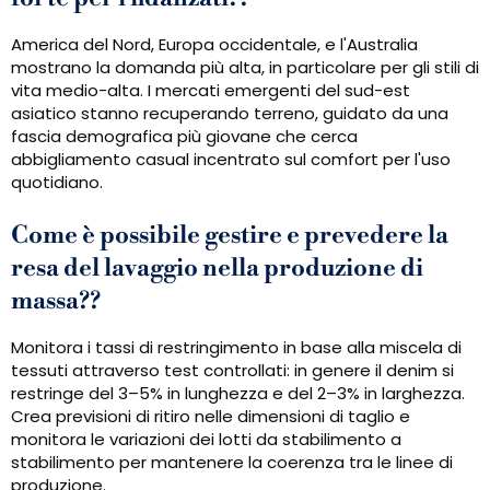
America del Nord, Europa occidentale, e l'Australia
mostrano la domanda più alta, in particolare per gli stili di
vita medio-alta. I mercati emergenti del sud-est
asiatico stanno recuperando terreno, guidato da una
fascia demografica più giovane che cerca
abbigliamento casual incentrato sul comfort per l'uso
quotidiano.
Come è possibile gestire e prevedere la
resa del lavaggio nella produzione di
massa??
Monitora i tassi di restringimento in base alla miscela di
tessuti attraverso test controllati: in genere il denim si
restringe del 3–5% in lunghezza e del 2–3% in larghezza.
Crea previsioni di ritiro nelle dimensioni di taglio e
monitora le variazioni dei lotti da stabilimento a
stabilimento per mantenere la coerenza tra le linee di
produzione.