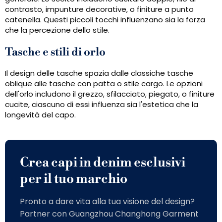
contrasto, impunture decorative, o finiture a punto
catenella. Questi piccoli tocchi influenzano sia la forza
che la percezione dello stile.
Tasche e stili di orlo
Il design delle tasche spazia dalle classiche tasche
oblique alle tasche con patta o stile cargo. Le opzioni
dell'orlo includono il grezzo, sfilacciato, piegato, o finiture
cucite, ciascuno di essi influenza sia l'estetica che la
longevità del capo.
Crea capi in denim esclusivi
per il tuo marchio
Pronto a dare vita alla tua visione del design?
Partner con Guangzhou Changhong Garment