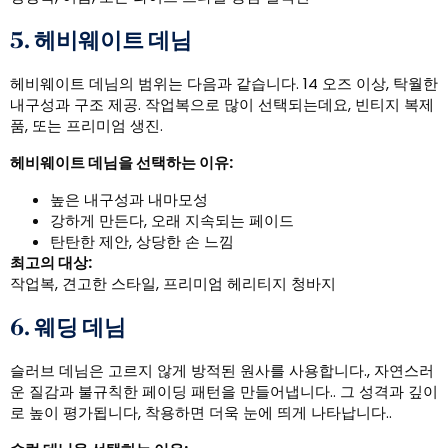
5. 헤비웨이트 데님
헤비웨이트 데님의 범위는 다음과 같습니다. 14 오즈 이상, 탁월한
내구성과 구조 제공. 작업복으로 많이 선택되는데요, 빈티지 복제
품, 또는 프리미엄 생진.
헤비웨이트 데님을 선택하는 이유:
높은 내구성과 내마모성
강하게 만든다, 오래 지속되는 페이드
탄탄한 제안, 상당한 손 느낌
최고의 대상:
작업복, 견고한 스타일, 프리미엄 헤리티지 청바지
6. 웨딩 데님
슬러브 데님은 고르지 않게 방적된 원사를 사용합니다., 자연스러
운 질감과 불규칙한 페이딩 패턴을 만들어냅니다.. 그 성격과 깊이
로 높이 평가됩니다, 착용하면 더욱 눈에 띄게 나타납니다..