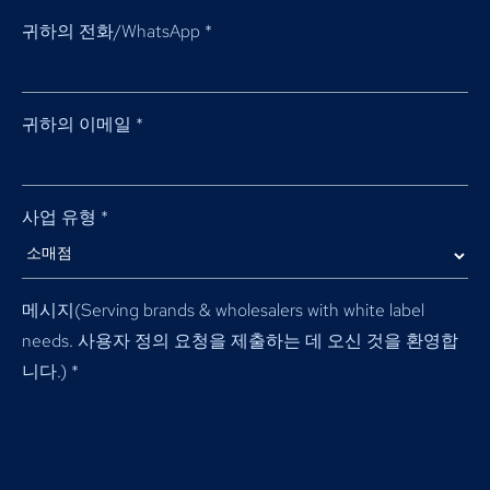
귀하의 전화/WhatsApp
*
귀하의 이메일
*
사업 유형
*
메시지(
Serving brands & wholesalers with white label
needs
. 사용자 정의 요청을 제출하는 데 오신 것을 환영합
니다.)
*