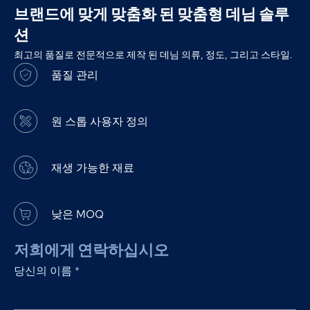
브랜드에 맞게 맞춤화 된 맞춤형 데님 솔루
션
최고의 품질로 전문적으로 제작 된 데님 의류, 정도, 그리고 스타일.
품질 관리
원 스톱 사용자 정의
재생 가능한 재료
낮은 MOQ
저희에게 연락하십시오
당신의 이름
*