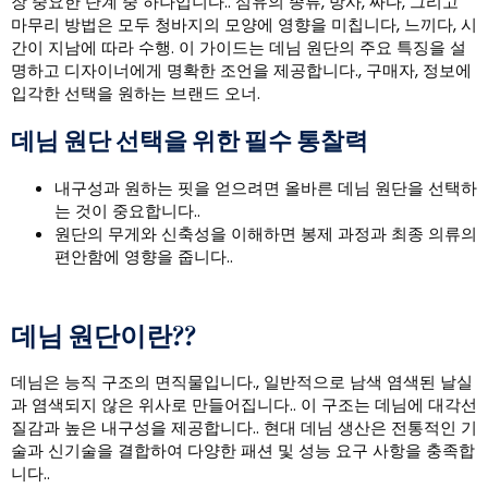
장 중요한 단계 중 하나입니다.. 섬유의 종류, 방사, 짜다, 그리고
마무리 방법은 모두 청바지의 모양에 영향을 미칩니다, 느끼다, 시
간이 지남에 따라 수행. 이 가이드는 데님 원단의 주요 특징을 설
명하고 디자이너에게 명확한 조언을 제공합니다., 구매자, 정보에
입각한 선택을 원하는 브랜드 오너.
데님 원단 선택을 위한 필수 통찰력
내구성과 원하는 핏을 얻으려면 올바른 데님 원단을 선택하
는 것이 중요합니다..
원단의 무게와 신축성을 이해하면 봉제 과정과 최종 의류의
편안함에 영향을 줍니다..
데님 원단이란??
데님은 능직 구조의 면직물입니다., 일반적으로 남색 염색된 날실
과 염색되지 않은 위사로 만들어집니다.. 이 구조는 데님에 대각선
질감과 높은 내구성을 제공합니다.. 현대 데님 생산은 전통적인 기
술과 신기술을 결합하여 다양한 패션 및 성능 요구 사항을 충족합
니다..