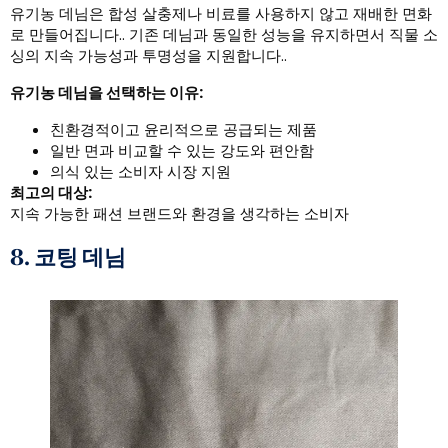
유기농 데님은 합성 살충제나 비료를 사용하지 않고 재배한 면화
로 만들어집니다.. 기존 데님과 동일한 성능을 유지하면서 직물 소
싱의 지속 가능성과 투명성을 지원합니다..
유기농 데님을 선택하는 이유:
친환경적이고 윤리적으로 공급되는 제품
일반 면과 비교할 수 있는 강도와 편안함
의식 있는 소비자 시장 지원
최고의 대상:
지속 가능한 패션 브랜드와 환경을 생각하는 소비자
8. 코팅 데님