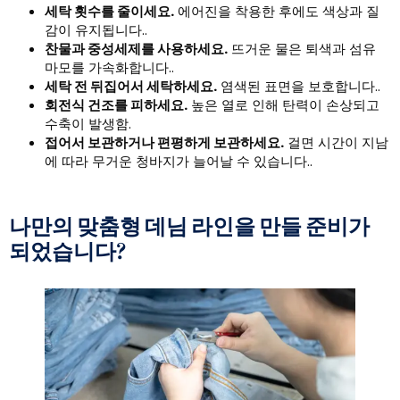
세탁 횟수를 줄이세요.
에어진을 착용한 후에도 색상과 질
감이 유지됩니다..
찬물과 중성세제를 사용하세요.
뜨거운 물은 퇴색과 섬유
마모를 가속화합니다..
세탁 전 뒤집어서 세탁하세요.
염색된 표면을 보호합니다..
회전식 건조를 피하세요.
높은 열로 인해 탄력이 손상되고
수축이 발생함.
접어서 보관하거나 편평하게 보관하세요.
걸면 시간이 지남
에 따라 무거운 청바지가 늘어날 수 있습니다..
나만의 맞춤형 데님 라인을 만들 준비가
되었습니다?