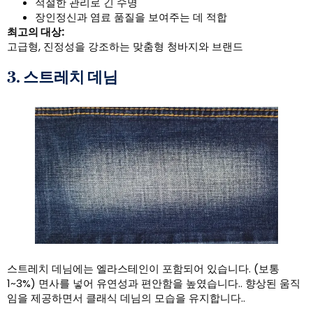
적절한 관리로 긴 수명
장인정신과 염료 품질을 보여주는 데 적합
최고의 대상:
고급형, 진정성을 강조하는 맞춤형 청바지와 브랜드
3. 스트레치 데님
스트레치 데님에는 엘라스테인이 포함되어 있습니다. (보통
1~3%) 면사를 넣어 유연성과 편안함을 높였습니다.. 향상된 움직
임을 제공하면서 클래식 데님의 모습을 유지합니다..