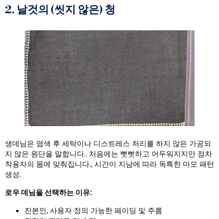
2. 날것의 (씻지 않은) 청
생데님은 염색 후 세탁이나 디스트레스 처리를 하지 않은 가공되
지 않은 원단을 말합니다.. 처음에는 뻣뻣하고 어두워지지만 점차
착용자의 몸에 맞춰집니다., 시간이 지남에 따라 독특한 마모 패턴
생성.
로우 데님을 선택하는 이유:
진본인, 사용자 정의 가능한 페이딩 및 주름