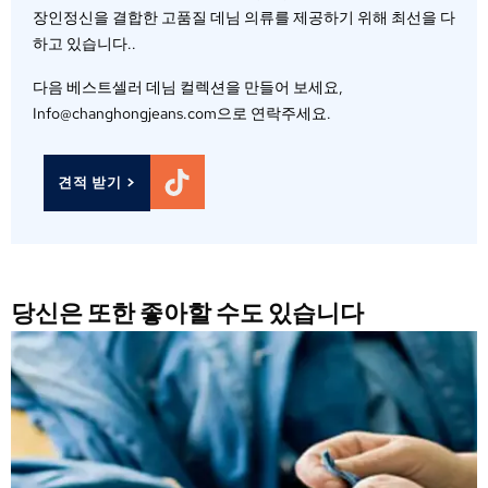
장인정신을 결합한 고품질 데님 의류를 제공하기 위해 최선을 다
하고 있습니다..
다음 베스트셀러 데님 컬렉션을 만들어 보세요,
Info@changhongjeans.com으로 연락주세요.
견적 받기 >
당신은 또한 좋아할 수도 있습니다