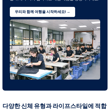
우리와 함께 여행을 시작하세요! →
다양한 신체 유형과 라이프스타일에 적합