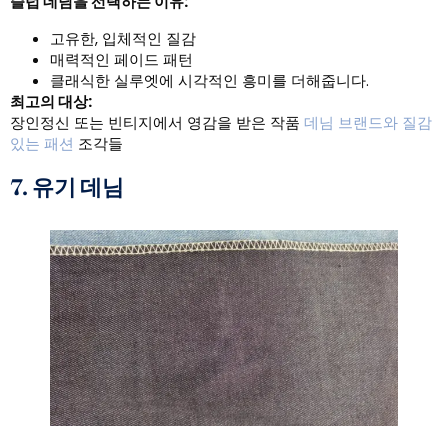
슬럽 데님을 선택하는 이유:
고유한, 입체적인 질감
매력적인 페이드 패턴
클래식한 실루엣에 시각적인 흥미를 더해줍니다.
최고의 대상:
장인정신 또는 빈티지에서 영감을 받은 작품
데님 브랜드와 질감
있는 패션
조각들
7. 유기 데님