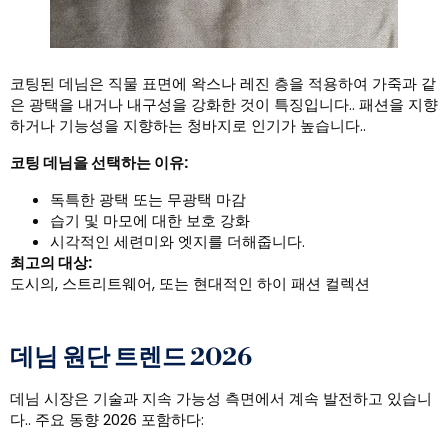
코팅된 데님은 직물 표면에 왁스나 레진 층을 적용하여 가죽과 같
은 광택을 내거나 내구성을 강화한 것이 특징입니다.. 패션을 지향
하거나 기능성을 지향하는 청바지로 인기가 높습니다..
코팅 데님을 선택하는 이유:
독특한 광택 또는 무광택 마감
습기 및 마모에 대한 보호 강화
시각적인 세련미와 엣지를 더해줍니다.
최고의 대상:
도시의, 스트리트웨어, 또는 현대적인 하이 패션 컬렉션
데님 원단 트렌드 2026
데님 시장은 기술과 지속 가능성 측면에서 계속 발전하고 있습니
다.. 주요 동향 2026 포함하다: