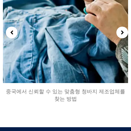
중국에서 신뢰할 수 있는 맞춤형 청바지 제조업체를
찾는 방법