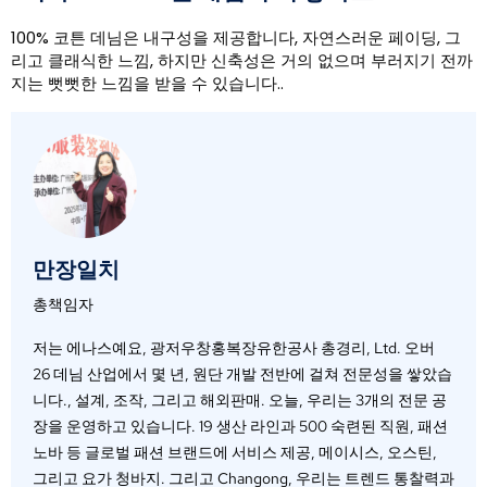
100% 코튼 데님은 내구성을 제공합니다, 자연스러운 페이딩, 그
리고 클래식한 느낌, 하지만 신축성은 거의 없으며 부러지기 전까
지는 뻣뻣한 느낌을 받을 수 있습니다..
만장일치
총책임자
저는 에나스예요, 광저우창홍복장유한공사 총경리, Ltd. 오버
26 데님 산업에서 몇 년, 원단 개발 전반에 걸쳐 전문성을 쌓았습
니다., 설계, 조작, 그리고 해외판매. 오늘, 우리는 3개의 전문 공
장을 운영하고 있습니다. 19 생산 라인과 500 숙련된 직원, 패션
노바 등 글로벌 패션 브랜드에 서비스 제공, 메이시스, 오스틴,
그리고 요가 청바지. 그리고 Changong, 우리는 트렌드 통찰력과