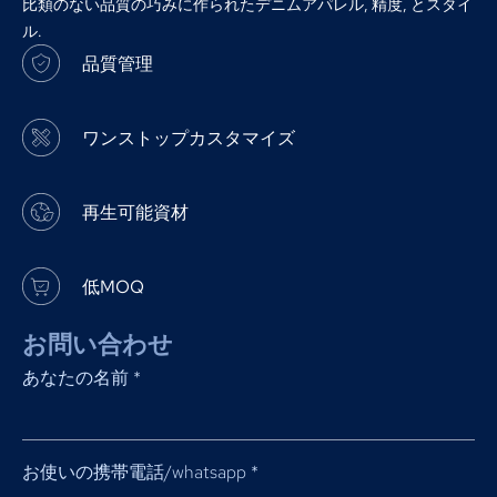
比類のない品質の巧みに作られたデニムアパレル, 精度, とスタイ
ル.
品質管理
ワンストップカスタマイズ
再生可能資材
低MOQ
お問い合わせ
あなたの名前
*
お使いの携帯電話/whatsapp
*