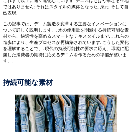
これまで以上に速く進化しています. デニムはもはや単なる生地
ではありません; それはスタイルの媒体となった, 身元, そして自
己表現.
この記事では、デニム製造を変革する主要なイノベーションに
ついて詳しく説明します。. 水の使用量を削減する持続可能な素
材から、快適性を高めるスマートなテキスタイルまで, これらの
進歩により、生産プロセスが再構築されています. こうした変化
を理解することで、, 現代の持続可能性の要求に応え、環境に配
慮した消費者の期待に応えるデニムを作るための準備が整いま
す。.
持続可能な素材