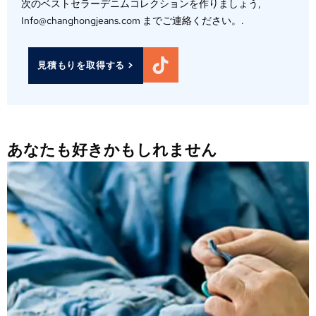
次のベストセラーデニムコレクションを作りましょう,
Info@changhongjeans.com までご連絡ください。.
見積もりを取得する >
あなたも好きかもしれません