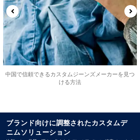
中国で信頼できるカスタムジーンズメーカーを見つ
ける方法
ブランド向けに調整されたカスタムデ
ニムソリューション