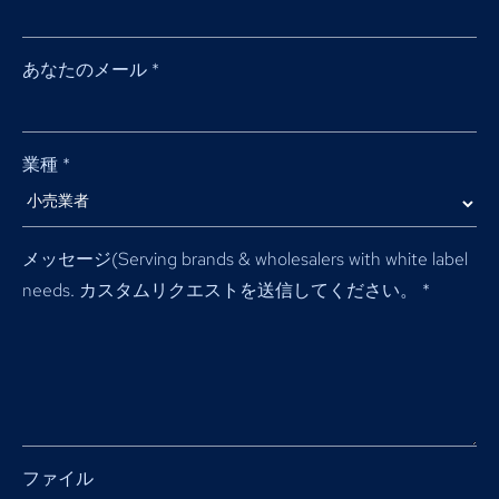
あなたのメール
*
業種
*
メッセージ(
Serving brands & wholesalers with white label
needs
. カスタムリクエストを送信してください。
*
ファイル