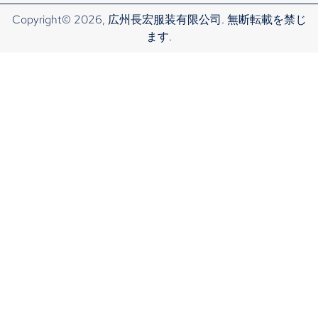
Copyright© 2026, 広州長宏服装有限公司. 無断転載を禁じ
ます.