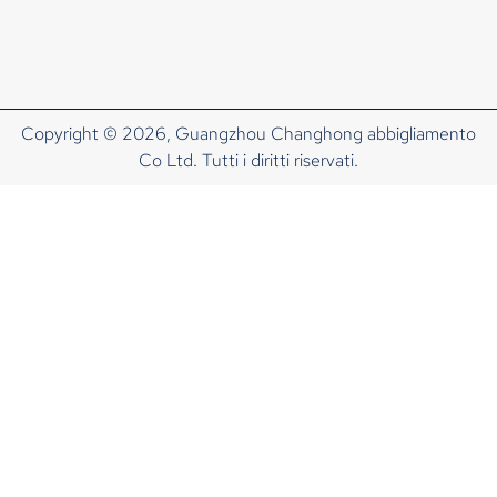
Copyright © 2026, Guangzhou Changhong abbigliamento
Co Ltd. Tutti i diritti riservati.