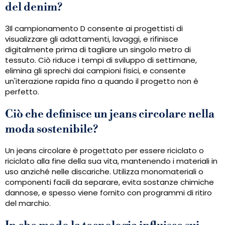
del denim?
3Il campionamento D consente ai progettisti di
visualizzare gli adattamenti, lavaggi, e rifinisce
digitalmente prima di tagliare un singolo metro di
tessuto. Ciò riduce i tempi di sviluppo di settimane,
elimina gli sprechi dai campioni fisici, e consente
un'iterazione rapida fino a quando il progetto non è
perfetto.
Ciò che definisce un jeans circolare nella
moda sostenibile?
Un jeans circolare è progettato per essere riciclato o
riciclato alla fine della sua vita, mantenendo i materiali in
uso anziché nelle discariche. Utilizza monomateriali o
componenti facili da separare, evita sostanze chimiche
dannose, e spesso viene fornito con programmi di ritiro
del marchio.