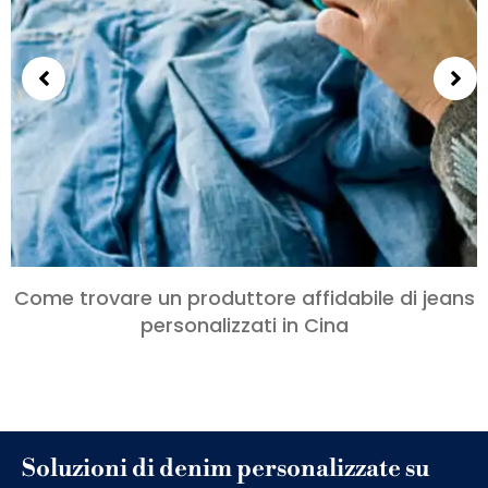
Come trovare un produttore affidabile di jeans
personalizzati in Cina
Soluzioni di denim personalizzate su