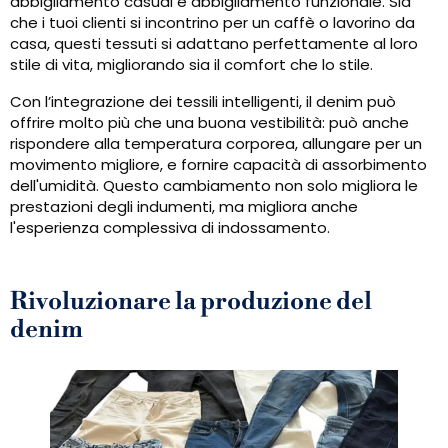
abbigliamento casual e abbigliamento funzionale. Sia
che i tuoi clienti si incontrino per un caffè o lavorino da
casa, questi tessuti si adattano perfettamente al loro
stile di vita, migliorando sia il comfort che lo stile.
Con l’integrazione dei tessili intelligenti, il denim può
offrire molto più che una buona vestibilità: può anche
rispondere alla temperatura corporea, allungare per un
movimento migliore, e fornire capacità di assorbimento
dell'umidità. Questo cambiamento non solo migliora le
prestazioni degli indumenti, ma migliora anche
l'esperienza complessiva di indossamento.
Rivoluzionare la produzione del
denim