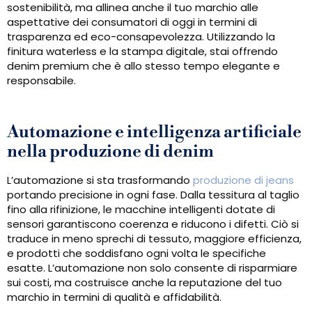
sostenibilità, ma allinea anche il tuo marchio alle
aspettative dei consumatori di oggi in termini di
trasparenza ed eco-consapevolezza. Utilizzando la
finitura waterless e la stampa digitale, stai offrendo
denim premium che è allo stesso tempo elegante e
responsabile.
Automazione e intelligenza artificiale
nella produzione di denim
L’automazione si sta trasformando
produzione di jeans
portando precisione in ogni fase. Dalla tessitura al taglio
fino alla rifinizione, le macchine intelligenti dotate di
sensori garantiscono coerenza e riducono i difetti. Ciò si
traduce in meno sprechi di tessuto, maggiore efficienza,
e prodotti che soddisfano ogni volta le specifiche
esatte. L’automazione non solo consente di risparmiare
sui costi, ma costruisce anche la reputazione del tuo
marchio in termini di qualità e affidabilità.