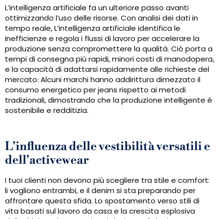
L’intelligenza artificiale fa un ulteriore passo avanti
ottimizzando l’uso delle risorse. Con analisi dei dati in
tempo reale, L’intelligenza artificiale identifica le
inefficienze e regola i flussi di lavoro per accelerare la
produzione senza compromettere la qualità. Ciò porta a
tempi di consegna più rapidi, minori costi di manodopera,
e la capacità di adattarsi rapidamente alle richieste del
mercato. Alcuni marchi hanno addirittura dimezzato il
consumo energetico per jeans rispetto ai metodi
tradizionali, dimostrando che la produzione intelligente è
sostenibile e redditizia.
L'influenza delle vestibilità versatili e
dell'activewear
I tuoi clienti non devono più scegliere tra stile e comfort:
li vogliono entrambi, e il denim si sta preparando per
affrontare questa sfida. Lo spostamento verso stili di
vita basati sul lavoro da casa e la crescita esplosiva