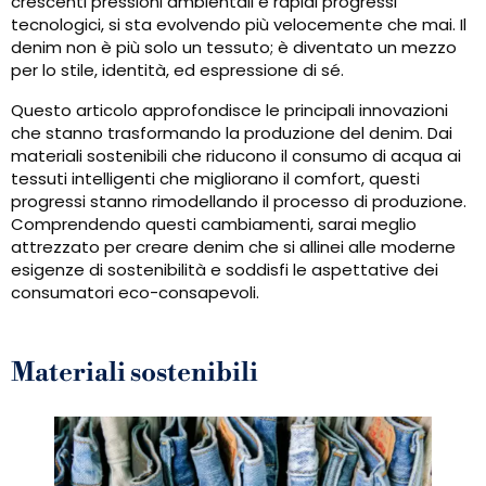
crescenti pressioni ambientali e rapidi progressi
tecnologici, si sta evolvendo più velocemente che mai. Il
denim non è più solo un tessuto; è diventato un mezzo
per lo stile, identità, ed espressione di sé.
Questo articolo approfondisce le principali innovazioni
che stanno trasformando la produzione del denim. Dai
materiali sostenibili che riducono il consumo di acqua ai
tessuti intelligenti che migliorano il comfort, questi
progressi stanno rimodellando il processo di produzione.
Comprendendo questi cambiamenti, sarai meglio
attrezzato per creare denim che si allinei alle moderne
esigenze di sostenibilità e soddisfi le aspettative dei
consumatori eco-consapevoli.
Materiali sostenibili