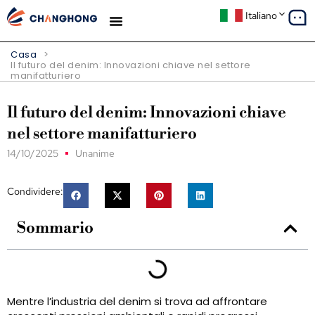
Italiano
Casa
>
Il futuro del denim: Innovazioni chiave nel settore
manifatturiero
Il futuro del denim: Innovazioni chiave
nel settore manifatturiero
14/10/2025
Unanime
Condividere:
Sommario
Mentre l’industria del denim si trova ad affrontare