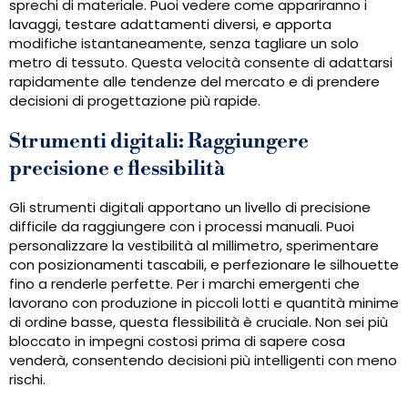
sprechi di materiale. Puoi vedere come appariranno i
lavaggi, testare adattamenti diversi, e apporta
modifiche istantaneamente, senza tagliare un solo
metro di tessuto. Questa velocità consente di adattarsi
rapidamente alle tendenze del mercato e di prendere
decisioni di progettazione più rapide.
Strumenti digitali: Raggiungere
precisione e flessibilità
Gli strumenti digitali apportano un livello di precisione
difficile da raggiungere con i processi manuali. Puoi
personalizzare la vestibilità al millimetro, sperimentare
con posizionamenti tascabili, e perfezionare le silhouette
fino a renderle perfette. Per i marchi emergenti che
lavorano con produzione in piccoli lotti e quantità minime
di ordine basse, questa flessibilità è cruciale. Non sei più
bloccato in impegni costosi prima di sapere cosa
venderà, consentendo decisioni più intelligenti con meno
rischi.