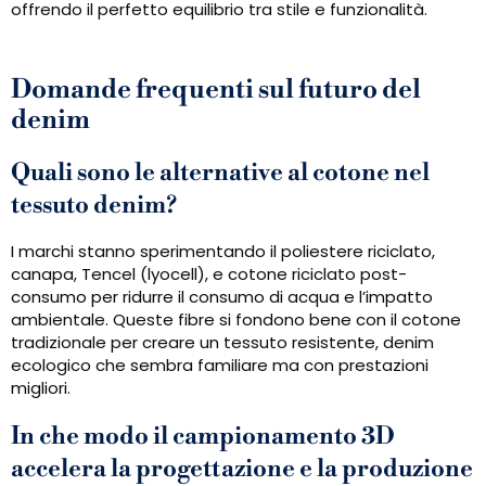
offrendo il perfetto equilibrio tra stile e funzionalità.
Domande frequenti sul futuro del
denim
Quali sono le alternative al cotone nel
tessuto denim?
I marchi stanno sperimentando il poliestere riciclato,
canapa, Tencel (lyocell), e cotone riciclato post-
consumo per ridurre il consumo di acqua e l’impatto
ambientale. Queste fibre si fondono bene con il cotone
tradizionale per creare un tessuto resistente, denim
ecologico che sembra familiare ma con prestazioni
migliori.
In che modo il campionamento 3D
accelera la progettazione e la produzione