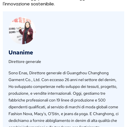
l'innovazione sostenibile.
Unanime
Direttore generale
Sono Enas, Direttore generale di Guangzhou Changhong
Garment Co., Ltd. Con eccesso 26 anni nel settore del denim,
Ho sviluppato competenze nello sviluppo dei tessuti, progetto,
produzione, e vendite internazionali. Oggi, gestiamo tre
fabbriche professionali con 19 linee di produzione e 500
dipendenti qualificati, al servizio di marchi di moda globali come
Fashion Nova, Macy's, O'Stin, e jeans da yoga. E Changhong, ci
dedichiamo a fornire abbigliamento in denim di alta qualità che