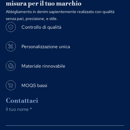
misura per il tuo marchio
Abbigliamento in denim sapientemente realizzato con qualità
senza pari, precisione, e stile.
Controllo di qualità
Personalizzazione unica
Materiale rinnovabile
MOQS bassi
Contattaci
Il tuo nome
*