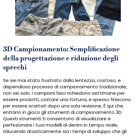
3D Campionamento: Semplificazione
della progettazione e riduzione degli
sprechi
Se sei mai stato frustrato dalla lentezza, costoso, e
dispendioso processo di campionamento tradizionale,
non sei solo. I campioni fisici richiedono settimane per
essere prodotti, costare una fortuna, e spesso finiscono
per essere scartati dopo una sola revisione. È qui che
entrano in gioco gli strumenti di campionamento 3D.
Questi strumenti ti consentono di visualizzare e
perfezionare i tuoi modelli di denim in tempo reale,
riducendo drasticamente sia i tempi di sviluppo che gli