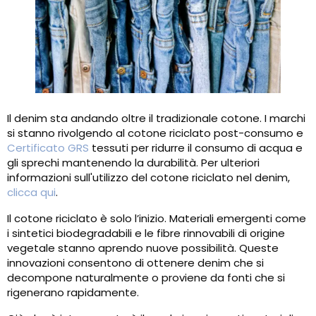
Il denim sta andando oltre il tradizionale cotone. I marchi
si stanno rivolgendo al cotone riciclato post-consumo e
Certificato GRS
tessuti per ridurre il consumo di acqua e
gli sprechi mantenendo la durabilità. Per ulteriori
informazioni sull'utilizzo del cotone riciclato nel denim,
clicca qui
.
Il cotone riciclato è solo l’inizio. Materiali emergenti come
i sintetici biodegradabili e le fibre rinnovabili di origine
vegetale stanno aprendo nuove possibilità. Queste
innovazioni consentono di ottenere denim che si
decompone naturalmente o proviene da fonti che si
rigenerano rapidamente.