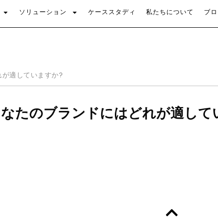
ソリューション
ケーススタディ
私たちについて
ブロ
どれが適していますか?
: あなたのブランドにはどれが適して