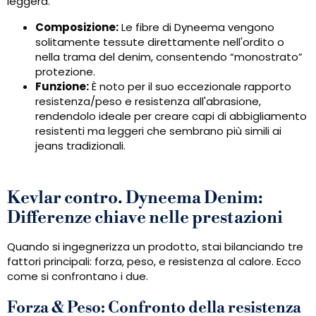
leggera.
Composizione:
Le fibre di Dyneema vengono
solitamente tessute direttamente nell'ordito o
nella trama del denim, consentendo “monostrato”
protezione.
Funzione:
È noto per il suo eccezionale rapporto
resistenza/peso e resistenza all'abrasione,
rendendolo ideale per creare capi di abbigliamento
resistenti ma leggeri che sembrano più simili ai
jeans tradizionali.
Kevlar contro. Dyneema Denim:
Differenze chiave nelle prestazioni
Quando si ingegnerizza un prodotto, stai bilanciando tre
fattori principali: forza, peso, e resistenza al calore. Ecco
come si confrontano i due.
Forza & Peso: Confronto della resistenza