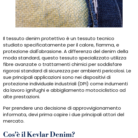
Il tessuto denim protettivo è un tessuto tecnico
studiato specificatamente per il calore, fiamma, e
protezione dall'abrasione. A differenza del denim della
moda standard, questo tessuto specializzato utilizza
fibre avanzate o trattamenti chimici per soddisfare
rigorosi standard di sicurezza per ambienti pericolosi. Le
sue principali applicazioni sono nei dispositivi di
protezione individuale industriali (DPI) come indumenti
da lavoro ignifughi e abbigliamento motociclistico ad
alte prestazioni.
Per prendere una decisione di approvvigionamento
informata, devi prima capire i due principali attori del
mercato.
Cos'è il Kevlar Denim?