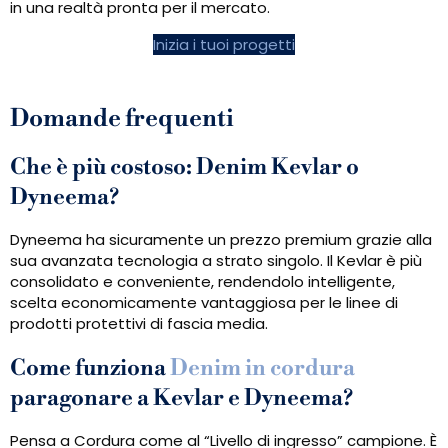
in una realtà pronta per il mercato.
Inizia i tuoi progetti
Domande frequenti
Che è più costoso: Denim Kevlar o
Dyneema?
Dyneema ha sicuramente un prezzo premium grazie alla
sua avanzata tecnologia a strato singolo. Il Kevlar è più
consolidato e conveniente, rendendolo intelligente,
scelta economicamente vantaggiosa per le linee di
prodotti protettivi di fascia media.
Come funziona
Denim in cordura
paragonare a Kevlar e Dyneema?
Pensa a Cordura come al “Livello di ingresso” campione. È