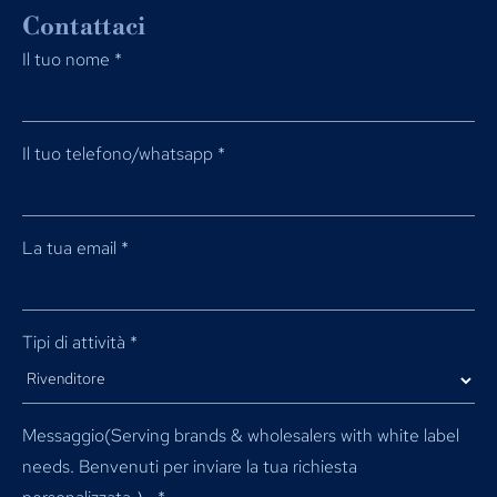
Contattaci
Il tuo nome
*
Il tuo telefono/whatsapp
*
La tua email
*
Tipi di attività
*
Messaggio(
Serving brands & wholesalers with white label
needs
. Benvenuti per inviare la tua richiesta