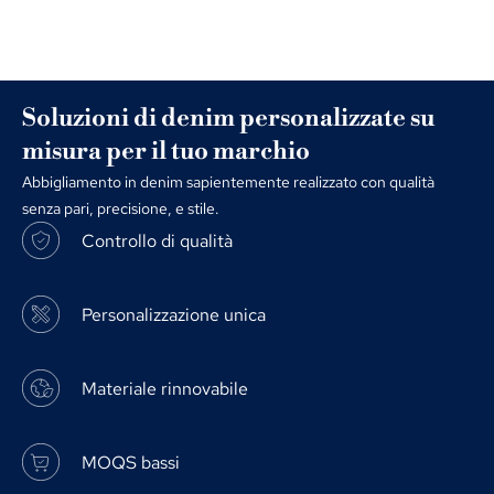
Soluzioni di denim personalizzate su
misura per il tuo marchio
Abbigliamento in denim sapientemente realizzato con qualità
senza pari, precisione, e stile.
Controllo di qualità
Personalizzazione unica
Materiale rinnovabile
MOQS bassi