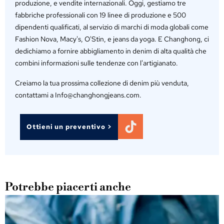
produzione, e vendite internazionali. Oggi, gestiamo tre
fabbriche professionali con 19 linee di produzione e 500
dipendenti qualificati, al servizio di marchi di moda globali come
Fashion Nova, Macy's, O'Stin, e jeans da yoga. E Changhong, ci
dedichiamo a fornire abbigliamento in denim di alta qualità che
combini informazioni sulle tendenze con l'artigianato.
Creiamo la tua prossima collezione di denim più venduta,
contattami a Info@changhongjeans.com.
Ottieni un preventivo >
Potrebbe piacerti anche