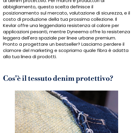
di denim protettivo. Per marchi e produttori di
abbigliamento, questa scelta definisce il
posizionamento sul mercato, valutazione di sicurezza, e il
costo di produzione della tua prossima collezione. Il
Kevlar offre una leggendaria resistenza al calore per
applicazioni pesanti, mentre Dyneema offre la resistenza
leggera dell'era spaziale per linee urbane premium.
Pronto a progettare un bestseller? Lasciamo perdere il
clamore del marketing e scopriamo quale fibra è adatta
alla tua linea di prodotti.
Cos'è il tessuto denim protettivo?