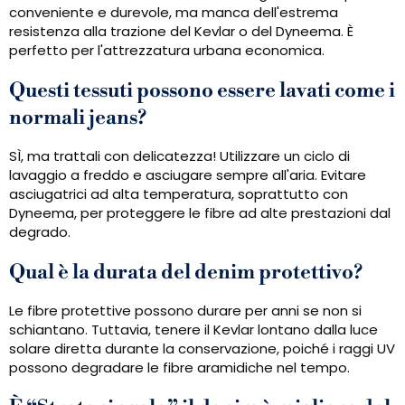
conveniente e durevole, ma manca dell'estrema
resistenza alla trazione del Kevlar o del Dyneema. È
perfetto per l'attrezzatura urbana economica.
Questi tessuti possono essere lavati come i
normali jeans?
SÌ, ma trattali con delicatezza! Utilizzare un ciclo di
lavaggio a freddo e asciugare sempre all'aria. Evitare
asciugatrici ad alta temperatura, soprattutto con
Dyneema, per proteggere le fibre ad alte prestazioni dal
degrado.
Qual è la durata del denim protettivo?
Le fibre protettive possono durare per anni se non si
schiantano. Tuttavia, tenere il Kevlar lontano dalla luce
solare diretta durante la conservazione, poiché i raggi UV
possono degradare le fibre aramidiche nel tempo.