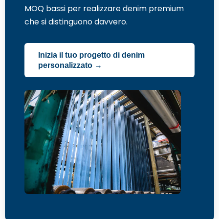
MOQ bassi per realizzare denim premium
che si distinguono davvero.
Inizia il tuo progetto di denim
personalizzato →