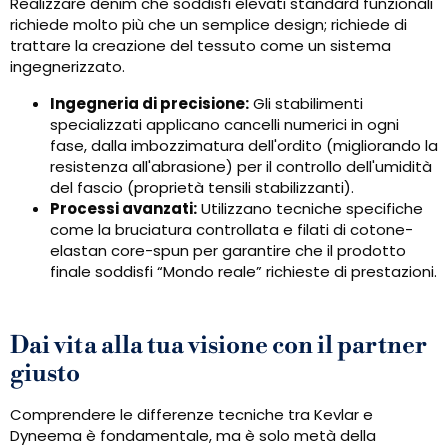
Realizzare denim che soddisfi elevati standard funzionali
richiede molto più che un semplice design; richiede di
trattare la creazione del tessuto come un sistema
ingegnerizzato.
Ingegneria di precisione:
Gli stabilimenti
specializzati applicano cancelli numerici in ogni
fase, dalla imbozzimatura dell'ordito (migliorando la
resistenza all'abrasione) per il controllo dell'umidità
del fascio (proprietà tensili stabilizzanti).
Processi avanzati:
Utilizzano tecniche specifiche
come la bruciatura controllata e filati di cotone-
elastan core-spun per garantire che il prodotto
finale soddisfi “Mondo reale” richieste di prestazioni.
Dai vita alla tua visione con il partner
giusto
Comprendere le differenze tecniche tra Kevlar e
Dyneema è fondamentale, ma è solo metà della