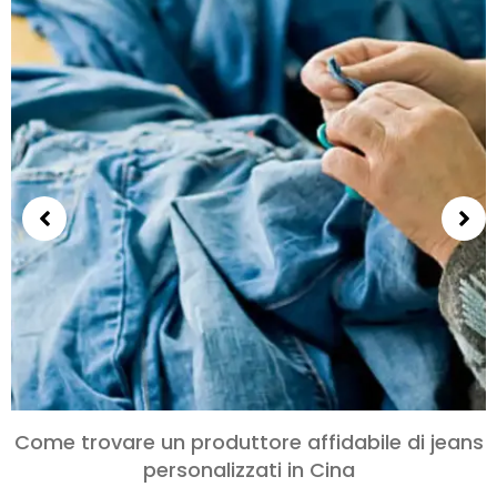
Come trovare un produttore affidabile di jeans
personalizzati in Cina