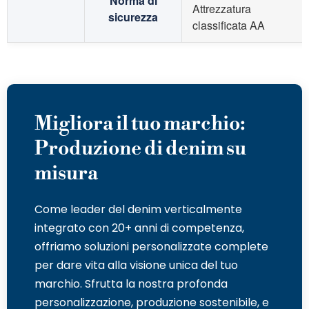
Norma di
Attrezzatura
sicurezza
classificata AA
Migliora il tuo marchio:
Produzione di denim su
misura
Come leader del denim verticalmente
integrato con 20+ anni di competenza,
offriamo soluzioni personalizzate complete
per dare vita alla visione unica del tuo
marchio. Sfrutta la nostra profonda
personalizzazione, produzione sostenibile, e