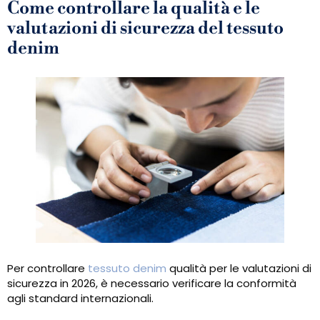
Come controllare la qualità e le
valutazioni di sicurezza del tessuto
denim
Per controllare
tessuto denim
qualità per le valutazioni di
sicurezza in 2026, è necessario verificare la conformità
agli standard internazionali.