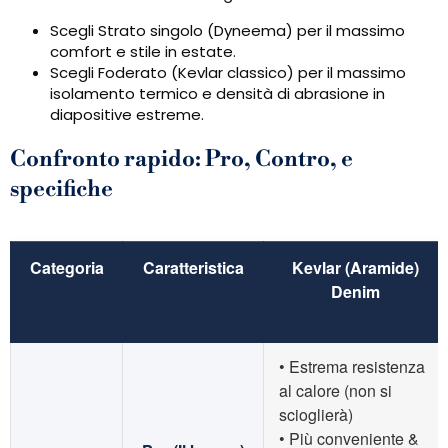
Scegli Strato singolo (Dyneema) per il massimo
comfort e stile in estate.
Scegli Foderato (Kevlar classico) per il massimo
isolamento termico e densità di abrasione in
diapositive estreme.
Confronto rapido: Pro, Contro, e
specifiche
Categoria
Caratteristica
Kevlar (Aramide)
Denim
• Estrema resistenza
al calore (non si
scioglierà)
• Più conveniente &