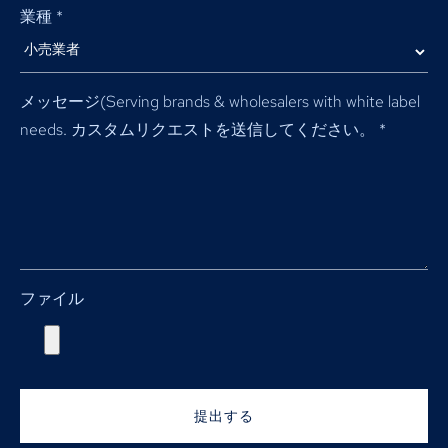
業種
*
メッセージ(
Serving brands & wholesalers with white label
needs
. カスタムリクエストを送信してください。
*
ファイル
提出する