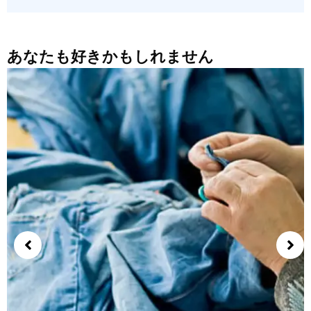
あなたも好きかもしれません