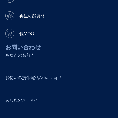
再生可能資材
低MOQ
お問い合わせ
あなたの名前
*
お使いの携帯電話/whatsapp
*
あなたのメール
*