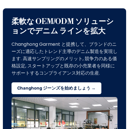
柔軟な OEM/ODM ソリューシ
ョンでデニム ラインを拡大
Changhong Garment と提携して、ブランドのニ
ーズに適応したトレンド主導のデニム製造を実現し
ます. 高速サンプリングのメリット, 競争力のある価
格設定, スタートアップと既存の小売業者を同様に
サポートするコンプライアンス対応の生産.
Changhong ジーンズを始めましょう →