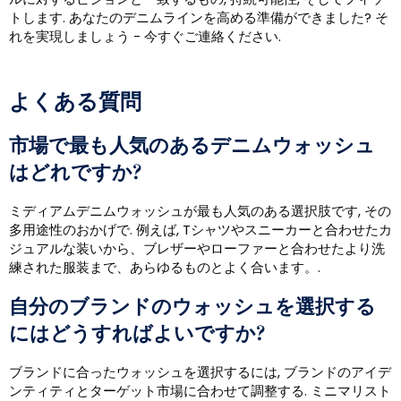
トします. あなたのデニムラインを高める準備ができました? そ
れを実現しましょう - 今すぐご連絡ください.
よくある質問
市場で最も人気のあるデニムウォッシュ
はどれですか?
ミディアムデニムウォッシュが最も人気のある選択肢です, その
多用途性のおかげで. 例えば, Tシャツやスニーカーと合わせたカ
ジュアルな装いから、ブレザーやローファーと合わせたより洗
練された服装まで、あらゆるものとよく合います。.
自分のブランドのウォッシュを選択する
にはどうすればよいですか?
ブランドに合ったウォッシュを選択するには, ブランドのアイデ
ンティティとターゲット市場に合わせて調整する. ミニマリスト