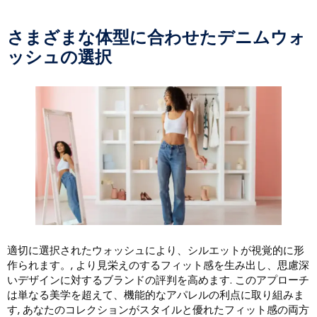
さまざまな体型に合わせたデニムウォ
ッシュの選択
適切に選択されたウォッシュにより、シルエットが視覚的に形
作られます。, より見栄えのするフィット感を生み出し、思慮深
いデザインに対するブランドの評判を高めます. このアプローチ
は単なる美学を超えて、機能的なアパレルの利点に取り組みま
す, あなたのコレクションがスタイルと優れたフィット感の両方