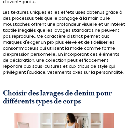
d'avant-garde..
Les textures uniques et les effets usés obtenus grâce à
des processus tels que le ponçage à la main ou le
moustaches offrent une profondeur visuelle et un intérêt
tactile inégalés que les lavages standards ne peuvent
pas reproduire.. Ce caractère distinct permet aux
marques d'exiger un prix plus élevé et de fidéliser les
consommateurs qui utilisent la mode comme forme
d'expression personnelle.. En incorporant ces éléments
de déclaration, une collection peut efficacement
répondre aux sous-cultures et aux tribus de style qui
privilégient l'audace, vêtements axés sur la personnalité.
Choisir des lavages de denim pour
différents types de corps