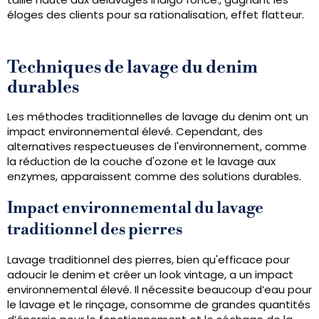
éloges des clients pour sa rationalisation, effet flatteur.
Techniques de lavage du denim
durables
Les méthodes traditionnelles de lavage du denim ont un
impact environnemental élevé. Cependant, des
alternatives respectueuses de l'environnement, comme
la réduction de la couche d'ozone et le lavage aux
enzymes, apparaissent comme des solutions durables.
Impact environnemental du lavage
traditionnel des pierres
Lavage traditionnel des pierres, bien qu'efficace pour
adoucir le denim et créer un look vintage, a un impact
environnemental élevé. Il nécessite beaucoup d’eau pour
le lavage et le rinçage, consomme de grandes quantités