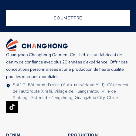
SOUMETTRE
Guangzhou Changhong Garment Co., Ltd. est un fabricant de
denim de confiance avec plus 20 années d'expérience, Offrir des
conceptions personnalisées et une production de haute qualité
pour les marques mondiales.
Sol 1-2, Bâtiment d'usine (Auto-numérique A1-1), Côté ouest
de l'autoroute Xinshi, Village de Huangshatou, Ville de
Xintang, District de Zengcheng, Guangzhou City, Chine.
DENIM
PRODUCTION