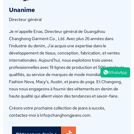
Unanime
Directeur général
Je m'appelle Enas, Directeur général de Guangzhou
Changhong Garment Co., Ltd. Avec plus 26 années dans
l'industrie du denim, J'ai acquis une expertise dans le
développement de tissus, conception, fabrication, et ventes
internationales. Aujourd'hui, nous exploitons trois usines
professionnelles avec 19 lignes de production et 500 employés
WhatsApp
qualifiés, au service de marques de mode mondiales telles que
Fashion Nova, Macy's, Austin, et jeans de yoga. Et Changong,
nous nous engageons à fournir des vêtements en denim de
haute qualité qui allient vision des tendances et savoir-faire.
Créons votre prochaine collection de jeans à succès,
contactez-moi à Info@changhongjeans.com.