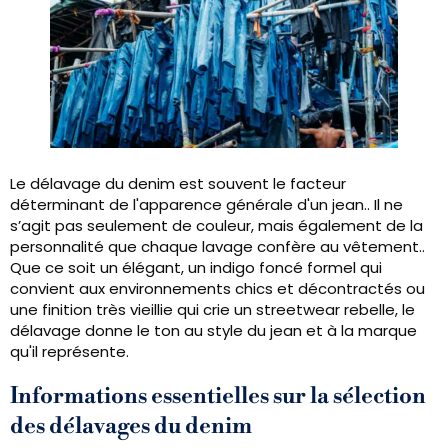
Le délavage du denim est souvent le facteur
déterminant de l'apparence générale d'un jean.. Il ne
s’agit pas seulement de couleur, mais également de la
personnalité que chaque lavage confère au vêtement..
Que ce soit un élégant, un indigo foncé formel qui
convient aux environnements chics et décontractés ou
une finition très vieillie qui crie un streetwear rebelle, le
délavage donne le ton au style du jean et à la marque
qu'il représente.
Informations essentielles sur la sélection
des délavages du denim