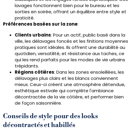
lavages fonctionnent bien pour le bureau et les
sorties en soirée, offrant un équilibre entre style et
praticité.
Préférences basées sur la zone
:
Clients urbains
: Pour un actif, public basé dans la
ville, les délavages foncés et les finitions moyennes
pratiques sont idéales. Ils offrent une durabilité au
quotidien, versatilité, et résistance aux taches, ce
qui les rend parfaits pour les modes de vie urbains
trépidants.
Régions côtières
: Dans les zones ensoleillées, les
délavages plus clairs et les blancs conviennent
mieux. Ceux-ci créent une atmosphère détendue,
esthétique estivale qui complète l'ambiance
décontractée de la vie côtière, et performer bien
de façon saisonnière.
Conseils de style pour des looks
décontractés et habillés