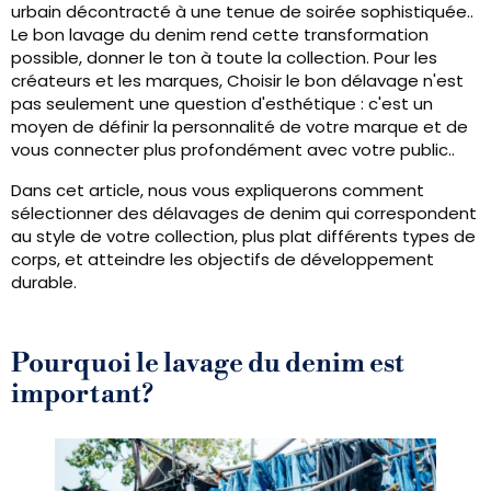
urbain décontracté à une tenue de soirée sophistiquée..
Le bon lavage du denim rend cette transformation
possible, donner le ton à toute la collection. Pour les
créateurs et les marques, Choisir le bon délavage n'est
pas seulement une question d'esthétique : c'est un
moyen de définir la personnalité de votre marque et de
vous connecter plus profondément avec votre public..
Dans cet article, nous vous expliquerons comment
sélectionner des délavages de denim qui correspondent
au style de votre collection, plus plat différents types de
corps, et atteindre les objectifs de développement
durable.
Pourquoi le lavage du denim est
important?