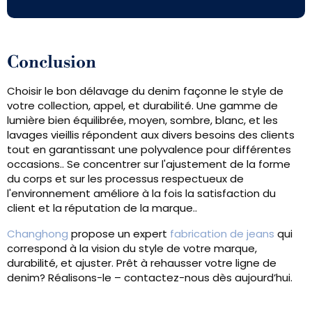
Conclusion
Choisir le bon délavage du denim façonne le style de
votre collection, appel, et durabilité. Une gamme de
lumière bien équilibrée, moyen, sombre, blanc, et les
lavages vieillis répondent aux divers besoins des clients
tout en garantissant une polyvalence pour différentes
occasions.. Se concentrer sur l'ajustement de la forme
du corps et sur les processus respectueux de
l'environnement améliore à la fois la satisfaction du
client et la réputation de la marque..
Changhong
propose un expert
fabrication de jeans
qui
correspond à la vision du style de votre marque,
durabilité, et ajuster. Prêt à rehausser votre ligne de
denim? Réalisons-le – contactez-nous dès aujourd’hui.