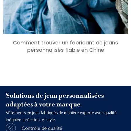
Comment trouver un fabricant de jeans
personnalisés fiable en Chine
Solutions de jean personnalisées
adaptées à votre marque
Vêtements en jean fabriqués de manière experte avec qualité
inégalée, précision, et style.
Contrôle de qualité