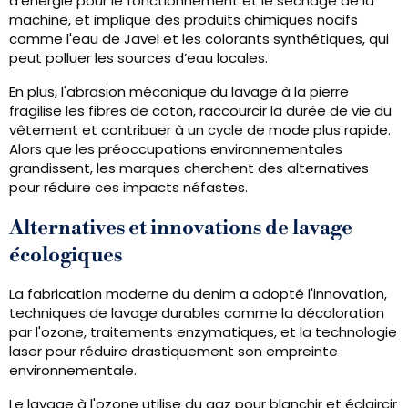
d’énergie pour le fonctionnement et le séchage de la
machine, et implique des produits chimiques nocifs
comme l'eau de Javel et les colorants synthétiques, qui
peut polluer les sources d’eau locales.
En plus, l'abrasion mécanique du lavage à la pierre
fragilise les fibres de coton, raccourcir la durée de vie du
vêtement et contribuer à un cycle de mode plus rapide.
Alors que les préoccupations environnementales
grandissent, les marques cherchent des alternatives
pour réduire ces impacts néfastes.
Alternatives et innovations de lavage
écologiques
La fabrication moderne du denim a adopté l'innovation,
techniques de lavage durables comme la décoloration
par l'ozone, traitements enzymatiques, et la technologie
laser pour réduire drastiquement son empreinte
environnementale.
Le lavage à l'ozone utilise du gaz pour blanchir et éclaircir