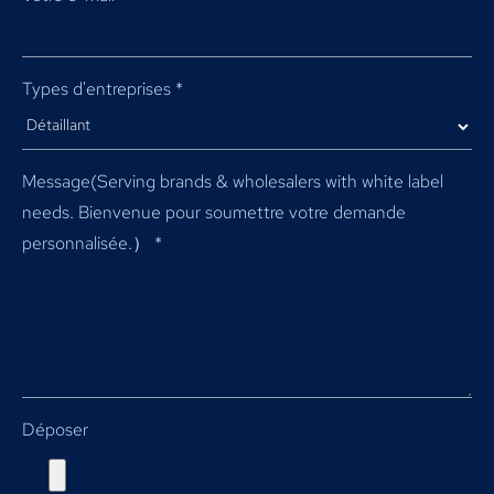
Types d'entreprises
*
Message(
Serving brands & wholesalers with white label
needs
. Bienvenue pour soumettre votre demande
personnalisée.）
*
Déposer