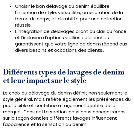
Choisir le bon délavage du denim équilibre
l'intention de style, versatilité, amélioration de la
forme du corps, et durabilité pour une collection
réussie.
L'intégration de délavages allant du clair au foncé
et l'inclusion d'options vieillies ou blanches
garantissent que votre ligne de denim répond aux
divers besoins et occasions des clients..
Différents types de lavages de denim
et leur impact sur le style
Le choix du délavage du denim définit non seulement le
style général, mais reflète également les préférences du
public cible et contribue à façonner l’identité de la
marque.. Dans cette section, nous nous concentrerons
sur la façon dont les différents lavages influencent
l'apparence et la sensation du denim.