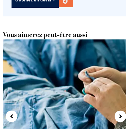
Obtenez un devis >
Vous aimerez peut-être aussi