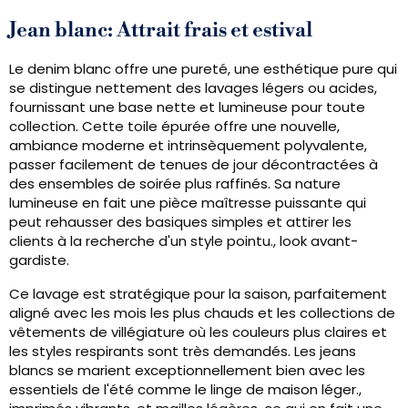
Jean blanc: Attrait frais et estival
Le denim blanc offre une pureté, une esthétique pure qui
se distingue nettement des lavages légers ou acides,
fournissant une base nette et lumineuse pour toute
collection. Cette toile épurée offre une nouvelle,
ambiance moderne et intrinsèquement polyvalente,
passer facilement de tenues de jour décontractées à
des ensembles de soirée plus raffinés. Sa nature
lumineuse en fait une pièce maîtresse puissante qui
peut rehausser des basiques simples et attirer les
clients à la recherche d'un style pointu., look avant-
gardiste.
Ce lavage est stratégique pour la saison, parfaitement
aligné avec les mois les plus chauds et les collections de
vêtements de villégiature où les couleurs plus claires et
les styles respirants sont très demandés. Les jeans
blancs se marient exceptionnellement bien avec les
essentiels de l'été comme le linge de maison léger.,