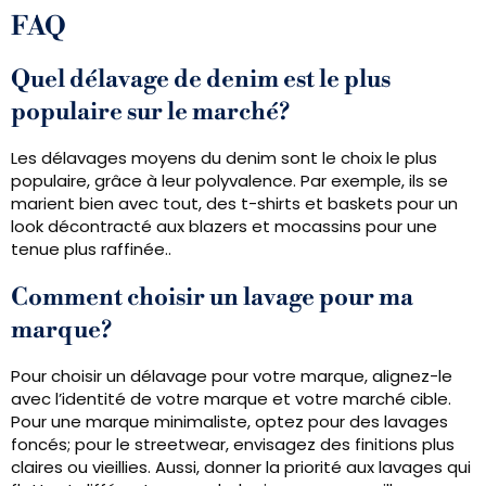
FAQ
Quel délavage de denim est le plus
populaire sur le marché?
Les délavages moyens du denim sont le choix le plus
populaire, grâce à leur polyvalence. Par exemple, ils se
marient bien avec tout, des t-shirts et baskets pour un
look décontracté aux blazers et mocassins pour une
tenue plus raffinée..
Comment choisir un lavage pour ma
marque?
Pour choisir un délavage pour votre marque, alignez-le
avec l’identité de votre marque et votre marché cible.
Pour une marque minimaliste, optez pour des lavages
foncés; pour le streetwear, envisagez des finitions plus
claires ou vieillies. Aussi, donner la priorité aux lavages qui