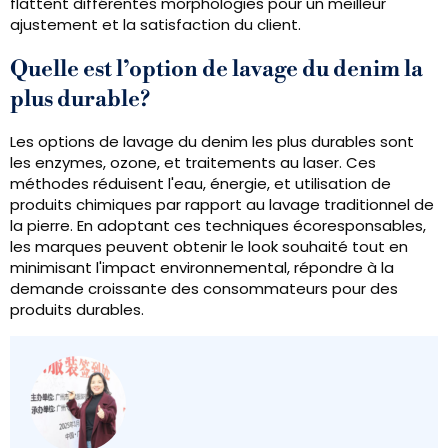
flattent différentes morphologies pour un meilleur
ajustement et la satisfaction du client.
Quelle est l’option de lavage du denim la
plus durable?
Les options de lavage du denim les plus durables sont
les enzymes, ozone, et traitements au laser. Ces
méthodes réduisent l'eau, énergie, et utilisation de
produits chimiques par rapport au lavage traditionnel de
la pierre. En adoptant ces techniques écoresponsables,
les marques peuvent obtenir le look souhaité tout en
minimisant l'impact environnemental, répondre à la
demande croissante des consommateurs pour des
produits durables.