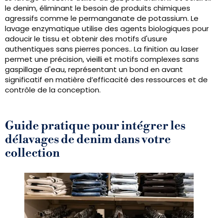
le denim, éliminant le besoin de produits chimiques
agressifs comme le permanganate de potassium. Le
lavage enzymatique utilise des agents biologiques pour
adoucir le tissu et obtenir des motifs d'usure
authentiques sans pierres ponces.. La finition au laser
permet une précision, vieilli et motifs complexes sans
gaspillage d'eau, représentant un bond en avant
significatif en matière d’efficacité des ressources et de
contrôle de la conception.
Guide pratique pour intégrer les
délavages de denim dans votre
collection