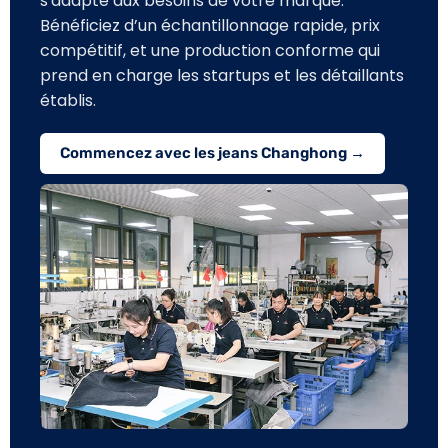
s'adapte aux besoins de votre marque.
Bénéficiez d’un échantillonnage rapide, prix
compétitif, et une production conforme qui
prend en charge les startups et les détaillants
établis.
Commencez avec les jeans Changhong →