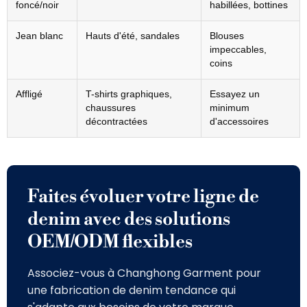
foncé/noir
habillées, bottines
Jean blanc
Hauts d'été, sandales
Blouses
impeccables,
coins
Affligé
T-shirts graphiques,
Essayez un
chaussures
minimum
décontractées
d'accessoires
Faites évoluer votre ligne de
denim avec des solutions
OEM/ODM flexibles
Associez-vous à Changhong Garment pour
une fabrication de denim tendance qui