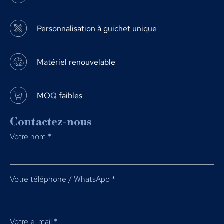
Personnalisation à guichet unique
Matériel renouvelable
MOQ faibles
Contactez-nous
Votre nom
*
Votre téléphone / WhatsApp
*
Votre e-mail
*