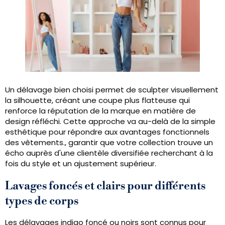
Un délavage bien choisi permet de sculpter visuellement
la silhouette, créant une coupe plus flatteuse qui
renforce la réputation de la marque en matière de
design réfléchi. Cette approche va au-delà de la simple
esthétique pour répondre aux avantages fonctionnels
des vêtements., garantir que votre collection trouve un
écho auprès d'une clientèle diversifiée recherchant à la
fois du style et un ajustement supérieur.
Lavages foncés et clairs pour différents
types de corps
Les délavages indigo foncé ou noirs sont connus pour