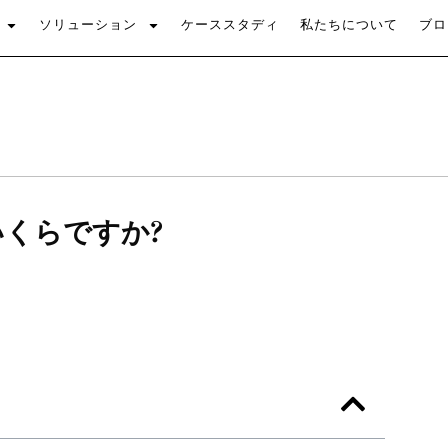
ソリューション
ケーススタディ
私たちについて
ブロ
くらですか?