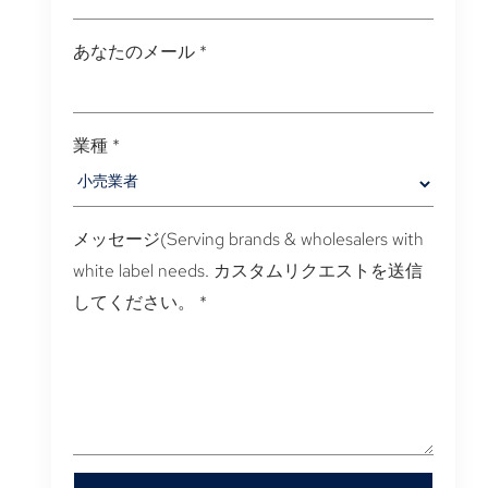
あなたのメール
*
業種
*
メッセージ(
Serving brands & wholesalers with
white label needs
. カスタムリクエストを送信
してください。
*