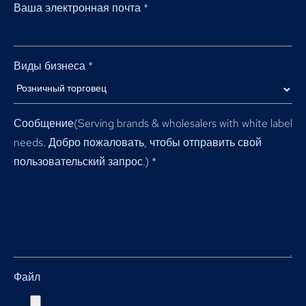
Ваша электронная почта
*
Виды бизнеса
*
Сообщение(
Serving brands & wholesalers with white label
needs
. Добро пожаловать, чтобы отправить свой
пользовательский запрос.)
*
Файл