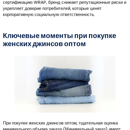
сертификацию WRAP, бренд снижает репутационные риски и
укрепляет доверие потребителей, которые ценят
корпоративную социальную ответственность.
Ключевые моменты при покупке
женских джинсов оптом
При покупке женских джинсов оптом, тщательная оценка
минимального объема заказа (Минимальный заказ) имеет