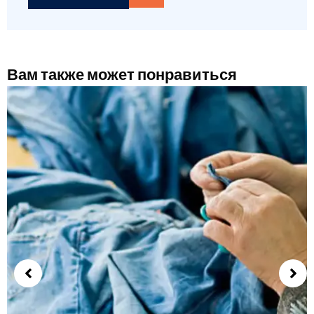
Вам также может понравиться