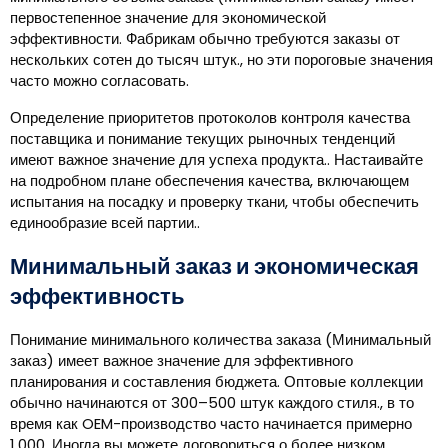
первостепенное значение для экономической
эффективности. Фабрикам обычно требуются заказы от
нескольких сотен до тысяч штук., но эти пороговые значения
часто можно согласовать.
Определение приоритетов протоколов контроля качества
поставщика и понимание текущих рыночных тенденций
имеют важное значение для успеха продукта.. Настаивайте
на подробном плане обеспечения качества, включающем
испытания на посадку и проверку ткани, чтобы обеспечить
единообразие всей партии..
Минимальный заказ и экономическая
эффективность
Понимание минимального количества заказа (Минимальный
заказ) имеет важное значение для эффективного
планирования и составления бюджета. Оптовые коллекции
обычно начинаются от 300–500 штук каждого стиля., в то
время как OEM-производство часто начинается примерно
1,000. Иногда вы можете договориться о более низком