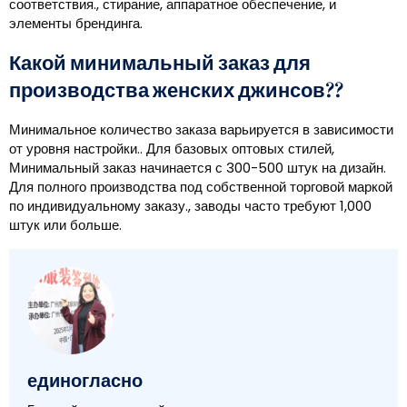
соответствия., стирание, аппаратное обеспечение, и
элементы брендинга.
Какой минимальный заказ для
производства женских джинсов??
Минимальное количество заказа варьируется в зависимости
от уровня настройки.. Для базовых оптовых стилей,
Минимальный заказ начинается с 300-500 штук на дизайн.
Для полного производства под собственной торговой маркой
по индивидуальному заказу., заводы часто требуют 1,000
штук или больше.
единогласно