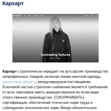
Кархарт
Кархарт
стратегически передает на аутсорсинг производство
непрофильных товаров, включая линию женской одежды
джинсовые джинсы
, международным поставщикам.
Ключевой частью стратегии снабжения является требование
от всех партнеров иметь аккредитованное во всем мире
ответственное производство. (СВОРАЧИВАТЬ)
сертификация, обеспечение этических норм труда и
соблюдения экологических норм. Введя обязательную