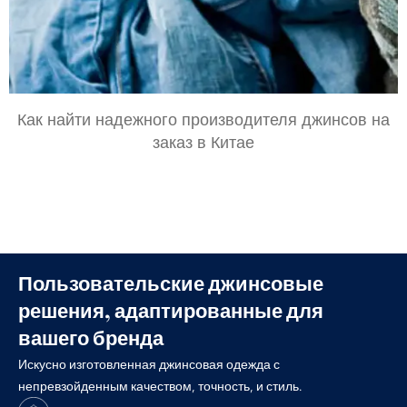
Как найти надежного производителя джинсов на
заказ в Китае
Пользовательские джинсовые
решения, адаптированные для
вашего бренда
Искусно изготовленная джинсовая одежда с
непревзойденным качеством, точность, и стиль.