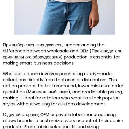
При выборе женских джинсов,
understanding the
difference between wholesale and OEM
(Производитель
оригинального оборудования)
production is essential for
making smart business decisions
.
Wholesale denim involves purchasing ready-made
collections directly from factories or distributors
.
This
option provides faster turnaround
,
lower minimum order
quantities
(Минимальный заказ),
and predictable pricing
,
making it ideal for retailers who want to stock popular
styles without waiting for custom development
.
С другой стороны,
OEM or private label manufacturing
allows brands to customize every aspect of their denim
products
.
From fabric selection
,
fit and sizing