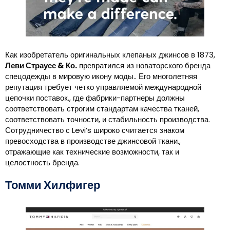
Как изобретатель оригинальных клепаных джинсов в 1873,
Леви Страусс & Ко.
превратился из новаторского бренда
спецодежды в мировую икону моды.. Его многолетняя
репутация требует четко управляемой международной
цепочки поставок., где фабрики-партнеры должны
соответствовать строгим стандартам качества тканей,
соответствовать точности, и стабильность производства.
Сотрудничество с Levi’s широко считается знаком
превосходства в производстве джинсовой ткани.,
отражающие как технические возможности, так и
целостность бренда.
Томми Хилфигер