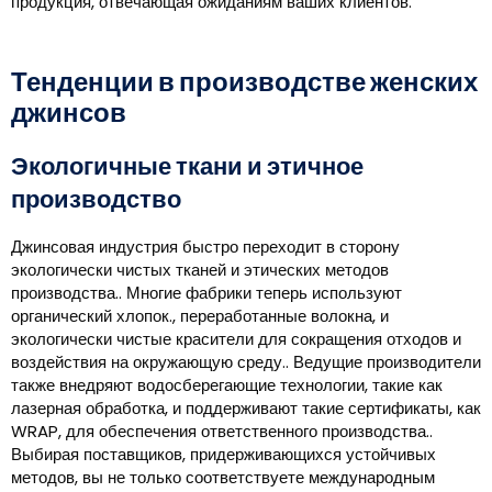
продукция, отвечающая ожиданиям ваших клиентов.
Тенденции в производстве женских
джинсов
Экологичные ткани и этичное
производство
Джинсовая индустрия быстро переходит в сторону
экологически чистых тканей и этических методов
производства.. Многие фабрики теперь используют
органический хлопок., переработанные волокна, и
экологически чистые красители для сокращения отходов и
воздействия на окружающую среду.. Ведущие производители
также внедряют водосберегающие технологии, такие как
лазерная обработка, и поддерживают такие сертификаты, как
WRAP, для обеспечения ответственного производства..
Выбирая поставщиков, придерживающихся устойчивых
методов, вы не только соответствуете международным