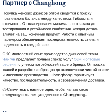
Партнер с Changhong
Покупка женских джинсов оптом сводится к поиску
правильного баланса между качеством., Гибкость, и
стоимость. От планирования минимального заказа до
тестирования и устойчивого снабжения, каждая деталь
влияет на ваш конечный продукт. Работа с опытным
партнером обеспечивает последовательность, стиль, и
надежность в каждой паре.
С 20 многолетний опыт производства джинсовой ткани,
Чангун
предлагает полный спектр услуг
OEM и оптовые
решения
с учетом потребностей вашего бренда. От поиска
тканей и разработки образцов до экологически чистой стирки
и массового производства., Changhong гарантирует
качество, последовательность, и своевременная доставка.
👉Свяжитесь с нами сегодня, чтобы начать свою
следующую коллекцию джинсов с Changhong..