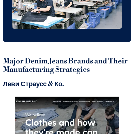
Major Denim Jeans Brands and Their
Manufacturing Strategies
Леви Страусс & Ко.