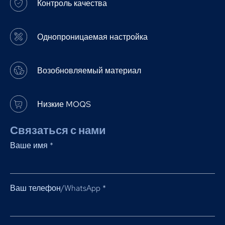
Контроль качества
Однопроницаемая настройка
Возобновляемый материал
Низкие MOQS
Связаться с нами
Ваше имя
*
Ваш телефон/WhatsApp
*