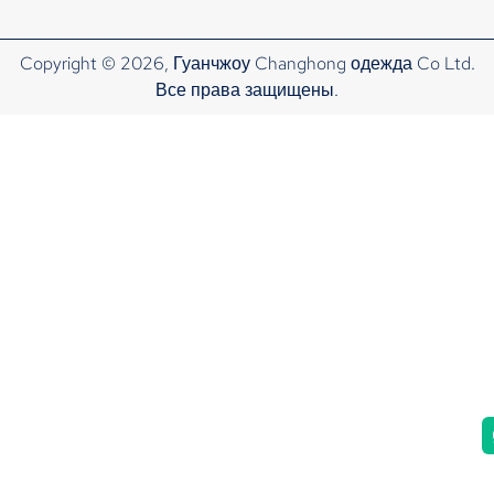
Copyright © 2026, Гуанчжоу Changhong одежда Co Ltd.
Все права защищены.