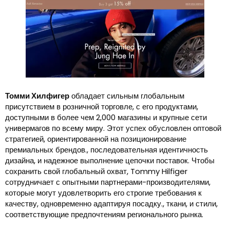
Томми Хилфигер
обладает сильным глобальным
присутствием в розничной торговле, с его продуктами,
доступными в более чем 2,000 магазины и крупные сети
универмагов по всему миру. Этот успех обусловлен оптовой
стратегией, ориентированной на позиционирование
премиальных брендов., последовательная идентичность
дизайна, и надежное выполнение цепочки поставок. Чтобы
сохранить свой глобальный охват, Tommy Hilfiger
сотрудничает с опытными партнерами-производителями,
которые могут удовлетворить его строгие требования к
качеству, одновременно адаптируя посадку., ткани, и стили,
соответствующие предпочтениям регионального рынка.