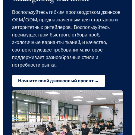
Воспользуйтесь гибким производством джинсов
OEM/ODM, предназначенным для стартапов и
авторитетных ритейлеров.. Воспользуйтесь
преимуществом быстрого отбора проб,
экологичные варианты тканей, и качество,
соответствующее требованиям, которое
поддерживает разнообразные стили и
потребности рынка..
Начните свой джинсовый проект →