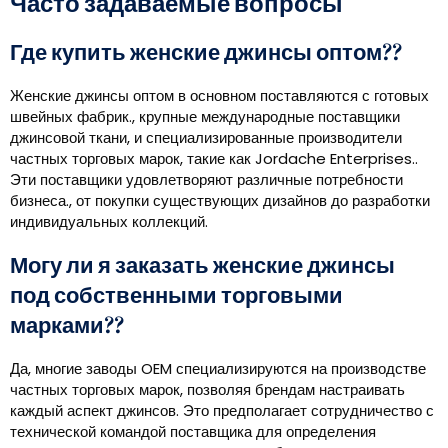
Часто задаваемые вопросы
Где купить женские джинсы оптом??
Женские джинсы оптом в основном поставляются с готовых
швейных фабрик., крупные международные поставщики
джинсовой ткани, и специализированные производители
частных торговых марок, такие как Jordache Enterprises..
Эти поставщики удовлетворяют различные потребности
бизнеса., от покупки существующих дизайнов до разработки
индивидуальных коллекций.
Могу ли я заказать женские джинсы
под собственными торговыми
марками??
Да, многие заводы OEM специализируются на производстве
частных торговых марок, позволяя брендам настраивать
каждый аспект джинсов. Это предполагает сотрудничество с
технической командой поставщика для определения