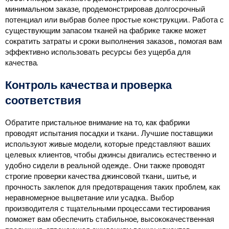
минимальном заказе, продемонстрировав долгосрочный
потенциал или выбрав более простые конструкции.. Работа с
существующим запасом тканей на фабрике также может
сократить затраты и сроки выполнения заказов., помогая вам
эффективно использовать ресурсы без ущерба для
качества.
Контроль качества и проверка
соответствия
Обратите пристальное внимание на то, как фабрики
проводят испытания посадки и ткани.. Лучшие поставщики
используют живые модели, которые представляют ваших
целевых клиентов, чтобы джинсы двигались естественно и
удобно сидели в реальной одежде.. Они также проводят
строгие проверки качества джинсовой ткани., шитье, и
прочность заклепок для предотвращения таких проблем, как
неравномерное выцветание или усадка.. Выбор
производителя с тщательными процессами тестирования
поможет вам обеспечить стабильное, высококачественная