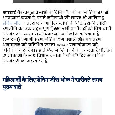
कारहार्ट
गैर-प्रमुख वस्तुओं के विनिर्माण को रणनीतिक रूप से
आउटसोर्स करता है, इसमें महिलाओं की लाइन भी शामिल है
डेनिम जींस
, अंतरराष्ट्रीय आपूर्तिकर्ताओं के लिए. इसकी सोर्सिंग
रणनीति का एक महत्वपूर्ण हिस्सा सभी भागीदारों को विश्वव्यापी
जिम्मेदार मान्यता प्राप्त उत्पादन रखने की आवश्यकता है
(लपेटना) प्रमाणीकरण, नैतिक श्रम प्रथाओं और पर्यावरण
अनुपालन को सुनिश्चित करना. WRAP प्रमाणीकरण को
अनिवार्य करके, ब्रांड प्रतिष्ठित जोखिम को कम करता है और उन
उपभोक्ताओं के साथ विश्वास बनाता है जो कॉर्पोरेट सामाजिक
जिम्मेदारी को महत्व देते हैं.
महिलाओं के लिए डेनिम जींस थोक में खरीदते समय
मुख्य बातें