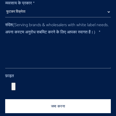
व्यवसाय के प्रकार
*
संदेश(
Serving brands & wholesalers with white label needs
.
अपना कस्टम अनुरोध सबमिट करने के लिए आपका स्वागत है।）
*
फ़ाइल
जमा करना