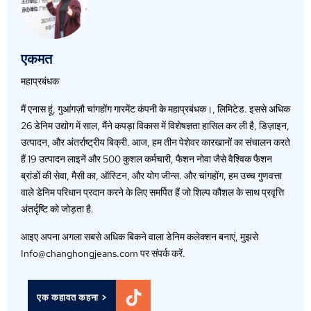
एकमत
महाप्रबंधक
मैं एनास हूं, गुआंगज़ौ चांगहोंग गारमेंट कंपनी के महाप्रबंधक।, लिमिटेड. इससे अधिक
26 डेनिम उद्योग में साल, मैंने कपड़ा विकास में विशेषज्ञता हासिल कर ली है, डिज़ाइन,
उत्पादन, और अंतर्राष्ट्रीय बिक्री. आज, हम तीन पेशेवर कारखानों का संचालन करते
हैं 19 उत्पादन लाइनें और 500 कुशल कर्मचारी, फैशन नोवा जैसे वैश्विक फैशन
ब्रांडों की सेवा, मैसी का, ऑस्टिन, और योग जीन्स. और चांगहोंग, हम उच्च गुणवत्ता
वाले डेनिम परिधान प्रदान करने के लिए समर्पित हैं जो शिल्प कौशल के साथ प्रवृत्ति
अंतर्दृष्टि को जोड़ता है.
आइए अपना अगला सबसे अधिक बिकने वाला डेनिम कलेक्शन बनाएं, मुझसे
Info@changhongjeans.com पर संपर्क करें.
एक कहावत कहना >