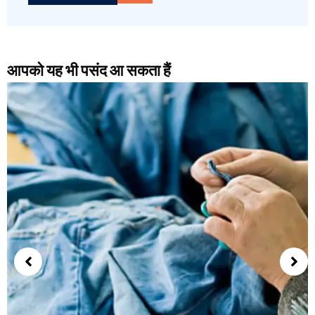
आपको यह भी पसंद आ सकता हैं