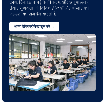
लाभ, टिकाऊ कपड़े के विकल्प, और अनुपालन-
तैयार गुणवत्ता जो विविध शैलियों और बाजार की
जरूरतों का समर्थन करती है.
अपना डेनिम प्रोजेक्ट शुरू करें →