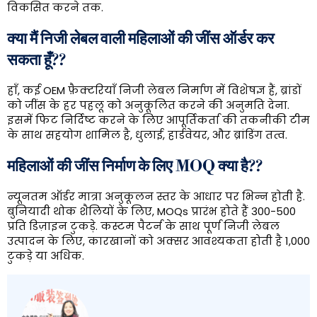
विकसित करने तक.
क्या मैं निजी लेबल वाली महिलाओं की जींस ऑर्डर कर
सकता हूँ??
हाँ, कई OEM फ़ैक्टरियाँ निजी लेबल निर्माण में विशेषज्ञ हैं, ब्रांडों
को जींस के हर पहलू को अनुकूलित करने की अनुमति देना.
इसमें फिट निर्दिष्ट करने के लिए आपूर्तिकर्ता की तकनीकी टीम
के साथ सहयोग शामिल है, धुलाई, हार्डवेयर, और ब्रांडिंग तत्व.
महिलाओं की जींस निर्माण के लिए MOQ क्या है??
न्यूनतम ऑर्डर मात्रा अनुकूलन स्तर के आधार पर भिन्न होती है.
बुनियादी थोक शैलियों के लिए, MOQs प्रारंभ होते हैं 300-500
प्रति डिज़ाइन टुकड़े. कस्टम पैटर्न के साथ पूर्ण निजी लेबल
उत्पादन के लिए, कारखानों को अक्सर आवश्यकता होती है 1,000
टुकड़े या अधिक.