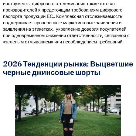
инструменты цифрового отслеживания также готовят
производителей к предстоящим требованиям цифрового
паспорта продукции ЕС.. Комплексная отслеживаемость
поддерживает проверенные маркетинговые заявления и
заявления на этикетках., укрепление доверия покупателей
при одновременном снижении ответственности, связанной с
«зеленым отмыванием» или несоблюдением требований.
2026 Тенденции рынка: Выцветшие
черные джинсовые шорты