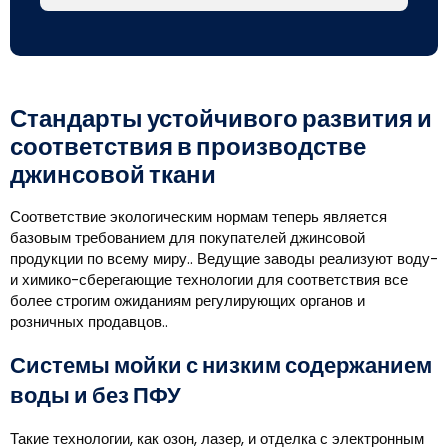
Стандарты устойчивого развития и
соответствия в производстве
джинсовой ткани
Соответствие экологическим нормам теперь является
базовым требованием для покупателей джинсовой
продукции по всему миру.. Ведущие заводы реализуют воду-
и химико-сберегающие технологии для соответствия все
более строгим ожиданиям регулирующих органов и
розничных продавцов..
Системы мойки с низким содержанием
воды и без ПФУ
Такие технологии, как озон, лазер, и отделка с электронным