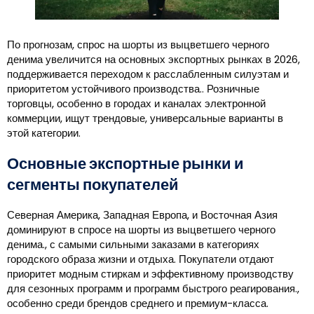
По прогнозам, спрос на шорты из выцветшего черного
денима увеличится на основных экспортных рынках в 2026,
поддерживается переходом к расслабленным силуэтам и
приоритетом устойчивого производства.. Розничные
торговцы, особенно в городах и каналах электронной
коммерции, ищут трендовые, универсальные варианты в
этой категории.
Основные экспортные рынки и
сегменты покупателей
Северная Америка, Западная Европа, и Восточная Азия
доминируют в спросе на шорты из выцветшего черного
денима., с самыми сильными заказами в категориях
городского образа жизни и отдыха. Покупатели отдают
приоритет модным стиркам и эффективному производству
для сезонных программ и программ быстрого реагирования.,
особенно среди брендов среднего и премиум-класса.