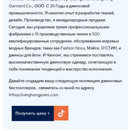
Garment Co., ООО. С 26 Годы в джинсовой
промышленности, Я накопил опыт в разработке тканей,
дизайн, Производство, и международные продажи.
Сегодня, мы управляем тремя профессиональными
фабриками с 19 производственные линии и 500
квалифицированные сотрудники, обслуживание мировых
модных брендов, таких как Fashion Nova, Мэйси, О'СТИН, и
джинсы для йоги. И Чангонг, мы стремимся поставлять
высококачественную джинсовую одежду, сочетающую в
себе понимание тенденций и мастерство исполнения..
Давайте создадим вашу следующую коллекцию джинсовых
бестселлеров., свяжитесь со мной по адресу
Info@changhongjeans.com.
Получить цену >