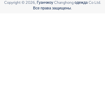
Copyright © 2026, Гуанчжоу Changhong одежда Co Ltd.
Все права защищены.