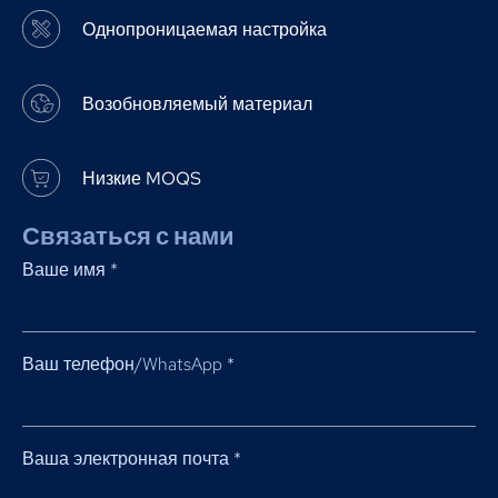
Однопроницаемая настройка
Возобновляемый материал
Низкие MOQS
Связаться с нами
Ваше имя
*
Ваш телефон/WhatsApp
*
Ваша электронная почта
*