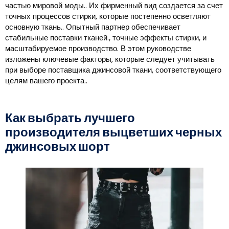
частью мировой моды.. Их фирменный вид создается за счет
точных процессов стирки, которые постепенно осветляют
основную ткань.. Опытный партнер обеспечивает
стабильные поставки тканей., точные эффекты стирки, и
масштабируемое производство. В этом руководстве
изложены ключевые факторы, которые следует учитывать
при выборе поставщика джинсовой ткани, соответствующего
целям вашего проекта..
Как выбрать лучшего
производителя выцветших черных
джинсовых шорт