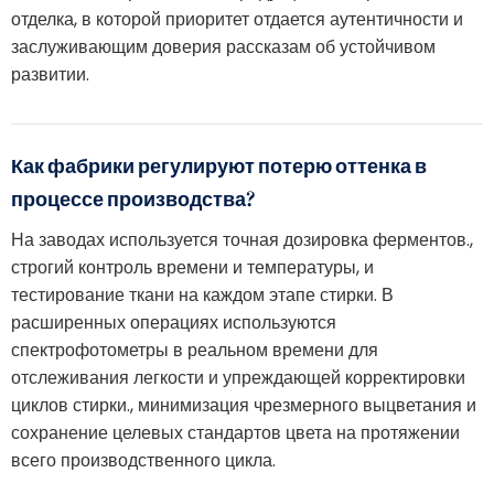
отделка, в которой приоритет отдается аутентичности и
заслуживающим доверия рассказам об устойчивом
развитии.
Как фабрики регулируют потерю оттенка в
процессе производства?
На заводах используется точная дозировка ферментов.,
строгий контроль времени и температуры, и
тестирование ткани на каждом этапе стирки. В
расширенных операциях используются
спектрофотометры в реальном времени для
отслеживания легкости и упреждающей корректировки
циклов стирки., минимизация чрезмерного выцветания и
сохранение целевых стандартов цвета на протяжении
всего производственного цикла.