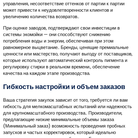
управления, несоответствие оттенков от партии к партии
может привести к неудовлетворенности клиентов и
увеличению количества возвратов..
При оценке заводов, подтверждают свои инвестиции в
системы экомойки — они способствуют снижению
потребления воды и энергии, обеспечивая при этом
равномерное выцветание.. Бренды, ценящие премиальные
ценности или мастерство, получают выгоду от поставщиков,
которые используют автоматический контроль пигмента и
регулировку стирки в реальном времени., обеспечение
качества на каждом этапе производства.
Гибкость настройки и объем заказов
Ваша стратегия закупок зависит от того, требуется ли вам
гибкость для мелкомасштабных испытаний или надежность
для крупномасштабного производства.. Производители,
предлагающие низкие минимальные объемы заказа
(Минимальный заказ) возможность проведения пробных
запусков и частых корректировок, который идеально