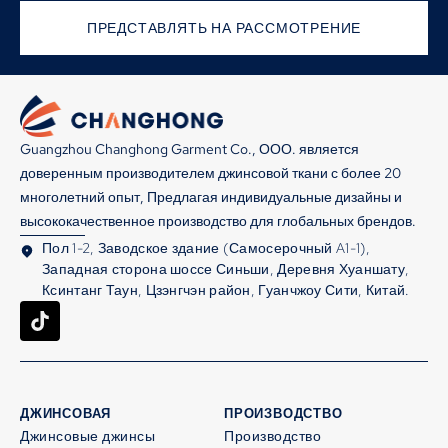
ПРЕДСТАВЛЯТЬ НА РАССМОТРЕНИЕ
Guangzhou Changhong Garment Co., ООО. является
доверенным производителем джинсовой ткани с более 20
многолетний опыт, Предлагая индивидуальные дизайны и
высококачественное производство для глобальных брендов.
Пол 1-2, Заводское здание (Самосерочный A1-1),
Западная сторона шоссе Синьши, Деревня Хуаншату,
Ксинтанг Таун, Цзэнгчэн район, Гуанчжоу Сити, Китай.
ДЖИНСОВАЯ
ПРОИЗВОДСТВО
Джинсовые джинсы
Производство