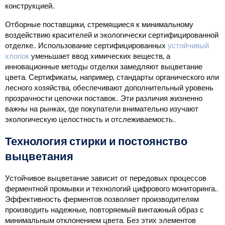
конструкцией..
Отборные поставщики, стремящиеся к минимальному
воздействию красителей и экологически сертифицированной
отделке.. Использование сертифицированных
устойчивый
хлопок
уменьшает ввод химических веществ, а
инновационные методы отделки замедляют выцветание
цвета. Сертификаты, например, стандарты органического или
лесного хозяйства, обеспечивают дополнительный уровень
прозрачности цепочки поставок.. Эти различия жизненно
важны на рынках, где покупатели внимательно изучают
экологическую целостность и отслеживаемость..
Технология стирки и постоянство
выцветания
Устойчивое выцветание зависит от передовых процессов
ферментной промывки и технологий цифрового мониторинга..
Эффективность ферментов позволяет производителям
производить надежные, повторяемый винтажный образ с
минимальным отклонением цвета. Без этих элементов