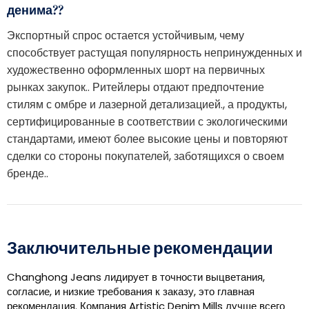
денима??
Экспортный спрос остается устойчивым, чему
способствует растущая популярность непринужденных и
художественно оформленных шорт на первичных
рынках закупок.. Ритейлеры отдают предпочтение
стилям с омбре и лазерной детализацией., а продукты,
сертифицированные в соответствии с экологическими
стандартами, имеют более высокие цены и повторяют
сделки со стороны покупателей, заботящихся о своем
бренде..
Заключительные рекомендации
Changhong Jeans лидирует в точности выцветания,
согласие, и низкие требования к заказу, это главная
рекомендация. Компания Artistic Denim Mills лучше всего