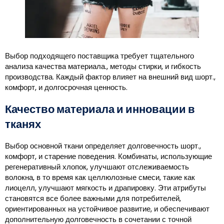
Выбор подходящего поставщика требует тщательного
анализа качества материала., методы стирки, и гибкость
производства. Каждый фактор влияет на внешний вид шорт.,
комфорт, и долгосрочная ценность.
Качество материала и инновации в
тканях
Выбор основной ткани определяет долговечность шорт.,
комфорт, и старение поведения. Комбинаты, использующие
регенеративный хлопок, улучшают отслеживаемость
волокна, в то время как целлюлозные смеси, такие как
лиоцелл, улучшают мягкость и драпировку. Эти атрибуты
становятся все более важными для потребителей,
ориентированных на устойчивое развитие, и обеспечивают
дополнительную долговечность в сочетании с точной