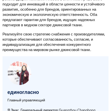
подходит для инноваций в области ценности и устойчивого
развития., особенно для брендов, ориентированных на
экономическую и экологическую ответственность. Оба
предлагают гарантии для брендов, ищущих надежных
партнеров в модном секторе джинсовой ткани..
Реализуйте свою стратегию снабжения с производителями,
которые обеспечивают согласованность, согласие, и
индивидуализация для обеспечения конкурентного
преимущества на мировом рынке джинсовой ткани..
единогласно
Главный управляющий
Я Энас, Генеральный директор Guangzhou Changhong