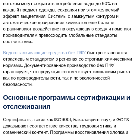
потоком могут сократить потребление воды до 60% на
каждый предмет одежды, сохраняя при этом желаемый
эффект выцветания. Системы с замкнутым контуром и
автоматическое дозирование химикатов еще больше
ограничивают воздействие на окружающую среду и помогают
производителям превосходить глобальные стандарты
соответствия..
Водоотталкивающие средства без ПФУ
быстро становятся
отраслевым стандартом в регионах со строгими химическими
нормами.. Документированное производство без ПФУ
гарантирует, что продукция соответствует ожиданиям рынка
как по производительности, так и по экологической
безопасности..
Основные программы сертификации и
отслеживания
Сертификаты, такие как ISO9001, Бакалавриат наук, и GOTS
доказывают соответствие качества, трудовая этика, и
органический контент. Программы восстановления хлопка и