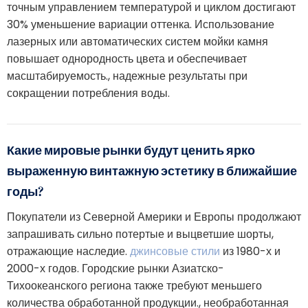
точным управлением температурой и циклом достигают
30% уменьшение вариации оттенка. Использование
лазерных или автоматических систем мойки камня
повышает однородность цвета и обеспечивает
масштабируемость., надежные результаты при
сокращении потребления воды.
Какие мировые рынки будут ценить ярко
выраженную винтажную эстетику в ближайшие
годы?
Покупатели из Северной Америки и Европы продолжают
запрашивать сильно потертые и выцветшие шорты,
отражающие наследие.
джинсовые стили
из 1980-х и
2000-х годов. Городские рынки Азиатско-
Тихоокеанского региона также требуют меньшего
количества обработанной продукции., необработанная