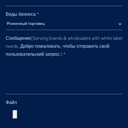
Виды бизнеса
*
Сообщение(
Serving brands & wholesalers with white label
needs
. Добро пожаловать, чтобы отправить свой
пользовательский запрос.)
*
Файл