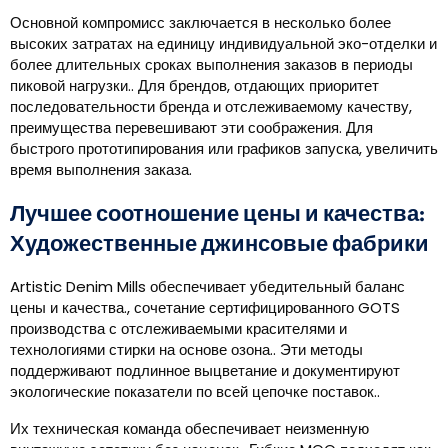
Основной компромисс заключается в несколько более
высоких затратах на единицу индивидуальной эко-отделки и
более длительных сроках выполнения заказов в периоды
пиковой нагрузки.. Для брендов, отдающих приоритет
последовательности бренда и отслеживаемому качеству,
преимущества перевешивают эти соображения. Для
быстрого прототипирования или графиков запуска, увеличить
время выполнения заказа.
Лучшее соотношение цены и качества:
Художественные джинсовые фабрики
Artistic Denim Mills обеспечивает убедительный баланс
цены и качества., сочетание сертифицированного GOTS
производства с отслеживаемыми красителями и
технологиями стирки на основе озона.. Эти методы
поддерживают подлинное выцветание и документируют
экологические показатели по всей цепочке поставок..
Их техническая команда обеспечивает неизменную