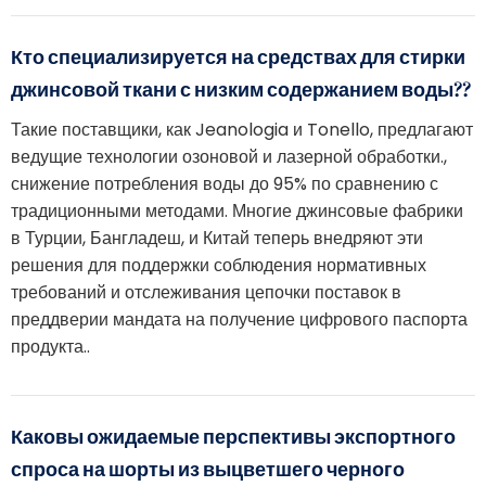
Кто специализируется на средствах для стирки
джинсовой ткани с низким содержанием воды??
Такие поставщики, как Jeanologia и Tonello, предлагают
ведущие технологии озоновой и лазерной обработки.,
снижение потребления воды до 95% по сравнению с
традиционными методами. Многие джинсовые фабрики
в Турции, Бангладеш, и Китай теперь внедряют эти
решения для поддержки соблюдения нормативных
требований и отслеживания цепочки поставок в
преддверии мандата на получение цифрового паспорта
продукта..
Каковы ожидаемые перспективы экспортного
спроса на шорты из выцветшего черного