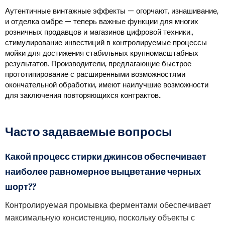
Аутентичные винтажные эффекты — огорчают, изнашивание,
и отделка омбре — теперь важные функции для многих
розничных продавцов и магазинов цифровой техники.,
стимулирование инвестиций в контролируемые процессы
мойки для достижения стабильных крупномасштабных
результатов. Производители, предлагающие быстрое
прототипирование с расширенными возможностями
окончательной обработки, имеют наилучшие возможности
для заключения повторяющихся контрактов..
Часто задаваемые вопросы
Какой процесс стирки джинсов обеспечивает
наиболее равномерное выцветание черных
шорт??
Контролируемая промывка ферментами обеспечивает
максимальную консистенцию, поскольку объекты с