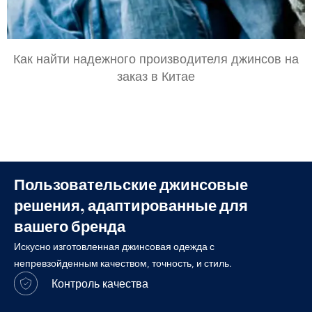
Как найти надежного производителя джинсов на
заказ в Китае
Пользовательские джинсовые
решения, адаптированные для
вашего бренда
Искусно изготовленная джинсовая одежда с
непревзойденным качеством, точность, и стиль.
Контроль качества