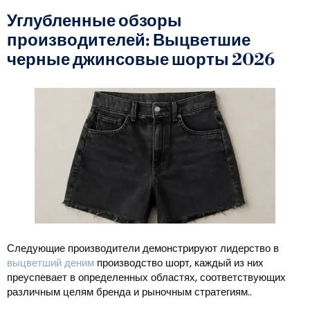
Углубленные обзоры
производителей: Выцветшие
черные джинсовые шорты 2026
Следующие производители демонстрируют лидерство в
выцветший деним
производство шорт, каждый из них
преуспевает в определенных областях, соответствующих
различным целям бренда и рыночным стратегиям..