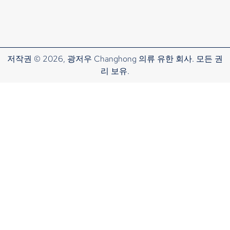
저작권 © 2026, 광저우 Changhong 의류 유한 회사. 모든 권
리 보유.