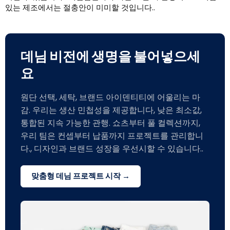
있는 제조에서는 절충안이 미미할 것입니다..
데님 비전에 생명을 불어넣으세
요
원단 선택, 세탁, 브랜드 아이덴티티에 어울리는 마
감. 우리는 생산 민첩성을 제공합니다, 낮은 최소값,
통합된 지속 가능한 관행. 쇼츠부터 풀 컬렉션까지,
우리 팀은 컨셉부터 납품까지 프로젝트를 관리합니
다., 디자인과 브랜드 성장을 우선시할 수 있습니다..
맞춤형 데님 프로젝트 시작 →