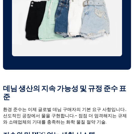
데님 생산의 지속 가능성 및 규정 준수 표
준
환경 준수는 이제 글로벌 데님 구매자의 기본 요구 사항입니다..
선도적인 공장에서 물을 구현합니다.- 점점 더 엄격해지는 규제
와 소매업체의 기대를 충족하는 화학 물질 절약 기술.