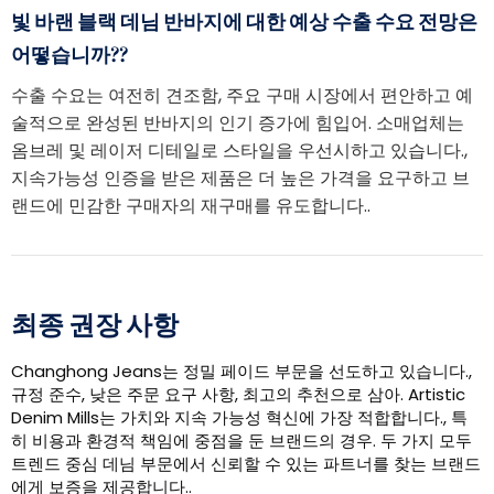
빛 바랜 블랙 데님 반바지에 대한 예상 수출 수요 전망은
어떻습니까??
수출 수요는 여전히 견조함, 주요 구매 시장에서 편안하고 예
술적으로 완성된 반바지의 인기 증가에 힘입어. 소매업체는
옴브레 및 레이저 디테일로 스타일을 우선시하고 있습니다.,
지속가능성 인증을 받은 제품은 더 높은 가격을 요구하고 브
랜드에 민감한 구매자의 재구매를 유도합니다..
최종 권장 사항
Changhong Jeans는 정밀 페이드 부문을 선도하고 있습니다.,
규정 준수, 낮은 주문 요구 사항, 최고의 추천으로 삼아. Artistic
Denim Mills는 가치와 지속 가능성 혁신에 가장 적합합니다., 특
히 비용과 환경적 책임에 중점을 둔 브랜드의 경우. 두 가지 모두
트렌드 중심 데님 부문에서 신뢰할 수 있는 파트너를 찾는 브랜드
에게 보증을 제공합니다..