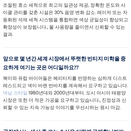
조절된 효소 세척으로 최고의 일관성 제공, 정확한 온도와 사
이클 관리를 갖춘 시설은 30% 음영 변화 감소. 레이저 또는 자
동화된 석재 세척 시스템을 통합하면 색상 균일성이 향상되고
확장성이 보장됩니다., 물 사용량을 줄이면서 신뢰할 수 있는
결과.
앞으로 몇 년간 세계 시장에서 뚜렷한 빈티지 미학을 중
요하게 여기는 곳은 어디일까요??
북미와 유럽 바이어들은 헤리티지를 반영하는 심하게 디스트
레스드되고 색이 바랜 반바지를 계속해서 요구하고 있습니다.
데님 스타일
1980년대와 2000년대부터. 도시 아시아 태평양
시장은 또한 더 적은 가공을 요구하고 있습니다., 진정성과 신
뢰할 수 있는 지속 가능성 이야기를 우선시하는 원시 마감.