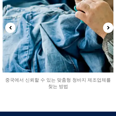
중국에서 신뢰할 수 있는 맞춤형 청바지 제조업체를
찾는 방법