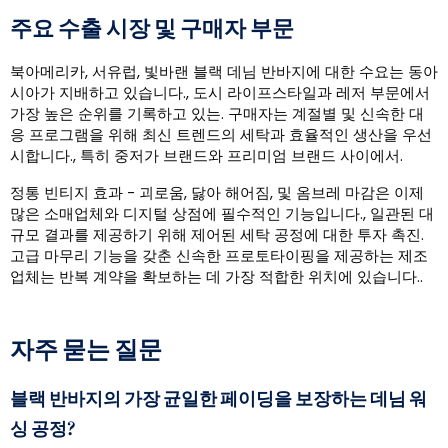
주요 수출 시장 및 구매자 부문
북아메리카, 서유럽, 빛바랜 블랙 데님 반바지에 대한 수요는 동아
시아가 지배하고 있습니다., 도시 라이프스타일과 레저 부문에서
가장 높은 순위를 기록하고 있는. 구매자는 계절별 및 신속한 대
응 프로그램을 위해 최신 트렌드의 세탁과 효율적인 생산을 우선
시합니다., 특히 중저가 브랜드와 프리미엄 브랜드 사이에서.
정통 빈티지 효과 - 괴로움, 닳아 해어짐, 및 옴브레 마감은 이제
많은 소매업체와 디지털 상점에 필수적인 기능입니다., 일관된 대
규모 결과를 제공하기 위해 제어된 세탁 공정에 대한 투자 촉진.
고급 마무리 기능을 갖춘 신속한 프로토타이핑을 제공하는 제조
업체는 반복 계약을 확보하는 데 가장 적합한 위치에 있습니다..
자주 묻는 질문
블랙 반바지의 가장 균일한 페이딩을 보장하는 데님 워
싱 공정?