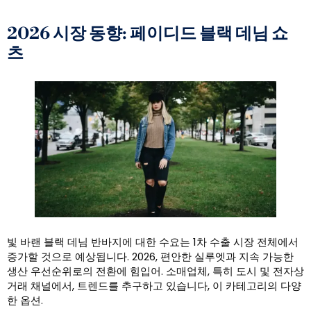
2026 시장 동향: 페이디드 블랙 데님 쇼
츠
빛 바랜 블랙 데님 반바지에 대한 수요는 1차 수출 시장 전체에서
증가할 것으로 예상됩니다. 2026, 편안한 실루엣과 지속 가능한
생산 우선순위로의 전환에 힘입어. 소매업체, 특히 도시 및 전자상
거래 채널에서, 트렌드를 추구하고 있습니다, 이 카테고리의 다양
한 옵션.