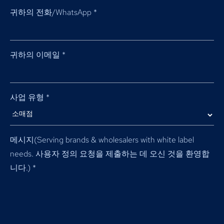
귀하의 전화/WhatsApp
*
귀하의 이메일
*
사업 유형
*
메시지(
Serving brands & wholesalers with white label
needs
. 사용자 정의 요청을 제출하는 데 오신 것을 환영합
니다.)
*