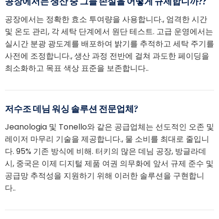
공장에서는 생산 중 그늘 손실을 어떻게 규제합니까??
공장에서는 정확한 효소 투여량을 사용합니다., 엄격한 시간
및 온도 관리, 각 세탁 단계에서 원단 테스트. 고급 운영에서는
실시간 분광 광도계를 배포하여 밝기를 추적하고 세탁 주기를
사전에 조정합니다., 생산 과정 전반에 걸쳐 과도한 페이딩을
최소화하고 목표 색상 표준을 보존합니다..
저수조 데님 워싱 솔루션 전문업체?
Jeanologia 및 Tonello와 같은 공급업체는 선도적인 오존 및
레이저 마무리 기술을 제공합니다., 물 소비를 최대로 줄입니
다. 95% 기존 방식에 비해. 터키의 많은 데님 공장, 방글라데
시, 중국은 이제 디지털 제품 여권 의무화에 앞서 규제 준수 및
공급망 추적성을 지원하기 위해 이러한 솔루션을 구현합니
다..