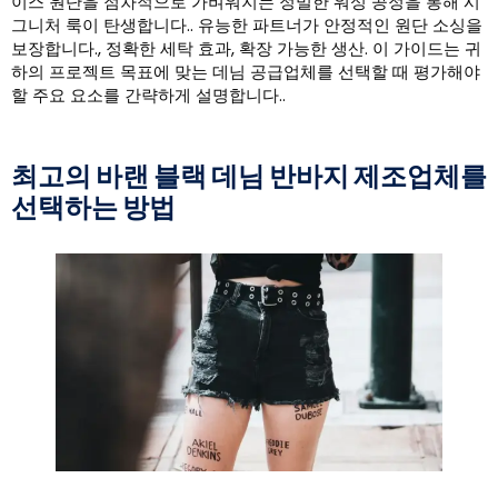
이스 원단을 점차적으로 가벼워지는 정밀한 워싱 공정을 통해 시
그니처 룩이 탄생합니다.. 유능한 파트너가 안정적인 원단 소싱을
보장합니다., 정확한 세탁 효과, 확장 가능한 생산. 이 가이드는 귀
하의 프로젝트 목표에 맞는 데님 공급업체를 선택할 때 평가해야
할 주요 요소를 간략하게 설명합니다..
최고의 바랜 블랙 데님 반바지 제조업체를
선택하는 방법