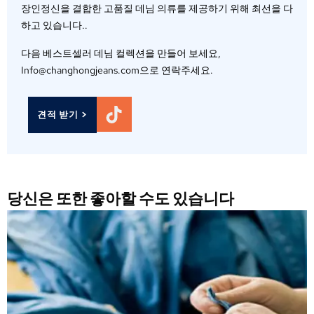
장인정신을 결합한 고품질 데님 의류를 제공하기 위해 최선을 다
하고 있습니다..
다음 베스트셀러 데님 컬렉션을 만들어 보세요,
Info@changhongjeans.com으로 연락주세요.
견적 받기 >
당신은 또한 좋아할 수도 있습니다