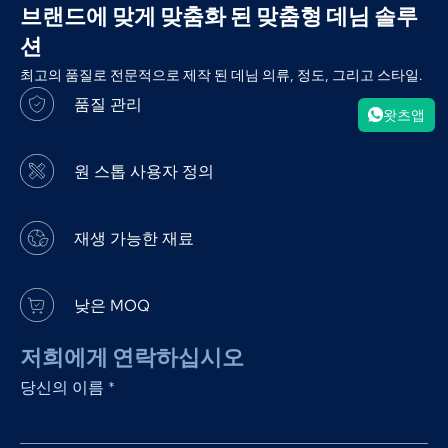
브랜드에 맞게 맞춤화 된 맞춤형 데님 솔루
션
최고의 품질로 전문적으로 제작 된 데님 의류, 정도, 그리고 스타일.
품질 관리
왓츠앱
원 스톱 사용자 정의
재생 가능한 재료
낮은 MOQ
저희에게 연락하십시오
당신의 이름
*