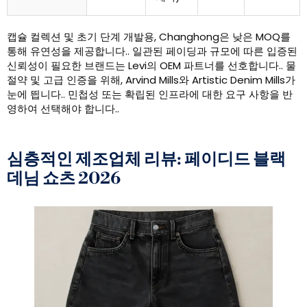
캡슐 컬렉션 및 초기 단계 개발용, Changhong은 낮은 MOQ를
통해 유연성을 제공합니다.. 일관된 페이딩과 규모에 따른 입증된
신뢰성이 필요한 브랜드는 Levi의 OEM 파트너를 선호합니다.. 물
절약 및 고급 인증을 위해, Arvind Mills와 Artistic Denim Mills가
눈에 띕니다.. 민첩성 또는 확립된 인프라에 대한 요구 사항을 반
영하여 선택해야 합니다..
심층적인 제조업체 리뷰: 페이디드 블랙
데님 쇼츠 2026