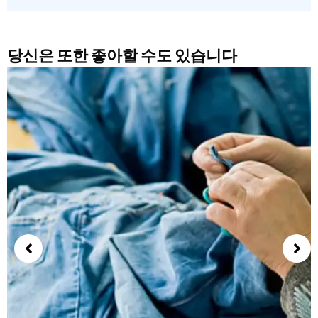
당신은 또한 좋아할 수도 있습니다