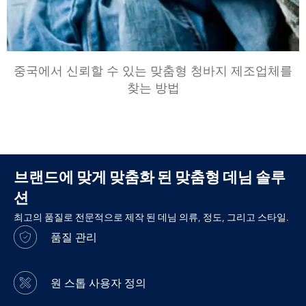
중국에서 신뢰할 수 있는 맞춤형 청바지 제조업체를
찾는 방법
브랜드에 맞게 맞춤화 된 맞춤형 데님 솔루
션
최고의 품질로 전문적으로 제작 된 데님 의류, 정도, 그리고 스타일.
품질 관리
원 스톱 사용자 정의