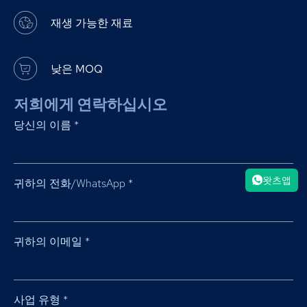
재생 가능한 재료
낮은 MOQ
저희에게 연락하십시오
당신의 이름
*
왓츠앱
귀하의 전화/WhatsApp
*
귀하의 이메일
*
사업 유형
*