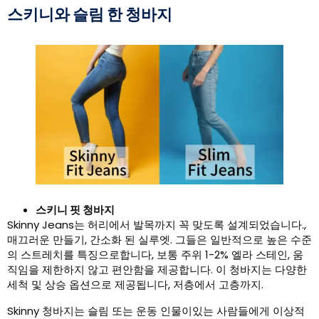
스키니와 슬림 한 청바지
스키니 핏 청바지
Skinny Jeans는 허리에서 발목까지 꼭 맞도록 설계되었습니다.,
매끄러운 만들기, 간소화 된 실루엣. 그들은 일반적으로 높은 수준
의 스트레치를 특징으로합니다, 보통 주위 1-2% 엘라 스테인, 움
직임을 제한하지 않고 편안함을 제공합니다. 이 청바지는 다양한
세척 및 상승 옵션으로 제공됩니다, 저층에서 고층까지.
Skinny 청바지는 슬림 또는 운동 인물이있는 사람들에게 이상적