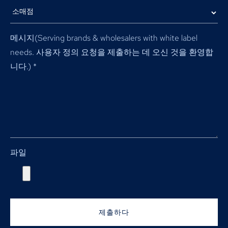
메시지(
Serving brands & wholesalers with white label
needs
. 사용자 정의 요청을 제출하는 데 오신 것을 환영합
니다.)
*
파일
제출하다