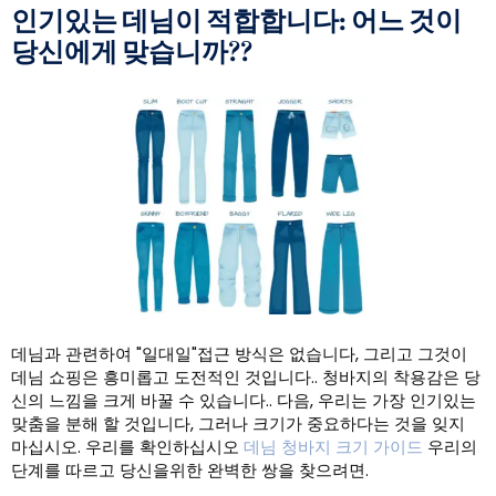
인기있는 데님이 적합합니다: 어느 것이
당신에게 맞습니까??
데님과 관련하여 "일대일"접근 방식은 없습니다, 그리고 그것이
데님 쇼핑은 흥미롭고 도전적인 것입니다.. 청바지의 착용감은 당
신의 느낌을 크게 바꿀 수 있습니다.. 다음, 우리는 가장 인기있는
맞춤을 ​​분해 할 것입니다, 그러나 크기가 중요하다는 것을 잊지
마십시오. 우리를 확인하십시오
데님 청바지 크기 가이드
우리의
단계를 따르고 당신을위한 완벽한 쌍을 찾으려면.