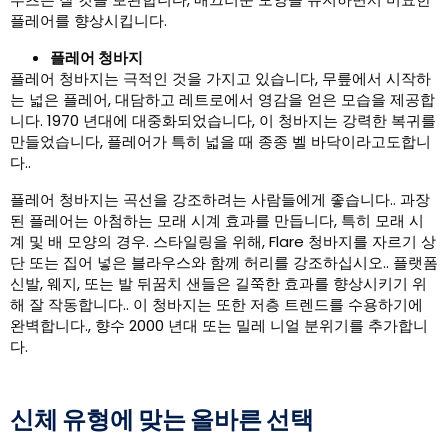
플레어를 향상시킵니다.
플레어 청바지
플레어 청바지는 극적인 것을 가지고 있습니다, 무릎에서 시작하
는 넓은 플레어, 대담하고 레트로에서 영감을 얻은 모습을 제공합
니다. 1970 년대에 대중화되었습니다, 이 청바지는 강력한 복귀를
만들었습니다, 플레어가 특히 넓을 때 종종 벨 바닥이라고도합니
다..
플레어 청바지는 곡선을 강조하려는 사람들에게 좋습니다.. 과장
된 플레어는 아첨하는 모래 시계 효과를 만듭니다, 특히 모래 시
계 및 배 모양의 경우. 스타일링을 위해, Flare 청바지를 자르기 상
단 또는 집어 넣은 블라우스와 함께 허리를 강조하십시오.. 플랫폼
신발, 웨지, 또는 발 뒤꿈치 샌들은 길쭉한 효과를 향상시키기 위
해 잘 작동합니다.. 이 청바지는 또한 저층 트렌드를 수용하기에
완벽합니다., 향수 2000 년대 또는 밀레 니얼 분위기를 추가합니
다.
신체 유형에 맞는 올바른 선택