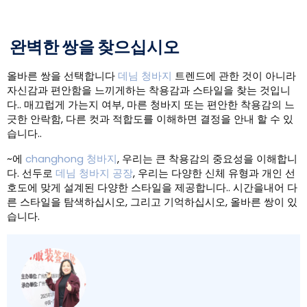
완벽한 쌍을 찾으십시오
올바른 쌍을 선택합니다
데님 청바지
트렌드에 관한 것이 아니라
자신감과 편안함을 느끼게하는 착용감과 스타일을 찾는 것입니
다.. 매끄럽게 가는지 여부, 마른 청바지 또는 편안한 착용감의 느
긋한 안락함, 다른 컷과 적합도를 이해하면 결정을 안내 할 수 있
습니다..
~에
changhong 청바지
, 우리는 큰 착용감의 중요성을 이해합니
다. 선두로
데님 청바지 공장
, 우리는 다양한 신체 유형과 개인 선
호도에 맞게 설계된 다양한 스타일을 제공합니다.. 시간을내어 다
른 스타일을 탐색하십시오, 그리고 기억하십시오, 올바른 쌍이 있
습니다.