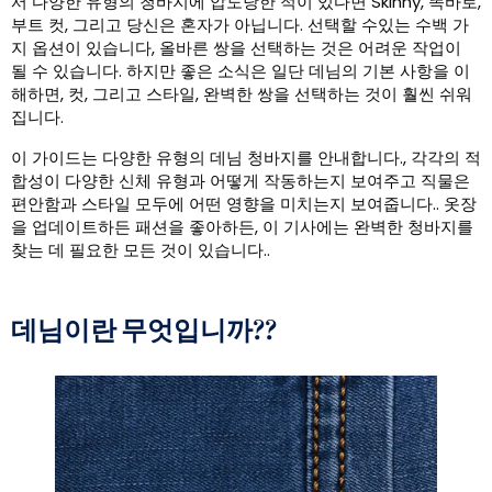
서 다양한 유형의 청바지에 압도당한 적이 있다면 Skinny, 똑바로,
부트 컷, 그리고 당신은 혼자가 아닙니다. 선택할 수있는 수백 가
지 옵션이 있습니다, 올바른 쌍을 선택하는 것은 어려운 작업이
될 수 있습니다. 하지만 좋은 소식은 일단 데님의 기본 사항을 이
해하면, 컷, 그리고 스타일, 완벽한 쌍을 선택하는 것이 훨씬 쉬워
집니다.
이 가이드는 다양한 유형의 데님 청바지를 안내합니다., 각각의 적
합성이 다양한 신체 유형과 어떻게 작동하는지 보여주고 직물은
편안함과 스타일 모두에 어떤 영향을 미치는지 보여줍니다.. 옷장
을 업데이트하든 패션을 좋아하든, 이 기사에는 완벽한 청바지를
찾는 데 필요한 모든 것이 있습니다..
데님이란 무엇입니까?
?