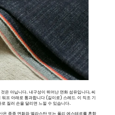
것은 아닙니다.. 내구성이 뛰어난 면화 섬유입니다, 씨
 워프 아래로 통과합니다 (길이로) 스레드. 이 직조 기
로 질러 손을 달리면 느낄 수 있습니다..
생산은 종종 면화와 엘라스탄 또는 폴리 에스테르를 혼합