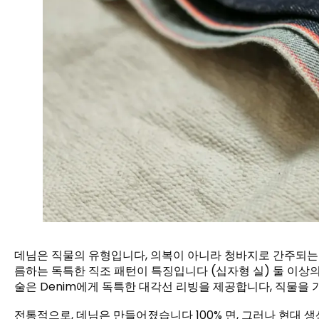
데님은 직물의 유형입니다, 의복이 아니라 청바지로 간주되는 
름하는 독특한 직조 패턴이 특징입니다 (십자형 실) 둘 이상의
술은 Denim에게 독특한 대각선 리빙을 제공합니다, 직물을 가
전통적으로, 데님은 만들어졌습니다 100% 면, 그러나 현대 