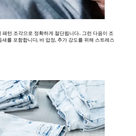
 패턴 조각으로 정확하게 절단됩니다.. 그런 다음이 조
새를 포함합니다, 바 압정, 추가 강도를 위해 스트레스