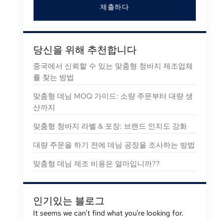
제출하다
당신을 위해 추천합니다
중국에서 신뢰할 수 있는 맞춤형 청바지 제조업체
를 찾는 방법
맞춤형 데님 MOQ 가이드: 소량 주문부터 대량 생
산까지
맞춤형 청바지 라벨 & 포장: 브랜드 인지도 강화
대량 주문을 하기 전에 데님 공장을 조사하는 방법
맞춤형 데님 제조 비용은 얼마입니까??
인기있는 블로그
It seems we can't find what you're looking for
.