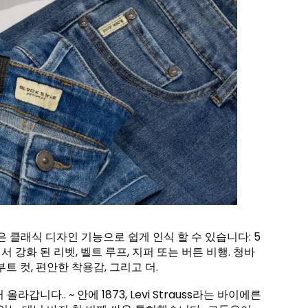
 클래식 디자인 기능으로 쉽게 인식 할 수 있습니다: 5
 강화 된 리벳, 벨트 루프, 지퍼 또는 버튼 비행. 청바
부트 컷, 편안한 착용감, 그리고 더.
니다.. ~ 안에 1873, Levi Strauss라는 바이에른