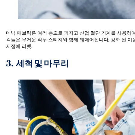
데님 패브릭은 여러 층으로 퍼지고 산업 절단 기계를 사용하여
각들은 무거운 직무 스티치와 함께 꿰매어집니다, 강화 된 이음
지점에 리벳.
3.
세척 및 마무리