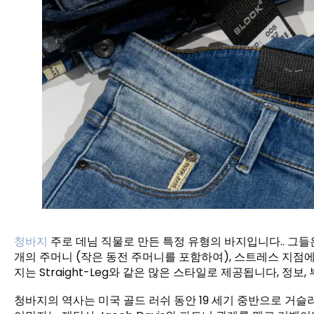
청바지
주로 데님 직물로 만든 특정 유형의 바지입니다.. 그들은
개의 주머니 (작은 동전 주머니를 포함하여), 스트레스 지점에서
지는 Straight-Leg와 같은 많은 스타일로 제공됩니다, 정보, 
청바지의 역사는 미국 골드 러쉬 동안 19 세기 중반으로 거슬러 올라갑