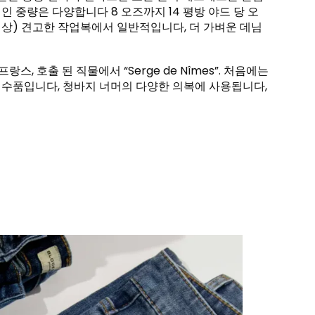
 중량은 다양합니다 8 오즈까지 14 평방 야드 당 오
오즈 이상) 견고한 작업복에서 일반적입니다, 더 가벼운 데님
랑스, 호출 된 직물에서 “Serge de Nîmes”. 처음에는
필수품입니다, 청바지 너머의 다양한 의복에 사용됩니다,