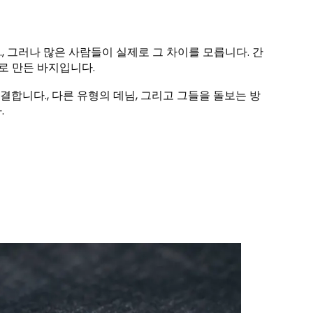
 그러나 많은 사람들이 실제로 그 차이를 모릅니다. 간
물로 만든 바지입니다.
합니다., 다른 유형의 데님, 그리고 그들을 돌보는 방
.