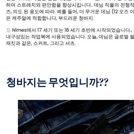
하여 스트레치와 편안함을 향상시킵니다.. 데님 직물의 전형적인
즈, 의도 된 용도에 따라. 예를 들어, 더 무거운 데님 (12 
은 캐주얼에 적합합니다, 부드러운 청바지.
청
Nîmes에서 17 세기 또는 18 세기 초반에 시작되었습니다., 프
내구성있는 작업복에 사용되었습니다. 오늘, 데님은 글로벌 
재킷과 같은, 스커트, 그리고 셔츠.
청바지는 무엇입니까??