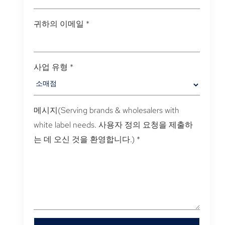
귀하의 이메일
*
사업 유형
*
메시지(
Serving brands & wholesalers with
white label needs
. 사용자 정의 요청을 제출하
는 데 오신 것을 환영합니다.)
*