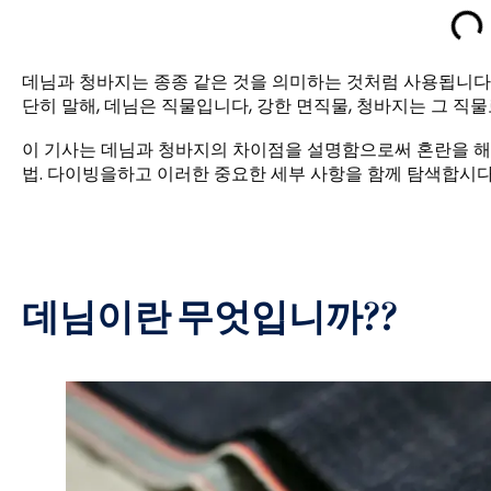
데님과 청바지는 종종 같은 것을 의미하는 것처럼 사용됩니다.,
단히 말해, 데님은 직물입니다, 강한 면직물, 청바지는 그 직
이 기사는 데님과 청바지의 차이점을 설명함으로써 혼란을 해결
법. 다이빙을하고 이러한 중요한 세부 사항을 함께 탐색합시다
데님이란 무엇입니까??