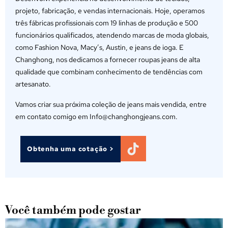
projeto, fabricação, e vendas internacionais. Hoje, operamos
três fábricas profissionais com 19 linhas de produção e 500
funcionários qualificados, atendendo marcas de moda globais,
como Fashion Nova, Macy’s, Austin, e jeans de ioga. E
Changhong, nos dedicamos a fornecer roupas jeans de alta
qualidade que combinam conhecimento de tendências com
artesanato.
Vamos criar sua próxima coleção de jeans mais vendida, entre
em contato comigo em Info@changhongjeans.com.
Obtenha uma cotação >
Você também pode gostar