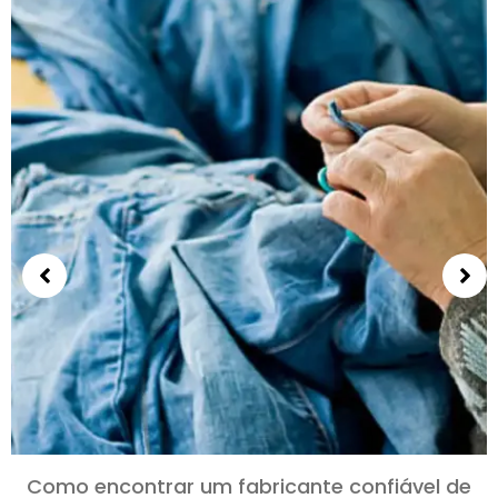
Como encontrar um fabricante confiável de