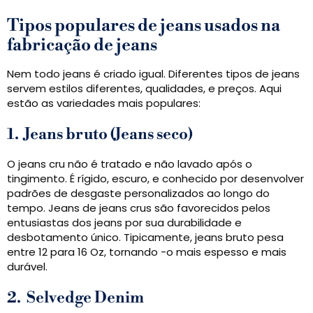
Tipos populares de jeans usados ​​na
fabricação de jeans
Nem todo jeans é criado igual. Diferentes tipos de jeans
servem estilos diferentes, qualidades, e preços. Aqui
estão as variedades mais populares:
1.
Jeans bruto (Jeans seco)
O jeans cru não é tratado e não lavado após o
tingimento. É rígido, escuro, e conhecido por desenvolver
padrões de desgaste personalizados ao longo do
tempo. Jeans de jeans crus são favorecidos pelos
entusiastas dos jeans por sua durabilidade e
desbotamento único. Tipicamente, jeans bruto pesa
entre 12 para 16 Oz, tornando -o mais espesso e mais
durável.
2.
Selvedge Denim