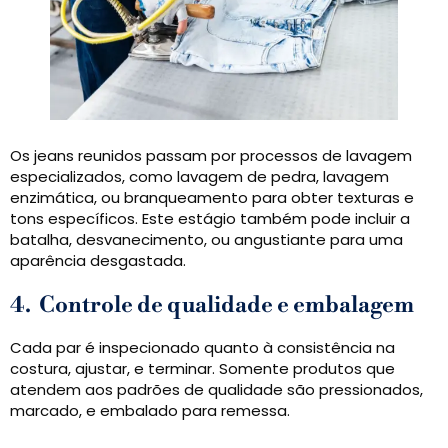
Os jeans reunidos passam por processos de lavagem
especializados, como lavagem de pedra, lavagem
enzimática, ou branqueamento para obter texturas e
tons específicos. Este estágio também pode incluir a
batalha, desvanecimento, ou angustiante para uma
aparência desgastada.
4.
Controle de qualidade e embalagem
Cada par é inspecionado quanto à consistência na
costura, ajustar, e terminar. Somente produtos que
atendem aos padrões de qualidade são pressionados,
marcado, e embalado para remessa.