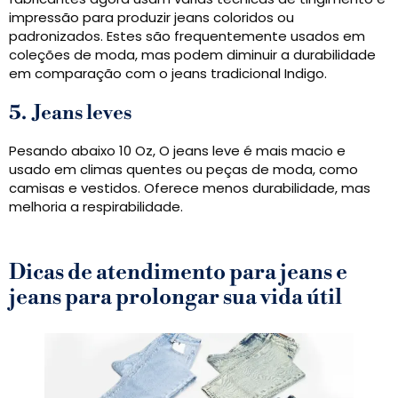
impressão para produzir jeans coloridos ou
padronizados. Estes são frequentemente usados ​​em
coleções de moda, mas podem diminuir a durabilidade
em comparação com o jeans tradicional Indigo.
5.
Jeans leves
Pesando abaixo 10 Oz, O jeans leve é ​​mais macio e
usado em climas quentes ou peças de moda, como
camisas e vestidos. Oferece menos durabilidade, mas
melhoria a respirabilidade.
Dicas de atendimento para jeans e
jeans para prolongar sua vida útil