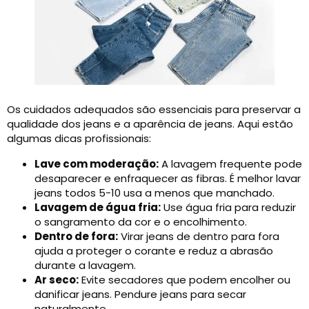
Os cuidados adequados são essenciais para preservar a
qualidade dos jeans e a aparência de jeans. Aqui estão
algumas dicas profissionais:
Lave com moderação:
A lavagem frequente pode
desaparecer e enfraquecer as fibras. É melhor lavar
jeans todos 5-10 usa a menos que manchado.
Lavagem de água fria:
Use água fria para reduzir
o sangramento da cor e o encolhimento.
Dentro de fora:
Virar jeans de dentro para fora
ajuda a proteger o corante e reduz a abrasão
durante a lavagem.
Ar seco:
Evite secadores que podem encolher ou
danificar jeans. Pendure jeans para secar
naturalmente.