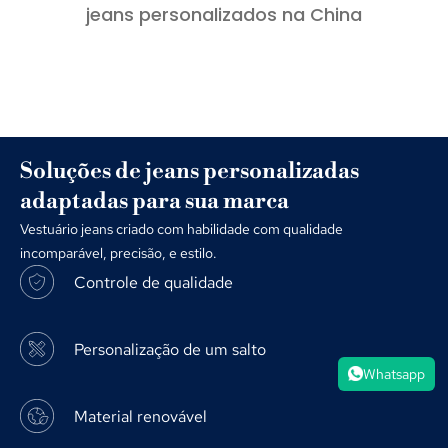
jeans personalizados na China
Soluções de jeans personalizadas
adaptadas para sua marca
Vestuário jeans criado com habilidade com qualidade
incomparável, precisão, e estilo.
Controle de qualidade
Personalização de um salto
Whatsapp
Material renovável