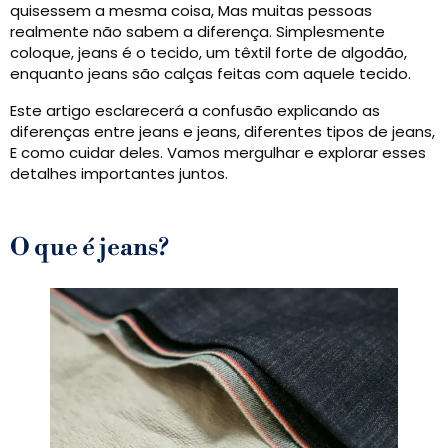
quisessem a mesma coisa, Mas muitas pessoas
realmente não sabem a diferença. Simplesmente
coloque, jeans é o tecido, um têxtil forte de algodão,
enquanto jeans são calças feitas com aquele tecido.
Este artigo esclarecerá a confusão explicando as
diferenças entre jeans e jeans, diferentes tipos de jeans,
E como cuidar deles. Vamos mergulhar e explorar esses
detalhes importantes juntos.
O que é jeans?