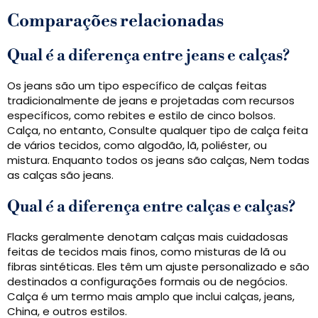
Comparações relacionadas
Qual é a diferença entre jeans e calças?
Os jeans são um tipo específico de calças feitas
tradicionalmente de jeans e projetadas com recursos
específicos, como rebites e estilo de cinco bolsos.
Calça, no entanto, Consulte qualquer tipo de calça feita
de vários tecidos, como algodão, lã, poliéster, ou
mistura. Enquanto todos os jeans são calças, Nem todas
as calças são jeans.
Qual é a diferença entre calças e calças?
Flacks geralmente denotam calças mais cuidadosas
feitas de tecidos mais finos, como misturas de lã ou
fibras sintéticas. Eles têm um ajuste personalizado e são
destinados a configurações formais ou de negócios.
Calça é um termo mais amplo que inclui calças, jeans,
China, e outros estilos.