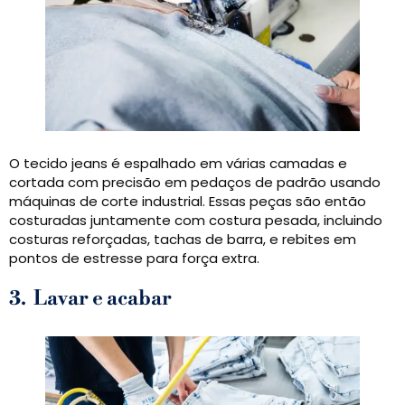
O tecido jeans é espalhado em várias camadas e
cortada com precisão em pedaços de padrão usando
máquinas de corte industrial. Essas peças são então
costuradas juntamente com costura pesada, incluindo
costuras reforçadas, tachas de barra, e rebites em
pontos de estresse para força extra.
3.
Lavar e acabar