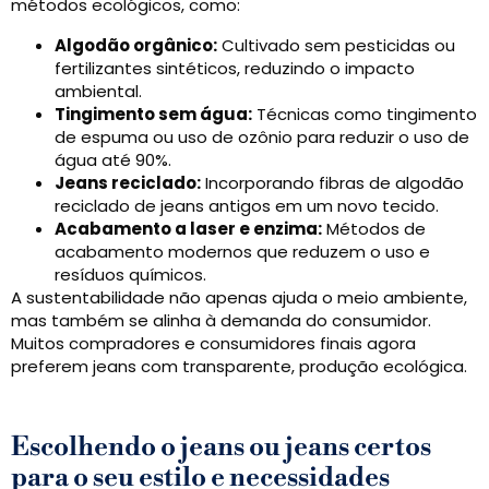
métodos ecológicos, como:
Algodão orgânico:
Cultivado sem pesticidas ou
fertilizantes sintéticos, reduzindo o impacto
ambiental.
Tingimento sem água:
Técnicas como tingimento
de espuma ou uso de ozônio para reduzir o uso de
água até 90%.
Jeans reciclado:
Incorporando fibras de algodão
reciclado de jeans antigos em um novo tecido.
Acabamento a laser e enzima:
Métodos de
acabamento modernos que reduzem o uso e
resíduos químicos.
A sustentabilidade não apenas ajuda o meio ambiente,
mas também se alinha à demanda do consumidor.
Muitos compradores e consumidores finais agora
preferem jeans com transparente, produção ecológica.
Escolhendo o jeans ou jeans certos
para o seu estilo e necessidades