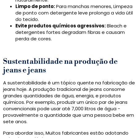
Limpo de ponto:
Para manchas menores, Limpeza
de ponto com detergente leve prolonga a vida útil
do tecido.
Evite produtos químicos agressivos:
Bleach e
detergentes fortes degradam fibras e causam
perda de cores.
Sustentabilidade na produção de
jeans e jeans
A sustentabilidade é um tópico quente na fabricação de
jeans hoje. A produção tradicional de jeans consome
grandes quantidades de água, energia, e produtos
químicos. Por exemplo, produzir um único par de jeans
convencionais pode usar até 7,000 litros de água -
provavelmente a quantidade que uma pessoa bebe em
sete anos.
Para abordar isso, Muitos fabricantes estão adotando