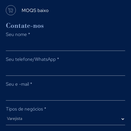
MOQS baixo
Contate-nos
Seu nome
*
Seu telefone/WhatsApp
*
Seu e -mail
*
Tipos de negócios
*