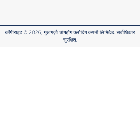
कॉपीराइट © 2026, गुआंगज़ौ चांगहोंग क्लोदिंग कंपनी लिमिटेड. सर्वाधिकार
सुरक्षित.