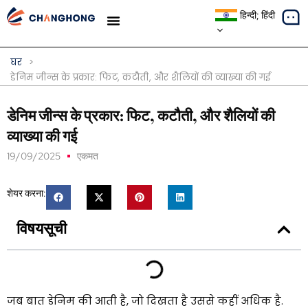
हिन्दी; हिंदी
मामले का अध्ययन
घर
>
डेनिम जीन्स के प्रकार: फिट, कटौती, और शैलियों की व्याख्या की गई
डेनिम जीन्स के प्रकार: फिट, कटौती, और शैलियों की
व्याख्या की गई
19/09/2025
एकमत
शेयर करना:
विषयसूची
जब बात डेनिम की आती है, जो दिखता है उससे कहीं अधिक है.