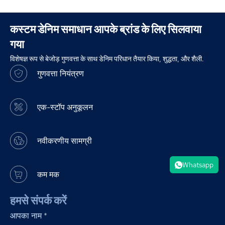
कस्टम डेनिम समाधान आपके ब्रांड के लिए सिलवाया
गया
विशेषज्ञ रूप से बेजोड़ गुणवत्ता के साथ डेनिम परिधान तैयार किया, शुद्धता, और शैली.
गुणवत्ता नियंत्रण
एक-स्टॉप अनुकूलन
नवीकरणीय सामग्री
Whatsapp
कम मक
हमसे संपर्क करें
आपका नाम
*