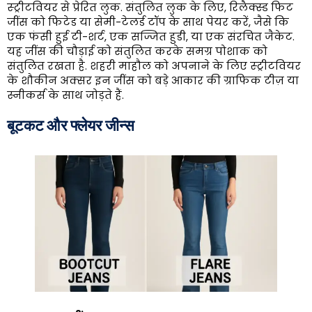
स्ट्रीटवियर से प्रेरित लुक. संतुलित लुक के लिए, रिलैक्स्ड फिट
जींस को फिटेड या सेमी-टेलर्ड टॉप के साथ पेयर करें, जैसे कि
एक फंसी हुई टी-शर्ट, एक सज्जित हुडी, या एक संरचित जैकेट.
यह जींस की चौड़ाई को संतुलित करके समग्र पोशाक को
संतुलित रखता है. शहरी माहौल को अपनाने के लिए स्ट्रीटवियर
के शौकीन अक्सर इन जींस को बड़े आकार की ग्राफिक टीज़ या
स्नीकर्स के साथ जोड़ते हैं.
बूटकट और फ्लेयर जीन्स