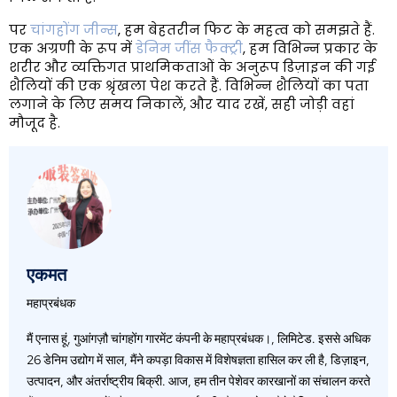
पर
चांगहोंग जीन्स
, हम बेहतरीन फिट के महत्व को समझते हैं.
एक अग्रणी के रूप में
डेनिम जींस फैक्ट्री
, हम विभिन्न प्रकार के
शरीर और व्यक्तिगत प्राथमिकताओं के अनुरूप डिज़ाइन की गई
शैलियों की एक श्रृंखला पेश करते हैं. विभिन्न शैलियों का पता
लगाने के लिए समय निकालें, और याद रखें, सही जोड़ी वहां
मौजूद है.
एकमत
महाप्रबंधक
मैं एनास हूं, गुआंगज़ौ चांगहोंग गारमेंट कंपनी के महाप्रबंधक।, लिमिटेड. इससे अधिक
26 डेनिम उद्योग में साल, मैंने कपड़ा विकास में विशेषज्ञता हासिल कर ली है, डिज़ाइन,
उत्पादन, और अंतर्राष्ट्रीय बिक्री. आज, हम तीन पेशेवर कारखानों का संचालन करते