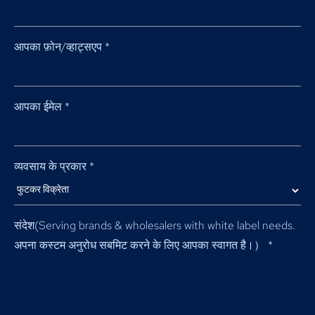
आपका फ़ोन/व्हाट्सएप
*
आपका ईमेल
*
व्यवसाय के प्रकार
*
संदेश(
Serving brands & wholesalers with white label needs
.
अपना कस्टम अनुरोध सबमिट करने के लिए आपका स्वागत है।）
*