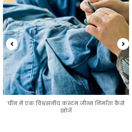
चीन में एक विश्वसनीय कस्टम जीन्स निर्माता कैसे
खोजें