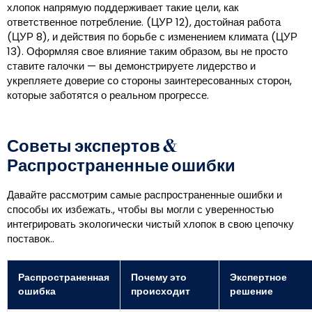
хлопок напрямую поддерживает такие цели, как
ответственное потребление. (ЦУР 12), достойная работа
(ЦУР 8), и действия по борьбе с изменением климата (ЦУР
13). Оформляя свое влияние таким образом, вы не просто
ставите галочки — вы демонстрируете лидерство и
укрепляете доверие со стороны заинтересованных сторон,
которые заботятся о реальном прогрессе.
Советы экспертов &
Распространенные ошибки
Давайте рассмотрим самые распространенные ошибки и
способы их избежать., чтобы вы могли с уверенностью
интегрировать экологически чистый хлопок в свою цепочку
поставок..
Распространенная
Почему это
Экспертное
ошибка
происходит
решение