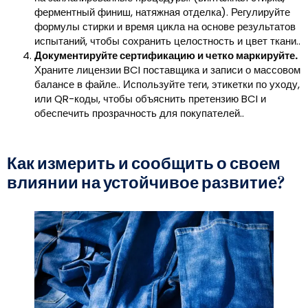
ферментный финиш, натяжная отделка). Регулируйте
формулы стирки и время цикла на основе результатов
испытаний, чтобы сохранить целостность и цвет ткани..
Документируйте сертификацию и четко маркируйте.
Храните лицензии BCI поставщика и записи о массовом
балансе в файле.. Используйте теги, этикетки по уходу,
или QR-коды, чтобы объяснить претензию BCI и
обеспечить прозрачность для покупателей..
Как измерить и сообщить о своем
влиянии на устойчивое развитие?