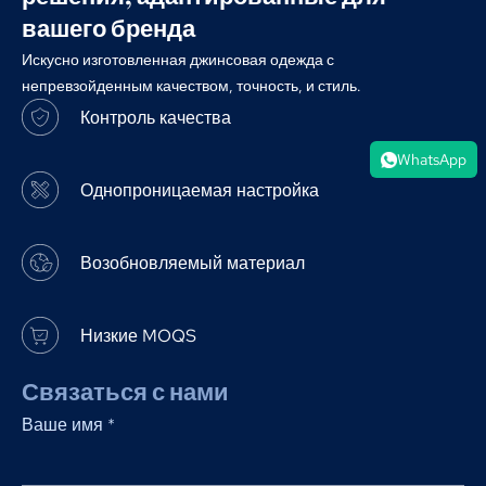
вашего бренда
Искусно изготовленная джинсовая одежда с
непревзойденным качеством, точность, и стиль.
Контроль качества
WhatsApp
Однопроницаемая настройка
Возобновляемый материал
Низкие MOQS
Связаться с нами
Ваше имя
*