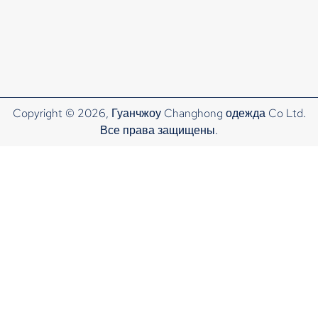
Copyright © 2026, Гуанчжоу Changhong одежда Co Ltd.
Все права защищены.