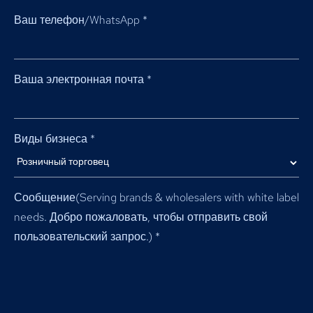
Ваш телефон/WhatsApp
*
Ваша электронная почта
*
Виды бизнеса
*
Сообщение(
Serving brands & wholesalers with white label
needs
. Добро пожаловать, чтобы отправить свой
пользовательский запрос.)
*