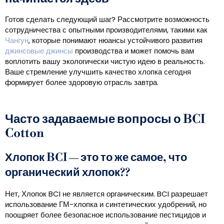
Готов сделать следующий шаг? Рассмотрите возможность
сотрудничества с опытными производителями, такими как
Чангун
, которые понимают нюансы устойчивого развития
джинсовые джинсы
производства и может помочь вам
воплотить вашу экологически чистую идею в реальность.
Ваше стремление улучшить качество хлопка сегодня
формирует более здоровую отрасль завтра.
Часто задаваемые вопросы о BCI
Cotton
Хлопок BCI — это то же самое, что
органический хлопок??
Нет, Хлопок BCI не является органическим. BCI разрешает
использование ГМ-хлопка и синтетических удобрений, но
поощряет более безопасное использование пестицидов и