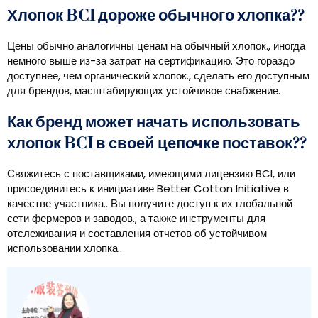
Хлопок BCI дороже обычного хлопка??
Цены обычно аналогичны ценам на обычный хлопок., иногда
немного выше из-за затрат на сертификацию. Это гораздо
доступнее, чем органический хлопок., сделать его доступным
для брендов, масштабирующих устойчивое снабжение.
Как бренд может начать использовать
хлопок BCI в своей цепочке поставок??
Свяжитесь с поставщиками, имеющими лицензию BCI, или
присоединитесь к инициативе Better Cotton Initiative в
качестве участника.. Вы получите доступ к их глобальной
сети фермеров и заводов., а также инструменты для
отслеживания и составления отчетов об устойчивом
использовании хлопка..