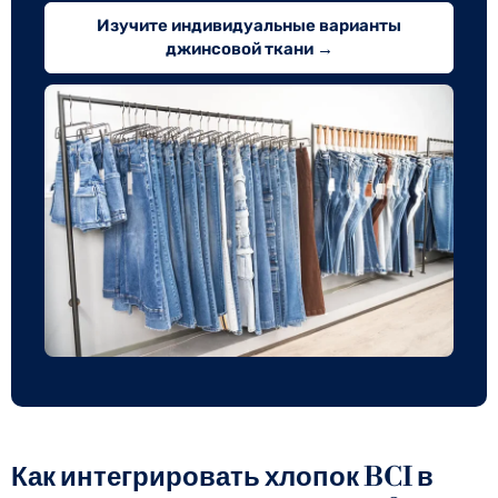
Изучите индивидуальные варианты
джинсовой ткани →
Как интегрировать хлопок BCI в