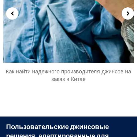
Как найти надежного производителя джинсов на
заказ в Китае
Пользовательские джинсовые
решения, адаптированные для