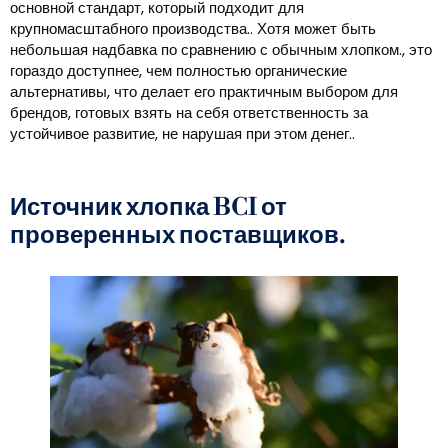
основной стандарт, который подходит для
крупномасштабного производства.. Хотя может быть
небольшая надбавка по сравнению с обычным хлопком., это
гораздо доступнее, чем полностью органические
альтернативы, что делает его практичным выбором для
брендов, готовых взять на себя ответственность за
устойчивое развитие, не нарушая при этом денег..
Источник хлопка BCI от
проверенных поставщиков.