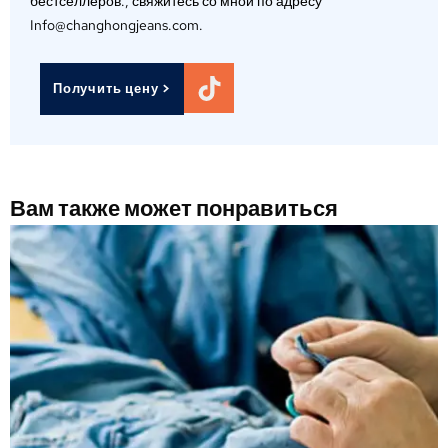
бестселлеров., свяжитесь со мной по адресу
Info@changhongjeans.com.
Получить цену >
Вам также может понравиться