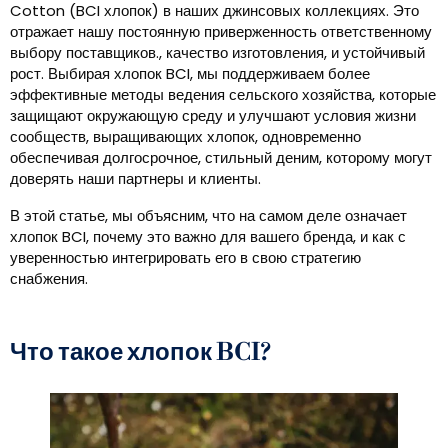
Cotton (BCI хлопок) в наших джинсовых коллекциях. Это
отражает нашу постоянную приверженность ответственному
выбору поставщиков., качество изготовления, и устойчивый
рост. Выбирая хлопок BCI, мы поддерживаем более
эффективные методы ведения сельского хозяйства, которые
защищают окружающую среду и улучшают условия жизни
сообществ, выращивающих хлопок, одновременно
обеспечивая долгосрочное, стильный деним, которому могут
доверять наши партнеры и клиенты.
В этой статье, мы объясним, что на самом деле означает
хлопок BCI, почему это важно для вашего бренда, и как с
уверенностью интегрировать его в свою стратегию
снабжения.
Что такое хлопок BCI?