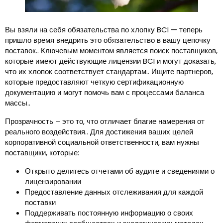
Вы взяли на себя обязательства по хлопку BCI — теперь
пришло время внедрить это обязательство в вашу цепочку
поставок.. Ключевым моментом является поиск поставщиков,
которые имеют действующие лицензии BCI и могут доказать,
что их хлопок соответствует стандартам.. Ищите партнеров,
которые предоставляют четкую сертификационную
документацию и могут помочь вам с процессами баланса
массы..
Прозрачность – это то, что отличает благие намерения от
реального воздействия.. Для достижения ваших целей
корпоративной социальной ответственности, вам нужны
поставщики, которые:
Открыто делитесь отчетами об аудите и сведениями о
лицензировании
Предоставление данных отслеживания для каждой
поставки
Поддерживать постоянную информацию о своих