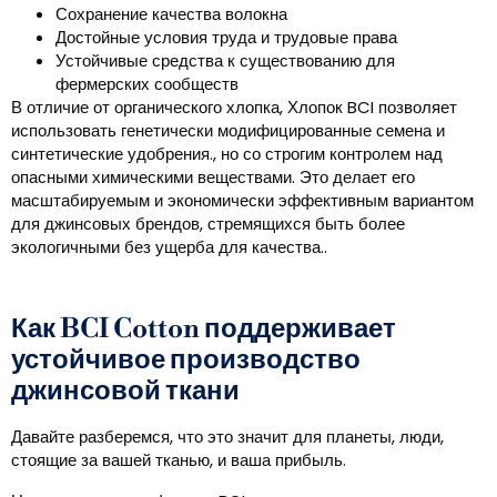
Сохранение качества волокна
Достойные условия труда и трудовые права
Устойчивые средства к существованию для
фермерских сообществ
В отличие от органического хлопка, Хлопок BCI позволяет
использовать генетически модифицированные семена и
синтетические удобрения., но со строгим контролем над
опасными химическими веществами. Это делает его
масштабируемым и экономически эффективным вариантом
для джинсовых брендов, стремящихся быть более
экологичными без ущерба для качества..
Как BCI Cotton поддерживает
устойчивое производство
джинсовой ткани
Давайте разберемся, что это значит для планеты, люди,
стоящие за вашей тканью, и ваша прибыль.