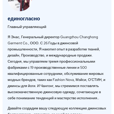
единогласно
Главный управляющий
Я Энас, Генеральный директор Guangzhou Changhong
Garment Co., ООО. С 26 Годы в джинсовой
промышленности, Я накопил опыт в разработке тканей,
дизайн, Производство, и международные продажи.
Сегодня, мы управляем тремя профессиональными
фабриками с 19 производственные линии и 500
квалифицированные сотрудники, обслуживание мировых
модных брендов, таких как Fashion Nova, Мэйси, О'СТИН, и
джинсы для йоги. И Чангонг, мы стремимся поставлять
высококачественную джинсовую одежду, сочетающую в
себе понимание тенденций и мастерство исполнения..
Давайте создадим вашу следующую коллекцию джинсовых