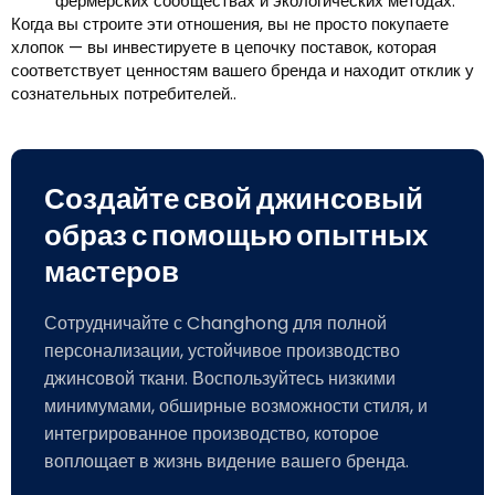
фермерских сообществах и экологических методах.
Когда вы строите эти отношения, вы не просто покупаете
хлопок — вы инвестируете в цепочку поставок, которая
соответствует ценностям вашего бренда и находит отклик у
сознательных потребителей..
Создайте свой джинсовый
образ с помощью опытных
мастеров
Сотрудничайте с Changhong для полной
персонализации, устойчивое производство
джинсовой ткани. Воспользуйтесь низкими
минимумами, обширные возможности стиля, и
интегрированное производство, которое
воплощает в жизнь видение вашего бренда.