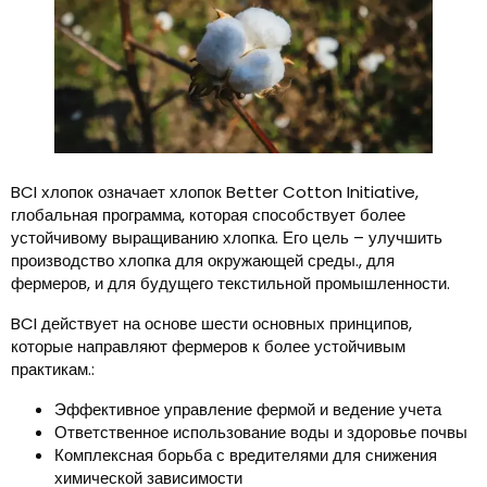
BCI хлопок означает хлопок Better Cotton Initiative,
глобальная программа, которая способствует более
устойчивому выращиванию хлопка. Его цель – улучшить
производство хлопка для окружающей среды., для
фермеров, и для будущего текстильной промышленности.
BCI действует на основе шести основных принципов,
которые направляют фермеров к более устойчивым
практикам.:
Эффективное управление фермой и ведение учета
Ответственное использование воды и здоровье почвы
Комплексная борьба с вредителями для снижения
химической зависимости