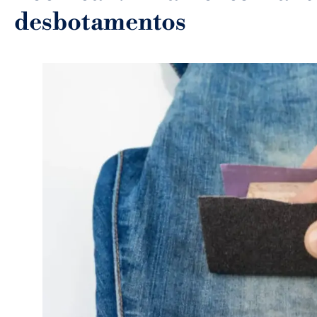
desbotamentos