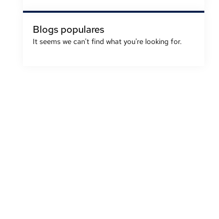
Blogs populares
It seems we can't find what you're looking for
.