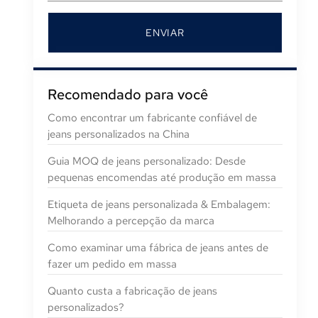
ENVIAR
Recomendado para você
Como encontrar um fabricante confiável de
jeans personalizados na China
Guia MOQ de jeans personalizado: Desde
pequenas encomendas até produção em massa
Etiqueta de jeans personalizada & Embalagem:
Melhorando a percepção da marca
Como examinar uma fábrica de jeans antes de
fazer um pedido em massa
Quanto custa a fabricação de jeans
personalizados?