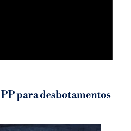
y PP para desbotamentos