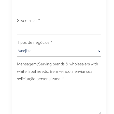
Seu e -mail
*
Tipos de negócios
*
Mensagem(
Serving brands & wholesalers with
white label needs
. Bem -vindo a enviar sua
solicitação personalizada.
*