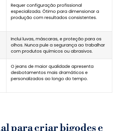
Requer configuração profissional
especializada. Ótimo para dimensionar a
produção com resultados consistentes.
Inclui luvas, máscaras, e proteção para os
olhos. Nunca pule a segurança ao trabalhar
com produtos químicos ou abrasivos.
O jeans de maior qualidade apresenta
desbotamentos mais dramáticos e
personalizados ao longo do tempo.
l para criar bigodes e