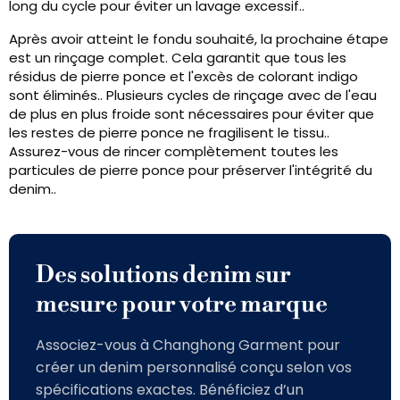
long du cycle pour éviter un lavage excessif..
Après avoir atteint le fondu souhaité, la prochaine étape
est un rinçage complet. Cela garantit que tous les
résidus de pierre ponce et l'excès de colorant indigo
sont éliminés.. Plusieurs cycles de rinçage avec de l'eau
de plus en plus froide sont nécessaires pour éviter que
les restes de pierre ponce ne fragilisent le tissu..
Assurez-vous de rincer complètement toutes les
particules de pierre ponce pour préserver l'intégrité du
denim..
Des solutions denim sur
mesure pour votre marque
Associez-vous à Changhong Garment pour
créer un denim personnalisé conçu selon vos
spécifications exactes. Bénéficiez d’un