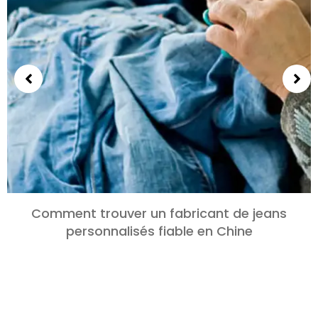
Comment trouver un fabricant de jeans
personnalisés fiable en Chine