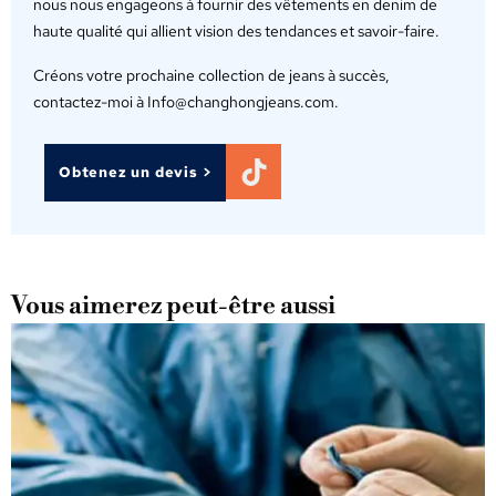
nous nous engageons à fournir des vêtements en denim de
haute qualité qui allient vision des tendances et savoir-faire.
Créons votre prochaine collection de jeans à succès,
contactez-moi à Info@changhongjeans.com.
Obtenez un devis >
Vous aimerez peut-être aussi