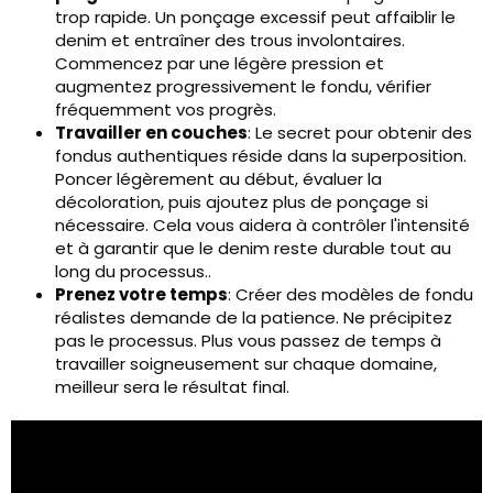
trop rapide. Un ponçage excessif peut affaiblir le
denim et entraîner des trous involontaires.
Commencez par une légère pression et
augmentez progressivement le fondu, vérifier
fréquemment vos progrès.
Travailler en couches
: Le secret pour obtenir des
fondus authentiques réside dans la superposition.
Poncer légèrement au début, évaluer la
décoloration, puis ajoutez plus de ponçage si
nécessaire. Cela vous aidera à contrôler l'intensité
et à garantir que le denim reste durable tout au
long du processus..
Prenez votre temps
: Créer des modèles de fondu
réalistes demande de la patience. Ne précipitez
pas le processus. Plus vous passez de temps à
travailler soigneusement sur chaque domaine,
meilleur sera le résultat final.