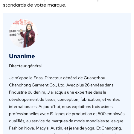
standards de votre marque.
Unanime
Directeur général
Je m'appelle Enas, Directeur général de Guangzhou
Changhong Garment Co., Ltd. Avec plus 26 années dans
l'industrie du denim, J'ai acquis une expertise dans le
développement de tissus, conception, fabrication, et ventes
internationales. Aujourd'hui, nous exploitons trois usines
professionnelles avec 19 lignes de production et 500 employés
qualifiés, au service de marques de mode mondiales telles que
Fashion Nova, Macy's, Austin, et jeans de yoga. Et Changong,