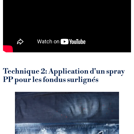
Technique 2: Application d'un spray
PP pour les fondus surlignés