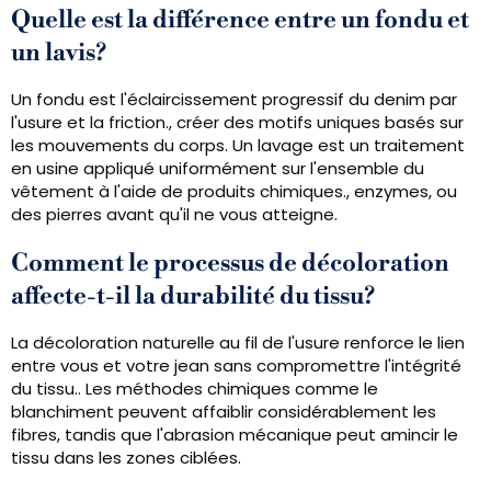
Quelle est la différence entre un fondu et
un lavis?
Un fondu est l'éclaircissement progressif du denim par
l'usure et la friction., créer des motifs uniques basés sur
les mouvements du corps. Un lavage est un traitement
en usine appliqué uniformément sur l'ensemble du
vêtement à l'aide de produits chimiques., enzymes, ou
des pierres avant qu'il ne vous atteigne.
Comment le processus de décoloration
affecte-t-il la durabilité du tissu?
La décoloration naturelle au fil de l'usure renforce le lien
entre vous et votre jean sans compromettre l'intégrité
du tissu.. Les méthodes chimiques comme le
blanchiment peuvent affaiblir considérablement les
fibres, tandis que l'abrasion mécanique peut amincir le
tissu dans les zones ciblées.