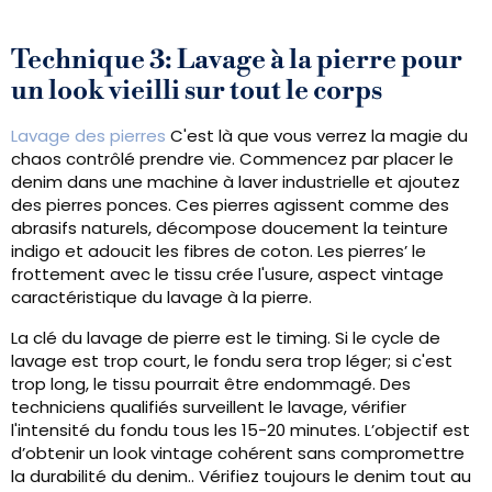
Technique 3: Lavage à la pierre pour
un look vieilli sur tout le corps
Lavage des pierres
C'est là que vous verrez la magie du
chaos contrôlé prendre vie. Commencez par placer le
denim dans une machine à laver industrielle et ajoutez
des pierres ponces. Ces pierres agissent comme des
abrasifs naturels, décompose doucement la teinture
indigo et adoucit les fibres de coton. Les pierres’ le
frottement avec le tissu crée l'usure, aspect vintage
caractéristique du lavage à la pierre.
La clé du lavage de pierre est le timing. Si le cycle de
lavage est trop court, le fondu sera trop léger; si c'est
trop long, le tissu pourrait être endommagé. Des
techniciens qualifiés surveillent le lavage, vérifier
l'intensité du fondu tous les 15-20 minutes. L’objectif est
d’obtenir un look vintage cohérent sans compromettre
la durabilité du denim.. Vérifiez toujours le denim tout au