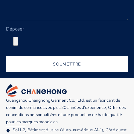
Déposer
SOUMETTRE
Guangzhou Changhong Garment Co., Ltd. est un fabricant de
denim de confiance avec plus 20 années d'expérience, Offrir des
conceptions personnalisées et une production de haute qualité
pour les marques mondiales.
Sol 1-2, Bâtiment d'usine (Auto-numérique A1-1), Côté ouest