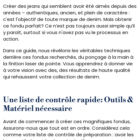
Créer des jeans qui semblent avoir été aimés depuis des
années – authentiques, ancien, et plein de caractère :
c'est l'objectif de toute marque de denim. Mais obtenir
ce fondu parfait? Ce n’est pas toujours aussi simple qu’il
y paraît, surtout si vous n'avez pas vu le processus en
action.
Dans ce guide, nous révélons les véritables techniques
derrière ces fondus recherchés, du ponçage à la main à
la finition laser de pointe. Vous apprendrez à donner vie
à votre vision avec des, des résultats de haute qualité
qui rehaussent votre collection de denim.
Une liste de contrôle rapide: Outils &
Matériel nécessaire
Avant de commencer à créer ces magnifiques fondus,
Assurons-nous que tout est en ordre. Considérez cela
comme votre liste de contrôle de préparation : avoir les