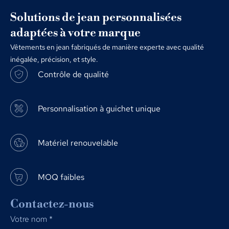
Solutions de jean personnalisées
adaptées à votre marque
Vêtements en jean fabriqués de manière experte avec qualité
inégalée, précision, et style.
Contrôle de qualité
Personnalisation à guichet unique
Matériel renouvelable
MOQ faibles
Contactez-nous
Votre nom
*