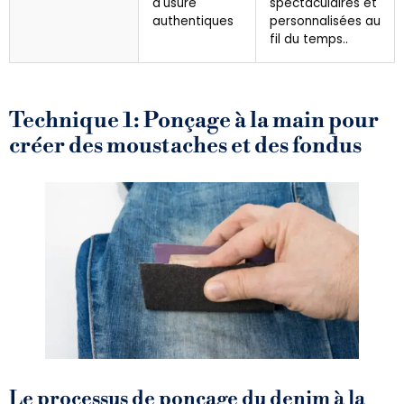
d'usure
spectaculaires et
authentiques
personnalisées au
fil du temps..
Technique 1: Ponçage à la main pour
créer des moustaches et des fondus
Le processus de ponçage du denim à la