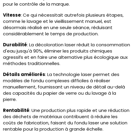
pour le contrôle de la marque.
Vitesse
: Ce qui nécessitait autrefois plusieurs étapes,
comme le lavage et le vieillissement manuel, est
désormais réalisé en une seule séance, réduisant
considérablement le temps de production.
Durabilité
: La décoloration laser réduit la consommation
d'eau jusqu'à 90%, éliminer les produits chimiques
agressifs et en faire une alternative plus écologique aux
méthodes traditionnelles.
Détails améliorés
: La technologie laser permet des
modèles de fondu complexes difficiles à réaliser
manuellement, fournissant un niveau de détail au-delà
des capacités du papier de verre ou du lavage à la
pierre.
Rentabilité
: Une production plus rapide et une réduction
des déchets de matériaux contribuent à réduire les
coûts de fabrication, faisant du fondu laser une solution
rentable pour la production à grande échelle.