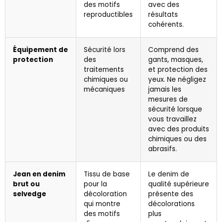
des motifs
avec des
reproductibles
résultats
cohérents.
Équipement de
Sécurité lors
Comprend des
protection
des
gants, masques,
traitements
et protection des
chimiques ou
yeux. Ne négligez
mécaniques
jamais les
mesures de
sécurité lorsque
vous travaillez
avec des produits
chimiques ou des
abrasifs.
Jean en denim
Tissu de base
Le denim de
brut ou
pour la
qualité supérieure
selvedge
décoloration
présente des
qui montre
décolorations
des motifs
plus