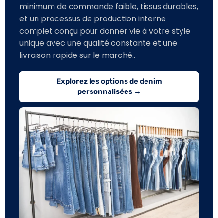
minimum de commande faible, tissus durables,
et un processus de production interne
complet conçu pour donner vie à votre style
unique avec une qualité constante et une
livraison rapide sur le marché..
Explorez les options de denim
personnalisées →