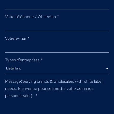
Votre téléphone / WhatsApp
*
Votre e-mail
*
Types d'entreprises
*
Message(
Serving brands & wholesalers with white label
needs
. Bienvenue pour soumettre votre demande
personnalisée.）
*