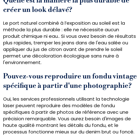
Quelle est la manière la plus durable de
créer un look délavé?
Le port naturel combiné à l’exposition au soleil est la
méthode la plus durable : elle ne nécessite aucun
produit chimique ni eau.. Si vous avez besoin de résultats
plus rapides, tremper les jeans dans de l'eau salée ou
appliquer du jus de citron avant de prendre le soleil
permet une décoloration écologique sans nuire à
l'environnement.
Pouvez-vous reproduire un fondu vintage
spécifique à partir d'une photographie?
Oui, les services professionnels utilisant la technologie
laser peuvent reproduire des modèles de fondu
spécifiques à partir de photos de référence avec une
précision remarquable. Vous aurez besoin d'images de
haute qualité montrant les détails du fondu, et le
processus fonctionne mieux sur du denim brut ou foncé.