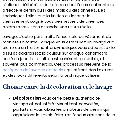
répliques délibérées de la façon dont l’usure authentique
affecte le denim au fil des mois ou des années.. Des
techniques telles que la finition au laser et le
vieillissement soigné vous permettent de créer ces
points focaux sans attendre une usure réelle.
Lavage, d'autre part, traite l'ensemble du vêtement de
manière uniforme. Lorsque vous effectuez un lavage à la
pierre ou un traitement enzymatique, vous adoucissez le
tissu et éclaircissez la couleur sur chaque centimètre
carré du jean. Le résultat est cohérent, prévisible, et
souvent plus commercial. Ces processus relèvent de la
catégorie de lavages de denim
, qui offrent des textures
et des looks différents selon la technique utilisée.
Choisir entre la décoloration et le lavage
Décoloration
vous offre cette authenticité
vintage et cet intérêt visuel tant convoités,
parfaits si vous ciblez les amateurs de denim qui
apprécient le savoir-faire. Les fondus ajoutent de la