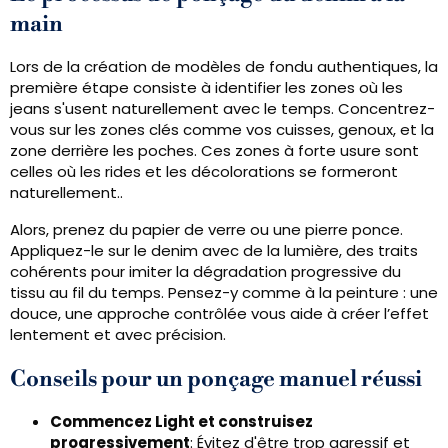
main
Lors de la création de modèles de fondu authentiques, la
première étape consiste à identifier les zones où les
jeans s'usent naturellement avec le temps. Concentrez-
vous sur les zones clés comme vos cuisses, genoux, et la
zone derrière les poches. Ces zones à forte usure sont
celles où les rides et les décolorations se formeront
naturellement..
Alors, prenez du papier de verre ou une pierre ponce.
Appliquez-le sur le denim avec de la lumière, des traits
cohérents pour imiter la dégradation progressive du
tissu au fil du temps. Pensez-y comme à la peinture : une
douce, une approche contrôlée vous aide à créer l’effet
lentement et avec précision.
Conseils pour un ponçage manuel réussi
Commencez Light et construisez
progressivement
: Évitez d'être trop agressif et