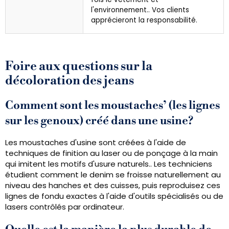
l'environnement.. Vos clients
apprécieront la responsabilité.
Foire aux questions sur la
décoloration des jeans
Comment sont les moustaches’ (les lignes
sur les genoux) créé dans une usine?
Les moustaches d'usine sont créées à l'aide de
techniques de finition au laser ou de ponçage à la main
qui imitent les motifs d'usure naturels.. Les techniciens
étudient comment le denim se froisse naturellement au
niveau des hanches et des cuisses, puis reproduisez ces
lignes de fondu exactes à l'aide d'outils spécialisés ou de
lasers contrôlés par ordinateur.