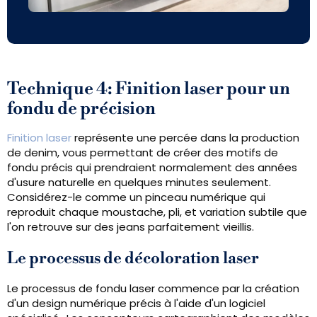
Technique 4: Finition laser pour un
fondu de précision
Finition laser
représente une percée dans la production
de denim, vous permettant de créer des motifs de
fondu précis qui prendraient normalement des années
d'usure naturelle en quelques minutes seulement.
Considérez-le comme un pinceau numérique qui
reproduit chaque moustache, pli, et variation subtile que
l'on retrouve sur des jeans parfaitement vieillis.
Le processus de décoloration laser
Le processus de fondu laser commence par la création
d'un design numérique précis à l'aide d'un logiciel