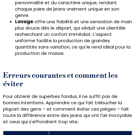
personnalité et du caractère unique, rendant
chaque paire de jeans vraiment unique en son
genre.
Lavage
offre une fiabilité et une sensation de main
plus douce dès le départ, qui séduit une clientèle
recherchant un confort immédiat. L'aspect
uniforme facilite la production de grandes
quantités sans variation, ce qui le rend idéal pour la
production de masse.
Erreurs courantes et comment les
éviter
Pour obtenir de superbes fondus, il ne suffit pas de
bonnes intentions. Apprendre ce qui fait trébucher la
plupart des gens – et comment éviter ces pièges – fait
toute la différence entre des jeans qui ont l'air incroyable
et ceux qui s'effondrent trop vite..