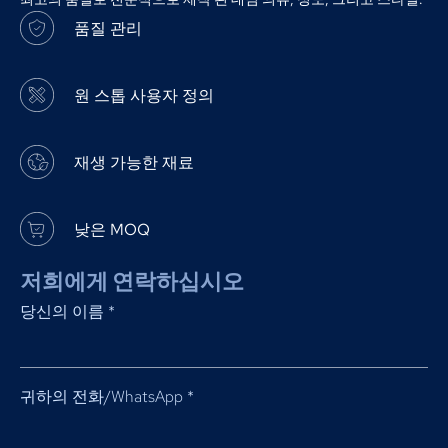
품질 관리
원 스톱 사용자 정의
재생 가능한 재료
낮은 MOQ
저희에게 연락하십시오
당신의 이름
*
귀하의 전화/WhatsApp
*