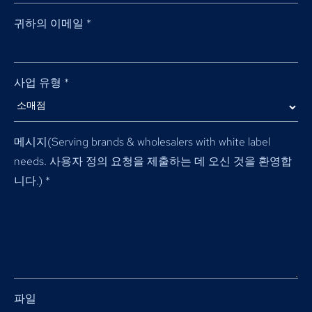
귀하의 이메일
*
사업 유형
*
메시지(
Serving brands & wholesalers with white label
needs
. 사용자 정의 요청을 제출하는 데 오신 것을 환영합
니다.)
*
파일