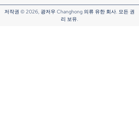
저작권 © 2026, 광저우 Changhong 의류 유한 회사. 모든 권
리 보유.