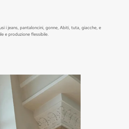
 i jeans, pantaloncini, gonne, Abiti, tuta, giacche, e
le e produzione flessibile.