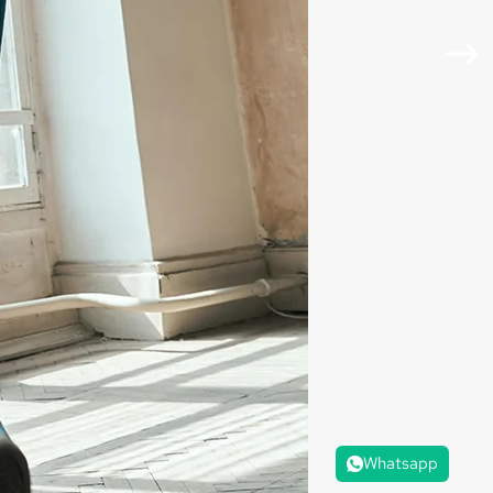
Whatsapp