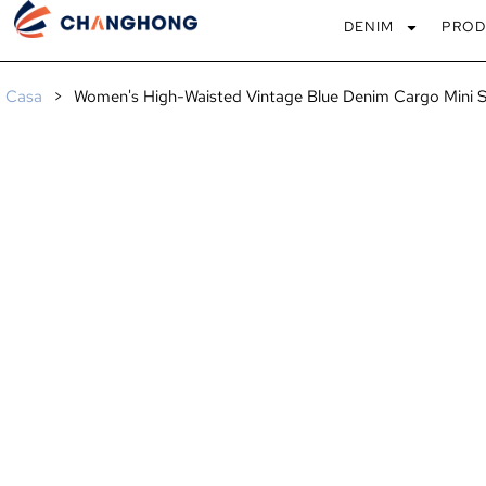
DENIM
PROD
Casa
>
Women's High-Waisted Vintage Blue Denim Cargo Mini S