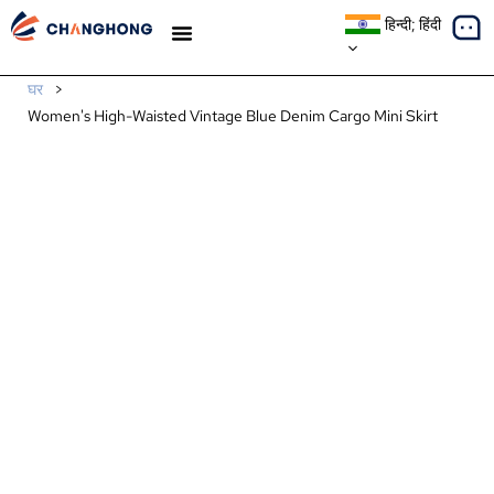
हिन्दी; हिंदी
मामले का अध्ययन
घर
>
Women's High-Waisted Vintage Blue Denim Cargo Mini Skirt