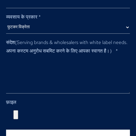
व्यवसाय के प्रकार
*
संदेश(
Serving brands & wholesalers with white label needs
.
अपना कस्टम अनुरोध सबमिट करने के लिए आपका स्वागत है।）
*
फ़ाइल