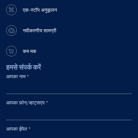
एक-स्टॉप अनुकूलन
नवीकरणीय सामग्री
कम मक
हमसे संपर्क करें
आपका नाम
*
आपका फ़ोन/व्हाट्सएप
*
आपका ईमेल
*