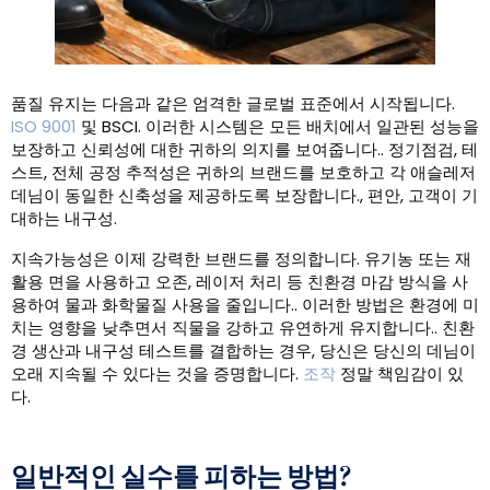
품질 유지는 다음과 같은 엄격한 글로벌 표준에서 시작됩니다.
ISO 9001
및 BSCI. 이러한 시스템은 모든 배치에서 일관된 성능을
보장하고 신뢰성에 대한 귀하의 의지를 보여줍니다.. 정기점검, 테
스트, 전체 공정 추적성은 귀하의 브랜드를 보호하고 각 애슬레저
데님이 동일한 신축성을 제공하도록 보장합니다., 편안, 고객이 기
대하는 내구성.
지속가능성은 이제 강력한 브랜드를 정의합니다. 유기농 또는 재
활용 면을 사용하고 오존, 레이저 처리 등 친환경 마감 방식을 사
용하여 물과 화학물질 사용을 줄입니다.. 이러한 방법은 환경에 미
치는 영향을 낮추면서 직물을 강하고 유연하게 유지합니다.. 친환
경 생산과 내구성 테스트를 결합하는 경우, 당신은 당신의 데님이
오래 지속될 수 있다는 것을 증명합니다.
조작
정말 책임감이 있
다.
일반적인 실수를 피하는 방법?