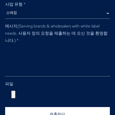
사업 유형
*
메시지(
Serving brands & wholesalers with white label
needs
. 사용자 정의 요청을 제출하는 데 오신 것을 환영합
니다.)
*
파일
제출하다