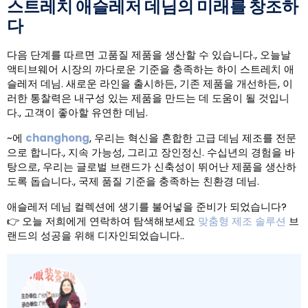
스트레치 애슬레저 데님의 미래를 창조하
다
다음 단계를 따르면 고품질 제품을 생산할 수 있습니다., 오늘날
액티브웨어 시장의 까다로운 기준을 충족하는 하이 스트레치 애
슬레저 데님. 새로운 라인을 출시하든, 기존 제품을 개선하든, 이
러한 통찰력은 내구성 있는 제품을 만드는 데 도움이 될 것입니
다., 고객이 좋아할 유연한 데님.
~에
changhong
, 우리는 혁신을 혼합한 고급 데님 제조를 전문
으로 합니다., 지속 가능성, 그리고 장인정신. 수십년의 경험을 바
탕으로, 우리는 글로벌 브랜드가 신축성이 뛰어난 제품을 생산하
도록 돕습니다., 국제 품질 기준을 충족하는 친환경 데님.
애슬레저 데님 컬렉션에 생기를 불어넣을 준비가 되었습니다?
👉 오늘 저희에게 연락하여 탐색해보세요
맞춤형 제조 솔루션
브
랜드의 성공을 위해 디자인되었습니다..