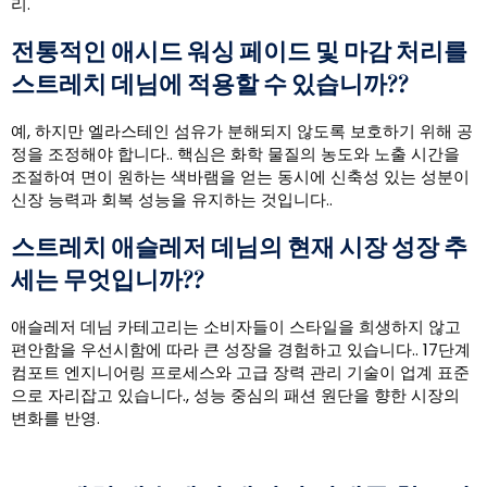
리.
전통적인 애시드 워싱 페이드 및 마감 처리를
스트레치 데님에 적용할 수 있습니까??
예, 하지만 엘라스테인 섬유가 분해되지 않도록 보호하기 위해 공
정을 조정해야 합니다.. 핵심은 화학 물질의 농도와 노출 시간을
조절하여 면이 원하는 색바램을 얻는 동시에 신축성 있는 성분이
신장 능력과 회복 성능을 유지하는 것입니다..
스트레치 애슬레저 데님의 현재 시장 성장 추
세는 무엇입니까??
애슬레저 데님 카테고리는 소비자들이 스타일을 희생하지 않고
편안함을 우선시함에 따라 큰 성장을 경험하고 있습니다.. 17단계
컴포트 엔지니어링 프로세스와 고급 장력 관리 기술이 업계 표준
으로 자리잡고 있습니다., 성능 중심의 패션 원단을 향한 시장의
변화를 반영.