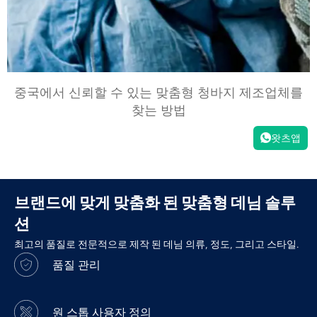
중국에서 신뢰할 수 있는 맞춤형 청바지 제조업체를
찾는 방법
왓츠앱
브랜드에 맞게 맞춤화 된 맞춤형 데님 솔루
션
최고의 품질로 전문적으로 제작 된 데님 의류, 정도, 그리고 스타일.
품질 관리
원 스톱 사용자 정의