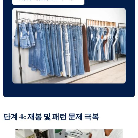
단계 4: 재봉 및 패턴 문제 극복