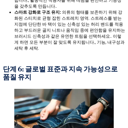
합니다., 활동적인 착용자를 위해 데님을 편안하고 기능성
을 갖추도록 만듭니다..
스마트 강화로 구조 유지:
의류의 형태를 보존하기 위해 강
화된 스티치로 균형 잡힌 스트레치 영역. 스트레스를 받는
지점에 단단한 바 택이 있는 신축성 있는 허리 밴드를 적용
하고 부드러운 골지 니트나 움직임 중에 편안함을 유지하는
브러시드 신축성과 같은 유연한 트림을 선택하세요.. 이렇
게 하면 모든 부분이 잘 맞도록 유지됩니다., 기능, 내구성과
세탁 후 세탁.
단계 6: 글로벌 표준과 지속 가능성으로
품질 유지