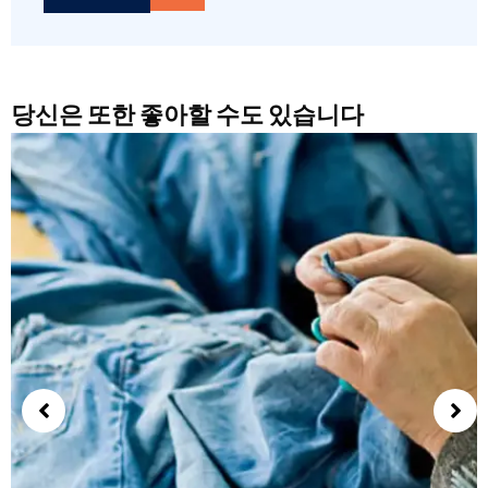
당신은 또한 좋아할 수도 있습니다