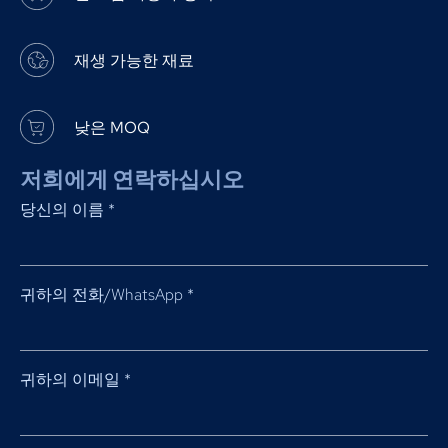
재생 가능한 재료
낮은 MOQ
저희에게 연락하십시오
당신의 이름
*
귀하의 전화/WhatsApp
*
귀하의 이메일
*