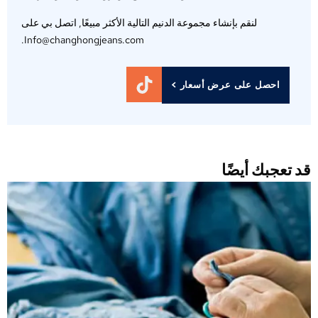
لنقم بإنشاء مجموعة الدنيم التالية الأكثر مبيعًا, اتصل بي على
Info@changhongjeans.com.
احصل على عرض أسعار >
د تعجبك أيضًا