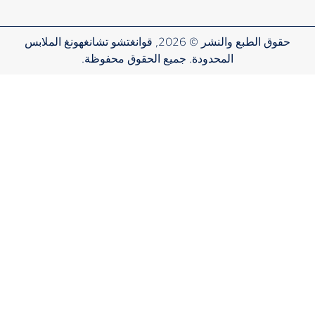
حقوق الطبع والنشر © 2026, قوانغتشو تشانغهونغ الملابس
المحدودة. جميع الحقوق محفوظة.