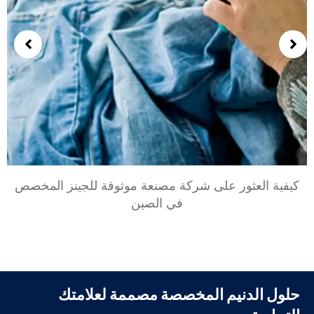
كيفية العثور على شركة مصنعة موثوقة للجينز المخصص
في الصين
حلول الدنيم المخصصة مصممة لعلامتك