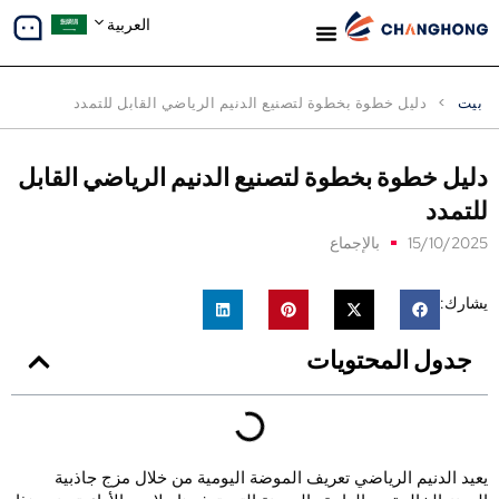
العربية
معلومات عنا
دراسات الحالة
بيت
>
دليل خطوة بخطوة لتصنيع الدنيم الرياضي القابل للتمدد
ليل خطوة بخطوة لتصنيع الدنيم الرياضي القابل
لتمدد
15/10/202
بالإجماع
شارك:
جدول المحتويات
عيد الدنيم الرياضي تعريف الموضة اليومية من خلال مزج جاذبية