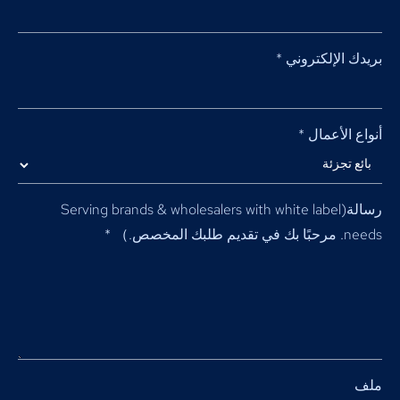
بريدك الإلكتروني
*
أنواع الأعمال
*
رسالة(
Serving brands & wholesalers with white label
needs
. مرحبًا بك في تقديم طلبك المخصص.）
*
ملف