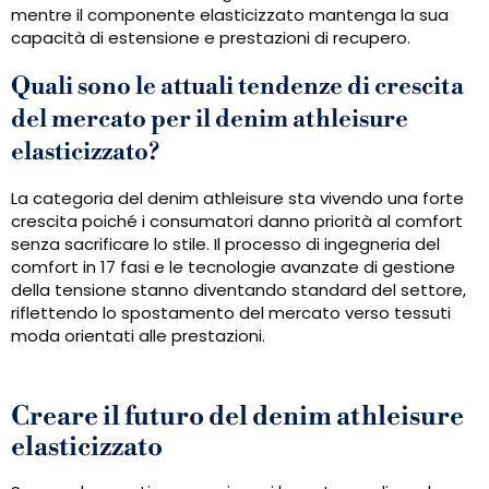
mentre il componente elasticizzato mantenga la sua
capacità di estensione e prestazioni di recupero.
Quali sono le attuali tendenze di crescita
del mercato per il denim athleisure
elasticizzato?
La categoria del denim athleisure sta vivendo una forte
crescita poiché i consumatori danno priorità al comfort
senza sacrificare lo stile. Il processo di ingegneria del
comfort in 17 fasi e le tecnologie avanzate di gestione
della tensione stanno diventando standard del settore,
riflettendo lo spostamento del mercato verso tessuti
moda orientati alle prestazioni.
Creare il futuro del denim athleisure
elasticizzato