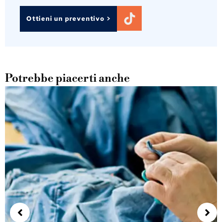
Ottieni un preventivo >
Potrebbe piacerti anche