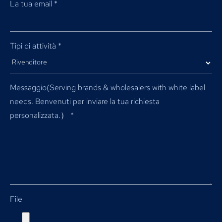
La tua email
*
Tipi di attività
*
Messaggio(
Serving brands & wholesalers with white label
needs
. Benvenuti per inviare la tua richiesta
personalizzata.）
*
File