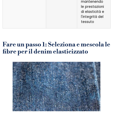
mantenendo
le prestazioni
di elasticità e
l'integrità del
tessuto
Fare un passo 1: Seleziona e mescola le
fibre per il denim elasticizzato