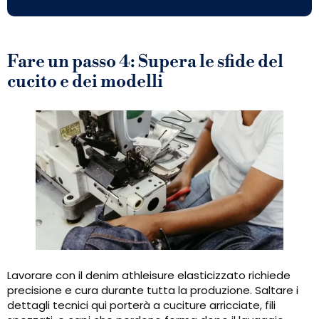
Fare un passo 4: Supera le sfide del
cucito e dei modelli
Lavorare con il denim athleisure elasticizzato richiede
precisione e cura durante tutta la produzione. Saltare i
dettagli tecnici qui porterà a cuciture arricciate, fili