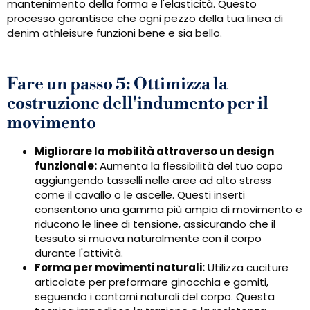
mantenimento della forma e l'elasticità. Questo
processo garantisce che ogni pezzo della tua linea di
denim athleisure funzioni bene e sia bello.
Fare un passo 5: Ottimizza la
costruzione dell'indumento per il
movimento
Migliorare la mobilità attraverso un design
funzionale:
Aumenta la flessibilità del tuo capo
aggiungendo tasselli nelle aree ad alto stress
come il cavallo o le ascelle. Questi inserti
consentono una gamma più ampia di movimento e
riducono le linee di tensione, assicurando che il
tessuto si muova naturalmente con il corpo
durante l'attività.
Forma per movimenti naturali:
Utilizza cuciture
articolate per preformare ginocchia e gomiti,
seguendo i contorni naturali del corpo. Questa