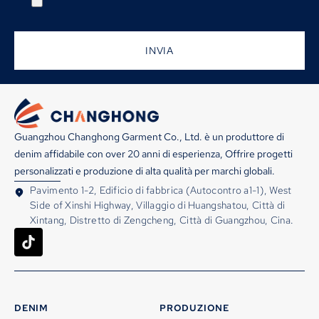
INVIA
Guangzhou Changhong Garment Co., Ltd. è un produttore di
denim affidabile con over 20 anni di esperienza, Offrire progetti
personalizzati e produzione di alta qualità per marchi globali.
Pavimento 1-2, Edificio di fabbrica (Autocontro a1-1), West
Side of Xinshi Highway, Villaggio di Huangshatou, Città di
Xintang, Distretto di Zengcheng, Città di Guangzhou, Cina.
DENIM
PRODUZIONE