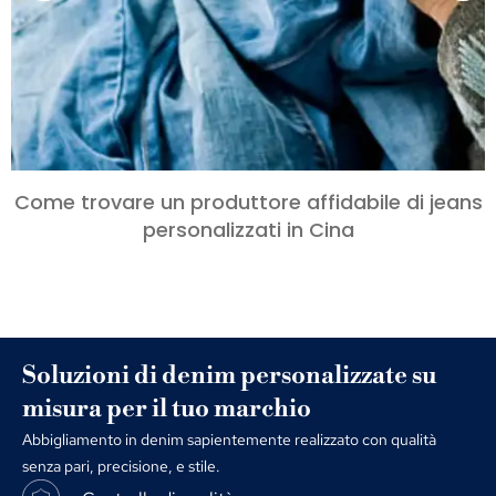
Come trovare un produttore affidabile di jeans
personalizzati in Cina
Soluzioni di denim personalizzate su
misura per il tuo marchio
Abbigliamento in denim sapientemente realizzato con qualità
senza pari, precisione, e stile.