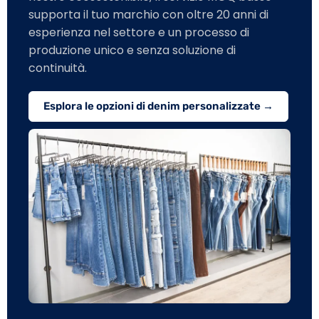
supporta il tuo marchio con oltre 20 anni di
esperienza nel settore e un processo di
produzione unico e senza soluzione di
continuità.
Esplora le opzioni di denim personalizzate →