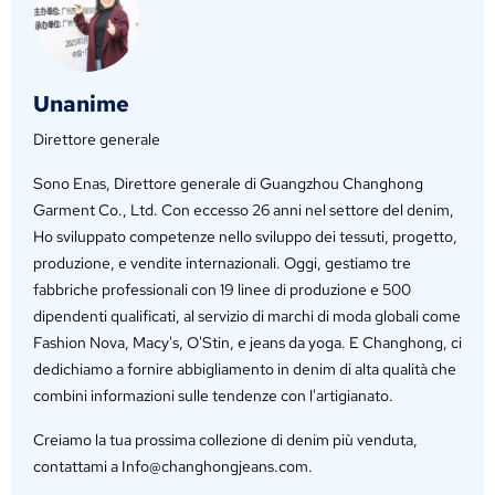
Unanime
Direttore generale
Sono Enas, Direttore generale di Guangzhou Changhong
Garment Co., Ltd. Con eccesso 26 anni nel settore del denim,
Ho sviluppato competenze nello sviluppo dei tessuti, progetto,
produzione, e vendite internazionali. Oggi, gestiamo tre
fabbriche professionali con 19 linee di produzione e 500
dipendenti qualificati, al servizio di marchi di moda globali come
Fashion Nova, Macy's, O'Stin, e jeans da yoga. E Changhong, ci
dedichiamo a fornire abbigliamento in denim di alta qualità che
combini informazioni sulle tendenze con l'artigianato.
Creiamo la tua prossima collezione di denim più venduta,
contattami a Info@changhongjeans.com.