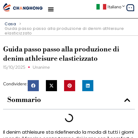
Italiano
Casa
>
Guida passo passo alla produzione di denim athleisure
elasticizzato
Guida passo passo alla produzione di
denim athleisure elasticizzato
15/10/2025
Unanime
Condividere:
Sommario
Il denim athleisure sta ridefinendo la moda di tutti i giorni