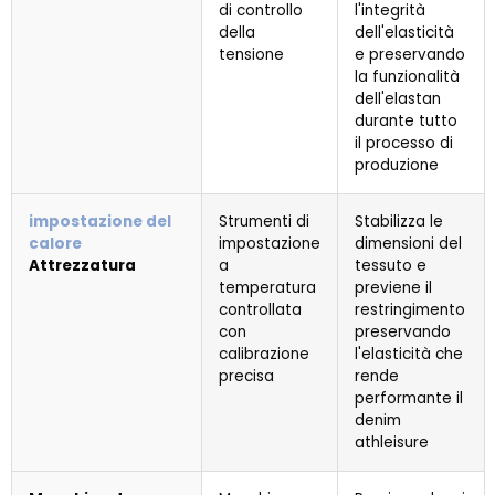
di controllo
l'integrità
della
dell'elasticità
tensione
e preservando
la funzionalità
dell'elastan
durante tutto
il processo di
produzione
impostazione del
Strumenti di
Stabilizza le
calore
impostazione
dimensioni del
Attrezzatura
a
tessuto e
temperatura
previene il
controllata
restringimento
con
preservando
calibrazione
l'elasticità che
precisa
rende
performante il
denim
athleisure