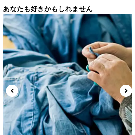
あなたも好きかもしれません