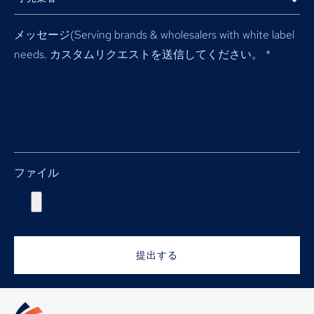
メッセージ(
Serving brands & wholesalers with white label
needs
. カスタムリクエストを送信してください。
*
ファイル
提出する