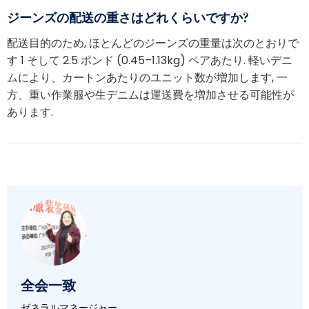
ジーンズの配送の重さはどれくらいですか?
配送目的のため, ほとんどのジーンズの重量は次のとおりで
す 1 そして 2.5 ポンド (0.45–1.13kg) ペアあたり. 軽いデニ
ムにより、カートンあたりのユニット数が増加します, 一
方、重い作業服や生デニムは運送費を増加させる可能性が
あります.
全会一致
ゼネラルマネージャー