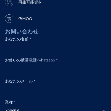
再生可能資材
低MOQ
お問い合わせ
あなたの名前
*
お使いの携帯電話/whatsapp
*
あなたのメール
*
業種
*