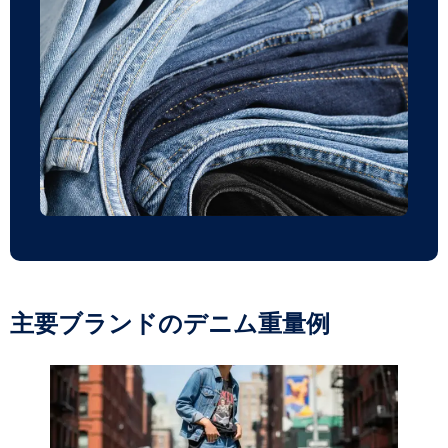
主要ブランドのデニム重量例