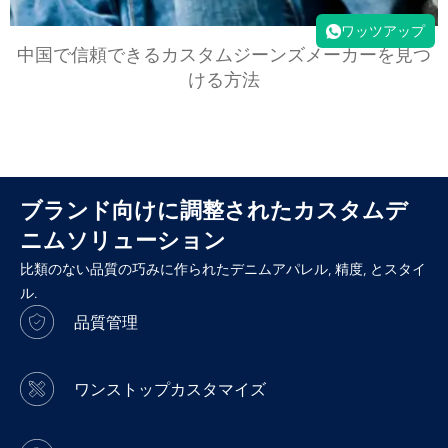
ワッツアップ
中国で信頼できるカスタムジーンズメーカーを見つ
ける方法
ブランド向けに調整されたカスタムデ
ニムソリューション
比類のない品質の巧みに作られたデニムアパレル, 精度, とスタイ
ル.
品質管理
ワンストップカスタマイズ