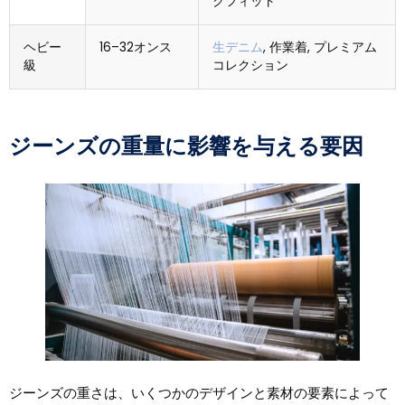
クフィット
ヘビー
16–32オンス
生デニム
, 作業着, プレミアム
級
コレクション
ジーンズの重量に影響を与える要因
ジーンズの重さは、いくつかのデザインと素材の要素によって