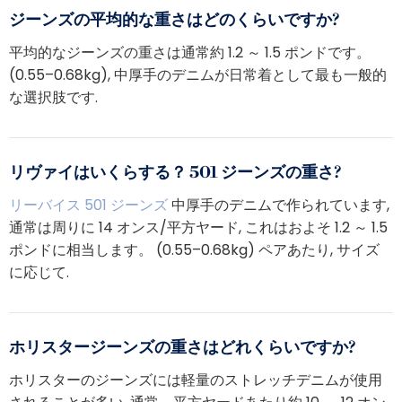
ジーンズの平均的な重さはどのくらいですか?
平均的なジーンズの重さは通常約 1.2 ～ 1.5 ポンドです。
(0.55–0.68kg), 中厚手のデニムが日常着として最も一般的
な選択肢です.
リヴァイはいくらする？ 501 ジーンズの重さ?
リーバイス 501 ジーンズ
中厚手のデニムで作られています,
通常は周りに 14 オンス/平方ヤード, これはおよそ 1.2 ～ 1.5
ポンドに相当します。 (0.55–0.68kg) ペアあたり, サイズ
に応じて.
ホリスタージーンズの重さはどれくらいですか?
ホリスターのジーンズには軽量のストレッチデニムが使用