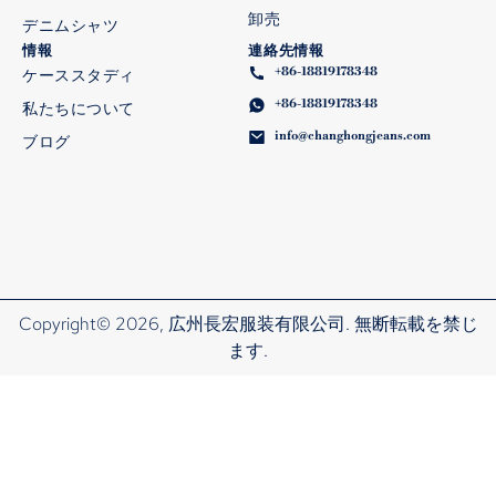
卸売
デニムシャツ
情報
連絡先情報
+86-18819178348
ケーススタディ
+86-18819178348
私たちについて
info@changhongjeans.com
ブログ
Copyright© 2026, 広州長宏服装有限公司. 無断転載を禁じ
ます.