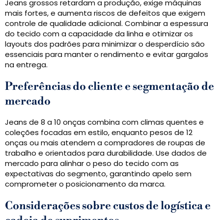
Jeans grossos retardam a produção, exige máquinas
mais fortes, e aumenta riscos de defeitos que exigem
controle de qualidade adicional. Combinar a espessura
do tecido com a capacidade da linha e otimizar os
layouts dos padrões para minimizar o desperdício são
essenciais para manter o rendimento e evitar gargalos
na entrega.
Preferências do cliente e segmentação de
mercado
Jeans de 8 a 10 onças combina com climas quentes e
coleções focadas em estilo, enquanto pesos de 12
onças ou mais atendem a compradores de roupas de
trabalho e orientados para durabilidade. Use dados de
mercado para alinhar o peso do tecido com as
expectativas do segmento, garantindo apelo sem
comprometer o posicionamento da marca.
Considerações sobre custos de logística e