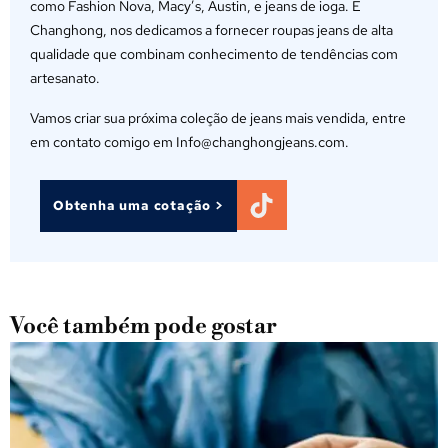
como Fashion Nova, Macy’s, Austin, e jeans de ioga. E
Changhong, nos dedicamos a fornecer roupas jeans de alta
qualidade que combinam conhecimento de tendências com
artesanato.
Vamos criar sua próxima coleção de jeans mais vendida, entre
em contato comigo em Info@changhongjeans.com.
Obtenha uma cotação >
Você também pode gostar