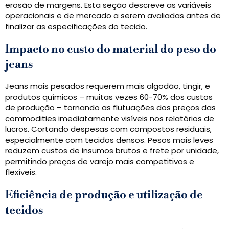
erosão de margens. Esta seção descreve as variáveis ​​
operacionais e de mercado a serem avaliadas antes de
finalizar as especificações do tecido.
Impacto no custo do material do peso do
jeans
Jeans mais pesados ​​requerem mais algodão, tingir, e
produtos químicos – muitas vezes 60-70% dos custos
de produção – tornando as flutuações dos preços das
commodities imediatamente visíveis nos relatórios de
lucros. Cortando despesas com compostos residuais,
especialmente com tecidos densos. Pesos mais leves
reduzem custos de insumos brutos e frete por unidade,
permitindo preços de varejo mais competitivos e
flexíveis.
Eficiência de produção e utilização de
tecidos