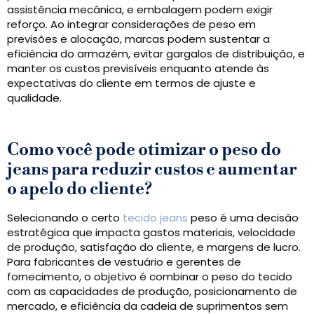
assistência mecânica, e embalagem podem exigir
reforço. Ao integrar considerações de peso em
previsões e alocação, marcas podem sustentar a
eficiência do armazém, evitar gargalos de distribuição, e
manter os custos previsíveis enquanto atende às
expectativas do cliente em termos de ajuste e
qualidade.
Como você pode otimizar o peso do
jeans para reduzir custos e aumentar
o apelo do cliente?
Selecionando o certo
tecido jeans
peso é uma decisão
estratégica que impacta gastos materiais, velocidade
de produção, satisfação do cliente, e margens de lucro.
Para fabricantes de vestuário e gerentes de
fornecimento, o objetivo é combinar o peso do tecido
com as capacidades de produção, posicionamento de
mercado, e eficiência da cadeia de suprimentos sem