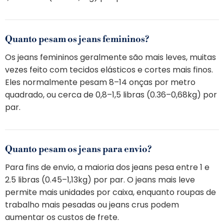
Quanto pesam os jeans femininos?
Os jeans femininos geralmente são mais leves, muitas
vezes feito com tecidos elásticos e cortes mais finos.
Eles normalmente pesam 8–14 onças por metro
quadrado, ou cerca de 0,8–1,5 libras (0.36–0,68kg) por
par.
Quanto pesam os jeans para envio?
Para fins de envio, a maioria dos jeans pesa entre 1 e
2.5 libras (0.45–1,13kg) por par. O jeans mais leve
permite mais unidades por caixa, enquanto roupas de
trabalho mais pesadas ou jeans crus podem
aumentar os custos de frete.