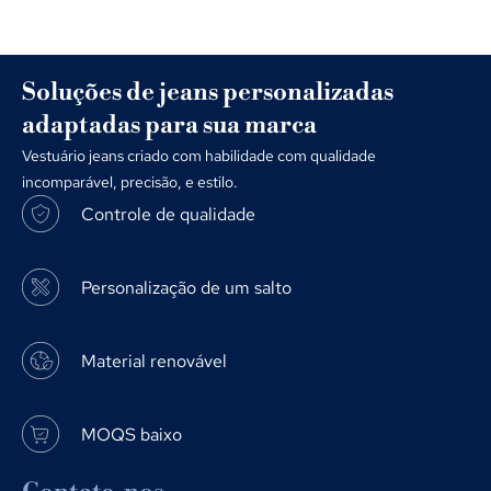
Soluções de jeans personalizadas
adaptadas para sua marca
Vestuário jeans criado com habilidade com qualidade
incomparável, precisão, e estilo.
Controle de qualidade
Personalização de um salto
Material renovável
MOQS baixo