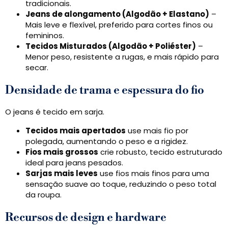
tradicionais.
Jeans de alongamento (Algodão + Elastano)
–
Mais leve e flexível, preferido para cortes finos ou
femininos.
Tecidos Misturados (Algodão + Poliéster)
–
Menor peso, resistente a rugas, e mais rápido para
secar.
Densidade de trama e espessura do fio
O jeans é tecido em sarja.
Tecidos mais apertados
use mais fio por
polegada, aumentando o peso e a rigidez.
Fios mais grossos
crie robusto, tecido estruturado
ideal para jeans pesados.
Sarjas mais leves
use fios mais finos para uma
sensação suave ao toque, reduzindo o peso total
da roupa.
Recursos de design e hardware