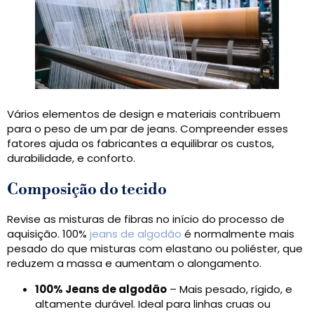
Vários elementos de design e materiais contribuem
para o peso de um par de jeans. Compreender esses
fatores ajuda os fabricantes a equilibrar os custos,
durabilidade, e conforto.
Composição do tecido
Revise as misturas de fibras no início do processo de
aquisição. 100%
jeans de algodão
é normalmente mais
pesado do que misturas com elastano ou poliéster, que
reduzem a massa e aumentam o alongamento.
100% Jeans de algodão
– Mais pesado, rígido, e
altamente durável. Ideal para linhas cruas ou