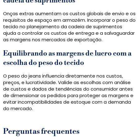
cadeia de suprimentos
Onças extras aumentam os custos globais de envio e os
requisitos de espaço em armazém. Incorporar o peso do
tecido no planejamento da cadeia de suprimentos
ajuda a controlar os custos de entrega e a salvaguardar
as margens nos mercados de exportação.
Equilibrando as margens de lucro com a
escolha do peso do tecido
O peso do jeans influencia diretamente nos custos,
preços, e lucratividade. Valide as escolhas com análise
de custos e dados de tendências do consumidor antes
de dimensionar os pedidos para proteger as margens e
evitar incompatibilidades de estoque com a demanda
do mercado.
Perguntas frequentes