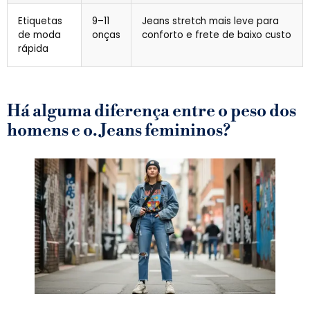
Etiquetas
9–11
Jeans stretch mais leve para
de moda
onças
conforto e frete de baixo custo
rápida
Há alguma diferença entre o peso dos
homens e o. Jeans femininos?