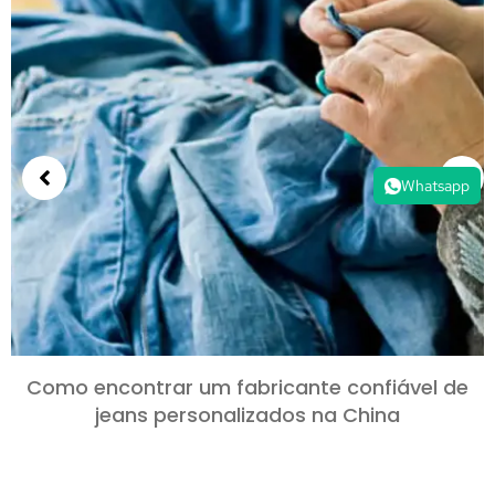
Whatsapp
Como encontrar um fabricante confiável de
jeans personalizados na China