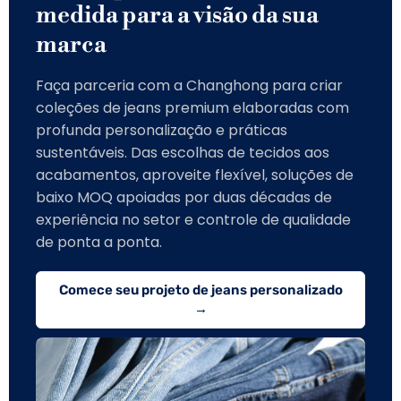
medida para a visão da sua
marca
Faça parceria com a Changhong para criar
coleções de jeans premium elaboradas com
profunda personalização e práticas
sustentáveis. Das escolhas de tecidos aos
acabamentos, aproveite flexível, soluções de
baixo MOQ apoiadas por duas décadas de
experiência no setor e controle de qualidade
de ponta a ponta.
Comece seu projeto de jeans personalizado
→