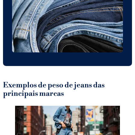
Exemplos de peso de jeans das
principais marcas