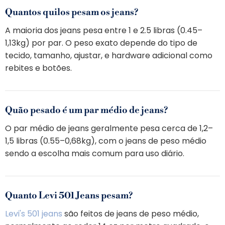
Quantos quilos pesam os jeans?
A maioria dos jeans pesa entre 1 e 2.5 libras (0.45–
1,13kg) por par. O peso exato depende do tipo de
tecido, tamanho, ajustar, e hardware adicional como
rebites e botões.
Quão pesado é um par médio de jeans?
O par médio de jeans geralmente pesa cerca de 1,2–
1,5 libras (0.55–0,68kg), com o jeans de peso médio
sendo a escolha mais comum para uso diário.
Quanto Levi 501 Jeans pesam?
Levi's 501 jeans
são feitos de jeans de peso médio,