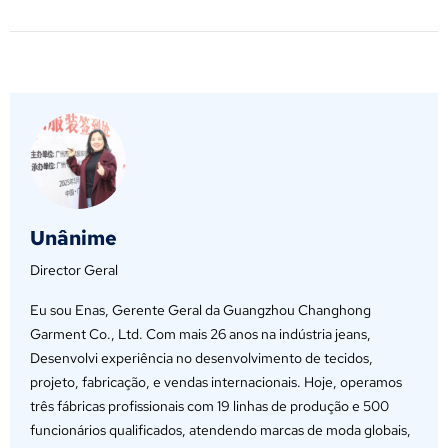
Unânime
Director Geral
Eu sou Enas, Gerente Geral da Guangzhou Changhong
Garment Co., Ltd. Com mais 26 anos na indústria jeans,
Desenvolvi experiência no desenvolvimento de tecidos,
projeto, fabricação, e vendas internacionais. Hoje, operamos
três fábricas profissionais com 19 linhas de produção e 500
funcionários qualificados, atendendo marcas de moda globais,