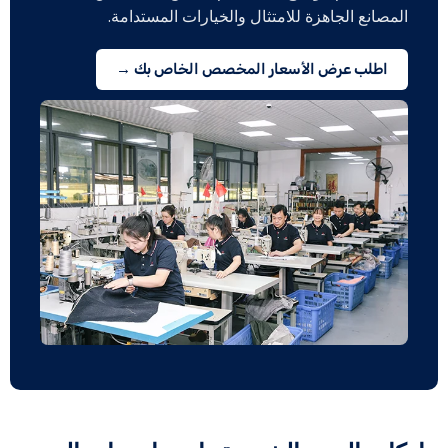
المصانع الجاهزة للامتثال والخيارات المستدامة.
اطلب عرض الأسعار المخصص الخاص بك →