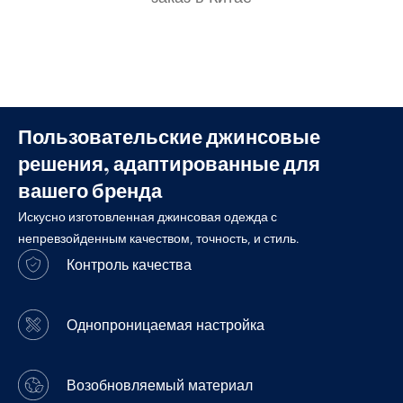
Пользовательские джинсовые
решения, адаптированные для
вашего бренда
Искусно изготовленная джинсовая одежда с
непревзойденным качеством, точность, и стиль.
Контроль качества
Однопроницаемая настройка
Возобновляемый материал