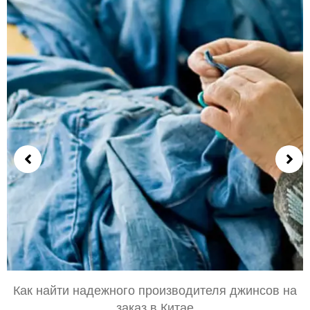
Как найти надежного производителя джинсов на
заказ в Китае