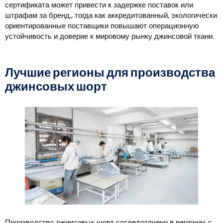
сертификата может привести к задержке поставок или
штрафам за бренд., тогда как аккредитованный, экологически
ориентированные поставщики повышают операционную
устойчивость и доверие к мировому рынку джинсовой ткани.
Лучшие регионы для производства
джинсовых шорт
Производство джинсовых шорт сосредоточено в регионах с