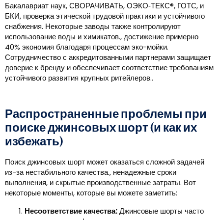
Бакалавриат наук, СВОРАЧИВАТЬ, ОЭКО‑ТЕКС®, ГОТС, и
БКИ, проверка этической трудовой практики и устойчивого
снабжения. Некоторые заводы также контролируют
использование воды и химикатов., достижение примерно
40% экономия благодаря процессам эко-мойки.
Сотрудничество с аккредитованными партнерами защищает
доверие к бренду и обеспечивает соответствие требованиям
устойчивого развития крупных ритейлеров..
Распространенные проблемы при
поиске джинсовых шорт (и как их
избежать)
Поиск джинсовых шорт может оказаться сложной задачей
из-за нестабильного качества., ненадежные сроки
выполнения, и скрытые производственные затраты. Вот
некоторые моменты, которые вы можете заметить:
Несоответствие качества:
Джинсовые шорты часто