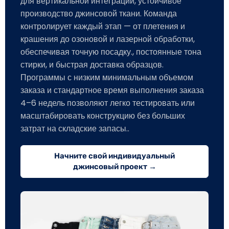
для вертикальной интеграции, устойчивое
производство джинсовой ткани. Команда
контролирует каждый этап — от плетения и
крашения до озоновой и лазерной обработки,
обеспечивая точную посадку., постоянные тона
стирки, и быстрая доставка образцов.
Программы с низким минимальным объемом
заказа и стандартное время выполнения заказа
4–6 недель позволяют легко тестировать или
масштабировать конструкцию без больших
затрат на складские запасы..
Начните свой индивидуальный
джинсовый проект →