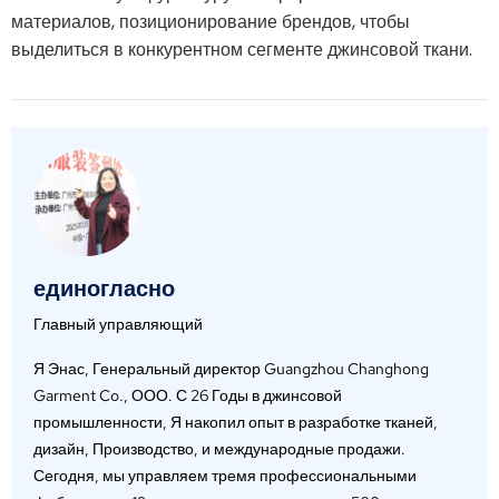
материалов, позиционирование брендов, чтобы
выделиться в конкурентном сегменте джинсовой ткани.
единогласно
Главный управляющий
Я Энас, Генеральный директор Guangzhou Changhong
Garment Co., ООО. С 26 Годы в джинсовой
промышленности, Я накопил опыт в разработке тканей,
дизайн, Производство, и международные продажи.
Сегодня, мы управляем тремя профессиональными