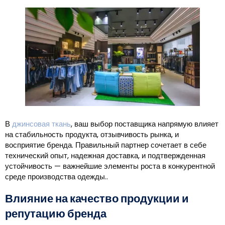
В
джинсовая ткань
, ваш выбор поставщика напрямую влияет
на стабильность продукта, отзывчивость рынка, и
восприятие бренда. Правильный партнер сочетает в себе
технический опыт, надежная доставка, и подтвержденная
устойчивость — важнейшие элементы роста в конкурентной
среде производства одежды..
Влияние на качество продукции и
репутацию бренда