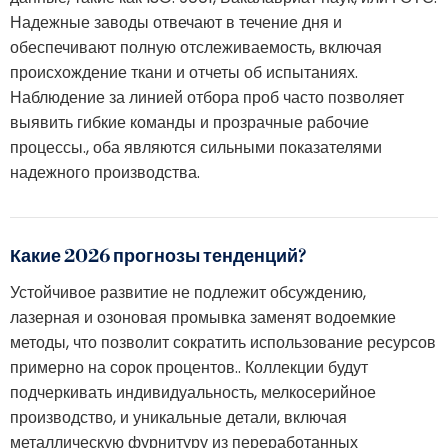
Надежные заводы отвечают в течение дня и
обеспечивают полную отслеживаемость, включая
происхождение ткани и отчеты об испытаниях.
Наблюдение за линией отбора проб часто позволяет
выявить гибкие команды и прозрачные рабочие
процессы., оба являются сильными показателями
надежного производства.
Какие 2026 прогнозы тенденций?
Устойчивое развитие не подлежит обсуждению,
лазерная и озоновая промывка заменят водоемкие
методы, что позволит сократить использование ресурсов
примерно на сорок процентов.. Коллекции будут
подчеркивать индивидуальность, мелкосерийное
производство, и уникальные детали, включая
металлическую фурнитуру из переработанных