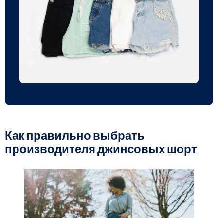
Как правильно выбрать
производителя джинсовых шорт