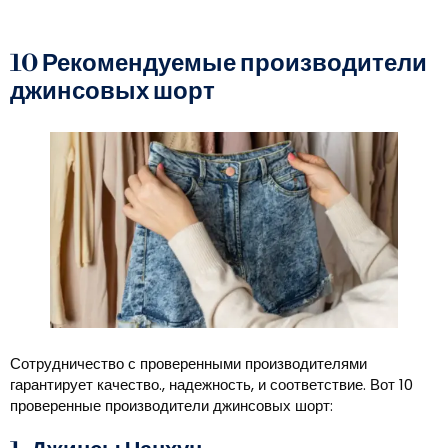
10 Рекомендуемые производители
джинсовых шорт
Сотрудничество с проверенными производителями
гарантирует качество., надежность, и соответствие. Вот 10
проверенные производители джинсовых шорт: