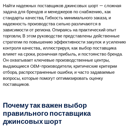
Найти надежных поставщиков джинсовых шорт — сложная
задача для брендов и менеджеров по снабжению., как
стандарты качества, Гибкость минимального заказа, и
надежность производства сильно различаются в
зависимости от региона. Опираясь на практический опыт
торговли, В этом руководстве представлены действенные
стратегии по повышению эффективности закупок и усилению
контроля качества., иллюстрируя, как выбор поставщика
влияет на сроки, розничная прибыль, и постоянство бренда.
Он охватывает ключевые производственные центры,
выдающиеся OEM-производители, критические критерии
отбора, распространенные ошибки, и часто задаваемые
вопросы, которые помогут оптимизировать оценку
поставщиков.
Почему так важен выбор
правильного поставщика
джинсовых шорт