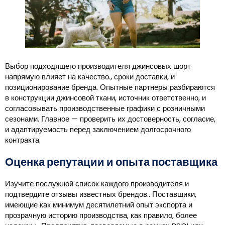
Выбор подходящего производителя джинсовых шорт
напрямую влияет на качество., сроки доставки, и
позиционирование бренда. Опытные партнеры разбираются
в конструкции джинсовой ткани, источник ответственно, и
согласовывать производственные графики с розничными
сезонами. Главное — проверить их достоверность, согласие,
и адаптируемость перед заключением долгосрочного
контракта.
Оценка репутации и опыта поставщика
Изучите послужной список каждого производителя и
подтвердите отзывы известных брендов.. Поставщики,
имеющие как минимум десятилетний опыт экспорта и
прозрачную историю производства, как правило, более