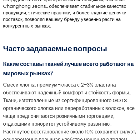
Changhong Jeans., обеспечивает стабильное качество
продукции, этические практики, и более гладкие цепочки
поставок, позволяя вашему бренду уверенно расти на
конкурентных рынках.
Часто задаваемые вопросы
Какие составы тканей лучше всего работают на
мировых рынках?
Смеси хлопка премиум-класса с 2–3% эластана
обеспечивают надежный комфорт и стойкость формы..
Ткани, изготовленные из сертифицированного GOTS
органического хлопка или переработанных волокон, все
чаще предпочитаются розничными торговцами,
отдающими приоритет устойчивому развитию..
Растянутое восстановление около 10% сохраняет силуэт,
одновременно повышая удобство ношения в теплом