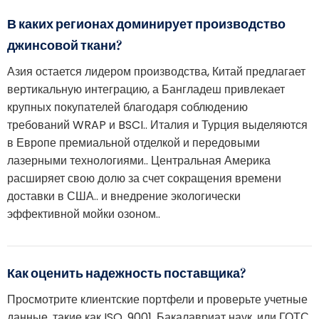
В каких регионах доминирует производство
джинсовой ткани?
Азия остается лидером производства, Китай предлагает
вертикальную интеграцию, а Бангладеш привлекает
крупных покупателей благодаря соблюдению
требований WRAP и BSCI.. Италия и Турция выделяются
в Европе премиальной отделкой и передовыми
лазерными технологиями.. Центральная Америка
расширяет свою долю за счет сокращения времени
доставки в США.. и внедрение экологически
эффективной мойки озоном..
Как оценить надежность поставщика?
Просмотрите клиентские портфели и проверьте учетные
данные, такие как ISO. 9001, Бакалавриат наук, или ГОТС.