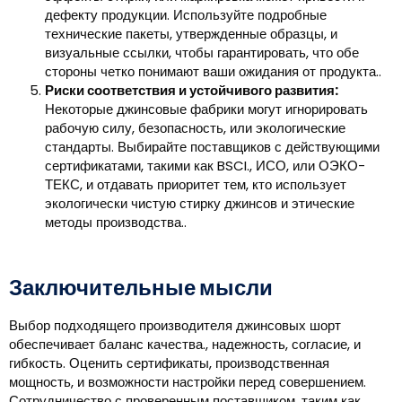
дефекту продукции. Используйте подробные
технические пакеты, утвержденные образцы, и
визуальные ссылки, чтобы гарантировать, что обе
стороны четко понимают ваши ожидания от продукта..
Риски соответствия и устойчивого развития:
Некоторые джинсовые фабрики могут игнорировать
рабочую силу, безопасность, или экологические
стандарты. Выбирайте поставщиков с действующими
сертификатами, такими как BSCI., ИСО, или ОЭКО-
ТЕКС, и отдавать приоритет тем, кто использует
экологически чистую стирку джинсов и этические
методы производства..
Заключительные мысли
Выбор подходящего производителя джинсовых шорт
обеспечивает баланс качества., надежность, согласие, и
гибкость. Оценить сертификаты, производственная
мощность, и возможности настройки перед совершением.
Сотрудничество с проверенным поставщиком, таким как