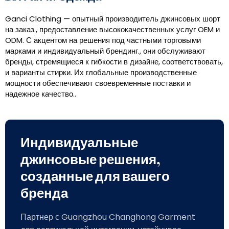
Ganci Clothing — опытный производитель джинсовых шорт
на заказ., предоставление высококачественных услуг OEM и
ODM. С акцентом на решения под частными торговыми
марками и индивидуальный брендинг., они обслуживают
бренды, стремящиеся к гибкости в дизайне, соответствовать,
и варианты стирки. Их глобальные производственные
мощности обеспечивают своевременные поставки и
надежное качество..
Индивидуальные
джинсовые решения,
созданные для вашего
бренда
Партнер с Guangzhou Changhong Garment