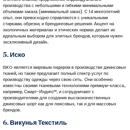
производства с небольшими и гибкими минимальными
объемами заказа (минимальный заказ). С 14 многолетний
опыт, они превосходно справляются с уникальными
стирками, обрезки, и брендинговые решения. Акцент на
экологичных материалах и этических нормах делает их
идеальным выбором для элитных брендов, которым нужен
эксклюзивный дизайн..
5. Иско
ISKO является мировым лидером в производстве джинсовых
тканей, но также предлагает полный спектр услуг по
производству одежды через свою сеть.. Они особенно
известны своими тканевыми технологиями премиум-класса.,
например, Смарт-Индиго™, и сотрудничают с
производителями для создания высококачественных
джинсовых шорт как для люксовых, так и для массовых
брендов..
6. Викунья Текстиль