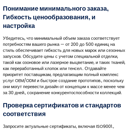
Понимание минимального заказа,
Гибкость ценообразования, и
настройка
Убедитесь, что минимальный объем заказа соответствует
потребностям вашего рынка — от 200 до 500 единиц на
стиль обеспечивает гибкость для новых марок или сезонных
запусков. Обсудите цены с учетом специальной отделки,
такой как озоновое или лазерное выцветание, и таких тканей,
как переработанный хлопок или тенсел.. Отдавайте
приоритет поставщикам, предлагающим полный комплекс
услуг OEM/ODM и быстрое создание прототипов., поскольку
они могут перевести дизайн от концепции к массе менее чем
за 30 дней., сохранение конкурентоспособности коллекций.
Проверка сертификатов и стандартов
соответствия
Запросите актуальные сертификаты, включая ISO9001.,