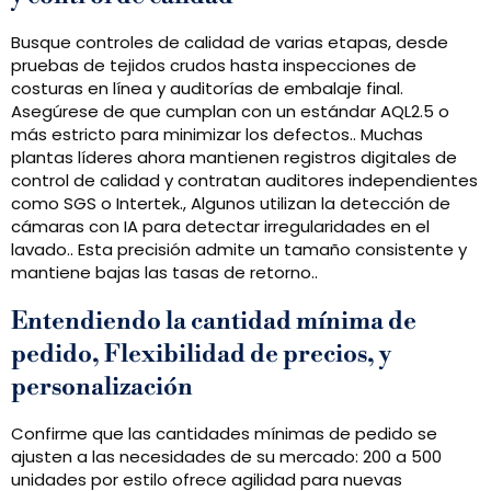
Busque controles de calidad de varias etapas, desde
pruebas de tejidos crudos hasta inspecciones de
costuras en línea y auditorías de embalaje final.
Asegúrese de que cumplan con un estándar AQL2.5 o
más estricto para minimizar los defectos.. Muchas
plantas líderes ahora mantienen registros digitales de
control de calidad y contratan auditores independientes
como SGS o Intertek., Algunos utilizan la detección de
cámaras con IA para detectar irregularidades en el
lavado.. Esta precisión admite un tamaño consistente y
mantiene bajas las tasas de retorno..
Entendiendo la cantidad mínima de
pedido, Flexibilidad de precios, y
personalización
Confirme que las cantidades mínimas de pedido se
ajusten a las necesidades de su mercado: 200 a 500
unidades por estilo ofrece agilidad para nuevas