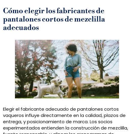
Cómo elegir los fabricantes de
pantalones cortos de mezclilla
adecuados
Elegir el fabricante adecuado de pantalones cortos
vaqueros influye directamente en la calidad, plazos de
entrega, y posicionamiento de marca. Los socios
experimentados entienden la construcción de mezclilla,