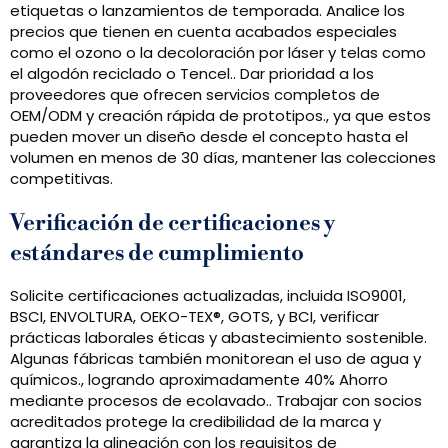
etiquetas o lanzamientos de temporada. Analice los
precios que tienen en cuenta acabados especiales
como el ozono o la decoloración por láser y telas como
el algodón reciclado o Tencel.. Dar prioridad a los
proveedores que ofrecen servicios completos de
OEM/ODM y creación rápida de prototipos., ya que estos
pueden mover un diseño desde el concepto hasta el
volumen en menos de 30 días, mantener las colecciones
competitivas.
Verificación de certificaciones y
estándares de cumplimiento
Solicite certificaciones actualizadas, incluida ISO9001,
BSCI, ENVOLTURA, OEKO-TEX®, GOTS, y BCI, verificar
prácticas laborales éticas y abastecimiento sostenible.
Algunas fábricas también monitorean el uso de agua y
químicos., logrando aproximadamente 40% Ahorro
mediante procesos de ecolavado.. Trabajar con socios
acreditados protege la credibilidad de la marca y
garantiza la alineación con los requisitos de