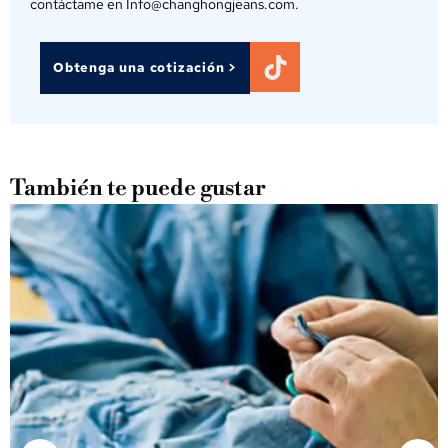
contáctame en Info@changhongjeans.com.
Obtenga una cotización >
También te puede gustar