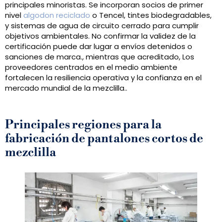
principales minoristas. Se incorporan socios de primer
nivel
algodon reciclado
o Tencel, tintes biodegradables,
y sistemas de agua de circuito cerrado para cumplir
objetivos ambientales. No confirmar la validez de la
certificación puede dar lugar a envíos detenidos o
sanciones de marca., mientras que acreditado, Los
proveedores centrados en el medio ambiente
fortalecen la resiliencia operativa y la confianza en el
mercado mundial de la mezclilla..
Principales regiones para la
fabricación de pantalones cortos de
mezclilla