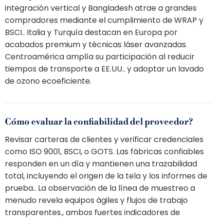
integración vertical y Bangladesh atrae a grandes
compradores mediante el cumplimiento de WRAP y
BSCI.. Italia y Turquía destacan en Europa por
acabados premium y técnicas láser avanzadas.
Centroamérica amplía su participación al reducir
tiempos de transporte a EE.UU.. y adoptar un lavado
de ozono ecoeficiente.
Cómo evaluar la confiabilidad del proveedor?
Revisar carteras de clientes y verificar credenciales
como ISO 9001, BSCI, o GOTS. Las fábricas confiables
responden en un día y mantienen una trazabilidad
total, incluyendo el origen de la tela y los informes de
prueba.. La observación de la línea de muestreo a
menudo revela equipos ágiles y flujos de trabajo
transparentes., ambos fuertes indicadores de