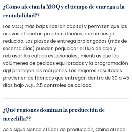
¿Cómo afectan la MOQ y el tiempo de entrega a la
rentabilidad??
Los MOQ más bajos liberan capital y permiten que las
nuevas etiquetas prueben diseños con un riesgo
reducido. Los plazos de entrega prolongados (más de
sesenta días) pueden perjudicar el flujo de caja y
retrasar las caídas estacionales., mientras que los
volúmenes de pedidos equilibrados y la programación
ágil protegen los márgenes. Los mejores resultados
provienen de fábricas que entregan dentro de 30 a 45
días bajo AQL. 2.5 controles de calidad.
¿Qué regiones dominan la producción de
mezclilla??
Asia sigue siendo el líder de producción, China ofrece