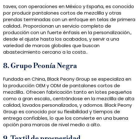
tavex, con operaciones en México y España, es conocido
por producir pantalones cortos de mezclilla y otras
prendas terminadas con un enfoque en telas de primera
calidad.. Proporcionan un servicio completo de
producción con un fuerte énfasis en la personalización.,
desde el ajuste hasta los acabados, y servir a una
variedad de marcas globales que buscan
abastecimiento cercano a la costa..
8. Grupo Peonía Negra
Fundada en China, Black Peony Group se especializa en
la producción OEM y ODM de pantalones cortos de
mezclilla.. Ofrecen fabricación tanto en lotes pequeños
como a gran escala., centrándose en la mezclilla de alta
calidad, lavados personalizados, y adornos. Black Peony
Group es conocido por su flexibilidad y tiempos de
entrega confiables, lo que los convierte en una buena
opción para marcas de nivel medio a alto.
9. Textil de prosperidad