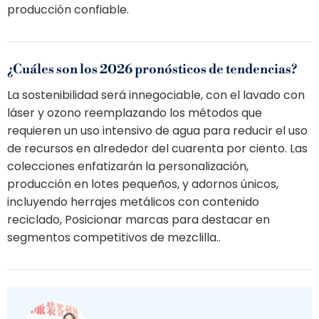
producción confiable.
¿Cuáles son los 2026 pronósticos de tendencias?
La sostenibilidad será innegociable, con el lavado con
láser y ozono reemplazando los métodos que
requieren un uso intensivo de agua para reducir el uso
de recursos en alrededor del cuarenta por ciento. Las
colecciones enfatizarán la personalización,
producción en lotes pequeños, y adornos únicos,
incluyendo herrajes metálicos con contenido
reciclado, Posicionar marcas para destacar en
segmentos competitivos de mezclilla..