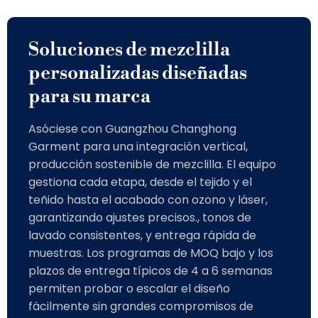
Soluciones de mezclilla
personalizadas diseñadas
para su marca
Asóciese con Guangzhou Changhong
Garment para una integración vertical,
producción sostenible de mezclilla. El equipo
gestiona cada etapa, desde el tejido y el
teñido hasta el acabado con ozono y láser,
garantizando ajustes precisos., tonos de
lavado consistentes, y entrega rápida de
muestras. Los programas de MOQ bajo y los
plazos de entrega típicos de 4 a 6 semanas
permiten probar o escalar el diseño
fácilmente sin grandes compromisos de