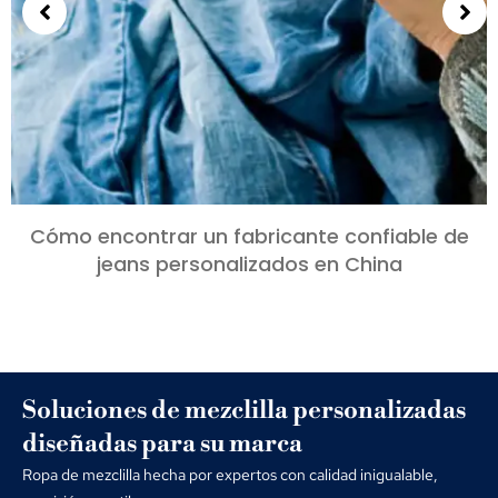
Cómo encontrar un fabricante confiable de
jeans personalizados en China
Soluciones de mezclilla personalizadas
diseñadas para su marca
Ropa de mezclilla hecha por expertos con calidad inigualable,