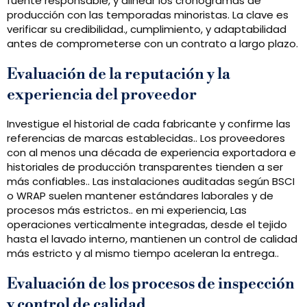
fuente responsable, y alinear los cronogramas de
producción con las temporadas minoristas. La clave es
verificar su credibilidad., cumplimiento, y adaptabilidad
antes de comprometerse con un contrato a largo plazo.
Evaluación de la reputación y la
experiencia del proveedor
Investigue el historial de cada fabricante y confirme las
referencias de marcas establecidas.. Los proveedores
con al menos una década de experiencia exportadora e
historiales de producción transparentes tienden a ser
más confiables.. Las instalaciones auditadas según BSCI
o WRAP suelen mantener estándares laborales y de
procesos más estrictos.. en mi experiencia, Las
operaciones verticalmente integradas, desde el tejido
hasta el lavado interno, mantienen un control de calidad
más estricto y al mismo tiempo aceleran la entrega..
Evaluación de los procesos de inspección
y control de calidad