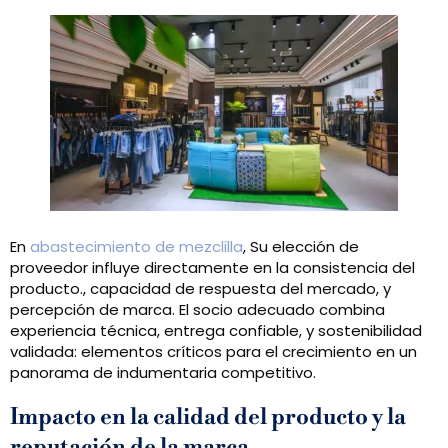
En
abastecimiento de mezclilla
, Su elección de
proveedor influye directamente en la consistencia del
producto., capacidad de respuesta del mercado, y
percepción de marca. El socio adecuado combina
experiencia técnica, entrega confiable, y sostenibilidad
validada: elementos críticos para el crecimiento en un
panorama de indumentaria competitivo.
Impacto en la calidad del producto y la
reputación de la marca