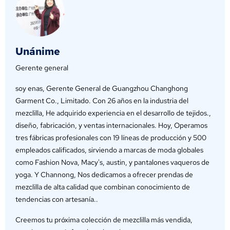
Unánime
Gerente general
soy enas, Gerente General de Guangzhou Changhong
Garment Co., Limitado. Con 26 años en la industria del
mezclilla, He adquirido experiencia en el desarrollo de tejidos.,
diseño, fabricación, y ventas internacionales. Hoy, Operamos
tres fábricas profesionales con 19 líneas de producción y 500
empleados calificados, sirviendo a marcas de moda globales
como Fashion Nova, Macy's, austin, y pantalones vaqueros de
yoga. Y Channong, Nos dedicamos a ofrecer prendas de
mezclilla de alta calidad que combinan conocimiento de
tendencias con artesanía..
Creemos tu próxima colección de mezclilla más vendida,