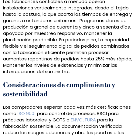
Los fabricantes confiables a menudo operan
instalaciones verticalmente integradas, desde el tejido
hasta la costura, lo que acorta los tiempos de entrega y
garantiza estándares uniformes.. Programas claros de
producción a granel de cuarenta y cinco a sesenta días,
apoyado por muestreo responsivo, mantener la
planificación predecible. En periodos pico, La capacidad
flexible y el seguimiento digital de pedidos combinados
con la fabricación eficiente permiten procesar
aumentos repentinos de pedidos hasta 25% más rápido,
Mantener los niveles de existencias y minimizar las
interrupciones del suministro..
Consideraciones de cumplimiento y
sostenibilidad
Los compradores esperan cada vez más certificaciones
como
ISO 9001
para control de procesos, BSCI para
prácticas laborales, y GOTS o
ENVOLTURA
para la
fabricación sostenible. La documentación verificada
reduce los riesgos aduaneros y abre las puertas a los