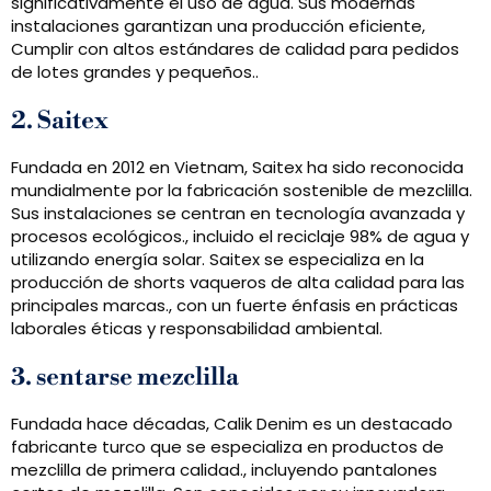
significativamente el uso de agua. Sus modernas
instalaciones garantizan una producción eficiente,
Cumplir con altos estándares de calidad para pedidos
de lotes grandes y pequeños..
2. Saitex
Fundada en 2012 en Vietnam, Saitex ha sido reconocida
mundialmente por la fabricación sostenible de mezclilla.
Sus instalaciones se centran en tecnología avanzada y
procesos ecológicos., incluido el reciclaje 98% de agua y
utilizando energía solar. Saitex se especializa en la
producción de shorts vaqueros de alta calidad para las
principales marcas., con un fuerte énfasis en prácticas
laborales éticas y responsabilidad ambiental.
3. sentarse mezclilla
Fundada hace décadas, Calik Denim es un destacado
fabricante turco que se especializa en productos de
mezclilla de primera calidad., incluyendo pantalones