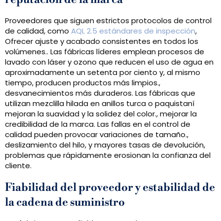
Proveedores que siguen estrictos protocolos de control
de calidad, como
AQL 2.5 estándares de inspección
,
Ofrecer ajuste y acabado consistentes en todos los
volúmenes.. Las fábricas líderes emplean procesos de
lavado con láser y ozono que reducen el uso de agua en
aproximadamente un setenta por ciento y, al mismo
tiempo, producen productos más limpios.,
desvanecimientos más duraderos. Las fábricas que
utilizan mezclilla hilada en anillos turca o paquistaní
mejoran la suavidad y la solidez del color., mejorar la
credibilidad de la marca. Las fallas en el control de
calidad pueden provocar variaciones de tamaño.,
deslizamiento del hilo, y mayores tasas de devolución,
problemas que rápidamente erosionan la confianza del
cliente.
Fiabilidad del proveedor y estabilidad de
la cadena de suministro