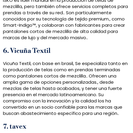
ISKO es líder mundial en la producción de telas de
mezclilla, pero también ofrece servicios completos para
prendas a través de su red.. Son particularmente
conocidos por su tecnología de tejido premium., como
Smart-Indigo™, y colaboran con fabricantes para crear
pantalones cortos de mezclilla de alta calidad para
marcas de lujo y del mercado masivo..
6. Vicuña Textil
Vicuña Textil, con base en brasil, Se especializa tanto en
la producción de telas como en prendas terminadas
como pantalones cortos de mezclilla.. Ofrecen una
amplia gama de opciones personalizadas., desde
mezclas de telas hasta acabados, y tener una fuerte
presencia en el mercado latinoamericano. Su
compromiso con la innovación y la calidad los ha
convertido en un socio confiable para las marcas que
buscan abastecimiento específico para una región..
7. tavex