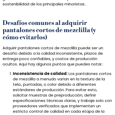
sostenibilidad de los principales minoristas..
Desafíos comunes al adquirir
pantalones cortos de mezclilla (y
cómo evitarlos)
Adquirir pantalones cortos de mezclilla puede ser un
desafío debido a la calidad inconsistente, plazos de
entrega poco confiables, y costos de producción
ocultos. Aquí hay algunos puntos que puedes notar.:
Inconsistencia de calidad:
Los pantalones cortos
de mezclilla a menudo varían en la textura de la
tela., puntadas, o color debido a diferentes
estándares de producción. Para evitar esto,
solicitar muestras de preproducción, definir
especificaciones técnicas claras, y trabaje solo con
proveedores verificados que implementen un
estricto control de calidad en cada etapa de la