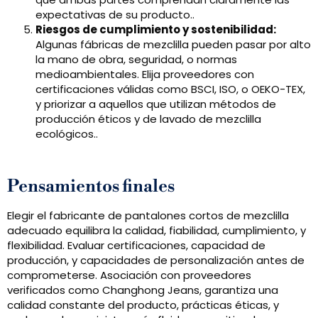
expectativas de su producto..
Riesgos de cumplimiento y sostenibilidad:
Algunas fábricas de mezclilla pueden pasar por alto
la mano de obra, seguridad, o normas
medioambientales. Elija proveedores con
certificaciones válidas como BSCI, ISO, o OEKO-TEX,
y priorizar a aquellos que utilizan métodos de
producción éticos y de lavado de mezclilla
ecológicos..
Pensamientos finales
Elegir el fabricante de pantalones cortos de mezclilla
adecuado equilibra la calidad, fiabilidad, cumplimiento, y
flexibilidad. Evaluar certificaciones, capacidad de
producción, y capacidades de personalización antes de
comprometerse. Asociación con proveedores
verificados como Changhong Jeans, garantiza una
calidad constante del producto, prácticas éticas, y