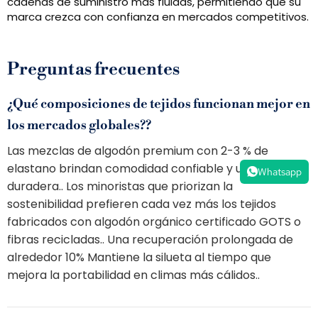
cadenas de suministro más fluidas, permitiendo que su
marca crezca con confianza en mercados competitivos.
Preguntas frecuentes
¿Qué composiciones de tejidos funcionan mejor en
los mercados globales??
Las mezclas de algodón premium con 2-3 % de
elastano brindan comodidad confiable y una forma
Whatsapp
duradera.. Los minoristas que priorizan la
sostenibilidad prefieren cada vez más los tejidos
fabricados con algodón orgánico certificado GOTS o
fibras recicladas.. Una recuperación prolongada de
alrededor 10% Mantiene la silueta al tiempo que
mejora la portabilidad en climas más cálidos..