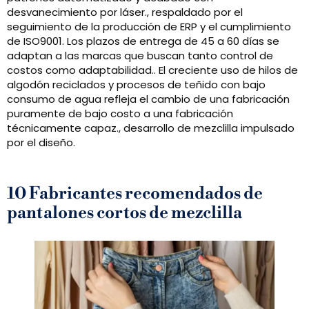
desvanecimiento por láser., respaldado por el
seguimiento de la producción de ERP y el cumplimiento
de ISO9001. Los plazos de entrega de 45 a 60 días se
adaptan a las marcas que buscan tanto control de
costos como adaptabilidad.. El creciente uso de hilos de
algodón reciclados y procesos de teñido con bajo
consumo de agua refleja el cambio de una fabricación
puramente de bajo costo a una fabricación
técnicamente capaz., desarrollo de mezclilla impulsado
por el diseño.
10 Fabricantes recomendados de
pantalones cortos de mezclilla