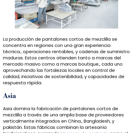
La producción de pantalones cortos de mezclilla se
concentra en regiones con una gran experiencia
técnica., operaciones rentables, y cadenas de suministro
maduras. Estos centros atienden tanto a marcas del
mercado masivo como a marcas boutique., cada uno
aprovechando las fortalezas locales en control de
calidad, iniciativas de sostenibilidad, y capacidades de
respuesta rápida.
Asia
Asia domina la fabricación de pantalones cortos de
mezclilla a través de una amplia base de proveedores
verticalmente integrados en China., Bangladesh, y
pakistán. Estas fábricas combinan la artesanía