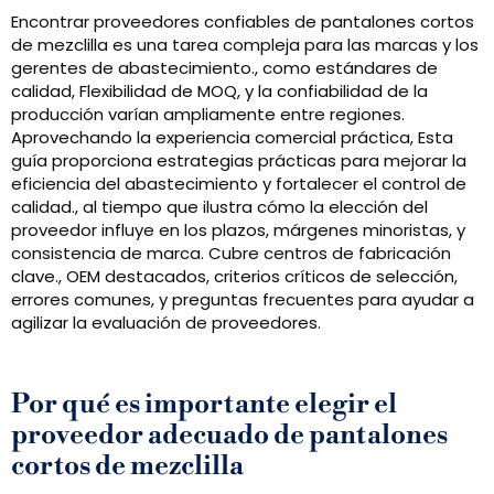
Encontrar proveedores confiables de pantalones cortos
de mezclilla es una tarea compleja para las marcas y los
gerentes de abastecimiento., como estándares de
calidad, Flexibilidad de MOQ, y la confiabilidad de la
producción varían ampliamente entre regiones.
Aprovechando la experiencia comercial práctica, Esta
guía proporciona estrategias prácticas para mejorar la
eficiencia del abastecimiento y fortalecer el control de
calidad., al tiempo que ilustra cómo la elección del
proveedor influye en los plazos, márgenes minoristas, y
consistencia de marca. Cubre centros de fabricación
clave., OEM destacados, criterios críticos de selección,
errores comunes, y preguntas frecuentes para ayudar a
agilizar la evaluación de proveedores.
Por qué es importante elegir el
proveedor adecuado de pantalones
cortos de mezclilla