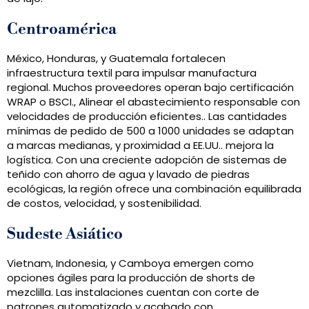
Centroamérica
México, Honduras, y Guatemala fortalecen
infraestructura textil para impulsar manufactura
regional. Muchos proveedores operan bajo certificación
WRAP o BSCI., Alinear el abastecimiento responsable con
velocidades de producción eficientes.. Las cantidades
mínimas de pedido de 500 a 1000 unidades se adaptan
a marcas medianas, y proximidad a EE.UU.. mejora la
logística. Con una creciente adopción de sistemas de
teñido con ahorro de agua y lavado de piedras
ecológicas, la región ofrece una combinación equilibrada
de costos, velocidad, y sostenibilidad.
Sudeste Asiático
Vietnam, Indonesia, y Camboya emergen como
opciones ágiles para la producción de shorts de
mezclilla. Las instalaciones cuentan con corte de
patrones automatizado y acabado con