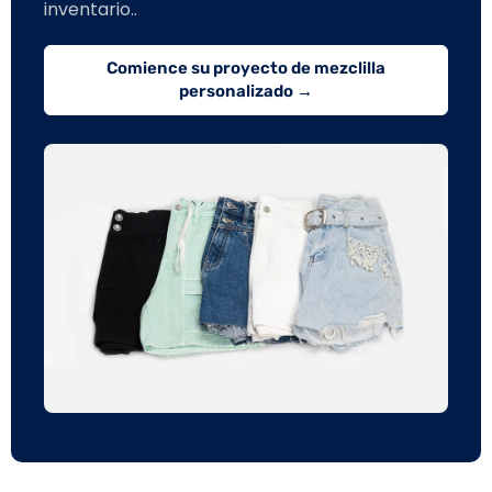
inventario..
Comience su proyecto de mezclilla
personalizado →