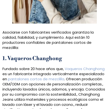
Asociarse con fabricantes verificados garantiza la
calidad, fiabilidad, y cumplimiento. Aquí están 10
productores confiables de pantalones cortos de
mezclilla:
1. Vaqueros Changhong
Fundado sobre 20 hace años que,
Vaqueros Changhong
es un fabricante integrado verticalmente especializado
en
pantalones cortos de mezclilla
. Ofrecen producción
OEM/ODM con opciones de personalización completas.,
incluyendo lavados únicos, adornos, y encaja. Conocidos
por su compromiso con la sostenibilidad., Changhong
Jeans utiliza materiales y procesos ecológicos como el
lavado con láser y el lavado con ozono., reducir