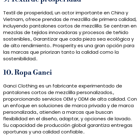
Textil de prosperidad, un actor importante en China y
Vietnam, ofrece prendas de mezclilla de primera calidad,
incluyendo pantalones cortos de mezclilla. Se centran en
mezclas de tejidos innovadoras y procesos de teñido
sostenibles., Garantizar que cada pieza sea ecológica y
de alto rendimiento.. Prosperity es una gran opción para
las marcas que priorizan tanto la calidad como la
sostenibilidad..
10. Ropa Ganci
Ganci Clothing es un fabricante experimentado de
pantalones cortos de mezclilla personalizados.,
proporcionando servicios OEM y ODM de alta calidad. Con
un enfoque en soluciones de marca privada y de marca
personalizada., atienden a marcas que buscan
flexibilidad en el diseño, adaptar, y opciones de lavado.
Su capacidad de producción global garantiza entregas
oportunas y una calidad confiable..