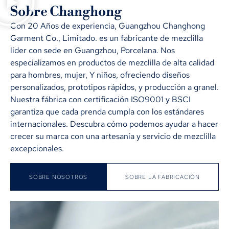
Sobre Changhong
Con 20 Años de experiencia, Guangzhou Changhong
Garment Co., Limitado. es un fabricante de mezclilla
líder con sede en Guangzhou, Porcelana. Nos
especializamos en productos de mezclilla de alta calidad
para hombres, mujer, Y niños, ofreciendo diseños
personalizados, prototipos rápidos, y producción a granel.
Nuestra fábrica con certificación ISO9001 y BSCI
garantiza que cada prenda cumpla con los estándares
internacionales. Descubra cómo podemos ayudar a hacer
crecer su marca con una artesanía y servicio de mezclilla
excepcionales.
SOBRE NOSOTROS
SOBRE LA FABRICACIÓN