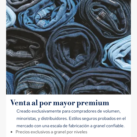
Venta al por mayor premium
Creado exclusivamente para compradores de volumen,
minoristas, y distribuidores. Estilos seguros probados en el
mercado con una escala de fabricación a granel confiable.
Precios exclusivos a granel por niveles