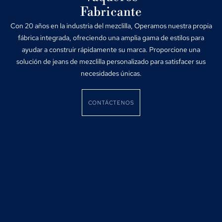
Fabricante
Con 20 años en la industria del mezclilla, Operamos nuestra propia
fábrica integrada, ofreciendo una amplia gama de estilos para
ayudar a construir rápidamente su marca. Proporcione una
solución de jeans de mezclilla personalizado para satisfacer sus
necesidades únicas.
CONTÁCTENOS