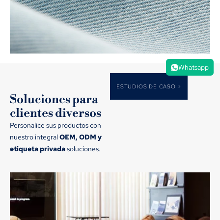
Whatsapp
ESTUDIOS DE CASO >
Soluciones para
clientes diversos
Personalice sus productos con
nuestro integral
OEM, ODM y
etiqueta privada
soluciones.