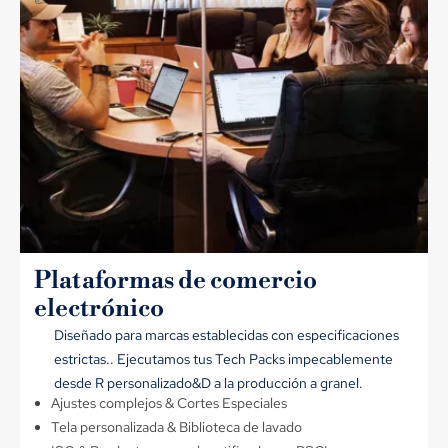
Plataformas de comercio
electrónico
Diseñado para marcas establecidas con especificaciones
estrictas.. Ejecutamos tus Tech Packs impecablemente
desde R personalizado&D a la producción a granel.
Ajustes complejos & Cortes Especiales
Tela personalizada & Biblioteca de lavado