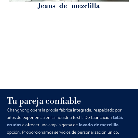
Jeans de mezclilla
Tu pareja confiable
Changhong opera la propia fábrica integrada, respaldado por
años de experiencia en la industria textil. De fabricación
telas
crudas
a ofrecer una amplia gama de
lavado de mezclilla
opción, Proporcionamos servicios de personalización único.