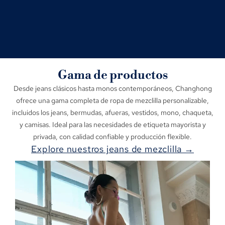
Gama de productos
Desde jeans clásicos hasta monos contemporáneos, Changhong
ofrece una gama completa de ropa de mezclilla personalizable,
incluidos los jeans, bermudas, afueras, vestidos, mono, chaqueta,
y camisas. Ideal para las necesidades de etiqueta mayorista y
privada, con calidad confiable y producción flexible.
Explore nuestros jeans de mezclilla →