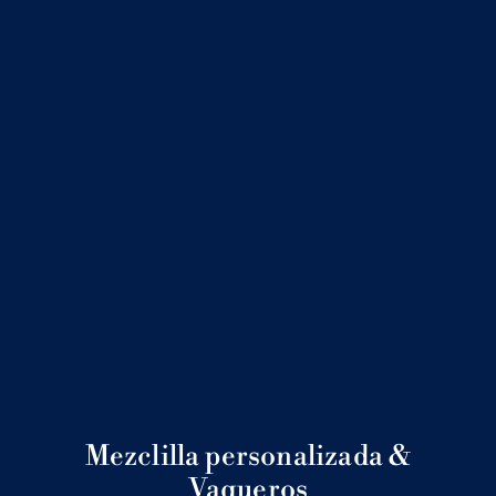
Mezclilla personalizada &
Vaqueros