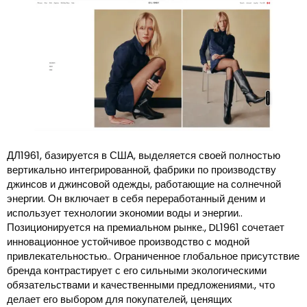
ДЛ1961, базируется в США, выделяется своей полностью
вертикально интегрированной, фабрики по производству
джинсов и джинсовой одежды, работающие на солнечной
энергии. Он включает в себя переработанный деним и
использует технологии экономии воды и энергии..
Позиционируется на премиальном рынке., DL1961 сочетает
инновационное устойчивое производство с модной
привлекательностью.. Ограниченное глобальное присутствие
бренда контрастирует с его сильными экологическими
обязательствами и качественными предложениями., что
делает его выбором для покупателей, ценящих