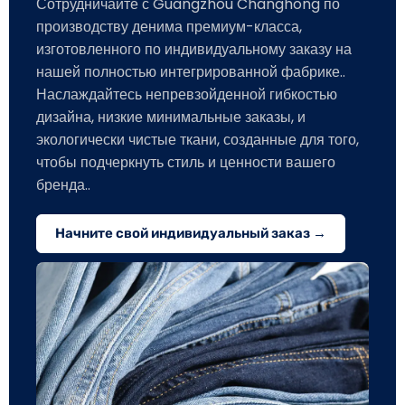
Сотрудничайте с Guangzhou Changhong по
производству денима премиум-класса,
изготовленного по индивидуальному заказу на
нашей полностью интегрированной фабрике..
Наслаждайтесь непревзойденной гибкостью
дизайна, низкие минимальные заказы, и
экологически чистые ткани, созданные для того,
чтобы подчеркнуть стиль и ценности вашего
бренда..
Начните свой индивидуальный заказ →