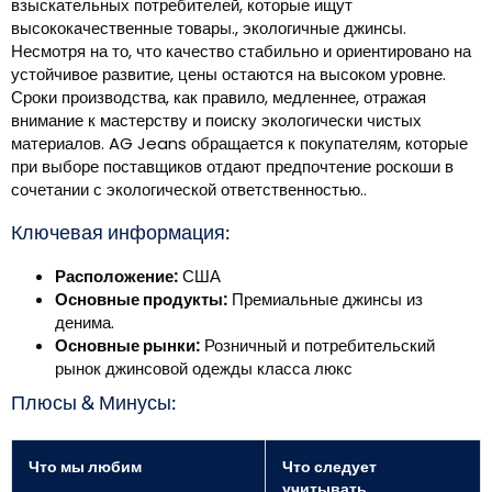
взыскательных потребителей, которые ищут
высококачественные товары., экологичные джинсы.
Несмотря на то, что качество стабильно и ориентировано на
устойчивое развитие, цены остаются на высоком уровне.
Сроки производства, как правило, медленнее, отражая
внимание к мастерству и поиску экологически чистых
материалов. AG Jeans обращается к покупателям, которые
при выборе поставщиков отдают предпочтение роскоши в
сочетании с экологической ответственностью..
Ключевая информация:
Расположение:
США
Основные продукты:
Премиальные джинсы из
денима.
Основные рынки:
Розничный и потребительский
рынок джинсовой одежды класса люкс
Плюсы & Минусы:
Что мы любим
Что следует
учитывать