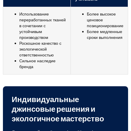
Использование
Более высокое
переработанных тканей
ценовое
в сочетании с
позиционирование
устойчивым
Более медленные
производством
сроки выполнения
Роскошное качество с
экологической
ответственностью
Сильное наследие
бренда
Индивидуальные
джинсовые решения и
экологичное мастерство