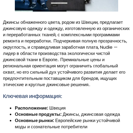
Джинсы обнаженного цвета, родом из Швеции, предлагает
джинсовую одежду и одежду, изготовленную из органических
и переработанных тканей, с комплексными программами
ремонта и переработки.. Подчеркивая полную прозрачность,
округлость, и справедливая заработная плата, Nudie —
лидер в области производства экологически чистой
джинсовой ткани в Европе.. Премиальные цены и
региональная ориентация могут ограничить глобальный
охват, но его сильный дух устойчивого развития делает его
предпочтительным поставщиком для брендов, ищущих
этические и круглые джинсовые решения..
Ключевая информация:
Расположение:
Швеция
Основные продукты:
Джинсы, джинсовая одежда
Основные рынки:
Европейские рынки устойчивой
моды и сознательные потребители