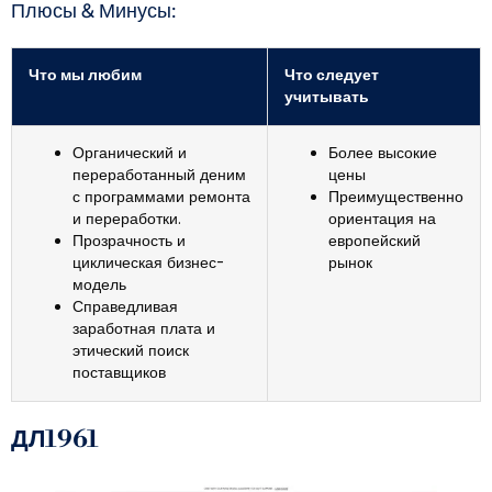
Плюсы & Минусы:
Что мы любим
Что следует
учитывать
Органический и
Более высокие
переработанный деним
цены
с программами ремонта
Преимущественно
и переработки.
ориентация на
Прозрачность и
европейский
циклическая бизнес-
рынок
модель
Справедливая
заработная плата и
этический поиск
поставщиков
ДЛ1961