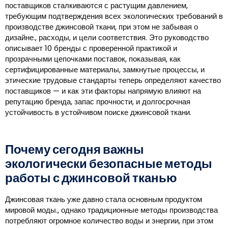
поставщиков сталкиваются с растущим давлением,
требующим подтверждения всех экологических требований в
производстве джинсовой ткани, при этом не забывая о
дизайне., расходы, и цели соответствия. Это руководство
описывает 10 бренды с проверенной практикой и
прозрачными цепочками поставок, показывая, как
сертифицированные материалы, замкнутые процессы, и
этические трудовые стандарты теперь определяют качество
поставщиков — и как эти факторы напрямую влияют на
репутацию бренда, запас прочности, и долгосрочная
устойчивость в устойчивом поиске джинсовой ткани.
Почему сегодня важны
экологически безопасные методы
работы с джинсовой тканью
Джинсовая ткань уже давно стала основным продуктом
мировой моды., однако традиционные методы производства
потребляют огромное количество воды и энергии, при этом