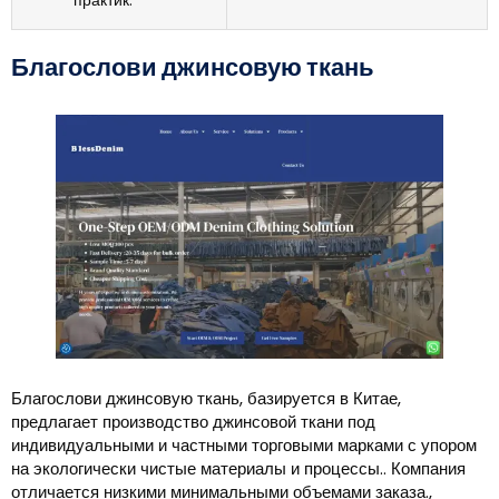
практик.
Благослови джинсовую ткань
Благослови джинсовую ткань, базируется в Китае,
предлагает производство джинсовой ткани под
индивидуальными и частными торговыми марками с упором
на экологически чистые материалы и процессы.. Компания
отличается низкими минимальными объемами заказа.,