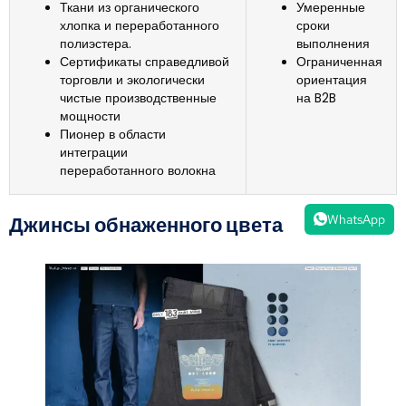
Ткани из органического
Умеренные
хлопка и переработанного
сроки
полиэстера.
выполнения
Сертификаты справедливой
Ограниченная
торговли и экологически
ориентация
чистые производственные
на B2B
мощности
Пионер в области
интеграции
переработанного волокна
WhatsApp
Джинсы обнаженного цвета