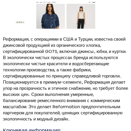
Реформация, с операциями в США и Турции, известна своей
джинсовой продукцией из органического хлопка,
сертифицированной GOTS, включая джинсы., юбки, и куртки.
В экологически чистых процессах бренда используются
экологически чистые красители и водосберегающие
технологии производства, а также фабрики,
сертифицированные по принципу справедливой торговли..
Позиционируется в премиум-сегменте., Реформация делает
упор на прозрачность и этичное снабжение, но требует более
высоких цен.. Сроки выполнения умеренные,
балансирование ремесленного внимания с коммерческим
масштабом. Это делает Reformation предпочтительным
партнером для покупателей, ценящих сертифицированную
экологичность и модный дизайн..
Ключевая информация: