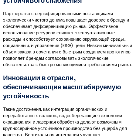
устойчивого снабжения
Партнерство с сертифицированными поставщиками
экологически чистого денима повышает доверие к бренду и
обеспечивает дифференциацию рынка.. Эффективное
использование ресурсов снижает эксплуатационные
расходы и способствует сохранению окружающей среды.,
социальный, и управление (ESG) цели. Низкий минимальный
объем заказа в сочетании с быстрым созданием прототипов
позволяет брендам согласовывать экологические
обязательства с быстро меняющимися требованиями рынка..
Инновации в отрасли,
обеспечивающие масштабируемую
устойчивость
Такие достижения, как интеграция органических и
переработанных волокон., водосберегающие технологии
окрашивания, и лазерная обработка делают возможным
крупносерийное устойчивое производство без ущерба для
качества.. Вертикальная интеграция улучшает