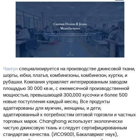
Чангун
специализируется на производстве джинсовой ткани,
шорты, юбки, платья, комбинезоны, комбинезон, куртки, и
рубашки. Компания управляет интегрированным заводом
площадью 30 000 кв.м., с ежемесячной производственной
мощностью, превышающей 300,000 кусочки и более 500
новые поступления каждый месяц. Все продукты
адаптированы для мужчин., женщины, и дети,
адаптированный к потребностям оптовой торговли и частных
торговых марок. Changhong использует экологически
чистую джинсовую ткань и следует сертифицированным
стандартам качества. (ИСО9001, Бакалавриат наук),