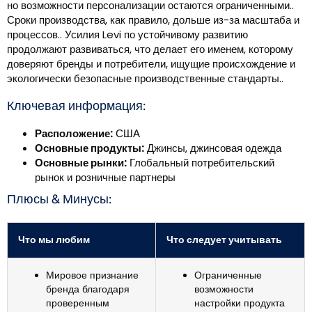
но возможности персонализации остаются ограниченными..
Сроки производства, как правило, дольше из-за масштаба и
процессов.. Усилия Levi по устойчивому развитию
продолжают развиваться, что делает его именем, которому
доверяют бренды и потребители, ищущие происхождение и
экологически безопасные производственные стандарты..
Ключевая информация:
Расположение:
США
Основные продукты:
Джинсы, джинсовая одежда
Основные рынки:
Глобальный потребительский
рынок и розничные партнеры
Плюсы & Минусы:
Что мы любим
Что следует учитывать
Мировое признание
Ограниченные
бренда благодаря
возможности
проверенным
настройки продукта