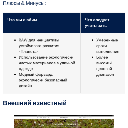
Плюсы & Минусы:
Что мы любим
Что следует
учитывать
RAW для инициативы
Умеренные
устойчивого развития
сроки
«Планета»
выполнения
Использование экологически
Более
чистых материалов в уличной
высокий
одежде
ценовой
Модный форвард,
диапазон
экологически безопасный
дизайн
Внешний известный