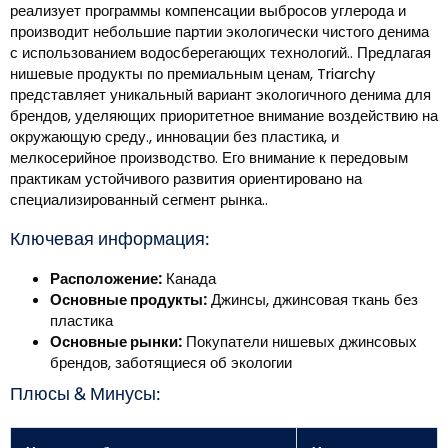
реализует программы компенсации выбросов углерода и
производит небольшие партии экологически чистого денима
с использованием водосберегающих технологий.. Предлагая
нишевые продукты по премиальным ценам, Triarchy
представляет уникальный вариант экологичного денима для
брендов, уделяющих приоритетное внимание воздействию на
окружающую среду., инновации без пластика, и
мелкосерийное производство. Его внимание к передовым
практикам устойчивого развития ориентировано на
специализированный сегмент рынка..
Ключевая информация:
Расположение:
Канада
Основные продукты:
Джинсы, джинсовая ткань без
пластика
Основные рынки:
Покупатели нишевых джинсовых
брендов, заботящиеся об экологии
Плюсы & Минусы: