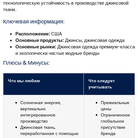
технологическую устойчивость в производстве джинсовой
ткани..
Ключевая информация:
Расположение:
США
Основные продукты:
Джинсы, джинсовая одежда
Основные рынки:
Джинсовая одежда премиум-класса
и экологически чистые модные бренды
Плюсы & Минусы:
Что мы любим
Что следует
учитывать
Солнечная энергия,
Премиальные
вертикально
цены
интегрированное
Ограниченное
производство
глобальное
Джинсовая ткань,
присутствие
переработанная с помощью
бренда