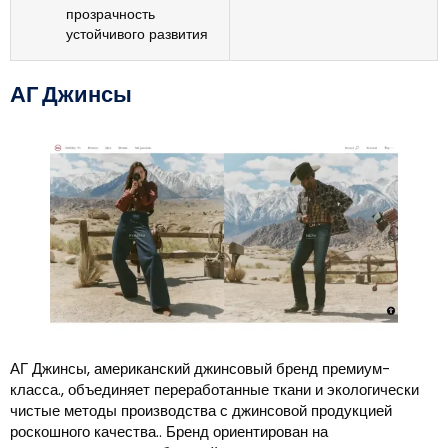
прозрачность
устойчивого развития
АГ Джинсы
АГ Джинсы, американский джинсовый бренд премиум-
класса., объединяет переработанные ткани и экологически
чистые методы производства с джинсовой продукцией
роскошного качества.. Бренд ориентирован на