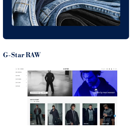
G-Star RAW