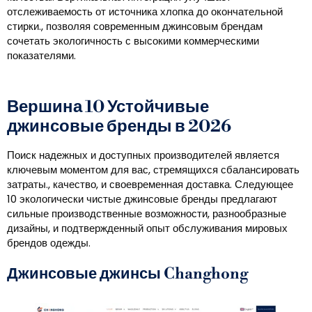
отслеживаемость от источника хлопка до окончательной
стирки., позволяя современным джинсовым брендам
сочетать экологичность с высокими коммерческими
показателями.
Вершина 10 Устойчивые
джинсовые бренды в 2026
Поиск надежных и доступных производителей является
ключевым моментом для вас, стремящихся сбалансировать
затраты., качество, и своевременная доставка. Следующее
10 экологически чистые джинсовые бренды предлагают
сильные производственные возможности, разнообразные
дизайны, и подтвержденный опыт обслуживания мировых
брендов одежды.
Джинсовые джинсы Changhong