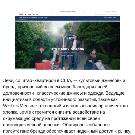
Леви, со штаб-квартирой в США, — культовый джинсовый
бренд, признанный во всем мире благодаря своей
долговечности., классические джинсы и одежда. Ведущие
инициативы в области устойчивого развития, такие как
Water<Меньше технологий и использования органического
хлопка, Levi’s стремится снизить воздействие на
окружающую среду на протяжении всей своей
производственной цепочки.. Обширное глобальное
присутствие бренда обеспечивает надежный доступ к рынку,