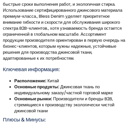
быстрые сроки выполнения работ, и экологичная стирка.
Использование сертифицированного джинсового материала
премиум-класса., Bless Denim уделяет приоритетное
внимание гибкости и скорости для обслуживания широкого
спектра B2B-клиентов., хотя узнаваемость бренда остается
ограниченной в глобальном масштабе. Ассортимент
продукции производителя ориентирован в первую очередь на
бизнес-клиентов, которым нужны надежные, устойчивые
решения для производства джинсовой ткани,
адаптированные к их потребностям.
Ключевая информация:
Расположение:
Китай
Основные продукты:
Джинсовая ткань по
индивидуальному заказу/частной торговой марке
Основные рынки:
Производители и бренды B2B,
стремящиеся к производству экологически чистой
джинсовой ткани
Плюсы & Минусы: