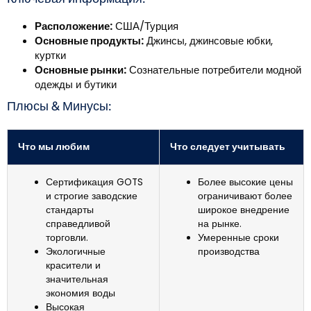
Расположение:
США/Турция
Основные продукты:
Джинсы, джинсовые юбки,
куртки
Основные рынки:
Сознательные потребители модной
одежды и бутики
Плюсы & Минусы:
Что мы любим
Что следует учитывать
Сертификация GOTS
Более высокие цены
и строгие заводские
ограничивают более
стандарты
широкое внедрение
справедливой
на рынке.
торговли.
Умеренные сроки
Экологичные
производства
красители и
значительная
экономия воды
Высокая