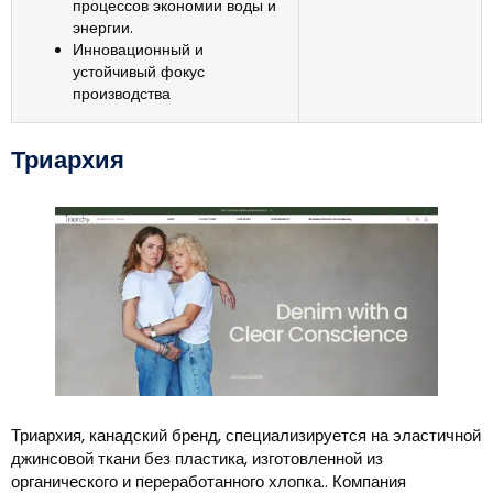
процессов экономии воды и
энергии.
Инновационный и
устойчивый фокус
производства
Триархия
Триархия, канадский бренд, специализируется на эластичной
джинсовой ткани без пластика, изготовленной из
органического и переработанного хлопка.. Компания