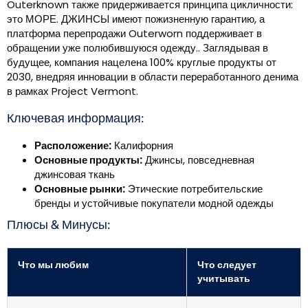
Outerknown также придерживается принципа цикличности:
это МОРЕ. ДЖИНСЫ имеют пожизненную гарантию, а
платформа перепродажи Outerworn поддерживает в
обращении уже полюбившуюся одежду.. Заглядывая в
будущее, компания нацелена 100% круглые продукты от
2030, внедряя инновации в области переработанного денима
в рамках Project Vermont.
Ключевая информация:
Расположение:
Калифорния
Основные продукты:
Джинсы, повседневная
джинсовая ткань
Основные рынки:
Этические потребительские
бренды и устойчивые покупатели модной одежды
Плюсы & Минусы:
Что мы любим
Что следует
учитывать