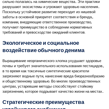
сильно полагаясь на химические вещества.. Эти практики
разрушают экосистемы и угрожают здоровью населения..
Поскольку устойчивое развитие переходит из нишевой
заботы в основной приоритет соответствия и бренда.,
компании, внедряющие ответственное производство,
получают преимущество в соблюдении нормативных
требований и превосходстве ожиданий клиентов.
Экологическое и социальное
воздействие обычного денима
Выращивание неорганического хлопка ухудшает здоровье
почвы и требует значительного использования пестицидов.,
в то время как токсичные синтетические красители
загрязняют водные пути, нанесение вреда биоразнообразию
и общественному здоровью. Во многих производственных
центрах, устаревшие методы способствуют стойкому
загрязнению, которое подрывает качество жизни на местах..
Стратегические преимущества