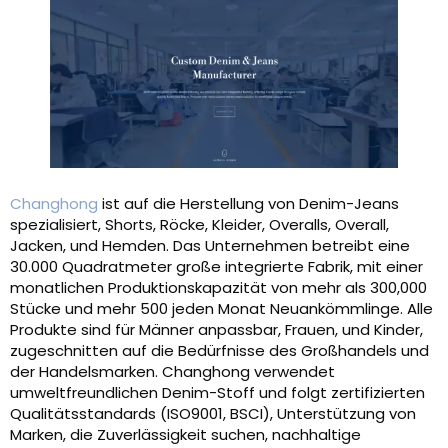
Changhong
ist auf die Herstellung von Denim-Jeans
spezialisiert, Shorts, Röcke, Kleider, Overalls, Overall,
Jacken, und Hemden. Das Unternehmen betreibt eine
30.000 Quadratmeter große integrierte Fabrik, mit einer
monatlichen Produktionskapazität von mehr als 300,000
Stücke und mehr 500 jeden Monat Neuankömmlinge. Alle
Produkte sind für Männer anpassbar, Frauen, und Kinder,
zugeschnitten auf die Bedürfnisse des Großhandels und
der Handelsmarken. Changhong verwendet
umweltfreundlichen Denim-Stoff und folgt zertifizierten
Qualitätsstandards (ISO9001, BSCI), Unterstützung von
Marken, die Zuverlässigkeit suchen, nachhaltige