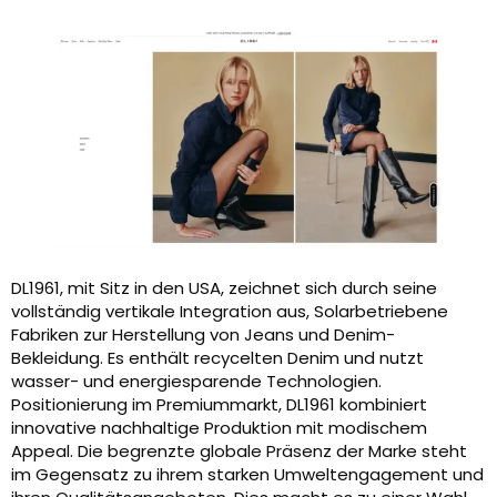
DL1961, mit Sitz in den USA, zeichnet sich durch seine
vollständig vertikale Integration aus, Solarbetriebene
Fabriken zur Herstellung von Jeans und Denim-
Bekleidung. Es enthält recycelten Denim und nutzt
wasser- und energiesparende Technologien.
Positionierung im Premiummarkt, DL1961 kombiniert
innovative nachhaltige Produktion mit modischem
Appeal. Die begrenzte globale Präsenz der Marke steht
im Gegensatz zu ihrem starken Umweltengagement und