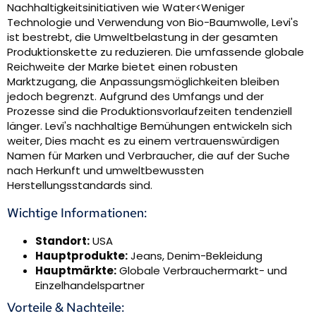
Nachhaltigkeitsinitiativen wie Water<Weniger
Technologie und Verwendung von Bio-Baumwolle, Levi's
ist bestrebt, die Umweltbelastung in der gesamten
Produktionskette zu reduzieren. Die umfassende globale
Reichweite der Marke bietet einen robusten
Marktzugang, die Anpassungsmöglichkeiten bleiben
jedoch begrenzt. Aufgrund des Umfangs und der
Prozesse sind die Produktionsvorlaufzeiten tendenziell
länger. Levi's nachhaltige Bemühungen entwickeln sich
weiter, Dies macht es zu einem vertrauenswürdigen
Namen für Marken und Verbraucher, die auf der Suche
nach Herkunft und umweltbewussten
Herstellungsstandards sind.
Wichtige Informationen:
Standort:
USA
Hauptprodukte:
Jeans, Denim-Bekleidung
Hauptmärkte:
Globale Verbrauchermarkt- und
Einzelhandelspartner
Vorteile & Nachteile: