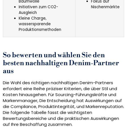
Baumwolle
Fokus auf
Initiativen zum CO2-
Nischenmärkte
Ausgleich
Kleine Charge,
wassersparende
Produktionsmethoden
So bewerten und wählen Sie den
besten nachhaltigen Denim-Partner
aus
Die Wahl des richtigen nachhaltigen Denim-Partners
erfordert eine Reihe präziser Kriterien, die über Stil und
Kosten hinausgehen. Für Sourcing-Führungskräfte und
Markenmanager, Die Entscheidung hat Auswirkungen auf
die Compliance, Produktintegrität, und Markenreputation.
Die folgende Tabelle fasst die wichtigsten
Bewertungsbereiche und die praktischen Auswirkungen
auf Ihre Beschaffung zusammen.