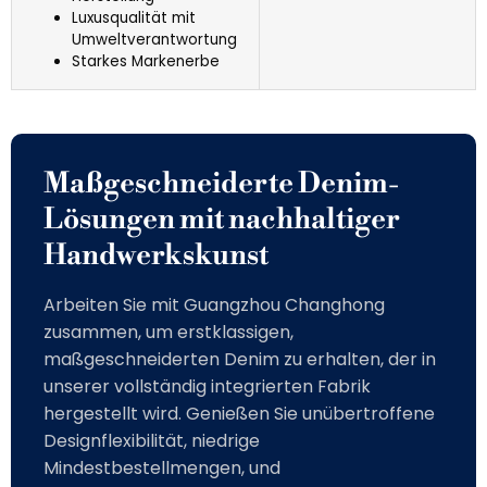
Luxusqualität mit
Umweltverantwortung
Starkes Markenerbe
Maßgeschneiderte Denim-
Lösungen mit nachhaltiger
Handwerkskunst
Arbeiten Sie mit Guangzhou Changhong
zusammen, um erstklassigen,
maßgeschneiderten Denim zu erhalten, der in
unserer vollständig integrierten Fabrik
hergestellt wird. Genießen Sie unübertroffene
Designflexibilität, niedrige
Mindestbestellmengen, und