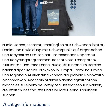
Nudie-Jeans, stammt ursprünglich aus Schweden, bietet
Denim und Bekleidung mit Schwerpunkt auf organischen
und recycelten Stoffen mit umfassenden Reparatur-
und Recyclingprogrammen. Betont volle Transparenz,
Zirkularität, und faire Löhne, Nudie ist führend im Bereich
nachhaltiger Denim-Praktiken in Europa. Premium-Preise
und regionale Ausrichtung können die globale Reichweite
einschränken, Aber sein starkes Nachhaltigkeitsethos
macht es zu einem bevorzugten Lieferanten für Marken,
die ethisch beschaffte und zirkuläre Denim-Lösungen
suchen.
Wichtige Informationen: