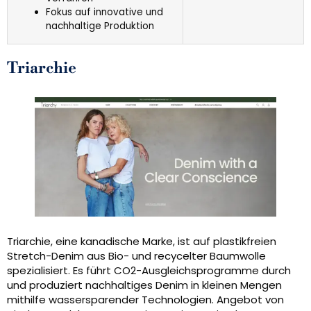
Fokus auf innovative und
nachhaltige Produktion
Triarchie
Triarchie, eine kanadische Marke, ist auf plastikfreien
Stretch-Denim aus Bio- und recycelter Baumwolle
spezialisiert. Es führt CO2-Ausgleichsprogramme durch
und produziert nachhaltiges Denim in kleinen Mengen
mithilfe wassersparender Technologien. Angebot von