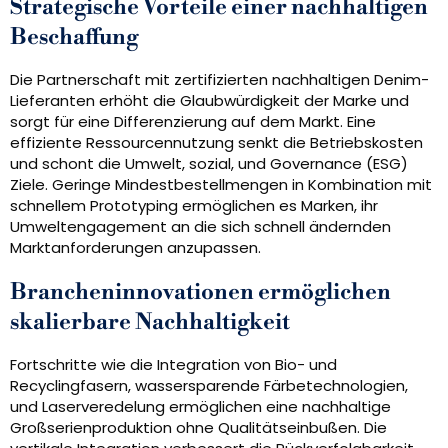
Strategische Vorteile einer nachhaltigen
Beschaffung
Die Partnerschaft mit zertifizierten nachhaltigen Denim-
Lieferanten erhöht die Glaubwürdigkeit der Marke und
sorgt für eine Differenzierung auf dem Markt. Eine
effiziente Ressourcennutzung senkt die Betriebskosten
und schont die Umwelt, sozial, und Governance (ESG)
Ziele. Geringe Mindestbestellmengen in Kombination mit
schnellem Prototyping ermöglichen es Marken, ihr
Umweltengagement an die sich schnell ändernden
Marktanforderungen anzupassen.
Brancheninnovationen ermöglichen
skalierbare Nachhaltigkeit
Fortschritte wie die Integration von Bio- und
Recyclingfasern, wassersparende Färbetechnologien,
und Laserveredelung ermöglichen eine nachhaltige
Großserienproduktion ohne Qualitätseinbußen. Die