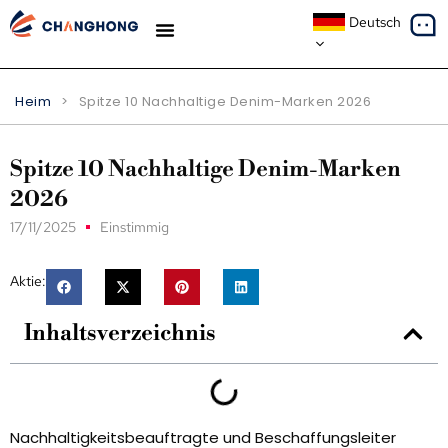
Deutsch
Heim
>
Spitze 10 Nachhaltige Denim-Marken 2026
Spitze 10 Nachhaltige Denim-Marken
2026
17/11/2025
Einstimmig
Aktie:
Inhaltsverzeichnis
Nachhaltigkeitsbeauftragte und Beschaffungsleiter