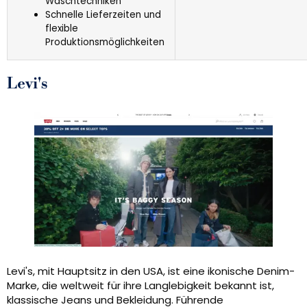
Waschtechniken
Schnelle Lieferzeiten und
flexible
Produktionsmöglichkeiten
Levi's
Levi's, mit Hauptsitz in den USA, ist eine ikonische Denim-
Marke, die weltweit für ihre Langlebigkeit bekannt ist,
klassische Jeans und Bekleidung. Führende