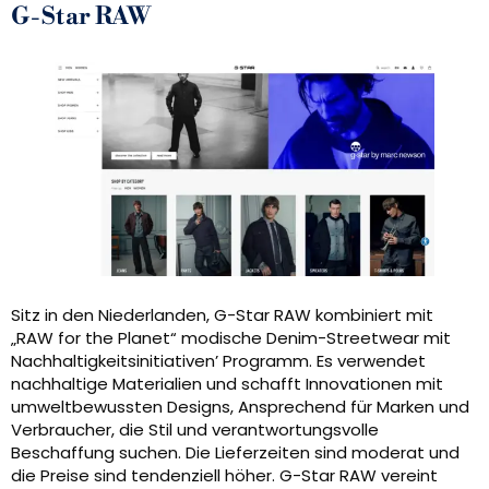
G-Star RAW
Sitz in den Niederlanden, G-Star RAW kombiniert mit
„RAW for the Planet“ modische Denim-Streetwear mit
Nachhaltigkeitsinitiativen’ Programm. Es verwendet
nachhaltige Materialien und schafft Innovationen mit
umweltbewussten Designs, Ansprechend für Marken und
Verbraucher, die Stil und verantwortungsvolle
Beschaffung suchen. Die Lieferzeiten sind moderat und
die Preise sind tendenziell höher. G-Star RAW vereint