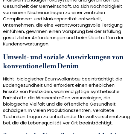
Gesundheit der Gemeinschaft. Da sich Nachhaltigkeit
von einem Nischenanliegen zu einer zentralen
Compliance- und Markenpriorität entwickelt,
Unternehmen, die eine verantwortungsvolle Fertigung
einführen, gewinnen einen Vorsprung bei der Erfüllung
gesetzlicher Anforderungen und beim Übertreffen der
Kundenerwartungen.
Umwelt- und soziale Auswirkungen von
konventionellem Denim
Nicht-biologischer Baumwollanbau beeinträchtigt die
Bodengesundheit und erfordert einen erheblichen
Einsatz von Pestiziden, während giftige synthetische
Farbstoffe die Wasserstraßen verunreinigen, die
biologische Vielfalt und die öffentliche Gesundheit
schädigen. In vielen Produktionszentren, Veraltete
Techniken tragen zu anhaltender Umweltverschmutzung
bei, die die Lebensqualität vor Ort beeinträchtigt.