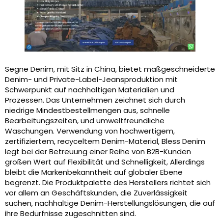
Segne Denim, mit Sitz in China, bietet maßgeschneiderte
Denim- und Private-Label-Jeansproduktion mit
Schwerpunkt auf nachhaltigen Materialien und
Prozessen. Das Unternehmen zeichnet sich durch
niedrige Mindestbestellmengen aus, schnelle
Bearbeitungszeiten, und umweltfreundliche
Waschungen. Verwendung von hochwertigem,
zertifiziertem, recyceltem Denim-Material, Bless Denim
legt bei der Betreuung einer Reihe von B2B-Kunden
großen Wert auf Flexibilität und Schnelligkeit, Allerdings
bleibt die Markenbekanntheit auf globaler Ebene
begrenzt. Die Produktpalette des Herstellers richtet sich
vor allem an Geschäftskunden, die Zuverlässigkeit
suchen, nachhaltige Denim-Herstellungslösungen, die auf
ihre Bedürfnisse zugeschnitten sind.