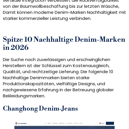
vertikale Integration verbessert die Rückverfolgbarkeit
von der Baumwollbeschaffung bis zur letzten Wäsche,
Damit können moderne Denim-Marken Nachhaltigkeit mit
starker kommerzieller Leistung verbinden.
Spitze 10 Nachhaltige Denim-Marken
in 2026
Die Suche nach zuverlässigen und erschwinglichen
Herstellern ist der Schlüssel zum Kostenausgleich,
Qualität, und rechtzeitige Lieferung. Die folgende 10
Nachhaltige Denimmarken bieten starke
Produktionskapazitäten, vielfältige Designs, und
nachgewiesene Erfahrung in der Betreuung globaler
Bekleidungsmarken.
Changhong Denim-Jeans