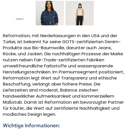
Reformation, mit Niederlassungen in den USA und der
Türkei, ist bekannt für seine GOTS-zertifizierten Denim-
Produkte aus Bio-Baumwolle, darunter auch Jeans,
Röcke, und Jacken. Die nachhaltigen Prozesse der Marke
nutzen neben Fair-Trade-zertifizierten Fabriken
umweltfreundliche Farbstoffe und wassersparende
Herstellungstechniken. Im Premiumsegment positioniert,
Reformation legt Wert auf Transparenz und ethische
Beschaffung, verlangt aber höhere Preise. Die
Lieferzeiten sind moderat, Balance zwischen
handwerklicher Aufmerksamkeit und kommerziellem
Maßstab. Damit ist Reformation ein bevorzugter Partner
für Käufer, die Wert auf zertifizierte Nachhaltigkeit und
modisches Design legen.
Wichtige Informationen: