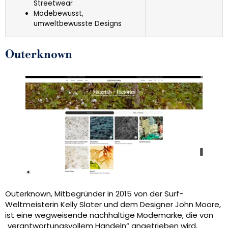
Streetwear
Modebewusst,
umweltbewusste Designs
Outerknown
Outerknown, Mitbegründer in 2015 von der Surf-
Weltmeisterin Kelly Slater und dem Designer John Moore,
ist eine wegweisende nachhaltige Modemarke, die von
„verantwortungsvollem Handeln“ angetrieben wird,