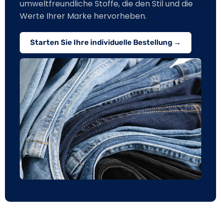
umweltfreundliche Stoffe, die den Stil und die
Werte Ihrer Marke hervorheben.
Starten Sie Ihre individuelle Bestellung →