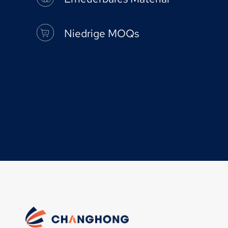
Niedrige MOQs