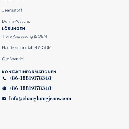
Jeansstoff
Denim-Wäsche
LÖSUNGEN
Tiefe Anpassung & OEM
Handelsmarktlabel & ODM
Großhandel
KONTAKTINFORMATIONEN
+86-18819178348
+86-18819178348
Info@changhongjeans.com