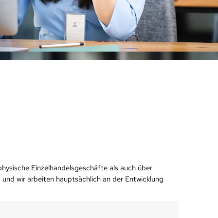
 physische Einzelhandelsgeschäfte als auch über
und wir arbeiten hauptsächlich an der Entwicklung