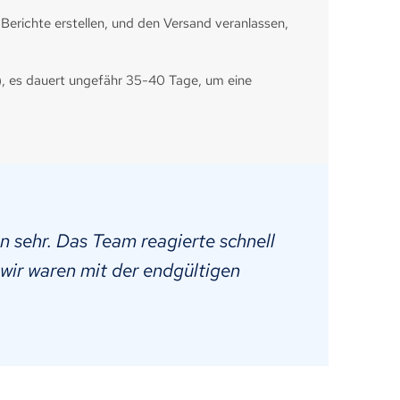
Berichte erstellen, und den Versand veranlassen,
, es dauert ungefähr 35-40 Tage, um eine
 sehr. Das Team reagierte schnell
 wir waren mit der endgültigen