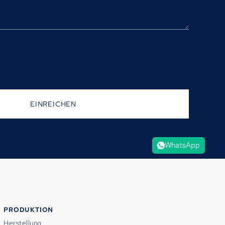
EINREICHEN
WhatsApp
PRODUKTION
Herstellung