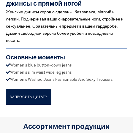
джинсы с прямой ногой
Женские джинсы хорошо сделаны, без запаха, Мягкий и
легкий, Подчеркивая ваши очаровательные ноги, стройнее и
сексуальнее, Обязательный предмет в вашем гардеробе.
Дизайн свободной версии более удобен и повседневно
носить.
Основные моменты
Women's blue button-down jeans
Women's slim waist wide leg jeans
Women's Washed Jeans Fashionable And Sexy Trousers
ЗАПРОСИТЬ ЦИТАТУ
Ассортимент продукции