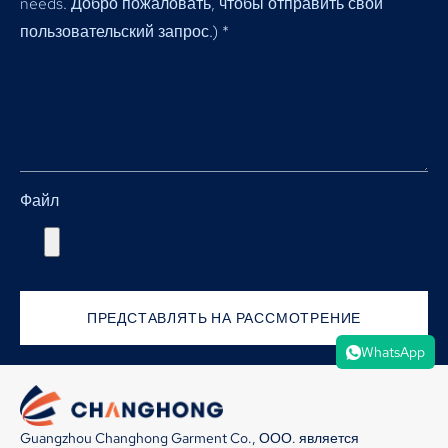
needs
. Добро пожаловать, чтобы отправить свой
пользовательский запрос.)
*
Файл
ПРЕДСТАВЛЯТЬ НА РАССМОТРЕНИЕ
WhatsApp
Guangzhou Changhong Garment Co., ООО. является