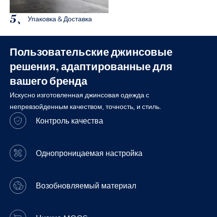
5、
Упаковка & Доставка
Пользовательские джинсовые
решения, адаптированные для
вашего бренда
Искусно изготовленная джинсовая одежда с
непревзойденным качеством, точность, и стиль.
Контроль качества
Однопроницаемая настройка
Возобновляемый материал