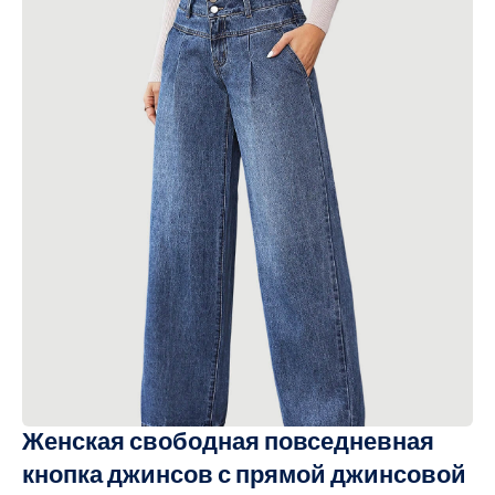
Женская свободная повседневная
кнопка джинсов с прямой джинсовой