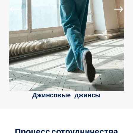
Джинсовые джинсы
Процесс сотрудничества