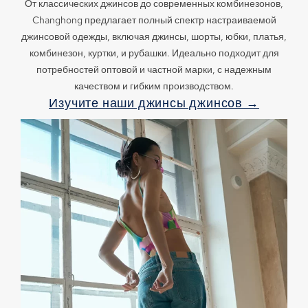
От классических джинсов до современных комбинезонов,
Changhong предлагает полный спектр настраиваемой
джинсовой одежды, включая джинсы, шорты, юбки, платья,
комбинезон, куртки, и рубашки. Идеально подходит для
потребностей оптовой и частной марки, с надежным
качеством и гибким производством.
Изучите наши джинсы джинсов →