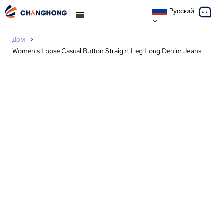
Русский
ТЕМАТИЧЕСКИЕ ИССЛЕДОВАНИЯ
Дом
>
Women's Loose Casual Button Straight Leg Long Denim Jeans