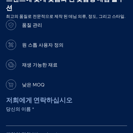
션
최고의 품질로 전문적으로 제작 된 데님 의류, 정도, 그리고 스타일.
품질 관리
원 스톱 사용자 정의
재생 가능한 재료
낮은 MOQ
저희에게 연락하십시오
당신의 이름
*