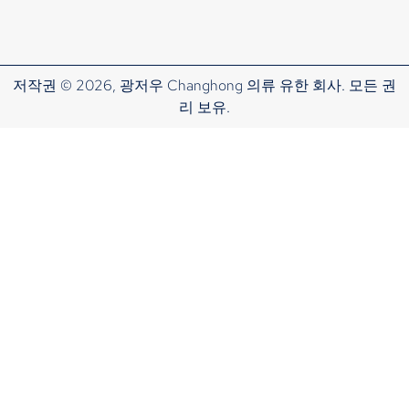
저작권 © 2026, 광저우 Changhong 의류 유한 회사. 모든 권
리 보유.