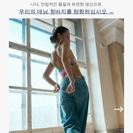
니다, 안정적인 품질과 유연한 생산으로.
우리의 데님 청바지를 탐험하십시오 →