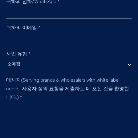
귀하의 전화/WhatsApp
*
귀하의 이메일
*
사업 유형
*
메시지(
Serving brands & wholesalers with white label
needs
. 사용자 정의 요청을 제출하는 데 오신 것을 환영합
니다.)
*