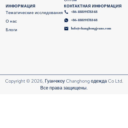
ИНФОРМАЦИЯ
КОНТАКТНАЯ ИНФОРМАЦИЯ
+86-18819178348
Тематические исследования
+86-18819178348
О нас
Info@changhongjeans.com
Блоги
Copyright © 2026, Гуанчжоу Changhong одежда Co Ltd.
Все права защищены.