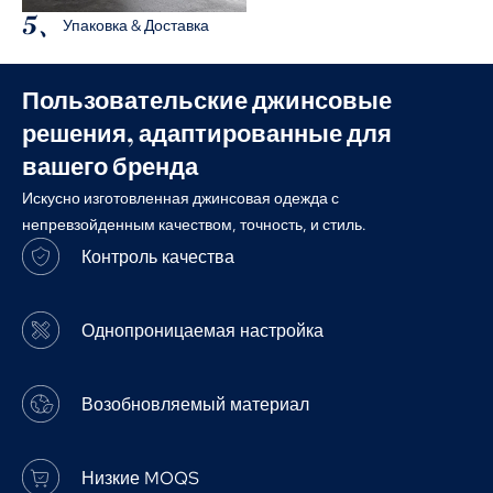
5、
Упаковка & Доставка
Пользовательские джинсовые
решения, адаптированные для
вашего бренда
Искусно изготовленная джинсовая одежда с
непревзойденным качеством, точность, и стиль.
Контроль качества
Однопроницаемая настройка
Возобновляемый материал
Низкие MOQS