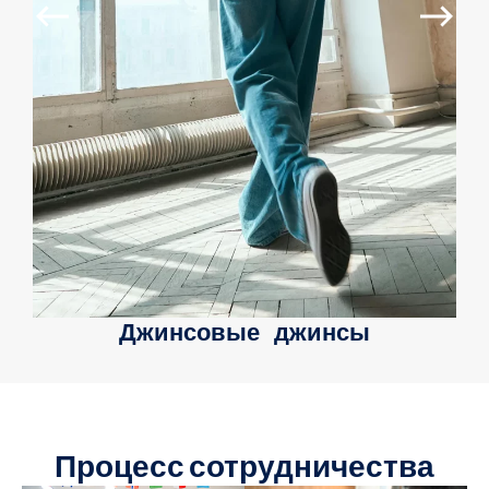
Джинсовые джинсы
Процесс сотрудничества