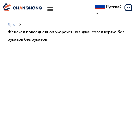
Русский
ТЕМАТИЧЕСКИЕ ИССЛЕДОВАНИЯ
Дом
>
Женская повседневная укороченная джинсовая куртка без
рукавов без рукавов