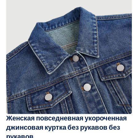
Женская повседневная укороченная
джинсовая куртка без рукавов без
рукавов