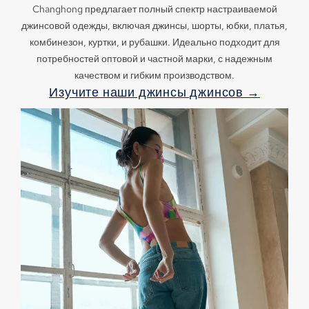
Changhong предлагает полный спектр настраиваемой
джинсовой одежды, включая джинсы, шорты, юбки, платья,
комбинезон, куртки, и рубашки. Идеально подходит для
потребностей оптовой и частной марки, с надежным
качеством и гибким производством.
Изучите наши джинсы джинсов →