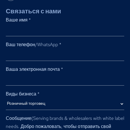
Связаться с нами
Ваше имя
*
Ваш телефон/WhatsApp
*
Ваша электронная почта
*
Виды бизнеса
*
Сообщение(
Serving brands & wholesalers with white label
needs
. Добро пожаловать, чтобы отправить свой